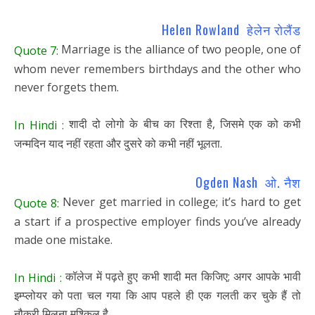
Helen Rowland हेलेन रोलैंड
Marriage is the alliance of two people, one of
Quote 7:
whom never remembers birthdays and the other who
never forgets them.
शादी दो लोगो के बीच का रिश्ता है, जिसमे एक को कभी
In Hindi :
जन्मदिन याद नहीं रहता और दुसरे को कभी नहीं भूलता.
Ogden Nash ओ. नैश
Never get married in college; it’s hard to get
Quote 8:
a start if a prospective employer finds you’ve already
made one mistake.
कॉलेज में पढ़ते हुए कभी शादी मत किजिए; अगर आपके भावी
In Hindi :
इम्प्लोयर को पता चल गया कि आप पहले ही एक गलती कर चुके हैं तो
नौकरी मिलना मुश्किल है.