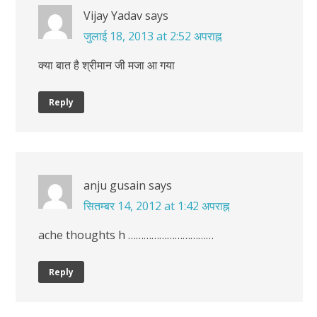
Vijay Yadav
says
जुलाई 18, 2013 at 2:52 अपराह्न
क्या बात है श्रीमान जी मजा आ गया
Reply
anju gusain
says
सितम्बर 14, 2012 at 1:42 अपराह्न
ache thoughts h ……………………………
Reply