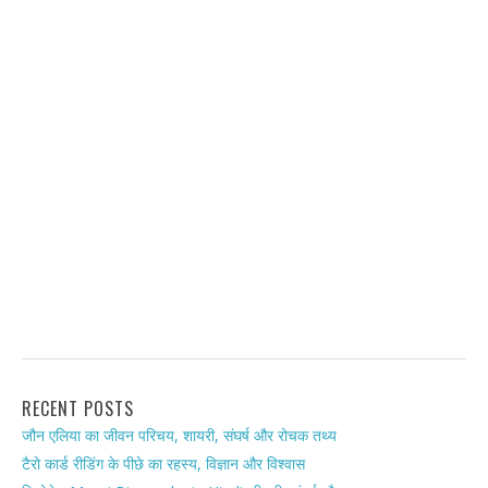
RECENT POSTS
जौन एलिया का जीवन परिचय, शायरी, संघर्ष और रोचक तथ्य
टैरो कार्ड रीडिंग के पीछे का रहस्य, विज्ञान और विश्वास