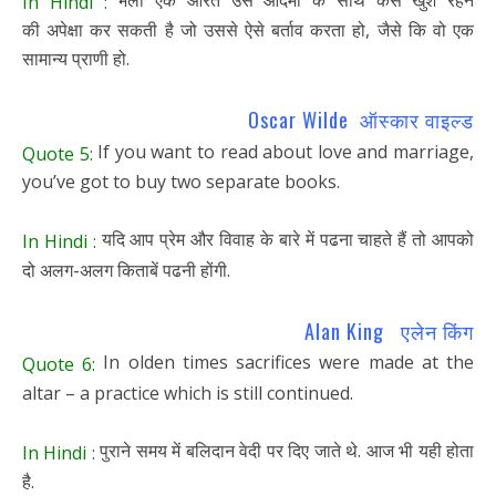
In Hindi :
की अपेक्षा कर सकती है जो उससे ऐसे बर्ताव करता हो, जैसे कि वो एक
सामान्य प्राणी हो.
Oscar Wilde ऑस्कार वाइल्ड
If you want to read about love and marriage,
Quote 5:
you’ve got to buy two separate books.
यदि आप प्रेम और विवाह के बारे में पढना चाहते हैं तो आपको
In Hindi :
दो अलग-अलग किताबें पढनी होंगी.
Alan King एलेन किंग
In olden times sacrifices were made at the
Quote 6:
altar – a practice which is still continued.
पुराने समय में बलिदान वेदी पर दिए जाते थे. आज भी यही होता
In Hindi :
है.