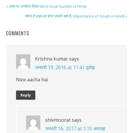
« लक्ष्य पर अनमोल विचार Best Goal Quotes in Hindi
जीवन में लक्ष्य का होना ज़रूरी क्यों है? Importance of Goals in Hindi »
COMMENTS
Krishna kumar
says
जनवरी 19, 2016 at 11:41 पूर्वाह्न
Nice aacha hai
Reply
shivmoorat
says
जनवरी 16, 2017 at 1:10 अपराह्न