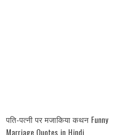
पति-पत्नी पर मजाकिया कथन Funny
Marriage Quotes in Hindi