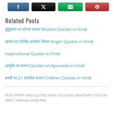
Related Posts
बुद्धिमत्ता पर प्रेरक कथन Wisdom Quotes in Hindi
क्रोध पर प्रसिद्द अनमोल विचार Anger Quotes in Hindi
Inspirational Quotes in Hindi
आयुर्वेद पर कथन Quotes on Ayurveda in Hindi
बच्चों पर 21 अनमोल कथन Children Quotes in Hindi
FILED UNDER:
,
,
HINDI QUOTES
HINDI THOUGHTS
WHATSAPP STATUS IN
,
,
HINDI
अनमोल वचन
अनमोल विचार