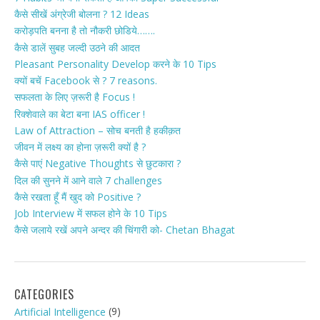
कैसे सीखें अंग्रेजी बोलना ? 12 Ideas
करोड़पति बनना है तो नौकरी छोडिये…….
कैसे डालें सुबह जल्दी उठने की आदत
Pleasant Personality Develop करने के 10 Tips
क्यों बचें Facebook से ? 7 reasons.
सफलता के लिए ज़रूरी है Focus !
रिक्शेवाले का बेटा बना IAS officer !
Law of Attraction – सोच बनती है हकीक़त
जीवन में लक्ष्य का होना ज़रूरी क्यों है ?
कैसे पाएं Negative Thoughts से छुटकारा ?
दिल की सुनने में आने वाले 7 challenges
कैसे रखता हूँ मैं खुद को Positive ?
Job Interview में सफल होने के 10 Tips
कैसे जलाये रखें अपने अन्दर की चिंगारी को- Chetan Bhagat
CATEGORIES
(9)
Artificial Intelligence