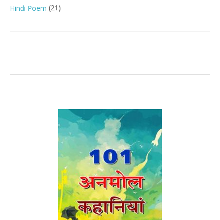
(21)
Hindi Poem