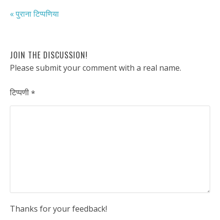
« पुराना टिप्पणिया
JOIN THE DISCUSSION!
Please submit your comment with a real name.
टिप्पणी
*
Thanks for your feedback!