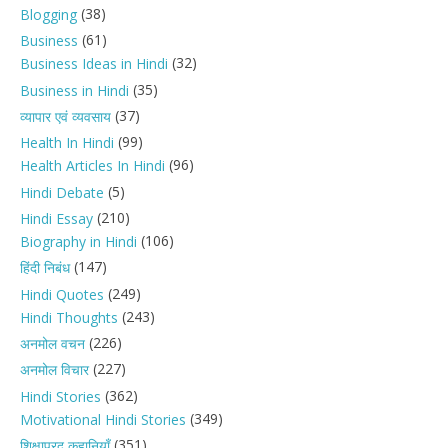
(38)
Blogging
(61)
Business
(32)
Business Ideas in Hindi
(35)
Business in Hindi
(37)
व्यापार एवं व्यवसाय
(99)
Health In Hindi
(96)
Health Articles In Hindi
(5)
Hindi Debate
(210)
Hindi Essay
(106)
Biography in Hindi
(147)
हिंदी निबंध
(249)
Hindi Quotes
(243)
Hindi Thoughts
(226)
अनमोल वचन
(227)
अनमोल विचार
(362)
Hindi Stories
(349)
Motivational Hindi Stories
(351)
शिक्षाप्रद कहानियाँ