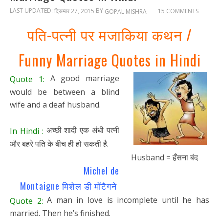
LAST UPDATED:
BY
दिसम्बर 27, 2015
15 COMMENTS
GOPAL MISHRA
पति-पत्नी पर मजाकिया कथन /
Funny Marriage Quotes in Hindi
A good marriage
Quote 1:
would be between a blind
wife and a deaf husband.
अच्छी शादी एक अंधी पत्नी
In Hindi :
और बहरे पति के बीच ही हो सकती है.
Husband = हँसना बंद
Michel de
Montaigne मिशेल डी मोंटैगने
A man in love is incomplete until he has
Quote 2:
married. Then he’s finished.