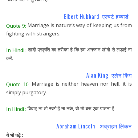
Elbert Hubbard एल्बर्ट हब्बार्ड
Marriage is nature’s way of keeping us from
Quote 9:
fighting with strangers.
शादी प्रकृति का तरीका है कि हम अनजान लोगो से लड़ाई ना
In Hindi :
करें.
Alan King एलेन किंग
Marriage is neither heaven nor hell, it is
Quote 10:
simply purgatory.
विवाह ना तो स्वर्ग है ना नर्क, वो तो बस एक यातना है.
In Hindi :
Abraham Lincoln अब्राहम लिंकन
ये भी पढ़ें :