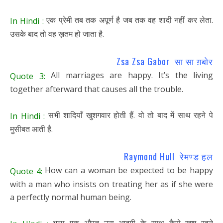
एक प्रेमी तब तक अपूर्ण है जब तक वह शादी नहीं कर लेता.
In Hindi :
उसके बाद तो वह ख़तम हो जाता है.
Zsa Zsa Gabor सा सा ग़बोर
All marriages are happy. It’s the living
Quote 3:
together afterward that causes all the trouble.
सभी शादियाँ खुशगवार होती हैं. वो तो बाद में साथ रहने पे
In Hindi :
मुसीबत आती है.
Raymond Hull रेमण्ड हल
How can a woman be expected to be happy
Quote 4:
with a man who insists on treating her as if she were
a perfectly normal human being.
भला एक औरत उस आदमी के साथ कैसे खुश रहने