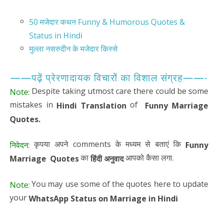
50 मजेदार कथन Funny & Humorous Quotes &
Status in Hindi
मुल्ला नसरुदीन के मजेदार किस्से
——पढ़ें प्रेरणादायक विचारों का विशाल संग्रह——-
Despite taking utmost care there could be some
Note:
mistakes in
of
Hindi Translation
Funny Marriage
Quotes.
कृपया अपने comments के मध्यम से बताएं कि
निवेदन:
Funny
का
आपको कैसा लगा.
Marriage Quotes
हिंदी अनुवाद
You may use some of the quotes here to update
Note:
your
WhatsApp Status on Marriage in Hindi