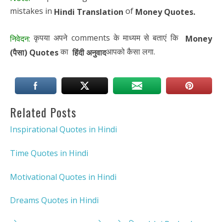
mistakes in
of
Hindi Translation
Money Quotes.
कृपया अपने comments के माध्यम से बताएं कि
निवेदन:
Money
का
आपको कैसा लगा.
(पैसा)
Quotes
हिंदी अनुवाद
Related Posts
Inspirational Quotes in Hindi
Time Quotes in Hindi
Motivational Quotes in Hindi
Dreams Quotes in Hindi