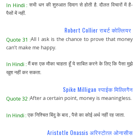
सभी धन की शुरुआत दिमाग से होती है. दौलत विचारों में है-
In Hindi :
पैसों में नहीं.
Robert Collier राबर्ट कोल्लियर
All I ask is the chance to prove that money
Quote 31 :
can’t make me happy.
मैं बस एक मौका चाहता हूँ ये साबित करने के लिए कि पैसा मुझे
In Hindi :
खुश नहीं कर सकता.
Spike Milligan स्पाईक मिल्लिगैन
After a certain point, money is meaningless.
Quote 32 :
एक निश्चित बिंदु के बाद , पैसे का कोई अर्थ नहीं रह जाता.
In Hindi :
Aristotle Onassis अरिस्टोत्ल ओनासीस