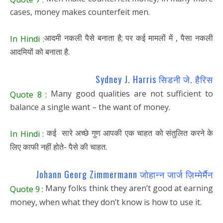
cases, money makes counterfeit men.
आदमी नकली पैसे बनाता है; पर कई मामलों में , पैसा नकली
In Hindi :
आदमियों को बनाता है.
Sydney J. Harris सिडनी जे. हैरिस
Many good qualities are not sufficient to
Quote 8 :
balance a single want – the want of money.
कई सारे अच्छे गुण आपकी एक चाहत को संतुलित करने के
In Hindi :
लिए काफी नहीं होते- पैसे की चाहत.
Johann Georg Zimmermann जोहान्न जार्ज ज़िम्मेर्मैन
Many folks think they aren’t good at earning
Quote 9 :
money, when what they don’t know is how to use it.