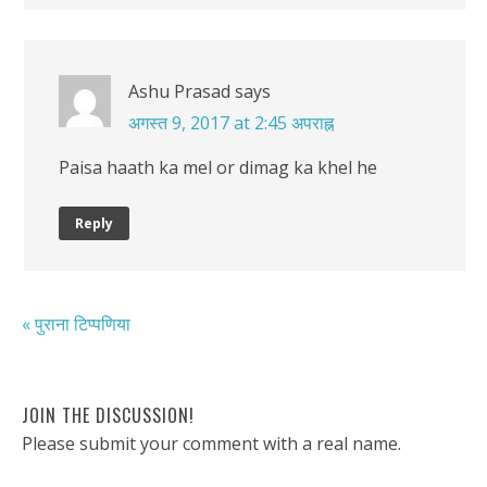
Ashu Prasad
says
अगस्त 9, 2017 at 2:45 अपराह्न
Paisa haath ka mel or dimag ka khel he
Reply
« पुराना टिप्पणिया
JOIN THE DISCUSSION!
Please submit your comment with a real name.