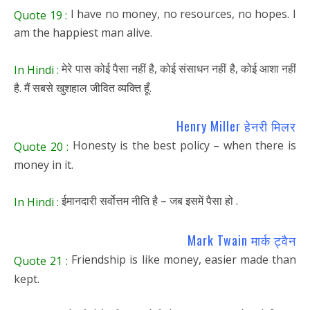
I have no money, no resources, no hopes. I
Quote 19 :
am the happiest man alive.
मेरे पास कोई पैसा नहीं है, कोई संसाधन नहीं है, कोई आशा नहीं
In Hindi :
है. मैं सबसे खुशहाल जीवित व्यक्ति हूँ.
Henry Miller हेनरी मिलर
Honesty is the best policy – when there is
Quote 20 :
money in it.
ईमानदारी सर्वोत्तम नीति है – जब इसमें पैसा हो .
In Hindi :
Mark Twain मार्क ट्वैन
Friendship is like money, easier made than
Quote 21 :
kept.