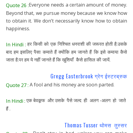
Everyone needs a certain amount of money.
Quote 26 :
Beyond that, we pursue money because we know how
to obtain it. We don’t necessarily know how to obtain
happiness.
हर किसी को एक निश्चित धनराशी की जरूरत होती है.उसके
In Hindi :
बाद हम इसलिए पैसा कमाते हैं क्योंकि हम जानते हैं कि इसे कमाया कैसे
जाता है.पर हम ये नहीं जानते हैं कि खुशियाँ कैसे हासिल की जायें.
Gregg Easterbrook ग्रेग ईस्टरब्रुक
A fool and his money are soon parted.
Quote 27 :
एक बेवकूफ और उसके पैसे जल्द ही अलग -अलग हो जाते
In Hindi :
हैं .
Thomas Tusser थोमस तुस्सर