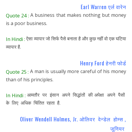
Earl Warren एर्ल वारेन
A business that makes nothing but money
Quote 24 :
is a poor business.
ऐसा व्यापार जो सिर्फ पैसे बनाता है और कुछ नहीं वो एक घटिया
In Hindi :
व्यापार है.
Henry Ford हेनरी फोर्ड
A man is usually more careful of his money
Quote 25 :
than of his principles.
आमतौर पर इंसान अपने सिद्धांतों की अपेक्षा अपने पैसों
In Hindi :
के लिए अधिक चिंतित रहता है.
Oliver Wendell Holmes, Jr. ओलिवर वेन्डेल होम्स ,
जूनियर