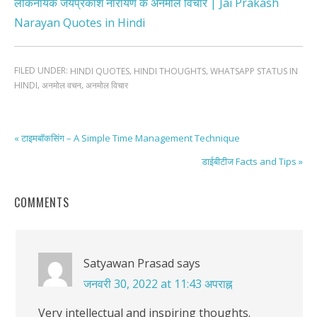
लोकनायक जयप्रकाश नारायण के अनमोल विचार | Jai Prakash
Narayan Quotes in Hindi
FILED UNDER:
,
,
HINDI QUOTES
HINDI THOUGHTS
WHATSAPP STATUS IN
,
,
HINDI
अनमोल वचन
अनमोल विचार
« टाइमबॉकसिंग – A Simple Time Management Technique
डाईबीटीज Facts and Tips »
COMMENTS
Satyawan Prasad
says
जनवरी 30, 2022 at 11:43 अपराह्न
Very intellectual and inspiring thoughts.