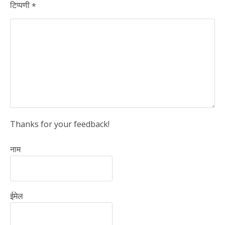
टिप्पणी
*
Thanks for your feedback!
नाम
ईमेल