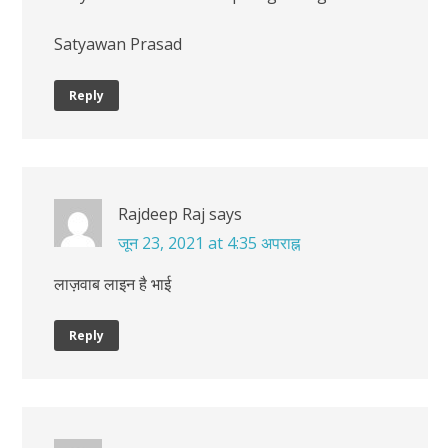
Satyawan Prasad
Reply
Rajdeep Raj
says
जून 23, 2021 at 4:35 अपराह्न
लाज़वाब लाइन है भाई
Reply