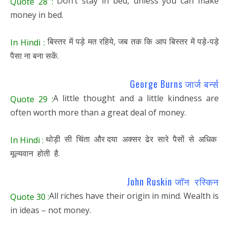
Don’t stay in bed, unless you can make
Quote 28 :
money in bed.
बिस्तर में पड़े मत रहिये, जब तक कि आप बिस्तर में पड़े-पड़े
In Hindi :
पैसा ना बना सकें.
George Burns जार्ज बर्न्स
A little thought and a little kindness are
Quote 29 :
often worth more than a great deal of money.
थोड़ी सी चिंता और दया अक्सर ढेर सारे पैसों से अधिक
In Hindi :
मूल्यवान होती है.
John Ruskin जॉन रस्किन
All riches have their origin in mind. Wealth is
Quote 30 :
in ideas – not money.