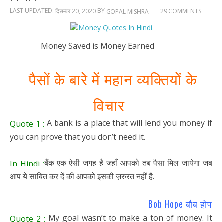
LAST UPDATED:
BY
दिसम्बर 20, 2020
29 COMMENTS
GOPAL MISHRA
Money Saved is Money Earned
पैसों के बारे में महान व्यक्तियों के
विचार
A bank is a place that will lend you money if
Quote 1 :
you can prove that you don’t need it.
बैंक एक ऐसी जगह है जहाँ आपको तब पैसा मिल जायेगा जब
In Hindi :
आप ये साबित कर दें की आपको इसकी ज़रुरत नहीं है.
Bob Hope बौब होप
My goal wasn’t to make a ton of money. It
Quote 2 :