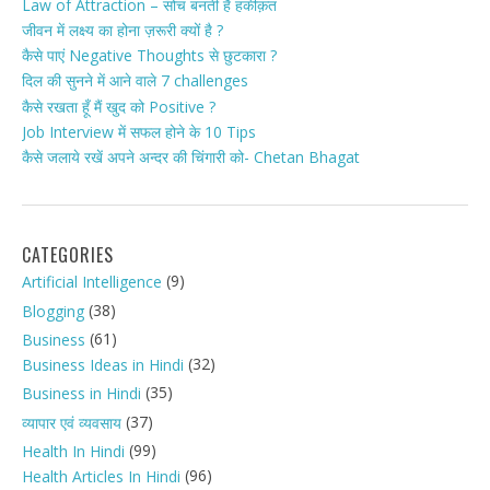
Law of Attraction – सोच बनती है हकीक़त
जीवन में लक्ष्य का होना ज़रूरी क्यों है ?
कैसे पाएं Negative Thoughts से छुटकारा ?
दिल की सुनने में आने वाले 7 challenges
कैसे रखता हूँ मैं खुद को Positive ?
Job Interview में सफल होने के 10 Tips
कैसे जलाये रखें अपने अन्दर की चिंगारी को- Chetan Bhagat
CATEGORIES
(9)
Artificial Intelligence
(38)
Blogging
(61)
Business
(32)
Business Ideas in Hindi
(35)
Business in Hindi
(37)
व्यापार एवं व्यवसाय
(99)
Health In Hindi
(96)
Health Articles In Hindi