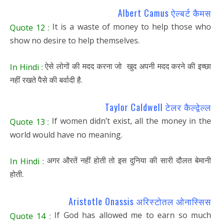
Albert Camus ऐल्बर्ट कैमस
It is a waste of money to help those who
Quote 12 :
show no desire to help themselves.
ऐसे लोगों की मदद करना जो खुद अपनी मदद करने की इच्छा
In Hindi :
नहीं रखते पैसे की बर्वादी है.
Taylor Caldwell टेलर कैल्द्वेल्ल
If women didn’t exist, all the money in the
Quote 13 :
world would have no meaning.
अगर औरतें नहीं होती तो इस दुनिया की सारी दौलत बेमानी
In Hindi :
होती.
Aristotle Onassis अरिस्टोतल ओनास्सिस
If God has allowed me to earn so much
Quote 14 :