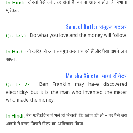
दोस्ती पैसे की तरह होती है, बनाना आसान होता है निभाना
In Hindi :
मुश्किल.
Samuel Butler सैमुएल बटलर
Do what you love and the money will follow.
Quote 22 :
वो करिए जो आप सचमुच करना चाहते हैं और पैसा अपने आप
In Hindi :
आएगा.
Marsha Sinetar मार्शा सीनेटर
Ben Franklin may have discovered
Quote 23 :
electricity- but it is the man who invented the meter
who made the money.
बेन फ्रैंकलिन ने भले ही बिजली कि खोज की हो – पर पैसे उस
In Hindi :
आदमी ने बनाए जिसने मीटर का आविष्कार किया.