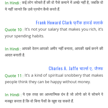
कई लोग सोचते हैं की वो पैसे कमाने में अच्छे नहीं है, जबकि वो
In Hindi :
ये नहीं जानते कि उसे प्रयोग कैसे करते हैं.
Frank Howard Clark फ्रैंक हावर्ड क्लार्क
It’s not your salary that makes you rich, it’s
Quote 10 :
your spending habits.
आपको वेतन आपको अमीर नहीं बनाता, आपकी खर्च करने की
In Hindi :
आदत बनाती है.
Charles A. Jaffe चार्ल्स ए. जैफ्फ
It’s a kind of spiritual snobbery that makes
Quote 11 :
people think they can be happy without money.
ये एक तरह का आध्यात्मिक दंभ है जो लोगो को ये सोचने पे
In Hindi :
मजबूर करता है कि वो बिना पैसों के खुश रह सकते हैं.