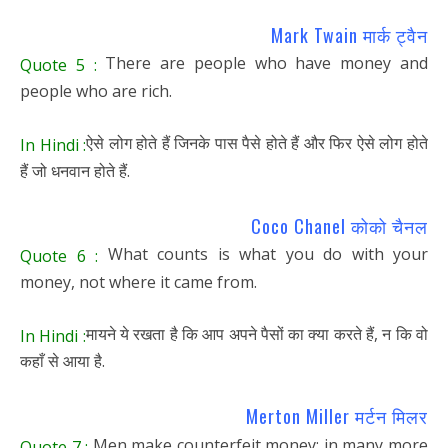
Mark Twain मार्क ट्वैन
There are people who have money and
Quote 5 :
people who are rich.
ऐसे लोग होते हैं जिनके पास पैसे होते हैं और फिर ऐसे लोग होते
In Hindi :
हैं जो धनवान होते हैं.
Coco Chanel कोको चैनल
What counts is what you do with your
Quote 6 :
money, not where it came from.
मायने ये रखता है कि आप अपने पैसों का क्या करते हैं, न कि वो
In Hindi :
कहाँ से आया है.
Merton Miller मर्टन मिलर
Men make counterfeit money; in many more
Quote 7 :