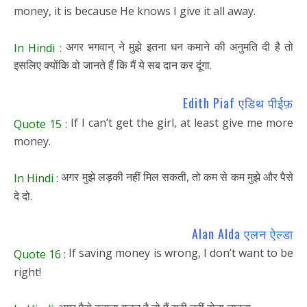
money, it is because He knows I give it all away.
अगर भगवान् ने मुझे इतना धन कमाने की अनुमति दी है तो
In Hindi :
इसलिए क्योंकि वो जानते हैं कि मैं ये सब दान कर दूंगा.
Edith Piaf एडिथ पीईफ़
If I can’t get the girl, at least give me more
Quote 15 :
money.
अगर मुझे लड़की नहीं मिल सकती, तो कम से कम मुझे और पैसे
In Hindi :
दे दो.
Alan Alda एलन ऐल्डा
If saving money is wrong, I don’t want to be
Quote 16 :
right!