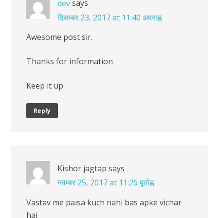
says
dev
दिसम्बर 23, 2017 at 11:40 अपराह्न
Awesome post sir.
Thanks for information
Keep it up
Reply
Kishor jagtap
says
नवम्बर 25, 2017 at 11:26 पूर्वाह्न
Vastav me paisa kuch nahi bas apke vichar
hai