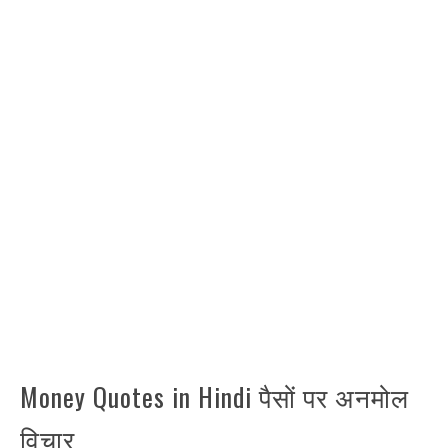
Money Quotes in Hindi पैसों पर अनमोल
विचार