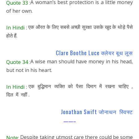
A woman’s best protection is a little money
Quote 33 :
of her own.
एक औरत के लिए सबसे अच्छी सुरक्षा उसके खुद के थोड़े पैसे
In Hindi :
होते हैं.
Clare Boothe Luce क्लेयर बूथ लूस
A wise man should have money in his head,
Quote 34 :
but not in his heart.
एक बुद्धिमान व्यक्ति को पैसा दिमाग में रखना चाहिए ,
In Hindi :
दिल में नहीं .
Jonathan Swift जोनाथन स्विफ्ट
——–
Despite taking utmost care there could be some
Note: