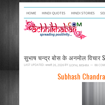
HOME
HINDI QUOTES
HINDI STORIES
SE
सुभाष चन्द्र बोस के अनमोल विचार 
LAST UPDATED:
BY
जनवरी 26, 2026
88 CO
GOPAL MISHRA
Subhash Chandra