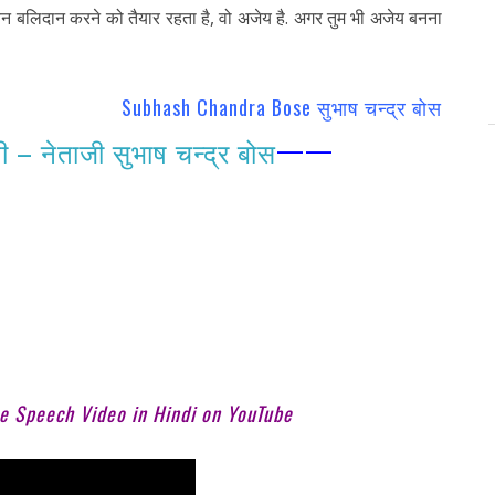
वन बलिदान करने को तैयार रहता है, वो अजेय है. अगर तुम भी अजेय बनना
Subhash Chandra Bose सुभाष चन्द्र बोस
——
ी – नेताजी सुभाष चन्द्र बोस
 Speech Video in Hindi on YouTube