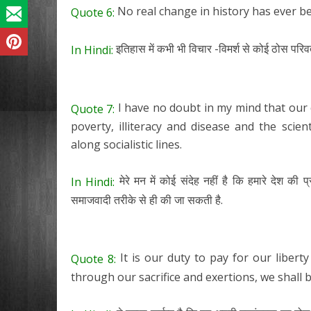
No real change in history has ever be
Quote 6:
इतिहास में कभी भी विचार -विमर्श से कोई ठोस परिवर
In Hindi:
I have no doubt in my mind that our c
Quote 7:
poverty, illiteracy and disease and the scien
along socialistic lines.
मेरे मन में कोई संदेह नहीं है कि हमारे देश की प
In Hindi:
समाजवादी तरीके से ही की जा सकती है.
It is our duty to pay for our liber
Quote 8:
through our sacrifice and exertions, we shall