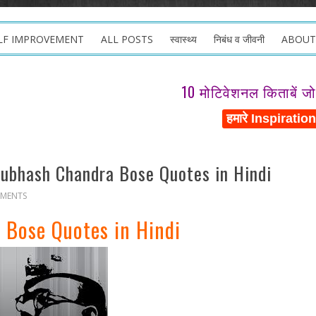
LF IMPROVEMENT
ALL POSTS
स्वास्थ्य
निबंध व जीवनी
ABOUT
10 मोटिवेशनल किताबें ज
Subhash Chandra Bose Quotes in Hindi
MMENTS
 Bose Quotes in Hindi