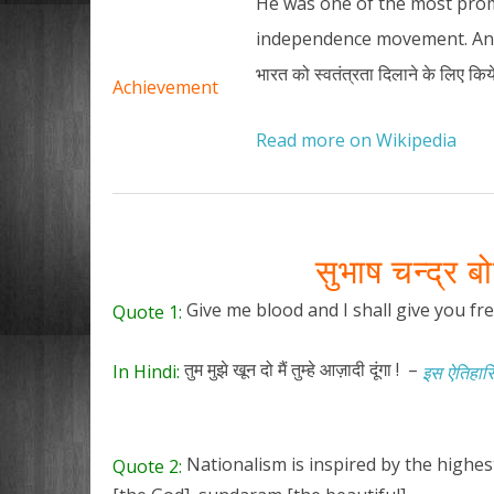
He was one of the most prom
independence movement. And 
भारत को स्वतंत्रता दिलाने के लिए किये
Achievement
Read more on Wikipedia
सुभाष चन्द्र 
Give me blood and I shall give you fr
Quote 1:
तुम मुझे खून दो मैं तुम्हे आज़ादी दूंगा ! –
In Hindi:
इस ऐतिहासि
Nationalism is inspired by the highes
Quote 2: