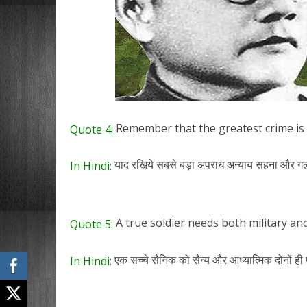
Remember that the greatest crime is 
Quote 4:
याद रखिये सबसे बड़ा अपराध अन्याय सहना और ग
In Hindi:
A true soldier needs both military and 
Quote 5:
एक सच्चे सैनिक को सैन्य और आध्यात्मिक दोनों ही प
In Hindi: