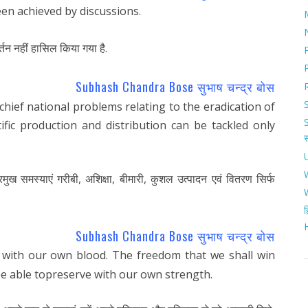
en achieved by discussions.
्तन नहीं हासिल किया गया है.
Subhash Chandra Bose सुभाष चन्द्र बोस
hief national problems relating to the eradication of
tific production and distribution can be tackled only
्रमुख समस्याएं गरीबी, अशिक्षा, बीमारी, कुशल उत्पादन एवं वितरण सिर्फ
ह
Subhash Chandra Bose सुभाष चन्द्र बोस
ty with our own blood. The freedom that we shall win
 be able topreserve with our own strength.