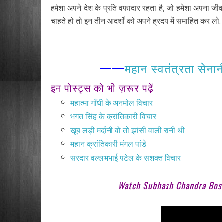
हमेशा अपने देश के प्रति वफादार रहता है, जो हमेशा अपना जी
चाहते हो तो इन तीन आदर्शों को अपने ह्रदय में समाहित कर लो.
——
महान स्वतंत्रता सेनान
इन पोस्ट्स को भी ज़रूर पढ़ें
महात्मा गाँधी के अनमोल विचार
भगत सिंह के क्रांतिकारी विचार
खूब लड़ी मर्दानी वो तो झांसी वाली रानी थी
महान क्रांतिकारी मंगल पांडे
सरदार वल्लभभाई पटेल के सशक्त विचार
Watch Subhash Chandra Bose