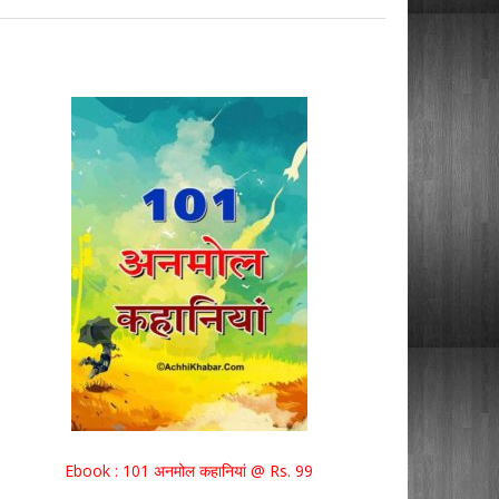
Ebook : 101 अनमोल कहानियां @ Rs. 99