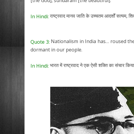
[the God], sundaram [the beautiful].
राष्ट्रवाद मानव जाति के उच्चतम आदर्शों सत्यम, शिवम्
In Hindi:
Nationalism in India has… roused the 
Quote 3:
dormant in our people.
भारत में राष्ट्रवाद ने एक ऐसी शक्ति का संचार किया 
In Hindi: