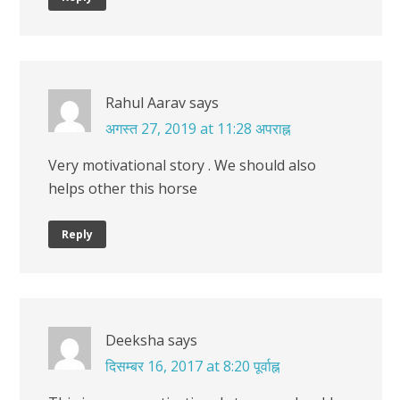
Rahul Aarav
says
अगस्त 27, 2019 at 11:28 अपराह्न
Very motivational story . We should also
helps other this horse
Reply
Deeksha
says
दिसम्बर 16, 2017 at 8:20 पूर्वाह्न