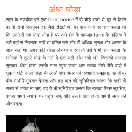
अंधा घोड़ा
शहर के नज़दीक बने एक farm house में दो घोड़े रहते थे. दूर से देखने
पर वो दोनों बिलकुल एक जैसे दीखते थे , पर पास जाने पर पता चलता था
कि उनमे से एक घोड़ा अँधा है. पर अंधे होने के बावजूद farm के मालिक ने
उसे वहां से निकाला नहीं था बल्कि उसे और भी अधिक सुरक्षा और आराम के
साथ रखा था. अगर कोई थोडा और ध्यान देता तो उसे ये भी पता चलता कि
मालिक ने दूसरे घोड़े के गले में एक घंटी बाँध रखी थी, जिसकी आवाज़
सुनकर अँधा घोड़ा उसके पास पहुंच जाता और उसके पीछे-पीछे बाड़े में
घूमता. घंटी वाला घोड़ा भी अपने अंधे मित्र की परेशानी समझता, वह बीच-
बीच में पीछे मुड़कर देखता और इस बात को सुनिश्चित करता कि कहीं वो
रास्ते से भटक ना जाए. वह ये भी सुनिश्चित करता कि उसका मित्र सुरक्षित;
वापस अपने स्थान पर पहुच जाए, और उसके बाद ही वो अपनी जगह की
ओर बढ़ता.