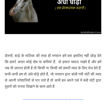
दोस्तों, बाड़े के मालिक की तरह ही भगवान हमें बस इसलिए नहीं छोड़ देते
कि हमारे अन्दर कोई दोष या कमियां हैं. वो हमारा ख्याल रखते हैं और हमें
जब भी ज़रुरत होती है तो किसी ना किसी को हमारी मदद के लिए भेज देते हैं.
कभी-कभी हम वो अंधे घोड़े होते हैं, जो भगवान द्वारा बांधी गयी घंटी की मदद
से अपनी परेशानियों से पार पाते हैं तो कभी हम अपने गले में बंधी घंटी द्वारा
दूसरों को रास्ता दिखाने के काम आते हैं.
————————————————