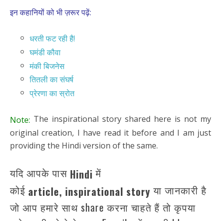
इन कहानियों को भी ज़रूर पढ़ें:
धरती फट रही है!
घमंडी कौवा
मंकी बिजनेस
तितली का संघर्ष
प्रेरणा का स्रोत
The inspirational story shared here is not my
Note:
original creation, I have read it before and I am just
providing the Hindi version of the same.
यदि आपके पास
में
Hindi
कोई
या जानकारी है
article,
inspirational story
जो आप हमारे साथ share करना चाहते हैं तो कृपया