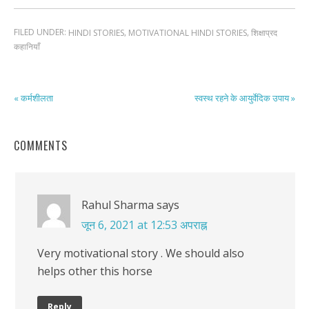
FILED UNDER:
,
,
HINDI STORIES
MOTIVATIONAL HINDI STORIES
शिक्षाप्रद
कहानियाँ
« कर्मशीलता
स्वस्थ रहने के आयुर्वेदिक उपाय »
COMMENTS
Rahul Sharma
says
जून 6, 2021 at 12:53 अपराह्न
Very motivational story . We should also
helps other this horse
Reply