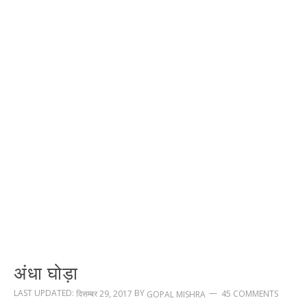
अंधा घोड़ा
LAST UPDATED:
BY
दिसम्बर 29, 2017
45 COMMENTS
GOPAL MISHRA