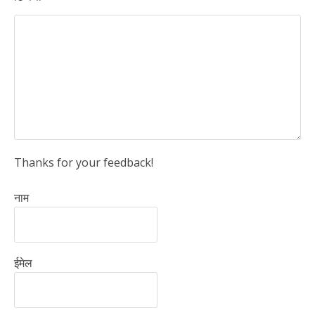
Thanks for your feedback!
नाम
ईमेल