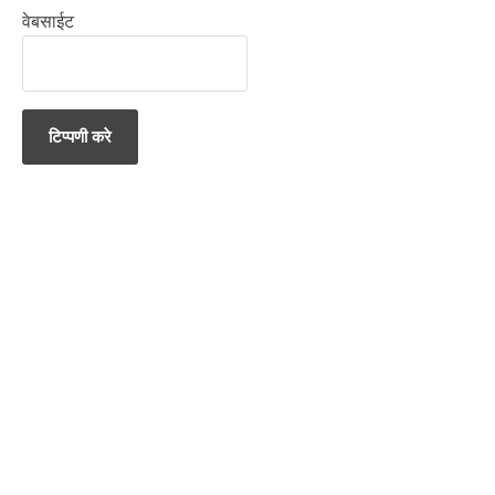
वेबसाईट