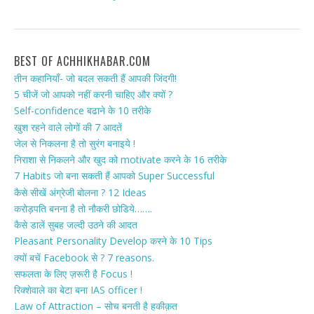
BEST OF ACHHIKHABAR.COM
तीन कहानियाँ- जो बदल सकती हैं आपकी जिंदगी!
5 चीजें जो आपको नहीं करनी चाहिए और क्यों ?
Self-confidence बढाने के 10 तरीके
खुश रहने वाले लोगों की 7 आदतें
जेल से निकलना है तो सुरंग बनाइये !
निराशा से निकलने और खुद को motivate करने के 16 तरीके
7 Habits जो बना सकती हैं आपको Super Successful
कैसे सीखें अंग्रेजी बोलना ? 12 Ideas
करोड़पति बनना है तो नौकरी छोडिये…….
कैसे डालें सुबह जल्दी उठने की आदत
Pleasant Personality Develop करने के 10 Tips
क्यों बचें Facebook से ? 7 reasons.
सफलता के लिए ज़रूरी है Focus !
रिक्शेवाले का बेटा बना IAS officer !
Law of Attraction – सोच बनती है हकीक़त