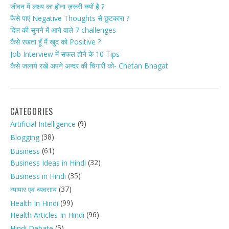
जीवन में लक्ष्य का होना ज़रूरी क्यों है ?
कैसे पाएं Negative Thoughts से छुटकारा ?
दिल की सुनने में आने वाले 7 challenges
कैसे रखता हूँ मैं खुद को Positive ?
Job Interview में सफल होने के 10 Tips
कैसे जलाये रखें अपने अन्दर की चिंगारी को- Chetan Bhagat
CATEGORIES
(9)
Artificial Intelligence
(38)
Blogging
(61)
Business
(32)
Business Ideas in Hindi
(35)
Business in Hindi
(37)
व्यापार एवं व्यवसाय
(99)
Health In Hindi
(96)
Health Articles In Hindi
(5)
Hindi Debate