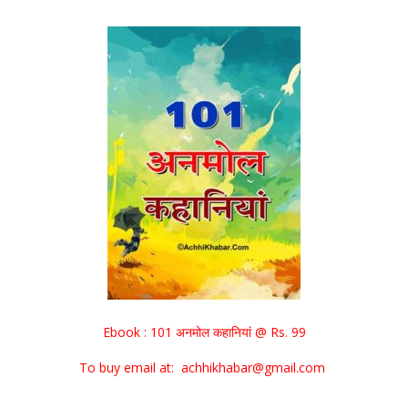
Ebook : 101 अनमोल कहानियां @ Rs. 99
To buy email at: achhikhabar@gmail.com