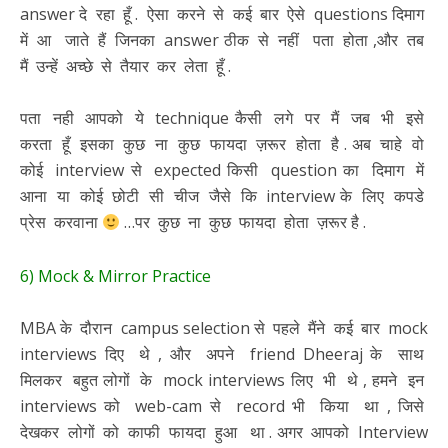
answer दे रहा हूँ . ऐसा करने से कई बार ऐसे questions दिमाग
में आ जाते हैं जिनका answer ठीक से नहीं पता होता ,और तब
मैं उन्हें अच्छे से तैयार कर लेता हूँ .
पता नही आपको ये technique कैसी लगे पर मैं जब भी इसे
करता हूँ इसका कुछ ना कुछ फायदा ज़रूर होता है . अब चाहे वो
कोई interview से expected किसी question का दिमाग में
आना या कोई छोटी सी चीज जैसे कि interview के लिए कपडे
प्रेस करवाना
…पर कुछ ना कुछ फायदा होता ज़रूर है .
6) Mock & Mirror Practice
MBA के दौरान campus selection से पहले मैंने कई बार mock
interviews दिए थे , और अपने friend Dheeraj के साथ
मिलकर बहुत लोगों के mock interviews लिए भी थे , हमने इन
interviews को web-cam से record भी किया था , जिसे
देखकर लोगों को काफी फायदा हुआ था . अगर आपको Interview