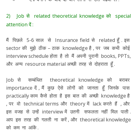
2) Job से related theoretical knowledge को special
attention दें :
मैं पिछले 5-6 साल से Insurance field से related हूँ . इस
sector की मुझे ठीक – ठाक knowledge है , पर जब कभी कोई
interview schedule होता है तो मैं अपनी पुरानी books, PPTs,
और अन्य resource material अच्छी तरह से दोहराता हूँ .
Job से सम्बंधित theoretical knowledge को बराबर
importance दें , मैं कुछ ऐसे लोगों को जानता हूँ जिनके पास
practically काम कैसे होता है इस बात की अच्छी knowledge है
, पर वो technical terms और theory में lack करते हैं , और
इस वजह से उन्हें interview में उतनी सफलता नहीं मिल पाती .
आप इस तरह की गलती ना करें , और theoretical knowledge
को कम ना आंकें .