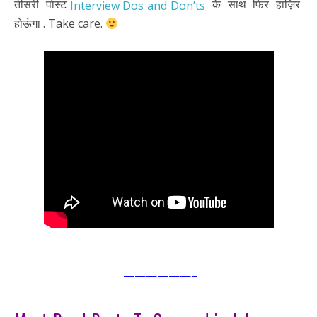
तीसरी पोस्ट
के साथ फिर हाज़िर
Interview Dos and Don’ts
होऊंगा . Take care.
——————–