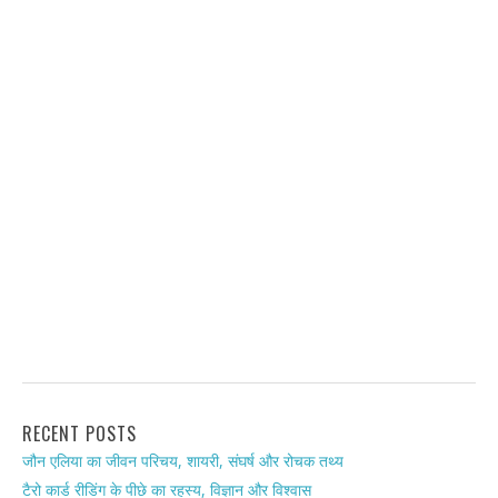
RECENT POSTS
जौन एलिया का जीवन परिचय, शायरी, संघर्ष और रोचक तथ्य
टैरो कार्ड रीडिंग के पीछे का रहस्य, विज्ञान और विश्वास