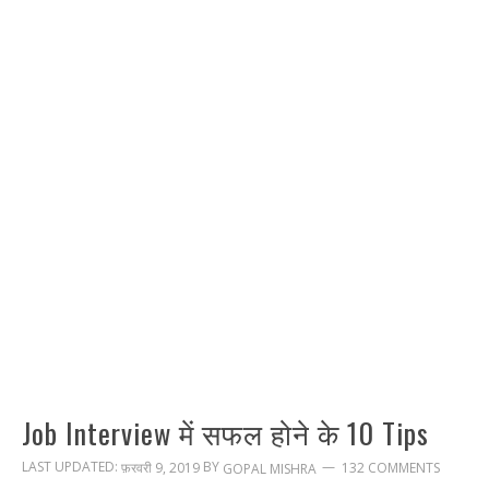
Job Interview में सफल होने के 10 Tips
LAST UPDATED:
BY
फ़रवरी 9, 2019
132 COMMENTS
GOPAL MISHRA