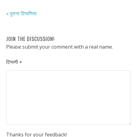
« पुराना टिप्पणिया
JOIN THE DISCUSSION!
Please submit your comment with a real name.
टिप्पणी
*
Thanks for your feedback!