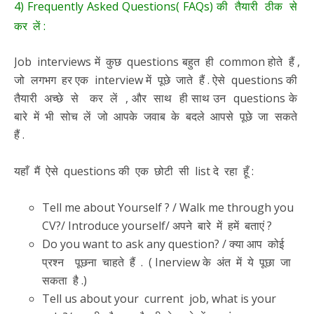
4) Frequently Asked Questions( FAQs) की तैयारी ठीक से
कर लें :
Job interviews में कुछ questions बहुत ही common होते हैं ,
जो लगभग हर एक interview में पूछे जाते हैं . ऐसे questions की
तैयारी अच्छे से कर लें , और साथ ही साथ उन questions के
बारे में भी सोच लें जो आपके जवाब के बदले आपसे पूछे जा सकते
हैं .
यहाँ मैं ऐसे questions की एक छोटी सी list दे रहा हूँ :
Tell me about Yourself ? / Walk me through you
CV?/ Introduce yourself/ अपने बारे में हमें बताएं ?
Do you want to ask any question? / क्या आप कोई
प्रश्न पूछना चाहते हैं . ( Inerview के अंत में ये पूछा जा
सकता है .)
Tell us about your current job, what is your