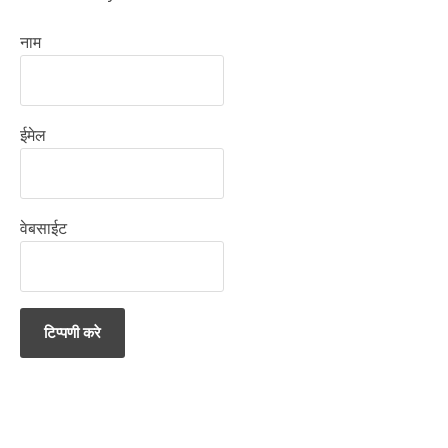
नाम
ईमेल
वेबसाईट