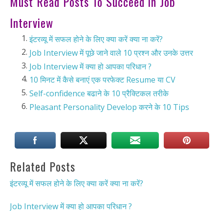
Must Read Posts To Succeed in Job
Interview
इंटरव्यू में सफल होने के लिए क्या करें क्या ना करें?
Job Interview में पूछे जाने वाले 10 प्रश्न और उनके उत्तर
Job Interview में क्या हो आपका परिधान ?
10 मिनट में कैसे बनाएं एक परफेक्ट Resume या CV
Self-confidence बढाने के 10 प्रैक्टिकल तरीके
Pleasant Personality Develop करने के 10 Tips
Related Posts
इंटरव्यू में सफल होने के लिए क्या करें क्या ना करें?
Job Interview में क्या हो आपका परिधान ?