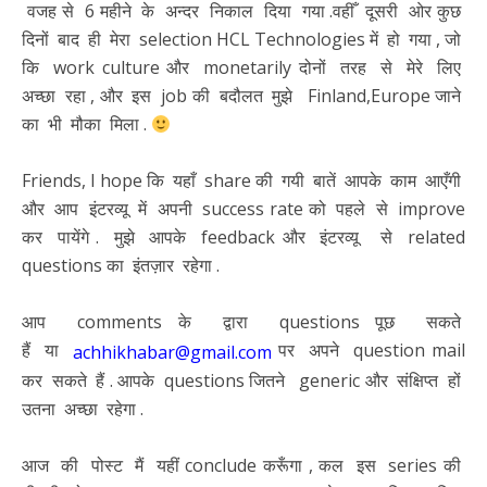
वजह से 6 महीने के अन्दर निकाल दिया गया .वहीँ दूसरी ओर कुछ
दिनों बाद ही मेरा selection HCL Technologies में हो गया , जो
कि work culture और monetarily दोनों तरह से मेरे लिए
अच्छा रहा , और इस job की बदौलत मुझे Finland,Europe जाने
का भी मौका मिला .
Friends, I hope कि यहाँ share की गयी बातें आपके काम आएँगी
और आप इंटरव्यू में अपनी success rate को पहले से improve
कर पायेंगे . मुझे आपके feedback और इंटरव्यू से related
questions का इंतज़ार रहेगा .
आप comments के द्वारा questions पूछ सकते
हैं या
पर अपने question mail
achhikhabar@gmail.com
कर सकते हैं . आपके questions जितने generic और संक्षिप्त हों
उतना अच्छा रहेगा .
आज की पोस्ट मैं यहीं conclude करूँगा , कल इस series की