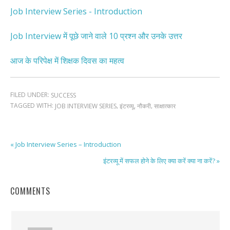
Job Interview Series - Introduction
Job Interview में पूछे जाने वाले 10 प्रश्न और उनके उत्तर
आज के परिपेक्ष में शिक्षक दिवस का महत्व
FILED UNDER:
SUCCESS
TAGGED WITH:
,
,
,
JOB INTERVIEW SERIES
इंटरव्यू
नौकरी
साक्षात्कार
« Job Interview Series – Introduction
इंटरव्यू में सफल होने के लिए क्या करें क्या ना करें? »
COMMENTS