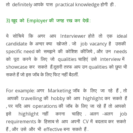
तो definitely आपके पास practical knowledge होगी ही .
3) खुद को Employer की जगह रख कर देखें :
ये सोचिये कि अगर आप Interviewer होते तो एक ideal
candidate के अन्दर क्या खोजते . जो job vacancy है उसकी
specific need को समझने की कोशिश कीजिये , और उन needs
को पूरा करने के लिए जो qualities चाहिएं उसे interview में
showcase कर सकते हैं.दूसरी तरफ आप उन qualities को छुपा भी
सकते हैं जो इस जॉब के लिए फिट नहीं बैठतीं.
For example: अगर Marketing जॉब के लिए जा रहे हैं , तो
आपकी travelling की hobby को आप highlight कर सकते हैं
, पर यदि आप operations की जॉब के लिए जा रहे हैं तो आपको
इसे highlight नहीं करना चाहिए . अलग -अलग job
requirements के हिसाब से आप अपनी CV में बदलाव कर सकते
हैं , और उसे और भी effective बना सकते हैं .