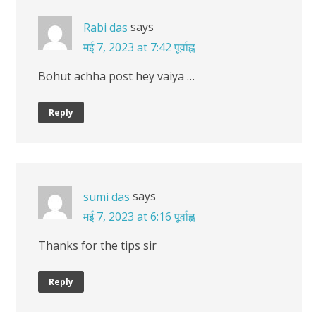
says
Rabi das
मई 7, 2023 at 7:42 पूर्वाह्न
Bohut achha post hey vaiya …
Reply
says
sumi das
मई 7, 2023 at 6:16 पूर्वाह्न
Thanks for the tips sir
Reply