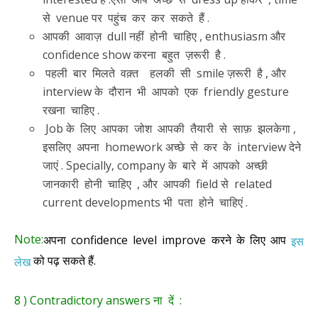
से venue पर पहुंच कर कर सकते हैं .
आपकी आवाज़ dull नहीं होनी चाहिए , enthusiasm और
confidence show करना बहुत ज़रूरी है .
पहली बार मिलते वक़्त हलकी सी smile ज़रूरी है , और
interview के दौरान भी आपको एक friendly gesture
रखना चाहिए .
Job के लिए आपका जोश आपकी तैयारी से साफ़ झलकेगा ,
इसलिए अपना homework अच्छे से कर के interview देने
जाएं . Specially, company के बारे में आपको अच्छी
जानकारी होनी चाहिए , और आपकी field से related
current developments भी पता होने चाहिएं .
Note:
अपना confidence level improve करने के लिए आप
इस
को पढ़ सकते हैं.
लेख
8 ) Contradictory answers ना दें :