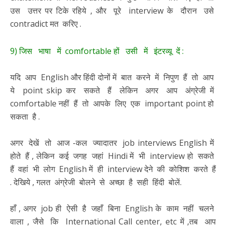
उस उत्तर पर टिके रहिये , और पूरे interview के दौरान उसे
contradict मत करिए .
9) जिस भाषा में comfortable हों उसी में इंटरव्यू दें :
यदि आप English और हिंदी दोनों में बात करने में निपुण हैं तो आप
ये point skip कर सकते हैं लेकिन अगर आप अंग्रेजी में
comfortable नहीं हैं तो आपके लिए एक important point हो
सकता है .
अगर देखें तो आज -कल ज्यादातर job interviews English में
होते हैं , लेकिन कई जगह जहां Hindi में भी interview हो सकते
हैं वहां भी लोग English में ही interview देने की कोशिश करते हैं
. देखिये , गलत अंग्रेजी बोलने से अच्छा है सही हिंदी बोलें.
हाँ , अगर job ही ऐसी है जहाँ बिना English के काम नहीं चलने
वाला , जैसे कि International Call center, etc में ,तब आप