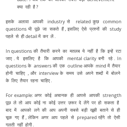
क्या रही है ?
इसके अलावा आपकी industry से related कुछ common
questions भी पूछे जा सकते हैं , इसलिए ऐसे प्रश्नों की study
पहले से ही detail में कर लें .
In questions की तैयारी करने का मतलब ये नहीं है कि इन्हें रटा
जाए . ये इसलिए है कि आपकी mental clarity बनी रहे . In
questions के answers की एक outline आपके mind में तैयार
होनी चाहिए , और interview के समय उसे अपने शब्दों में बोलने
के लिए तैयार रहना चाहिए .
For example: अगर कोई अचानक ही आपसे आपकी strength
पूछ ले तो आप कोई ना कोई उत्तर ज़रूर दे लेंगे पर हो सकता है
बाद में आपको लगे की आप अपनी सबसे बड़ी खूबी बताने से ही
चूक गए हैं , लेकिन अगर आप पहले से prepared रहेंगे तो ऐसी
गलती नहीं होगी .