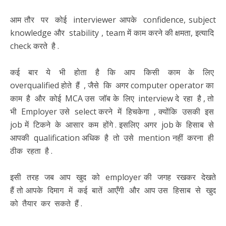
आम तौर पर कोई interviewer आपके confidence, subject
knowledge और stability , team में काम करने की क्षमता, इत्यादि
check करते है .
कई बार ये भी होता है कि आप किसी काम के लिए
overqualified होते हैं , जैसे कि अगर computer operator का
काम है और कोई MCA उस जॉब के लिए interview दे रहा है , तो
भी Employer उसे select करने में हिचकेगा , क्योंकि उसकी इस
job में टिकने के आसार कम होंगे . इसलिए अगर job के हिसाब से
आपकी qualification अधिक है तो उसे mention नहीं करना ही
ठीक रहता है .
इसी तरह जब आप खुद को employer की जगह रखकर देखते
हैं तो आपके दिमाग में कई बातें आएँगी और आप उस हिसाब से खुद
को तैयार कर सकते हैं .