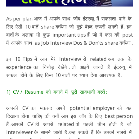
As per plan आज मैं आपके साथ जॉब इंटरव्यू में सफलता पाने के
लिए ऐसी 10 बातें share करूँगा जो मुझे बेहद ज़रूरी लगती हैं . इन
बातों के अलावा भी कुछ important tips हैं जो मैं कल की post
में आपके साथ as Job Interview Dos & Don’ts share करूँगा .
इन 10 Tips में आप मेरे Interview से related अब तक के
experience का निचोड़ देखेंगे . तो आइये जानते हैं इंटरव्यू में
सफल होने के लिए किन 10 बातों पर ध्यान देना आवश्यक है .
1) CV / Resume को बनाने में पूरी सावधानी बरतें :
आपकी CV का मकसद अपने potential employer को यह
दिखाना होना चाहिए की क्यों आप इस जॉब के लिए best person
हैं .आपकी CV ही आपसे related वो पहली चीज होती है जो
Interviewer के सामने जाती है .कह सकते हैं कि उनकी नज़रों में