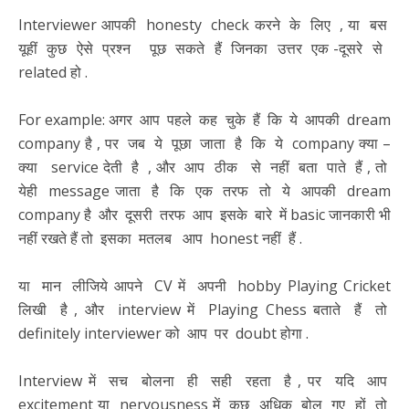
Interviewer आपकी honesty check करने के लिए , या बस
यूहीं कुछ ऐसे प्रश्न पूछ सकते हैं जिनका उत्तर एक -दूसरे से
related हो .
For example: अगर आप पहले कह चुके हैं कि ये आपकी dream
company है , पर जब ये पूछा जाता है कि ये company क्या –
क्या service देती है , और आप ठीक से नहीं बता पाते हैं , तो
येही message जाता है कि एक तरफ तो ये आपकी dream
company है और दूसरी तरफ आप इसके बारे में basic जानकारी भी
नहीं रखते हैं तो इसका मतलब आप honest नहीं हैं .
या मान लीजिये आपने CV में अपनी hobby Playing Cricket
लिखी है , और interview में Playing Chess बताते हैं तो
definitely interviewer को आप पर doubt होगा .
Interview में सच बोलना ही सही रहता है , पर यदि आप
excitement या nervousness में कुछ अधिक बोल गए हों तो