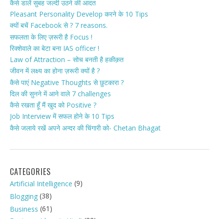
कैसे डालें सुबह जल्दी उठने की आदत
Pleasant Personality Develop करने के 10 Tips
क्यों बचें Facebook से ? 7 reasons.
सफलता के लिए ज़रूरी है Focus !
रिक्शेवाले का बेटा बना IAS officer !
Law of Attraction – सोच बनती है हकीक़त
जीवन में लक्ष्य का होना ज़रूरी क्यों है ?
कैसे पाएं Negative Thoughts से छुटकारा ?
दिल की सुनने में आने वाले 7 challenges
कैसे रखता हूँ मैं खुद को Positive ?
Job Interview में सफल होने के 10 Tips
कैसे जलाये रखें अपने अन्दर की चिंगारी को- Chetan Bhagat
CATEGORIES
(9)
Artificial Intelligence
(38)
Blogging
(61)
Business