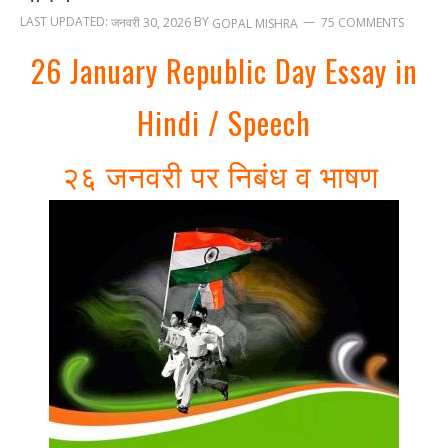
LAST UPDATED:
BY
जनवरी 30, 2026
75 COMMENTS
GOPAL MISHRA
26 January Republic Day Essay in
Hindi / Speech
२६ जनवरी पर निबंध व भाषण