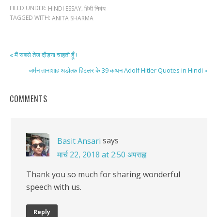
FILED UNDER:
,
HINDI ESSAY
हिंदी निबंध
TAGGED WITH:
ANITA SHARMA
« मैं सबसे तेज दौड़ना चाहती हूँ !
जर्मन तानाशाह अडोल्फ़ हिटलर के 39 कथन Adolf Hitler Quotes in Hindi »
COMMENTS
says
Basit Ansari
मार्च 22, 2018 at 2:50 अपराह्न
Thank you so much for sharing wonderful
speech with us.
Reply