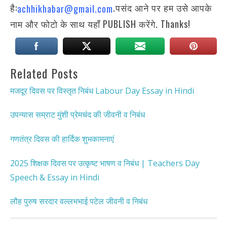
है:
.पसंद आने पर हम उसे आपके
achhikhabar@gmail.com
नाम और फोटो के साथ यहाँ PUBLISH करेंगे. Thanks!
Related Posts
मजदूर दिवस पर विस्तृत निबंध Labour Day Essay in Hindi
उपन्यास सम्राट मुंशी प्रेमचंद की जीवनी व निबंध
गणतंत्र दिवस की हार्दिक शुभकामनाएं
2025 शिक्षक दिवस पर उत्कृष्ट भाषण व निबंध | Teachers Day
Speech & Essay in Hindi
लौह पुरुष सरदार वल्लभभाई पटेल जीवनी व निबंध