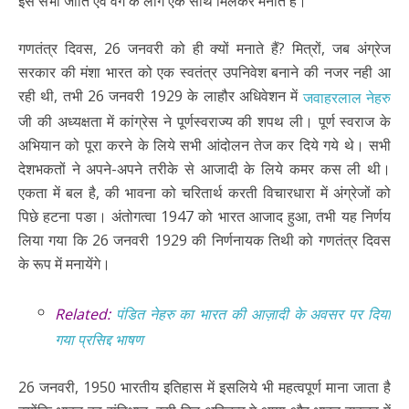
इसे सभी जाति एवं वर्ग के लोग एक साथ मिलकर मनाते हैं।
गणतंत्र दिवस, 26 जनवरी को ही क्यों मनाते हैं? मित्रों, जब अंग्रेज
सरकार की मंशा भारत को एक स्वतंत्र उपनिवेश बनाने की नजर नही आ
रही थी, तभी 26 जनवरी 1929 के लाहौर अधिवेशन में
जवाहरलाल नेहरु
जी की अध्यक्षता में कांग्रेस ने पूर्णस्वराज्य की शपथ ली। पूर्ण स्वराज के
अभियान को पूरा करने के लिये सभी आंदोलन तेज कर दिये गये थे। सभी
देशभकतों ने अपने-अपने तरीके से आजादी के लिये कमर कस ली थी।
एकता में बल है, की भावना को चरितार्थ करती विचारधारा में अंग्रेजों को
पिछे हटना पङा। अंतोगत्वा 1947 को भारत आजाद हुआ, तभी यह निर्णय
लिया गया कि 26 जनवरी 1929 की निर्णनायक तिथी को गणतंत्र दिवस
के रूप में मनायेंगे।
Related:
पंडित नेहरु का भारत की आज़ादी के अवसर पर दिया
गया प्रसिद्द भाषण
26 जनवरी, 1950 भारतीय इतिहास में इसलिये भी महत्वपूर्ण माना जाता है