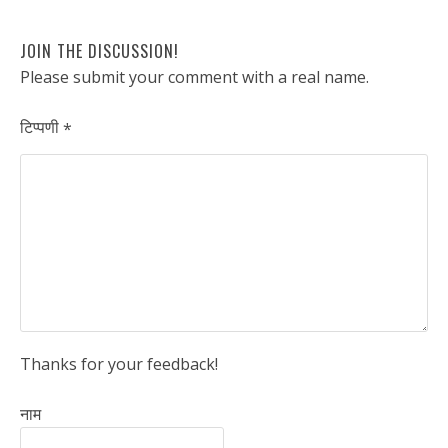
JOIN THE DISCUSSION!
Please submit your comment with a real name.
टिप्पणी
*
Thanks for your feedback!
नाम