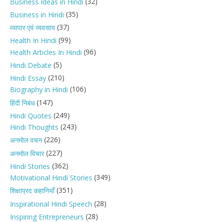
(32)
Business Ideas in Hindi
(35)
Business in Hindi
(37)
व्यापार एवं व्यवसाय
(99)
Health In Hindi
(96)
Health Articles In Hindi
(5)
Hindi Debate
(210)
Hindi Essay
(106)
Biography in Hindi
(147)
हिंदी निबंध
(249)
Hindi Quotes
(243)
Hindi Thoughts
(226)
अनमोल वचन
(227)
अनमोल विचार
(362)
Hindi Stories
(349)
Motivational Hindi Stories
(351)
शिक्षाप्रद कहानियाँ
(28)
Inspirational Hindi Speech
(28)
Inspiring Entrepreneurs