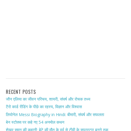
RECENT POSTS
जौन एलिया का जीवन परिचय, शायरी, संघर्ष और रोचक तथ्य
टैरो कार्ड रीडिंग के पीछे का रहस्य, विज्ञान और विश्वास
लियोनेल Messi Biography in Hindi: बीमारी, संघर्ष और सफलता
बेन स्टोक्स पर कहे गए 54 अनमोल कथन
शेखर सुमन की कहानी: बेटे की मौत के दर्द से टीवी के सुपरस्टार बनने तक