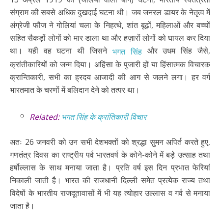
संग्राम की सबसे अधिक दुखदाई घटना थी। जब जनरल डायर के नेतृत्व में
अंग्रेजी फौज ने गोलियां चला के निहत्थे, शांत बूढ़ों, महिलाओं और बच्चों
सहित सैकड़ों लोगों को मार डाला था और हज़ारों लोगों को घायल कर दिया
था। यही वह घटना थी जिसने
और उधम सिंह जैसे,
भगत सिंह
क्रांतीकारियों को जन्म दिया। अहिंसा के पुजारी हों या हिंसात्मक विचारक
क्रान्तिकारी, सभी का ह्रदय आजादी की आग से जलने लगा। हर वर्ग
भारतमात के चरणों में बलिदान देने को तत्पर था।
Related:
भगत सिंह के क्रांतिकारी विचार
अतः 26 जनवरी को उन सभी देशभक्तों को श्रद्धा सुमन अपिर्त करते हुए,
गणतंत्र दिवस का राष्ट्रीय पर्व भारतवर्ष के कोने-कोने में बड़े उत्साह तथा
हर्षोल्लास के साथ मनाया जाता है। प्रति वर्ष इस दिन प्रभात फेरियां
निकाली जाती है। भारत की राजधानी दिल्ली समेत प्रत्येक राज्य तथा
विदेषों के भारतीय राजदूतावासों में भी यह त्योहार उल्लास व गर्व से मनाया
जाता है।