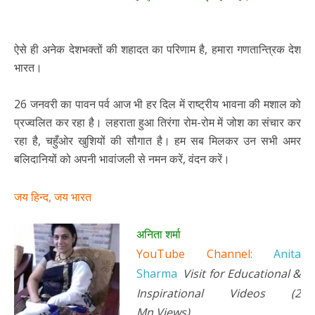
ऐसे ही अनेक देशभक्तों की शहादत का परिणाम है, हमारा गणतान्त्रिक देश
भारत।
26 जनवरी का पावन पर्व आज भी हर दिल में राष्ट्रीय भावना की मशाल को
प्रज्वलित कर रहा है। लहराता हुआ तिरंगा रोम-रोम में जोश का संचार कर
रहा है, चहुँओर खुशियों की सौगात है। हम सब मिलकर उन सभी अमर
बलिदानियों को अपनी भावांजली से नमन करें, वंदन करें।
जय हिन्द, जय भारत
अनिता शर्मा
YouTube Channel:
Anita
Sharma
Visit for Educational &
Inspirational Videos (2
Mn Views)