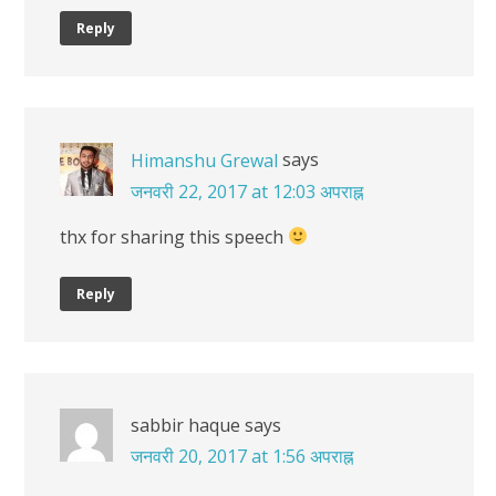
Reply
says
Himanshu Grewal
जनवरी 22, 2017 at 12:03 अपराह्न
thx for sharing this speech
Reply
sabbir haque
says
जनवरी 20, 2017 at 1:56 अपराह्न