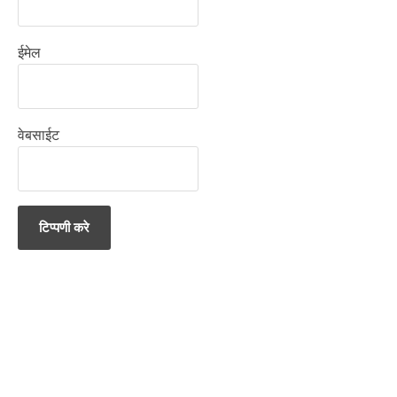
ईमेल
वेबसाईट