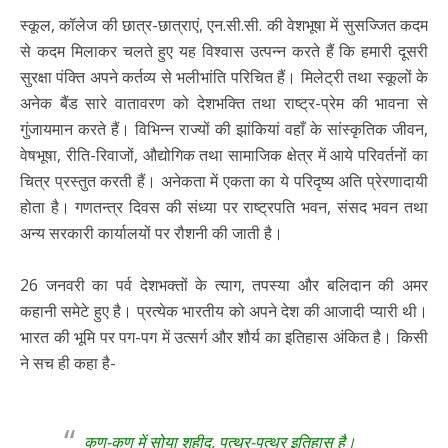
स्कूल, कॉलेज की छात्र-छात्राएं, एन.सी.सी. की वेशभूषा में सुसज्जित कदम
से कदम मिलाकर चलते हुए यह विश्वास उत्पन्न करते हैं कि हमारी दूसरी
सुरक्षा पंक्ति अपने कर्तव्य से भलीभांति परिचित हैं। मिलेट्री तथा स्कूलों के
अनेक बैंड सारे वातावरण को देशभक्ति तथा राष्ट्र-प्रेम की भावना से
गुंजायमान करते हैं। विभिन्न राज्यों की झांकियां वहाँ के सांस्कृतिक जीवन,
वेषभूषा, रीति-रिवाजों, औद्योगिक तथा सामाजिक क्षेत्र में आये परिवर्तनों का
चित्र प्रस्तुत करती हैं। अनेकता में एकता का ये परिदृष्य अति प्रेरणादायी
होता है। गणतन्त्र दिवस की संध्या पर राष्ट्रपति भवन, संसद भवन तथा
अन्य सरकारी कार्यालयों पर रौशनी की जाती है।
26 जनवरी का पर्व देशभक्तों के त्याग, तपस्या और बलिदान की अमर
कहानी समेटे हुए है। प्रत्येक भारतीय को अपने देश की आजादी प्यारी थी।
भारत की भूमि पर पग-पग में उत्सर्ग और शौर्य का इतिहास अंकित है। किसी
ने सच ही कहा है-
कण-कण में सोया शहीद, पत्थर-पत्थर इतिहास है।