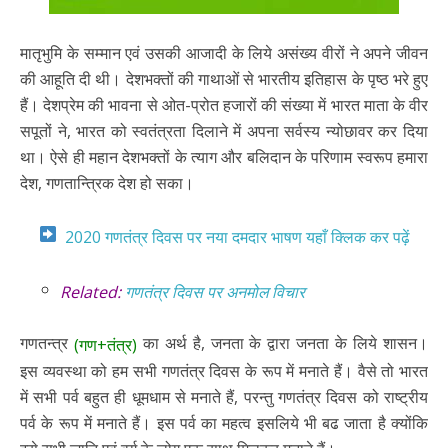
मातृभुमि के सम्मान एवं उसकी आजादी के लिये असंख्य वीरों ने अपने जीवन
की आहूति दी थी। देशभक्तों की गाथाओं से भारतीय इतिहास के पृष्ठ भरे हुए
हैं। देशप्रेम की भावना से ओत-प्रोत हजारों की संख्या में भारत माता के वीर
सपूतों ने, भारत को स्वतंत्रता दिलाने में अपना सर्वस्य न्योछावर कर दिया
था। ऐसे ही महान देशभक्तों के त्याग और बलिदान के परिणाम स्वरूप हमारा
देश, गणतान्त्रिक देश हो सका।
2020 गणतंत्र दिवस पर नया दमदार भाषण यहाँ क्लिक कर पढ़ें
Related:
गणतंत्र दिवस पर अनमोल विचार
गणतन्त्र
का अर्थ है, जनता के द्वारा जनता के लिये शासन।
(गण+तंत्र)
इस व्यवस्था को हम सभी गणतंत्र दिवस के रूप में मनाते हैं। वैसे तो भारत
में सभी पर्व बहुत ही धूमधाम से मनाते हैं, परन्तु गणतंत्र दिवस को राष्ट्रीय
पर्व के रूप में मनाते हैं। इस पर्व का महत्व इसलिये भी बढ जाता है क्योंकि