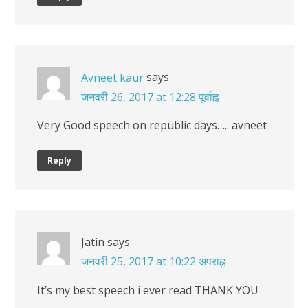
says
Avneet kaur
जनवरी 26, 2017 at 12:28 पूर्वाह्न
Very Good speech on republic days….. avneet
Reply
Jatin
says
जनवरी 25, 2017 at 10:22 अपराह्न
It’s my best speech i ever read THANK YOU