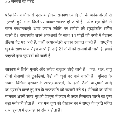
26 जनवरी की परेड
परेड विजय चौक से प्रारम्भ होकर राजपथ एवं दिल्ली के अनेक क्षेत्रों से
गुजरती हुयी लाल किले पर जाकर समाप्त हो जाती है। परेड शुरू होने से
पहले प्रधानमंत्री ‘अमर जवान ज्योति’ पर शहीदों को श्रंद्धांजलि अर्पित
करते हैं। राष्ट्रपति अपने अंगरक्षकों के साथ 14 घोड़ों की बग्घी में बैठकर
इंडिया गेट पर आते हैं, जहाँ प्रधानमंत्री उनका स्वागत करते हैं। राष्ट्रीय
धुन के साथ ध्वजारोहण करते हैं, उन्हें 21 तोपों की सलामी दी जाती है, हवाई
जहाजों द्वारा पुष्पवर्षा की जाती है।
आकाश में तिरंगे गुब्बारे और सफेद कबूतर छोड़े जाते हैं। जल, थल, वायु
तीनों सेनाओं की टुकडि़यां, बैंडो की धुनों पर मार्च करती हैं। पुलिस के
जवान, विभिन्न प्रकार के अस्त्र-षस्त्रों, मिसाइलों, टैंको, वायुयानो आदि
का प्रदर्षन करते हुए देश के राष्ट्रपति को सलामी देते हैं। सैनिकों का सीना
तानकर अपनी साफ-सुथरी वेषभूषा में कदम से कदम मिलाकर चलने का दृष्य
बड़ा मनोहारी होता है। यह भव्य दृष्य को देखकर मन में राष्ट्र के प्रति भक्ति
तथा ह्रदय में उत्साह का संचार होता है।