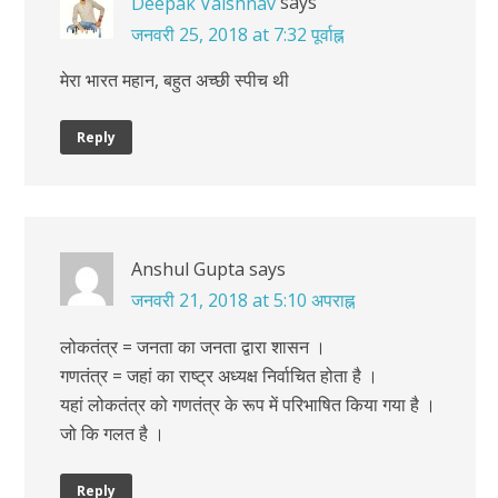
says
Deepak Vaishnav
जनवरी 25, 2018 at 7:32 पूर्वाह्न
मेरा भारत महान, बहुत अच्छी स्पीच थी
Reply
Anshul Gupta
says
जनवरी 21, 2018 at 5:10 अपराह्न
लोकतंत्र = जनता का जनता द्वारा शासन ।
गणतंत्र = जहां का राष्ट्र अध्यक्ष निर्वाचित होता है ।
यहां लोकतंत्र को गणतंत्र के रूप में परिभाषित किया गया है ।
जो कि गलत है ।
Reply