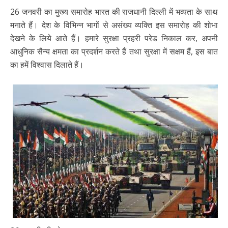
26 जनवरी का मुख्य समारोह भारत की राजधानी दिल्ली में भव्यता के साथ
मनाते हैं। देश के विभिन्न भागों से असंख्य व्यक्ति इस समारोह की शोभा
देखने के लिये आते हैं। हमारे सुरक्षा प्रहरी परेड निकाल कर, अपनी
आधुनिक सैन्य क्षमता का प्रदर्शन करते हैं तथा सुरक्षा में सक्षम हैं, इस बात
का हमें विश्वास दिलाते हैं।