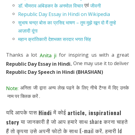
एवं
डॉ. भीमराव आंबेडकर के अनमोल विचार
जीवनी
Republic Day Essay in Hindi on Wikipedia
सुभाष चन्द्र बोस का प्रसिद्द भाषण – तुम मुझे खून दो मैं तुम्हे
आज़ादी दूंगा
महान क्रांतिकारी देशभक्त सरदार भगत सिंह
Thanks a lot
for inspiring us with a great
Anita ji
One may use it to deliver
Republic Day Essay in Hindi.
Republic Day Speech in Hindi (BHASHAN)
अनिता जी द्वारा अन्य लेख पढने के लिए नीचे टैग्स में दिए उनके
Note:
नाम पर क्लिक करें .
यदि आपके पास
में कोई
Hindi
article,
inspirational
या जानकारी है जो आप हमारे साथ share करना चाहते
story
हैं तो कृपया उसे अपनी फोटो के साथ E-mail करें. हमारी Id