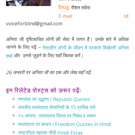
Blog:
रौशन सवेरा
E-mail Id:
voiceforblind@gmail.com
अनिता जी दृष्टिबाधित लोगों की सेवा में तत्पर हैं। उनके बारे में अधिक
जानने के लिए पढ़ें –
नेत्रहीन लोगों के जीवन में प्रकाश बिखेरती अनिता
और उनसे जुड़ने के लिए यहाँ क्लिक करें।
शर्मा
26 जनवरी पर अनिता जी का एक और लेख यहाँ पढ़ें.
इन रिलेटेड पोस्ट्स को ज़रूर पढ़ें:
गणतंत्र पर उद्धरण / Republic Quotes
भारतीय स्वतंत्रता सेनानियों के 15 प्रसिद्द नारे
१५ अगस्त : स्वतंत्रता दिवस पर निबंध व भाषण
स्वतंत्रता पर कथन / Freedom Quotes in Hindi
राष्ट्रपिता महात्मा गाँधी Hindi Essay