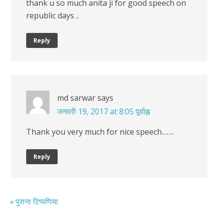
thank u so much anita ji for good speech on
republic days ..
Reply
md sarwar
says
जनवरी 19, 2017 at 8:05 पूर्वाह्न
Thank you very much for nice speech…….
Reply
« पुराना टिप्पणिया