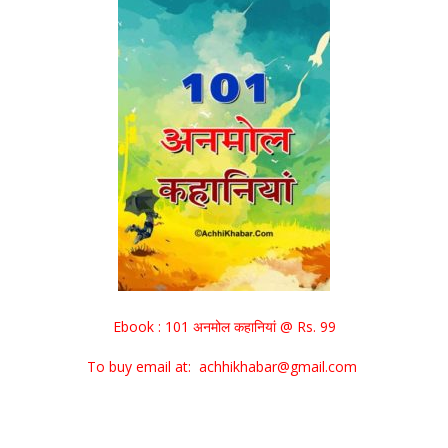
Ebook : 101 अनमोल कहानियां @ Rs. 99
To buy email at: achhikhabar@gmail.com