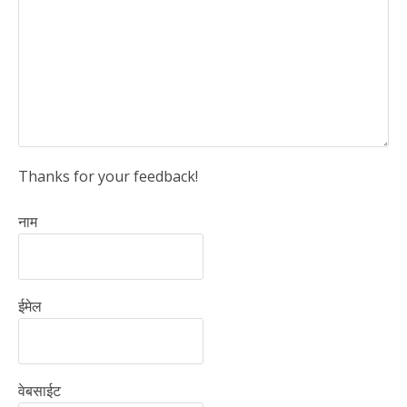
Thanks for your feedback!
नाम
ईमेल
वेबसाईट