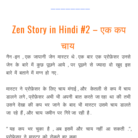
————————
Zen Story in Hindi #2 – एक कप
चाय
नैन -इन , एक जापानी जेन मास्टर थे . एक बार एक प्रोफ़ेसर उनसे
जेन के बारे में कुछ पूछने आये , पर पूछने से ज्यादा वो खुद इस
बारे में बताने में मग्न हो गए .
मास्टर ने प्रोफ़ेसर के लिए चाय मंगाई , और केतली से कप में चाय
डालने लगे , प्रोफ़ेसर अभी भी अपनी बात करते जा रहा था की तभी
उसने देखा की कप भर जाने के बाद भी मास्टर उसमे चाय डालते
जा रहे हैं , और चाय जमीन पर गिरे जा रही है .
“ यह कप भर चुका है , अब इसमें और चाय नहीं आ सकती .”,
प्रोफ़ेसर ने मास्टर को रोकते हुए कहा .