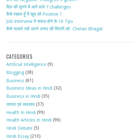
दिल की सुनने में आने वाले 7 challenges
कैसे रखता हूँ मैं खुद को Positive ?
Job Interview में सफल होने के 10 Tips
कैसे जलाये रखें अपने अन्दर की चिंगारी को- Chetan Bhagat
CATEGORIES
(9)
Artificial Intelligence
(38)
Blogging
(61)
Business
(32)
Business Ideas in Hindi
(35)
Business in Hindi
(37)
व्यापार एवं व्यवसाय
(99)
Health In Hindi
(96)
Health Articles In Hindi
(5)
Hindi Debate
(210)
Hindi Essay