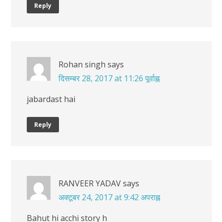
Reply
Rohan singh
says
दिसम्बर 28, 2017 at 11:26 पूर्वाह्न
jabardast hai
Reply
RANVEER YADAV
says
अक्टूबर 24, 2017 at 9:42 अपराह्न
Bahut hi acchi story h