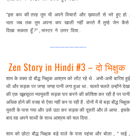
“इस कप की तरह तुम भी अपने विचारों और ख़यालों से भरे हुए हो .
भला जब तक तुम अपना कप खाली नहीं करते मैं तुम्हे जेन कैसे
दिखा सकता हूँ ?” , मास्टर ने उत्तर दिया .
———————–
Zen Story in Hindi #3 – दो भिक्षुक
शाम के वक्त दो बौद्ध भिक्षुक आश्रम को लौट रहे थे . अभी-अभी बारिश हुई
थी और सड़क पर जगह जगह पानी लगा हुआ था . चलते चलते उन्होंने देखा
की एक खूबसूरत नवयुवती सड़क पार करने की कोशिश कर रही है पर पानी
अधिक होने की वजह से ऐसा नहीं कर पा रही है . दोनों में से बड़ा बौद्ध भिक्षुक
युवती के पास गया और उसे उठा कर सड़क की दूसरी और ले आया . इसके
बाद वह अपने साथी के साथ आश्रम को चल दिया .
शाम को छोटा बौद्ध भिक्षुक बड़े वाले के पास पहुंचा और बोला , “ भाई ,