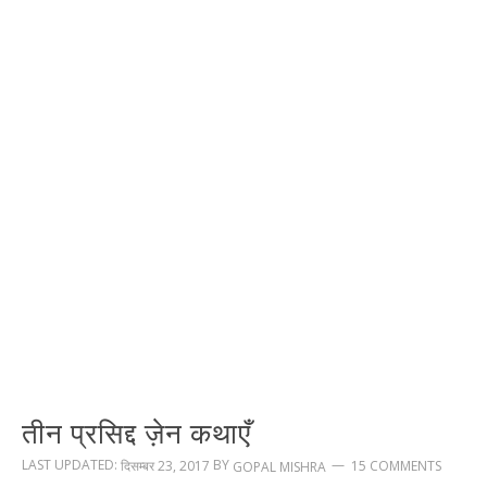
तीन प्रसिद्द ज़ेन कथाएँ
LAST UPDATED:
BY
दिसम्बर 23, 2017
15 COMMENTS
GOPAL MISHRA