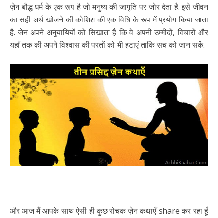
ज़ेन बौद्ध धर्म के एक रूप है जो मनुष्य की जागृति पर जोर देता है. इसे जीवन
का सही अर्थ खोजने की कोशिश की एक विधि के रूप में प्रयोग किया जाता
है. जेन अपने अनुयायियों को सिखाता है कि वे अपनी उम्मीदों, विचारों और
यहाँ तक की अपने विश्वास की परतों को भी हटाएं ताकि सच को जान सकें.
और आज मैं आपके साथ ऐसी ही कुछ रोचक ज़ेन कथाएँ share कर रहा हूँ