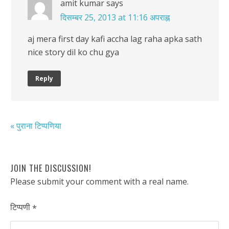
amit kumar
says
दिसम्बर 25, 2013 at 11:16 अपराह्न
aj mera first day kafi accha lag raha apka sath
nice story dil ko chu gya
Reply
« पुराना टिप्पणिया
JOIN THE DISCUSSION!
Please submit your comment with a real name.
टिप्पणी
*