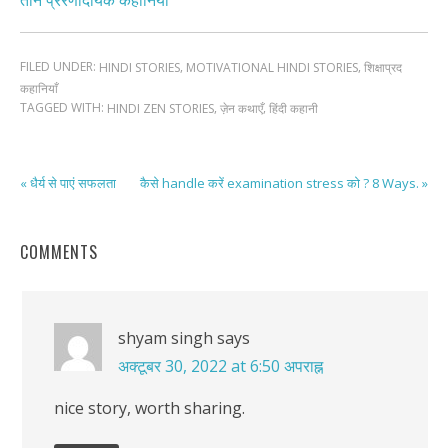
FILED UNDER:
,
,
HINDI STORIES
MOTIVATIONAL HINDI STORIES
शिक्षाप्रद
कहानियाँ
TAGGED WITH:
,
,
HINDI ZEN STORIES
ज़ेन कथाएँ
हिंदी कहानी
« धैर्य से पाएं सफलता
कैसे handle करें examination stress को ? 8 Ways. »
COMMENTS
shyam singh
says
अक्टूबर 30, 2022 at 6:50 अपराह्न
nice story, worth sharing.