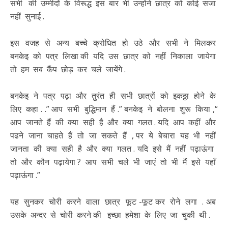
सभी की उम्मीदों के विरूद्ध इस बार भी उन्होंने छात्र को कोई सजा
नहीं सुनाई .
इस वजह से अन्य बच्चे क्रोधित हो उठे और सभी ने मिलकर
बनकेइ को पत्र लिखा की यदि उस छात्र को नहीं निकाला जायेगा
तो हम सब कैंप छोड़ कर चले जायेंगे .
बनकेइ ने पत्र पढ़ा और तुरंत ही सभी छात्रों को इकठ्ठा होने के
लिए कहा . .” आप सभी बुद्धिमान हैं .” बनकेइ ने बोलना शुरू किया ,“
आप जानते हैं की क्या सही है और क्या गलत . यदि आप कहीं और
पढने जाना चाहते हैं तो जा सकते हैं , पर ये बेचारा यह भी नहीं
जानता की क्या सही है और क्या गलत . यदि इसे मैं नहीं पढ़ाऊंगा
तो और कौन पढ़ायेगा ? आप सभी चले भी जाएं तो भी मैं इसे यहाँ
पढ़ाऊंगा .”
यह सुनकर चोरी करने वाला छात्र फूट -फूट कर रोने लगा . अब
उसके अन्दर से चोरी करने की इच्छा हमेशा के लिए जा चुकी थी .