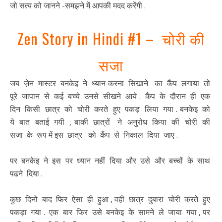
जो सत्य को जानने -समझने में आपकी मदद करेंगी .
Zen Story in Hindi #1 – चोरी की
सजा
जब ज़ेन मास्टर बनकेइ ने ध्यान करना सिखाने का कैंप लगाया तो
पूरे जापान से कई बच्चे उनसे सीखने आये . कैंप के दौरान ही एक
दिन किसी छात्र को चोरी करते हुए पकड़ लिया गया . बनकेइ को
ये बात बताई गयी , बाकी छात्रों ने अनुरोध किया की चोरी की
सजा के रूप में इस छात्र को कैंप से निकाल दिया जाए .
पर बनकेइ ने इस पर ध्यान नहीं दिया और उसे और बच्चों के साथ
पढने दिया .
कुछ दिनों बाद फिर ऐसा ही हुआ , वही छात्र दुबारा चोरी करते हुए
पकड़ा गया . एक बार फिर उसे बनकेइ के सामने ले जाया गया , पर