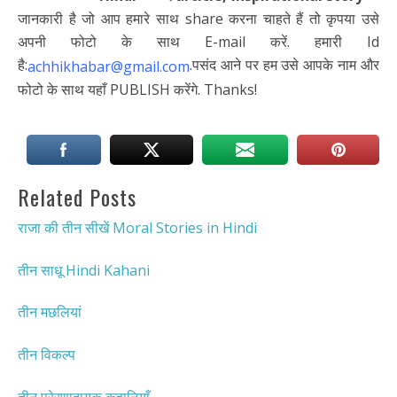
जानकारी है जो आप हमारे साथ share करना चाहते हैं तो कृपया उसे
अपनी फोटो के साथ E-mail करें. हमारी Id
है:
.पसंद आने पर हम उसे आपके नाम और
achhikhabar@gmail.com
फोटो के साथ यहाँ PUBLISH करेंगे. Thanks!
Related Posts
राजा की तीन सीखें Moral Stories in Hindi
तीन साधू Hindi Kahani
तीन मछलियां
तीन विकल्प
तीन प्रेरणादायक कहानियाँ