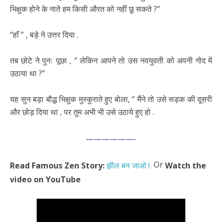
भिक्षुक होने के नाते हम किसी औरत को नहीं छू सकते ?”
“हाँ ” , बड़े ने उत्तर दिया .
तब छोटे ने पुनः पूछा , “ लेकिन आपने तो उस नवयुवती को अपनी गोद में
उठाया था ?”
यह सुन बड़ा बौद्ध भिक्षुक मुस्कुराते हुए बोला, “ मैंने तो उसे सड़क की दूसरी
और छोड़ दिया था , पर तुम अभी भी उसे उठाये हुए हो .
——————-
Or
Read Famous Zen Story:
झील बन जाओ !
Watch the
video on YouTube