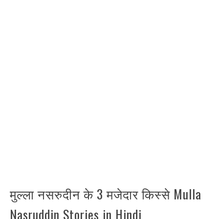
मुल्ला नसरुदीन के 3 मजेदार किस्से Mulla
Nasruddin Stories in Hindi