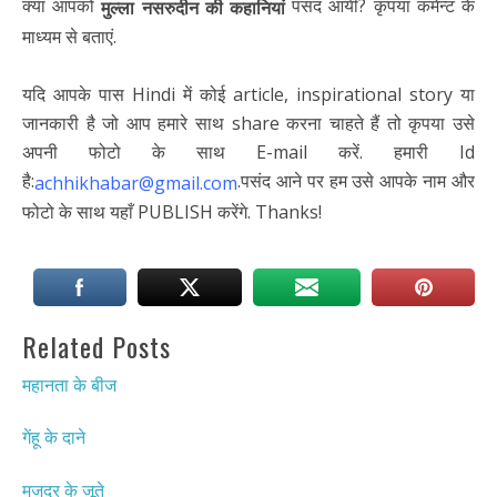
क्या आपको
पसंद आयीं? कृपया कमेन्ट के
मुल्ला नसरुदीन की कहानियां
माध्यम से बताएं.
यदि आपके पास Hindi में कोई article, inspirational story या
जानकारी है जो आप हमारे साथ share करना चाहते हैं तो कृपया उसे
अपनी फोटो के साथ E-mail करें. हमारी Id
है:
.पसंद आने पर हम उसे आपके नाम और
achhikhabar@gmail.com
फोटो के साथ यहाँ PUBLISH करेंगे. Thanks!
Related Posts
महानता के बीज
गेंहू के दाने
मजदूर के जूते