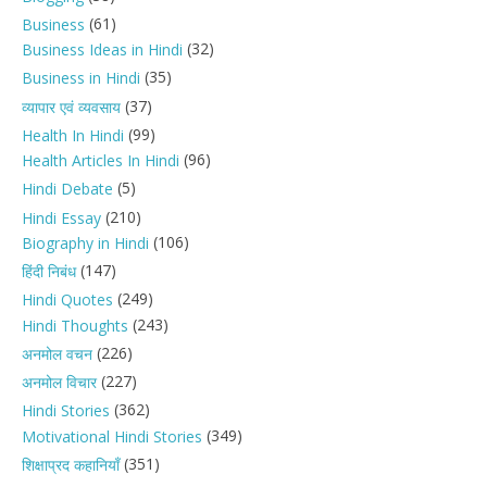
(61)
Business
(32)
Business Ideas in Hindi
(35)
Business in Hindi
(37)
व्यापार एवं व्यवसाय
(99)
Health In Hindi
(96)
Health Articles In Hindi
(5)
Hindi Debate
(210)
Hindi Essay
(106)
Biography in Hindi
(147)
हिंदी निबंध
(249)
Hindi Quotes
(243)
Hindi Thoughts
(226)
अनमोल वचन
(227)
अनमोल विचार
(362)
Hindi Stories
(349)
Motivational Hindi Stories
(351)
शिक्षाप्रद कहानियाँ