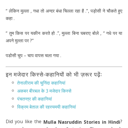
“ लेकिन मुल्ला , गधा तो अन्दर बंधा चिल्ला रहा है .”, पड़ोसी ने चौकते हुए
कहा .
“ तुम किस पर यकीन करते हो .”, मुल्ला बिना घबराए बोले , “ गधे पर या
अपने मुल्ला पर ?”
पडोसी चुप – चाप वापस चला गया .
इन मजेदार किस्से-कहानियों को भी ज़रूर पढ़ें:
तेनालीराम की चुनिंदा कहानियां
अकबर बीरबल के 3 मजेदार किस्से
पंचतन्त्र की कहानियां
विक्रम बेताल की रहस्यमयी कहानियां
Did you like the
?
Mulla Nasruddin Stories in Hindi