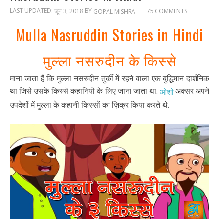
LAST UPDATED:
BY
जून 3, 2018
75 COMMENTS
GOPAL MISHRA
Mulla Nasruddin Stories in Hindi
मुल्ला नसरुदीन के किस्से
माना जाता है कि मुल्ला नसरुदीन तुर्की में रहने वाला एक बुद्धिमान दार्शनिक
था जिसे उसके किस्से कहानियों के लिए जाना जाता था.
अक्सर अपने
ओशो
उपदेशों में मुल्ला के कहानी किस्सों का ज़िक्र किया करते थे.