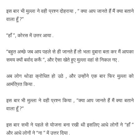
इस बार भी मुल्ला ने वही प्रश्न दोहराया , “ क्या आप जानते हैं मैं क्या बताने
वाला हूँ ?”
“हाँ ”, कोरस में उत्तर आया .
“बहुत अच्छे जब आप पहले से ही जानते हैं तो भला दुबारा बता कर मैं आपका
समय क्यों बर्वाद करूँ ”, और ऐसा खेते हुए मुल्ला वहां से निकल गए .
अब लोग थोडा क्रोधित हो उठे , और उन्होंने एक बार फिर मुल्ला को
आमंत्रित किया .
इस बार भी मुल्ला ने वही प्रश्न किया , “क्या आप जानते हैं मैं क्या बताने
वाला हूँ ?”
इस बार सभी ने पहले से योजना बना रखी थी इसलिए आधे लोगों ने “हाँ ”
और आधे लोगों ने “ना ” में उत्तर दिया .