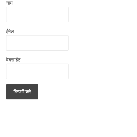
नाम
ईमेल
वेबसाईट