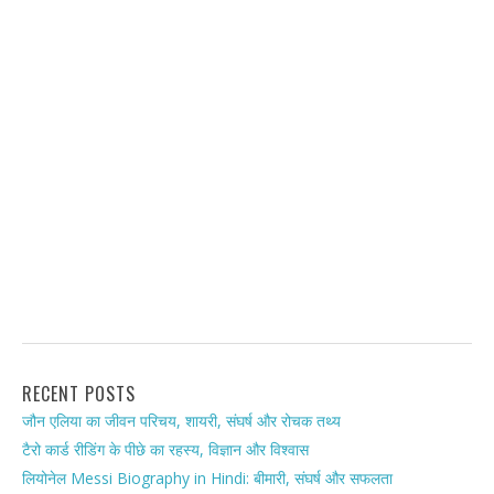
RECENT POSTS
जौन एलिया का जीवन परिचय, शायरी, संघर्ष और रोचक तथ्य
टैरो कार्ड रीडिंग के पीछे का रहस्य, विज्ञान और विश्वास
लियोनेल Messi Biography in Hindi: बीमारी, संघर्ष और सफलता