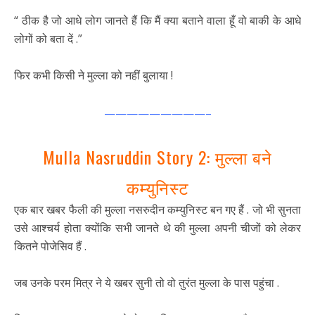
“ ठीक है जो आधे लोग जानते हैं कि मैं क्या बताने वाला हूँ वो बाकी के आधे
लोगों को बता दें .”
फिर कभी किसी ने मुल्ला को नहीं बुलाया !
—————————–
Mulla Nasruddin Story 2:
मुल्ला बने
कम्युनिस्ट
एक बार खबर फैली की मुल्ला नसरुदीन कम्युनिस्ट बन गए हैं . जो भी सुनता
उसे आश्चर्य होता क्योंकि सभी जानते थे की मुल्ला अपनी चीजों को लेकर
कितने पोजेसिव हैं .
जब उनके परम मित्र ने ये खबर सुनी तो वो तुरंत मुल्ला के पास पहुंचा .