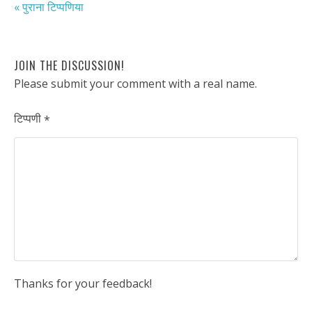
« पुराना टिप्पणिया
JOIN THE DISCUSSION!
Please submit your comment with a real name.
टिप्पणी
*
Thanks for your feedback!