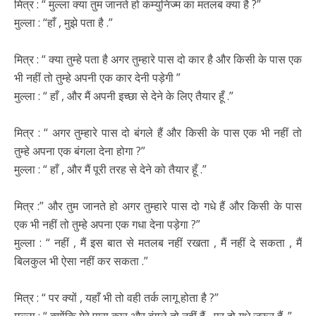
मित्र : “ मुल्ला क्या तुम जानते हो कम्युनिज्म का मतलब क्या है ?”
मुल्ला : “हाँ , मुझे पता है .”
मित्र : “ क्या तुम्हे पता है अगर तुम्हारे पास दो कार है और किसी के पास एक
भी नहीं तो तुम्हे अपनी एक कार देनी पड़ेगी ”
मुल्ला : “ हाँ , और मैं अपनी इच्छा से देने के लिए तैयार हूँ .”
मित्र : “ अगर तुम्हारे पास दो बंगले हैं और किसी के पास एक भी नहीं तो
तुम्हे अपना एक बंगला देना होगा ?”
मुल्ला : “ हाँ , और मैं पूरी तरह से देने को तैयार हूँ .”
मित्र :” और तुम जानते हो अगर तुम्हारे पास दो गधे हैं और किसी के पास
एक भी नहीं तो तुम्हे अपना एक गधा देना पड़ेगा ?”
मुल्ला : “ नहीं , मैं इस बात से मतलब नहीं रखता , मैं नहीं दे सकता , मैं
बिलकुल भी ऐसा नहीं कर सकता .”
मित्र : “ पर क्यों , यहाँ भी तो वही तर्क लागू होता है ?”