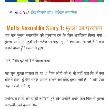
Related:
शेख चिल्ली की 5 मजेदार कहानियां
Mulla Nasruddin Story 1: मुल्ला का प्रवचन
एक बार मुल्ला नसरुदीन को प्रवचन देने के लिए आमंत्रित किया गया .
मुल्ला समय से पहुंचे और स्टेज पर चढ़ गए , “ क्या आप जानते हैं मैं क्या
बताने वाला हूँ ? मुल्ला ने पूछा .
“नहीं ” बैठे हुए लोगों ने जवाब दिया .
यह सुन मुल्ला नाराज़ हो गए ,” जिन लोगों को ये भी नहीं पता कि मैं क्या
बोलने वाला हूँ मेरी उनके सामने बोलने की कोई इच्छा नहीं है . “ और ऐसा
कह कर वो चले गए .
उपस्थित लोगों को थोड़ी शर्मिंदगी हुई और उन्होंने अगले दिन फिर से मुल्ला
नसरुदीन को बुलावा भेज .