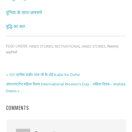
दुनिया के सात आश्चर्य
बुद्धि का बल
FILED UNDER:
,
,
HINDI STORIES
MOTIVATIONAL HINDI STORIES
शिक्षाप्रद
कहानियाँ
« 101 प्रसिद्द कबीर दास जी के दोहे Kabir Ke Dohe
अंतरराष्ट्रीय महिला दिवस International Women’s Day – महिला दिवस – Mahila
Diwas »
COMMENTS