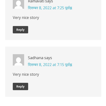
Ramavati
says
दिसम्बर 8, 2022 at 7:25 पूर्वाह्न
Very nice story
Reply
Sadhana
says
दिसम्बर 8, 2022 at 7:15 पूर्वाह्न
Very nice story
Reply