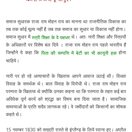
समाज सुधारक राजा राम मोहन राय का मानना था राजनीतिक विकास का
तब तक कोई मूल्य नहीं है जब तक समाज का सुधार या विकास नहीं होगा।
समाज सुधार में
थे। अतः नारी शिक्षा और स्त्रियों
स्त्री शिक्षा के वे पक्षधर
के अधिकारों पर विशेष बल दिये । राजा राम मोहन राय पहले भारतीय हैं
जिन्होंने ये कहा कि
होना
पिता की सम्पत्ति में बेटी का भी कानूनी हक
चाहिये।
नारी पर हो रहे अत्याचारों के खिलाफ आपने आवाज उठाई थी। विधवा
विवाह के समर्थक थे। बाल विवाह के विरोधी थे। राजा राम मोहन राय
परम्परा के खिलाफ थे क्योंकि उनका कहना था कि परम्परा के तहत कई बार
अविवेक पूर्ण कार्य को श्रद्धा का विषय बना दिया जाता है। सामाजिक
समस्याओं के प्रति सदैव जागरूक रहे। वे जमींदारों को किसानों का शोषक
कहते थे।
15 नवम्बर 1830 को समुद्री रास्ते से इंग्लैण्ड के लिये रवाना हुए। अप्रैल