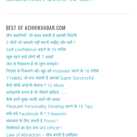
BEST OF ACHHIKHABAR.COM
तीन कहानियाँ- जो बदल सकती हैं आपकी जिंदगी!
5 चीजें जो आपको नहीं करनी चाहिए और क्यों ?
Self-confidence बढाने के 10 तरीके
खुश रहने वाले लोगों की 7 आदतें
जेल से निकलना है तो सुरंग बनाइये !
निराशा से निकलने और खुद को motivate करने के 16 तरीके
7 Habits जो बना सकती हैं आपको Super Successful
कैसे सीखें अंग्रेजी बोलना ? 12 Ideas
करोड़पति बनना है तो नौकरी छोडिये…….
कैसे डालें सुबह जल्दी उठने की आदत
Pleasant Personality Develop करने के 10 Tips
क्यों बचें Facebook से ? 7 reasons.
सफलता के लिए ज़रूरी है Focus !
रिक्शेवाले का बेटा बना IAS officer !
Law of Attraction – सोच बनती है हकीक़त