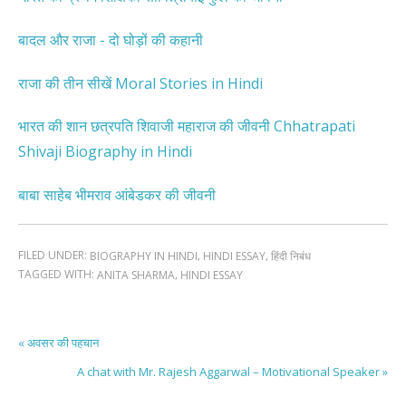
बादल और राजा - दो घोड़ों की कहानी
राजा की तीन सीखें Moral Stories in Hindi
भारत की शान छत्रपति शिवाजी महाराज की जीवनी Chhatrapati
Shivaji Biography in Hindi
बाबा साहेब भीमराव आंबेडकर की जीवनी
FILED UNDER:
,
,
BIOGRAPHY IN HINDI
HINDI ESSAY
हिंदी निबंध
TAGGED WITH:
,
ANITA SHARMA
HINDI ESSAY
« अवसर की पहचान
A chat with Mr. Rajesh Aggarwal – Motivational Speaker »