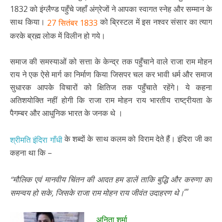
1832 को इंग्लैण्ड पहुँचे जहाँ अंग्रेजों ने आपका स्वागत स्नेह और सम्मान के
साथ किया।
को ब्रिस्टल में इस नश्वर संसार का त्याग
27 सितंबर 1833
करके ब्रह्म लोक में विलीन हो गये।
समाज की समस्याओं को सत्ता के केन्द्र तक पहुँचाने वाले राजा राम मोहन
राय ने एक ऐसे मार्ग का निर्माण किया जिसपर चल कर भावी धर्म और समाज
सुधारक आपके विचारों को क्षितिज तक पहुँचाते रहेंगे। ये कहना
अतिशयोक्ति नहीं होगी कि राजा राम मोहन राय भारतीय राष्ट्रीयता के
पैगम्बर और आधुनिक भारत के जनक थे ।
के शब्दों के साथ कलम को विराम देते हैं। इंदिरा जी का
श्रीमति इंदिरा गाँधी
कहना था कि –
“मौलिक एवं मानवीय चिंतन की आदत हम डालें ताकि बुद्धि और करुणा का
‘”
समन्वय हो सके, जिसके राजा राम मोहन राय जीवंत उदाहरण थे।
अनिता शर्मा