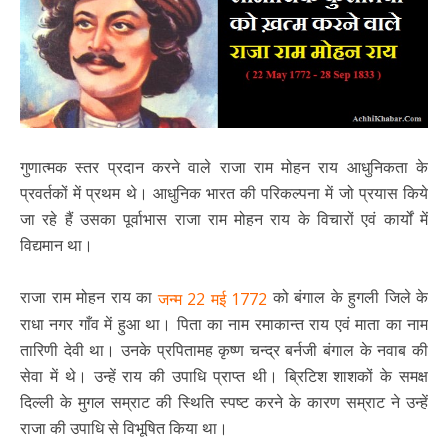
गुणात्मक स्तर प्रदान करने वाले राजा राम मोहन राय आधुनिकता के
प्रवर्तकों में प्रथम थे। आधुनिक भारत की परिकल्पना में जो प्रयास किये
जा रहे हैं उसका पूर्वाभास राजा राम मोहन राय के विचारों एवं कार्यों में
विद्यमान था।
राजा राम मोहन राय का
को बंगाल के हुगली जिले के
जन्म 22 मई 1772
राधा नगर गाँव में हुआ था। पिता का नाम रमाकान्त राय एवं माता का नाम
तारिणी देवी था। उनके प्रपितामह कृष्ण चन्द्र बर्नजी बंगाल के नवाब की
सेवा में थे। उन्हें राय की उपाधि प्राप्त थी। ब्रिटिश शाशकों के समक्ष
दिल्ली के मुगल सम्राट की स्थिति स्पष्ट करने के कारण सम्राट ने उन्हें
राजा की उपाधि से विभूषित किया था।