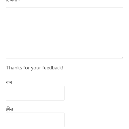
*
Thanks for your feedback!
नाम
ईमेल