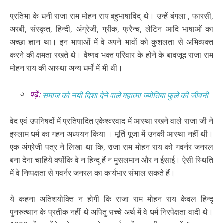
प्रतिभा के धनी राजा राम मोहन राय बहुभाषाविद् थे। उन्हें बंगला , फारसी,
अरबी, संस्कृत, हिन्दी, अंग्रेजी, ग्रीक, फ्रैन्च, लेटिन आदि भाषाओं का
अच्छा ज्ञान था। इन भाषाओं में वे अपने भावों को कुशलता से अभिव्यक्त
करने की क्षमता रखते थे। वैष्णव भक्त परिवार के होने के बावजूद राजा राम
मोहन राय की आस्था अन्य धर्मों में भी थी।
पढ़ें:
समाज को नयी दिशा देने वाले महात्मा ज्योतिबा फुले की जीवनी
वेद एवं उपनिषदों में प्रतिपादित एकेश्वरवाद में आस्था रखने वाले राजा जी ने
इस्लाम धर्म का गहन अध्ययन किया । मूर्ति पूजा में उनकी आस्था नहीं थी।
एक अंग्रेजी पत्र ने लिखा था कि, राजा राम मोहन राय को गवर्नर जनरल
बना देना चाहिये क्योंकि वे न हिन्दू हैं न मुसलमान और न ईसाई। ऐसी स्थिति
में वे निष्पक्षता से गवर्नर जनरल का कार्यभार संभाल सकते हैं।
ये कहना अतिशयोक्ति न होगी कि राजा राम मोहन राय केवल हिन्दू
पुनरुत्थान के प्रतीक नहीं थे अपितु सच्चे अर्थ में वे धर्म निरपेक्षता वादी थे।