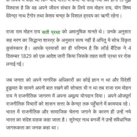
विश्वास है कि वह अपने जीवन संचार के लिये राम मोहन राय, योग शिष्य
देवेन्द्र नाथ टैगोर तथा केशव चन्द्र के विशाल ह्रदय का ऋणी रहेगा।
राजा राम मोहन राय
को अमानुषिक मानते थे। उनके अनुसार
सती प्रथा
सह मरण का सिद्धान्त शास्त्र के अनुसार सत्य नहीं है अपितु ये सोच विकृत
कुसंस्कार है। आपके प्रयासों का ही परिणाम है कि लॉर्ड बैंटिक ने 4
दिसम्बर 1829 को एक आदेश जारी किया जिसके तहत सती प्रथा पर रोक
लगाई गई।
जब जनता को अपने नागरिक अधिकारों का कोई ज्ञान न था और विदेशी
हुकूमत के सामने अपनी बात रखने की सोचता भी न था तब राजा राम मोहन
राय ने राजनीतिक जागरण में अपना अमूल्य योगदान दिया। अपने ओजपूर्ण
राजनीतिक विचारों को शासन सत्ता के केन्द्र तक पहुँचाने में कामयाब रहे।
भारत में राजनीतिक और सामाजिक चेतना जगाने के कारण ही उन्हें नये
भारत का संदेश वाहक कहा जाता है। सुरेन्द्र नाथ बनर्जी ने उन्हें संवैधानिक
जागरूकता का जनक कहा था।