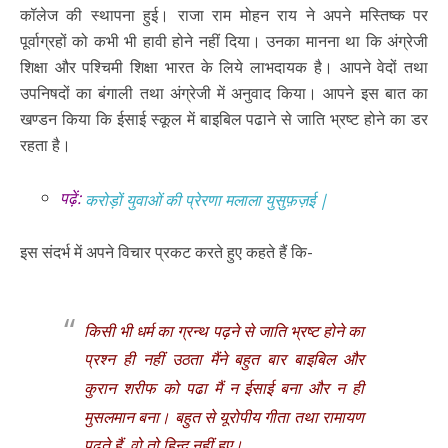
कॉलेज की स्थापना हुई। राजा राम मोहन राय ने अपने मस्तिष्क पर
पूर्वाग्रहों को कभी भी हावी होने नहीं दिया। उनका मानना था कि अंग्रेजी
शिक्षा और पश्चिमी शिक्षा भारत के लिये लाभदायक है। आपने वेदों तथा
उपनिषदों का बंगाली तथा अंग्रेजी में अनुवाद किया। आपने इस बात का
खण्डन किया कि ईसाई स्कूल में बाइबिल पढाने से जाति भ्रष्ट होने का डर
रहता है।
पढ़ें:
करोड़ों युवाओं की प्रेरणा मलाला युसुफ़ज़ई |
इस संदर्भ में अपने विचार प्रकट करते हुए कहते हैं कि-
किसी भी धर्म का ग्रन्थ पढ़ने से जाति भ्रष्ट होने का
प्रश्न ही नहीं उठता मैंने बहुत बार बाइबिल और
कुरान शरीफ को पढा मैं न ईसाई बना और न ही
मुसलमान बना। बहुत से यूरोपीय गीता तथा रामायण
पढते हैं, वो तो हिन्दू नहीं हुए।