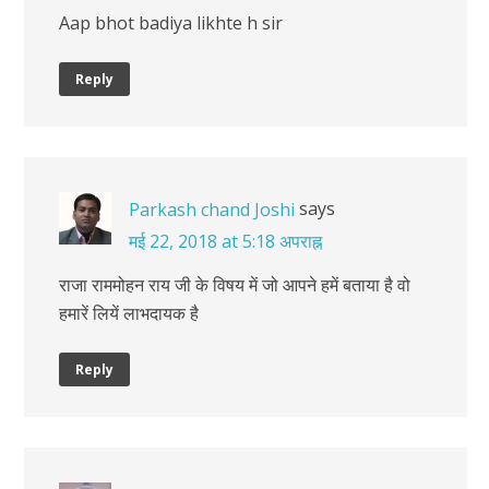
Aap bhot badiya likhte h sir
Reply
says
Parkash chand Joshi
मई 22, 2018 at 5:18 अपराह्न
राजा राममोहन राय जी के विषय में जो आपने हमें बताया है वो
हमारें लियें लाभदायक है
Reply