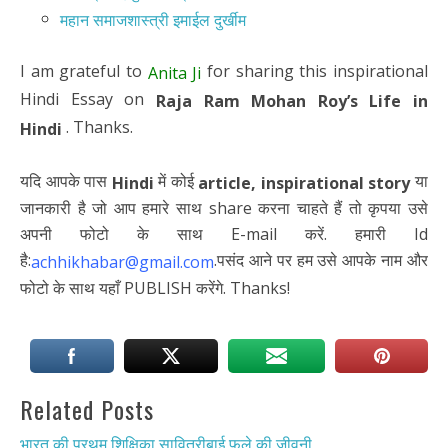
महान समाजशास्त्री इमाईल दुर्खीम
I am grateful to
for sharing this inspirational
Anita Ji
Hindi Essay on
Raja Ram Mohan Roy’s Life in
. Thanks.
Hindi
यदि आपके पास
में कोई
या
Hindi
article,
inspirational story
जानकारी है जो आप हमारे साथ share करना चाहते हैं तो कृपया उसे
अपनी फोटो के साथ E-mail करें. हमारी Id
है:
.पसंद आने पर हम उसे आपके नाम और
achhikhabar@gmail.com
फोटो के साथ यहाँ PUBLISH करेंगे. Thanks!
Related Posts
भारत की प्रथम शिक्षिका सावित्रीबाई फुले की जीवनी