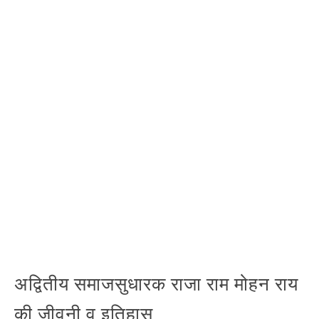
अद्वितीय समाजसुधारक राजा राम मोहन राय
की जीवनी व इतिहास