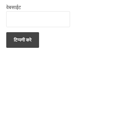
वेबसाईट