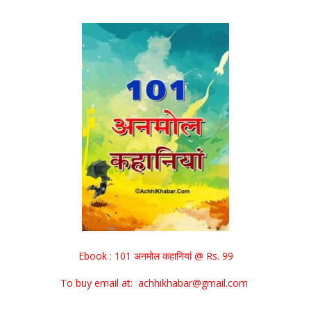
Ebook : 101 अनमोल कहानियां @ Rs. 99
To buy email at: achhikhabar@gmail.com