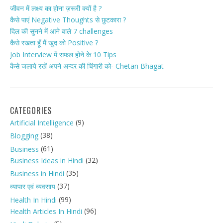
जीवन में लक्ष्य का होना ज़रूरी क्यों है ?
कैसे पाएं Negative Thoughts से छुटकारा ?
दिल की सुनने में आने वाले 7 challenges
कैसे रखता हूँ मैं खुद को Positive ?
Job Interview में सफल होने के 10 Tips
कैसे जलाये रखें अपने अन्दर की चिंगारी को- Chetan Bhagat
CATEGORIES
(9)
Artificial Intelligence
(38)
Blogging
(61)
Business
(32)
Business Ideas in Hindi
(35)
Business in Hindi
(37)
व्यापार एवं व्यवसाय
(99)
Health In Hindi
(96)
Health Articles In Hindi