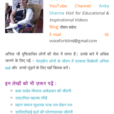
YouTube Channel:
Anita
Sharma
Visit for Educational &
Inspirational Videos
Blog:
रौशन सवेरा
E-mail Id:
voiceforblind@gmail.com
अनिता जी दृष्टिबाधित लोगों की सेवा में तत्पर हैं। उनके बारे में अधिक
जानने के लिए पढ़ें –
नेत्रहीन लोगों के जीवन में प्रकाश बिखेरती अनिता
और उनसे जुड़ने के लिए यहाँ क्लिक करें।
शर्मा
इन लेखों को भी ज़रूर पढ़ें :
बाबा साहेब भीमराव अम्बेडकर की जीवनी
राष्ट्रपिता महात्मा गाँधी
महान समाज सुधारक राजा राम मोहन राय
सावित्रीबाई फुले की प्रेरणादायक जीवनी