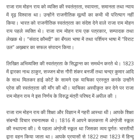
राजा राम मोहन राय को व्यक्ति की स्वतंत्रता, स्वायत्ता, समानता तथा न्याय
में दृढ़ विश्वास था। उन्होंने राजनीतिक मूल्यों का कभी भी परित्याग नहीं
किया। भारत को राजनीतिक स्वतंत्रता का संदेश देने वाले राजा राम मोहन
राय पहले व्यक्ति थे। राजा राम मोहन राय एक पत्रकार, सम्पादक तथा
लेखक थे। “संवाद कौमदी” का बँगला भाषा में तथा पर्शियन भाषा में “विराट
उल” अख़बार का सफल संपादन किया।
लिखित अभिव्यक्ति की स्वतंत्रता के सिद्धान्त का समर्थन करते थे। 1823
में द्वारका नाथ ठाकुर, सज्जन बोस गौरी शंकर बनर्जी तथा चन्द्र कुमार आदि
के साथ मिलकर हाई कोर्ट के सामने एक याचिका प्रस्तुत करके उन्होंने
प्रेस की स्वतंत्रता की माँग की थी। याचिका अस्वीकृत कर देने पर राजा
राम मोहन राय ने इस निर्णय के विरुद्ध मंत्री परिषद में अपील की ।
राजा राम मोहन राय की शिक्षा और विज्ञान में गहरी आस्था थी। आपके शिक्षा
संबन्धी विचार रचनात्मक थे। 1816 में आपने कलकत्ता में अंग्रेजी स्कूल
की स्थापना की। ये पहला अंग्रेजी स्कूल था जिसका व्यय पूर्णतः भारतीयों
द्वारा वहन किया जाता था। आपके प्रयासों से 1822 तथा 1823 में हिन्दू