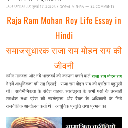
LAST UPDATED:
BY
जुलाई 17, 2020
32 COMMENTS
GOPAL MISHRA
Raja Ram Mohan Roy Life Essay in
Hindi
समाजसुधारक राजा राम मोहन राय की
जीवनी
नवीन मानवता और नये भारतवर्ष की कल्पना करने वाले
राजा राम मोहन राय
ने हमें आधुनिकता की राह दिखाई। राजा राम मोहन राय की प्रतिभा बहुमुखी
थी। सार्वभौमिकता के संदेश वाहक, स्वतंत्रता के सभी पक्षों के उत्साही
समर्थक तथा प्रेस की स्वतंत्रता और रैयत के अधिकारों के लिये
राजनीतिक आन्दोलन कर्ता थे। आधुनिक प्रवृत्ति तथा प्रभाव का