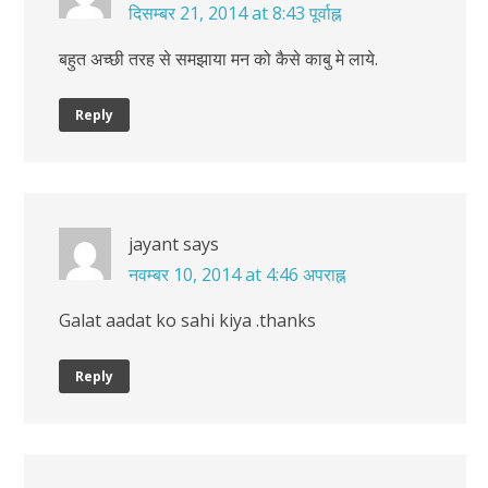
दिसम्बर 21, 2014 at 8:43 पूर्वाह्न
बहुत अच्छी तरह से समझाया मन को कैसे काबु मे लाये.
Reply
jayant
says
नवम्बर 10, 2014 at 4:46 अपराह्न
Galat aadat ko sahi kiya .thanks
Reply