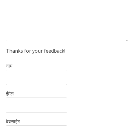
Thanks for your feedback!
नाम
ईमेल
वेबसाईट