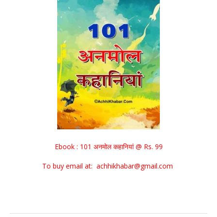
Ebook : 101 अनमोल कहानियां @ Rs. 99
To buy email at: achhikhabar@gmail.com