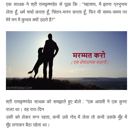
एक साधक ने श्री रामकृष्णदेव से पूछा कि : “महाशय, मै इतना प्रभुनाम
लेता हूँ, धर्म चर्चा करता हूँ, चिंतन-मनन करता हूँ, फिर भी समय-समय पर
मेरे मन में कुभाव क्यों उठते है?”
श्री रामकृष्णदेव साधक को समझाते हुए बोले : “एक आदमी ने एक कुत्ता
पाला था। वह रात-दिन
उसी को लेकर मग्न रहता, कभी उसे गोद में लेता तो कभी उसके मुँह में
मुँह लगाकर बैठा रहेता था।