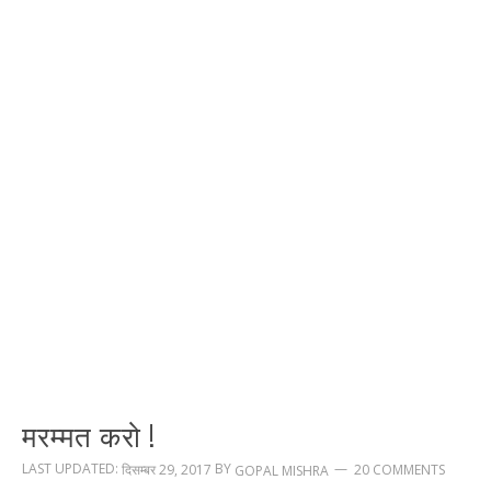
मरम्मत करो !
LAST UPDATED:
BY
दिसम्बर 29, 2017
20 COMMENTS
GOPAL MISHRA