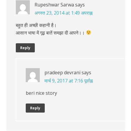
Rupeshwar Sarwa
says
अगस्त 23, 2014 at 1:49 अपराह्न
बहुत ही अच्छी कहानी है।
आसान भाषा में गूढ़ बातें समझा दी आपने।।
Reply
pradeep devrani
says
मार्च 9, 2017 at 7:16 पूर्वाह्न
beri nice story
Reply