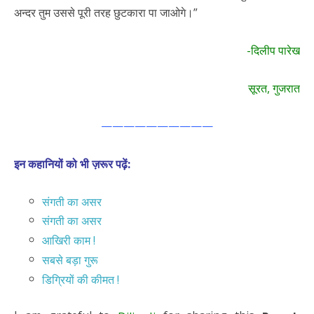
अन्दर तुम उससे पूरी तरह छुटकारा पा जाओगे।”
-दिलीप पारेख
सूरत, गुजरात
——————————
इन कहानियों को भी ज़रूर पढ़ें:
संगती का असर
संगती का असर
आखिरी काम !
सबसे बड़ा गुरू
डिग्रियों की कीमत !