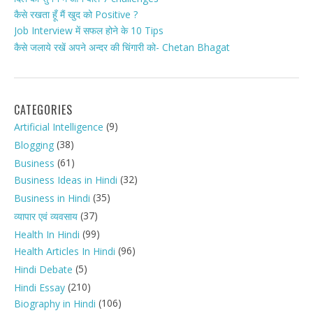
कैसे रखता हूँ मैं खुद को Positive ?
Job Interview में सफल होने के 10 Tips
कैसे जलाये रखें अपने अन्दर की चिंगारी को- Chetan Bhagat
CATEGORIES
(9)
Artificial Intelligence
(38)
Blogging
(61)
Business
(32)
Business Ideas in Hindi
(35)
Business in Hindi
(37)
व्यापार एवं व्यवसाय
(99)
Health In Hindi
(96)
Health Articles In Hindi
(5)
Hindi Debate
(210)
Hindi Essay
(106)
Biography in Hindi