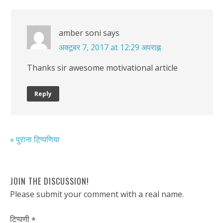
amber soni
says
अक्टूबर 7, 2017 at 12:29 अपराह्न
Thanks sir awesome motivational article
Reply
« पुराना टिप्पणिया
JOIN THE DISCUSSION!
Please submit your comment with a real name.
टिप्पणी
*