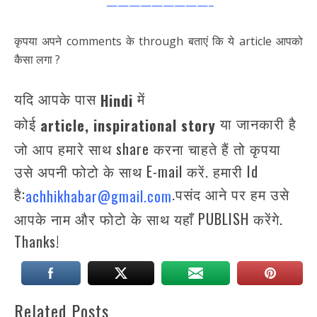
—————————–
कृपया अपने comments के through बताएं कि ये article आपको
कैसा लगा ?
यदि आपके पास
में
Hindi
कोई
या जानकारी है
article,
inspirational story
जो आप हमारे साथ share करना चाहते हैं तो कृपया
उसे अपनी फोटो के साथ E-mail करें. हमारी Id
है:
.पसंद आने पर हम उसे
achhikhabar@gmail.com
आपके नाम और फोटो के साथ यहाँ PUBLISH करेंगे.
Thanks!
Related Posts