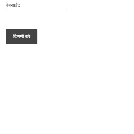
वेबसाईट