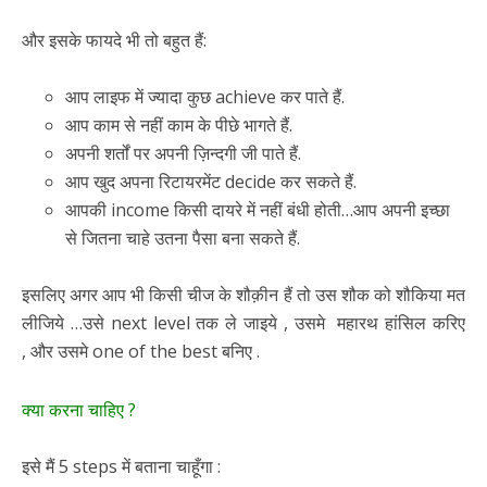
और इसके फायदे भी तो बहुत हैं:
आप लाइफ में ज्यादा कुछ achieve कर पाते हैं.
आप काम से नहीं काम के पीछे भागते हैं.
अपनी शर्तों पर अपनी ज़िन्दगी जी पाते हैं.
आप खुद अपना रिटायरमेंट decide कर सकते हैं.
आपकी income किसी दायरे में नहीं बंधी होती…आप अपनी इच्छा
से जितना चाहे उतना पैसा बना सकते हैं.
इसलिए अगर आप भी किसी चीज के शौक़ीन हैं तो उस शौक को शौकिया मत
लीजिये …उसे next level तक ले जाइये , उसमे महारथ हांसिल करिए
, और उसमे one of the best बनिए .
क्या करना चाहिए ?
इसे मैं 5 steps में बताना चाहूँगा :