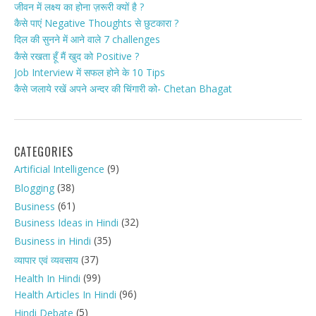
जीवन में लक्ष्य का होना ज़रूरी क्यों है ?
कैसे पाएं Negative Thoughts से छुटकारा ?
दिल की सुनने में आने वाले 7 challenges
कैसे रखता हूँ मैं खुद को Positive ?
Job Interview में सफल होने के 10 Tips
कैसे जलाये रखें अपने अन्दर की चिंगारी को- Chetan Bhagat
CATEGORIES
(9)
Artificial Intelligence
(38)
Blogging
(61)
Business
(32)
Business Ideas in Hindi
(35)
Business in Hindi
(37)
व्यापार एवं व्यवसाय
(99)
Health In Hindi
(96)
Health Articles In Hindi
(5)
Hindi Debate