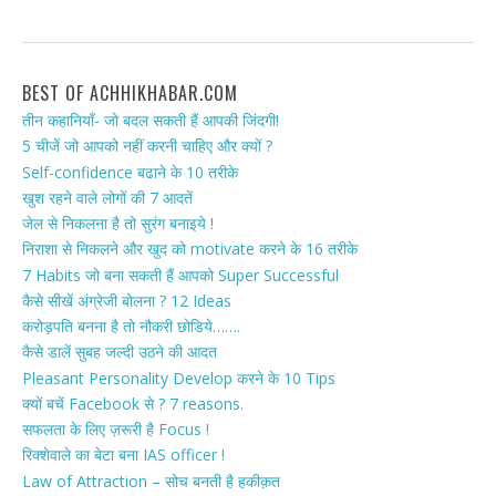
BEST OF ACHHIKHABAR.COM
तीन कहानियाँ- जो बदल सकती हैं आपकी जिंदगी!
5 चीजें जो आपको नहीं करनी चाहिए और क्यों ?
Self-confidence बढाने के 10 तरीके
खुश रहने वाले लोगों की 7 आदतें
जेल से निकलना है तो सुरंग बनाइये !
निराशा से निकलने और खुद को motivate करने के 16 तरीके
7 Habits जो बना सकती हैं आपको Super Successful
कैसे सीखें अंग्रेजी बोलना ? 12 Ideas
करोड़पति बनना है तो नौकरी छोडिये…….
कैसे डालें सुबह जल्दी उठने की आदत
Pleasant Personality Develop करने के 10 Tips
क्यों बचें Facebook से ? 7 reasons.
सफलता के लिए ज़रूरी है Focus !
रिक्शेवाले का बेटा बना IAS officer !
Law of Attraction – सोच बनती है हकीक़त