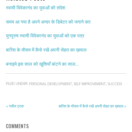
स्वामी विवेकानंद का युवाओं को संदेश
समय आ गया है अपने अन्दर के डिबेटर को जगाने का!
युगपुरुष स्वामी विवेकानंद का युवाओं को एक पत्र
बारिश के मौसम में कैसे रखें अपनी सेहत का ख़याल
बनाइये इस साल को खुशियाँ बांटने का साल…
FILED UNDER:
,
,
PERSONAL DEVELOPMENT
SELF IMPROVEMENT
SUCCESS
« गार्बेज ट्रक
बारिश के मौसम में कैसे रखें अपनी सेहत का ख़याल »
COMMENTS