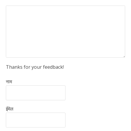
Thanks for your feedback!
नाम
ईमेल