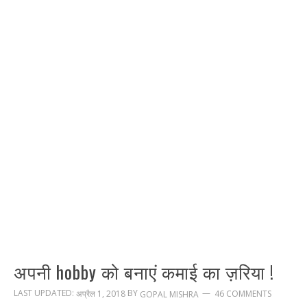
अपनी hobby को बनाएं कमाई का ज़रिया !
LAST UPDATED:
BY
अप्रैल 1, 2018
46 COMMENTS
GOPAL MISHRA