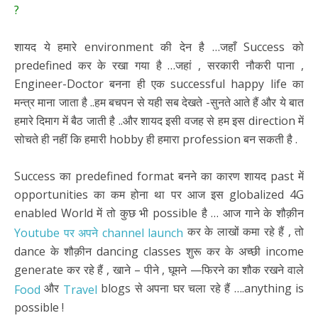
?
शायद ये हमारे environment की देन है …जहाँ Success को
predefined कर के रखा गया है …जहां , सरकारी नौकरी पाना ,
Engineer-Doctor बनना ही एक successful happy life का
मन्त्र माना जाता है ..हम बचपन से यही सब देखते -सुनते आते हैं और ये बात
हमारे दिमाग में बैठ जाती है ..और शायद इसी वजह से हम इस direction में
सोचते ही नहीं कि हमारी hobby ही हमारा profession बन सकती है .
Success का predefined format बनने का कारण शायद past में
opportunities का कम होना था पर आज इस globalized 4G
enabled World में तो कुछ भी possible है … आज गाने के शौक़ीन
कर के लाखों कमा रहे हैं , तो
Youtube पर अपने channel launch
dance के शौक़ीन dancing classes शुरू कर के अच्छी income
generate कर रहे हैं , खाने – पीने , घूमने —फिरने का शौक रखने वाले
और
blogs से अपना घर चला रहे हैं ….anything is
Food
Travel
possible !