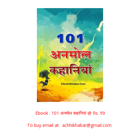
Ebook : 101 अनमोल कहानियां @ Rs. 99
To buy email at: achhikhabar@gmail.com