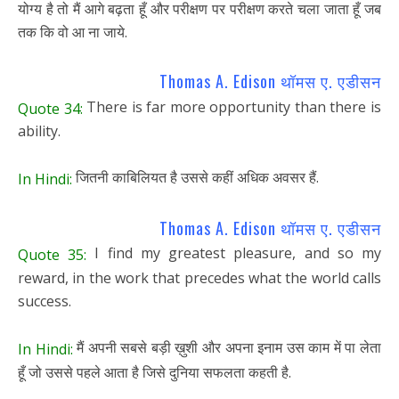
योग्य है तो मैं आगे बढ़ता हूँ और परीक्षण पर परीक्षण करते चला जाता हूँ जब
तक कि वो आ ना जाये.
Thomas A. Edison थॉमस ए. एडीसन
There is far more opportunity than there is
Quote 34:
ability.
जितनी काबिलियत है उससे कहीं अधिक अवसर हैं.
In Hindi:
Thomas A. Edison थॉमस ए. एडीसन
I find my greatest pleasure, and so my
Quote 35:
reward, in the work that precedes what the world calls
success.
मैं अपनी सबसे बड़ी ख़ुशी और अपना इनाम उस काम में पा लेता
In Hindi:
हूँ जो उससे पहले आता है जिसे दुनिया सफलता कहती है.