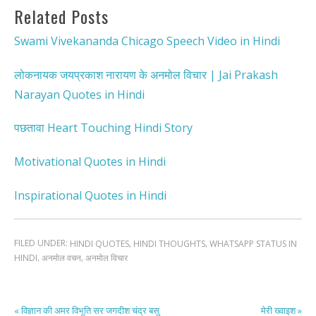
Related Posts
Swami Vivekananda Chicago Speech Video in Hindi
लोकनायक जयप्रकाश नारायण के अनमोल विचार | Jai Prakash
Narayan Quotes in Hindi
पछतावा Heart Touching Hindi Story
Motivational Quotes in Hindi
Inspirational Quotes in Hindi
FILED UNDER:
,
,
HINDI QUOTES
HINDI THOUGHTS
WHATSAPP STATUS IN
,
,
HINDI
अनमोल वचन
अनमोल विचार
« विज्ञान की अमर विभूति सर जगदीश चंद्र बसु
मेरी ख्वाइश »