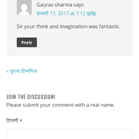
Gaurav sharma
says
फ़रवरी 17, 2017 at 1:12 पूर्वाह्न
Sir your think and imagination was fantastic.
Reply
« पुराना टिप्पणिया
JOIN THE DISCUSSION!
Please submit your comment with a real name.
टिप्पणी
*