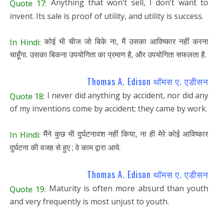
Anything that won’t sell, I don’t want to
Quote 17:
invent. Its sale is proof of utility, and utility is success.
कोई भी चीज जो बिके ना, मैं उसका आविष्कार नहीं करना
In Hindi:
चाहूँगा. उसका बिकना उपयोगिता का प्रमाण है, और उपयोगिता सफलता है.
Thomas A. Edison थॉमस ए. एडीसन
I never did anything by accident, nor did any
Quote 18:
of my inventions come by accident; they came by work.
मैंने कुछ भी दुर्घटनावश नहीं किया, ना ही मेरे कोई आविष्कार
In Hindi:
दुर्घटना की वजह से हुए ; वे काम द्वारा आये.
Thomas A. Edison थॉमस ए. एडीसन
Maturity is often more absurd than youth
Quote 19:
and very frequently is most unjust to youth.