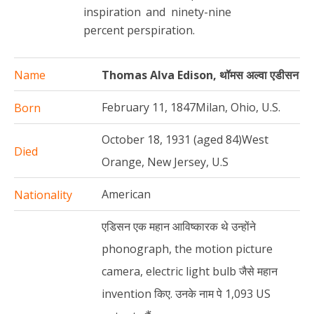
inspiration and ninety-nine
percent perspiration.
Name
Thomas Alva Edison, थॉमस अल्वा एडीसन
February 11, 1847Milan, Ohio, U.S.
Born
October 18, 1931 (aged 84)West
Died
Orange, New Jersey, U.S
American
Nationality
एडिसन एक महान आविष्कारक थे उन्होंने
phonograph, the motion picture
camera, electric light bulb जैसे महान
invention किए. उनके नाम पे 1,093 US