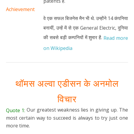
patents हैं.
Achievement
वे एक सफल बिजनेस मैन भी थे. उन्होंने 14 कंपनिया
बनायीं, उन्हें में से एक General Electric, दुनिया
की सबसे बड़ी कम्पनियों में शुमार है.
Read more
on Wikipedia
थॉमस अल्वा एडीसन के अनमोल
विचार
Our greatest weakness lies in giving up. The
Quote 1:
most certain way to succeed is always to try just one
more time.