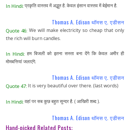
प्रकृति वास्तव में अद्भुत है. केवल इंसान वास्तव में बेईमान है.
In Hindi:
Thomas A. Edison थॉमस ए. एडीसन
We will make electricity so cheap that only
Quote 46:
the rich will burn candles.
हम बिजली को इतना सस्ता बना देंगे कि केवल अमीर ही
In Hindi:
मोमबत्तियां जलाएंगे.
Thomas A. Edison थॉमस ए. एडीसन
It is very beautiful over there. (last words)
Quote 47:
वहां पर सब कुछ बहुत सुन्दर है. ( आखिरी शब्द ).
In Hindi:
Thomas A. Edison थॉमस ए. एडीसन
Hand-picked Related Posts: