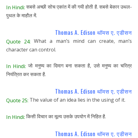
सबसे अच्छी सोच एकांत में की गयी होती है. सबसे बेकार उथल-
In Hindi:
पुथल के माहौल में.
Thomas A. Edison थॉमस ए. एडीसन
What a man’s mind can create, man’s
Quote 24:
character can control.
जो मनुष्य का दिमाग बना सकता है, उसे मनुष्य का चरित्र
In Hindi:
नियंत्रित कर सकता है.
Thomas A. Edison थॉमस ए. एडीसन
The value of an idea lies in the using of it.
Quote 25:
किसी विचार का मूल्य उसके उपयोग में निहित है.
In Hindi:
Thomas A. Edison थॉमस ए. एडीसन