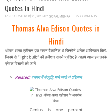
Quotes in Hindi
LAST UPDATED:
BY
मई 21, 2018
22 COMMENTS
GOPAL MISHRA
Thomas Alva Edison Quotes in
Hindi
थॉमस अल्वा एडीसन एक महान वैज्ञानिक थे जिन्होंने अनेक आविष्कार किये.
जिनमे से “light bulb” की इन्वेंशन सबसे प्रसिद्द है. आइये आज हम उनके
प्रेरक विचारों को जानें.
Related:
बचपन में मंदबुद्धि माने जाते थे एडिसन
Genius is one percent