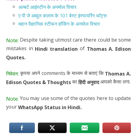
अल्बर्ट आइंस्टीन के अनमोल विचार
ए पी जे अब्दुल कलाम के 101 बेस्ट इंस्पायरिंग थॉट्स
महान वैज्ञानिक स्टीफन हॉकिंग के अनमोल विचार
Despite taking utmost care there could be some
Note:
mistakes in
of
Hindi translation
Thomas A. Edison
Quotes.
कृपया अपने comments के माध्यम से बताएं कि
निवेदन:
Thomas A.
का
आपको कैसा लगा.
Edison Quotes
& Thoughts
हिंदी अनुवाद
You may use some of the quotes here to update
Note:
your
WhatsApp Status in Hindi.