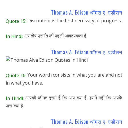
Thomas A. Edison थॉमस ए. एडीसन
Discontent is the first necessity of progress.
Quote 15:
असंतोष प्रगति की पहली आवश्यकता है.
In Hindi:
Thomas A. Edison थॉमस ए. एडीसन
Your worth consists in what you are and not
Quote 16:
in what you have.
आपकी कीमत इसमें है कि आप क्या हैं, इसमें नहीं कि आपके
In Hindi:
पास क्या है.
Thomas A. Edison थॉमस ए. एडीसन