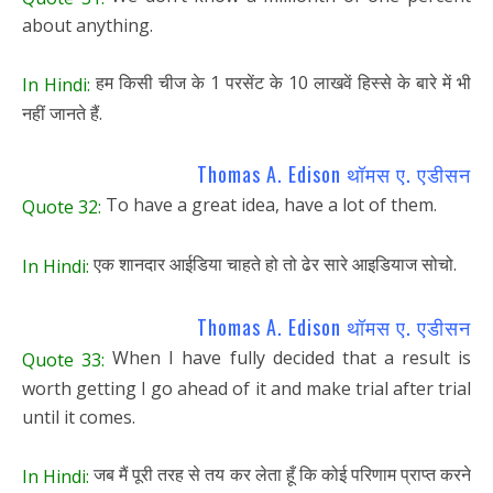
about anything.
हम किसी चीज के 1 परसेंट के 10 लाखवें हिस्से के बारे में भी
In Hindi:
नहीं जानते हैं.
Thomas A. Edison थॉमस ए. एडीसन
To have a great idea, have a lot of them.
Quote 32:
एक शानदार आईडिया चाहते हो तो ढेर सारे आइडियाज सोचो.
In Hindi:
Thomas A. Edison थॉमस ए. एडीसन
When I have fully decided that a result is
Quote 33:
worth getting I go ahead of it and make trial after trial
until it comes.
जब मैं पूरी तरह से तय कर लेता हूँ कि कोई परिणाम प्राप्त करने
In Hindi: