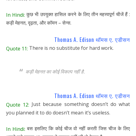
कुछ भी उपयुक्त हासिल करने के लिए तीन महत्त्वपूर्ण चीजें हैं :
In Hindi:
कड़ी मेहनत, दृढ़ता, और कॉमन – सेन्स.
Thomas A. Edison थॉमस ए. एडीसन
There is no substitute for hard work.
Quote 11:
कड़ी मेहनत का कोई विकल्प नहीं है.
Thomas A. Edison थॉमस ए. एडीसन
Just because something doesn’t do what
Quote 12:
you planned it to do doesn’t mean it’s useless.
बस इसलिए कि कोई चीज वो नहीं करती जिस चीज के लिए
In Hindi: