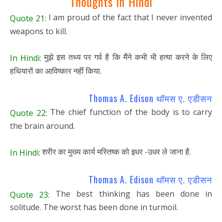
Thoughts in Hindi
I am proud of the fact that I never invented
Quote 21:
weapons to kill.
मुझे इस तथ्य पर गर्व है कि मैंने कभी भी हत्या करने के लिए
In Hindi:
हथियारों का आविष्कार नहीं किया.
Thomas A. Edison थॉमस ए. एडीसन
The chief function of the body is to carry
Quote 22:
the brain around.
शरीर का मुख्य कार्य मस्तिष्क को इधर -उधर ले जाना है.
In Hindi:
Thomas A. Edison थॉमस ए. एडीसन
The best thinking has been done in
Quote 23:
solitude. The worst has been done in turmoil.