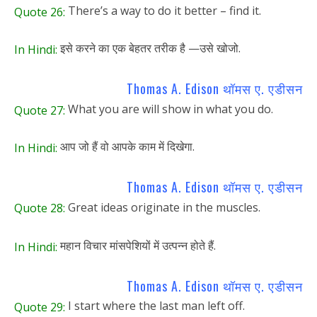
There’s a way to do it better – find it.
Quote 26:
इसे करने का एक बेहतर तरीक है —उसे खोजो.
In Hindi:
Thomas A. Edison थॉमस ए. एडीसन
What you are will show in what you do.
Quote 27:
आप जो हैं वो आपके काम में दिखेगा.
In Hindi:
Thomas A. Edison थॉमस ए. एडीसन
Great ideas originate in the muscles.
Quote 28:
महान विचार मांसपेशियों में उत्पन्न होते हैं.
In Hindi:
Thomas A. Edison थॉमस ए. एडीसन
I start where the last man left off.
Quote 29: