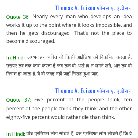
Thomas A. Edison थॉमस ए. एडीसन
Nearly every man who develops an idea
Quote 36:
works it up to the point where it looks impossible, and
then he gets discouraged. That’s not the place to
become discouraged.
लगभग हर व्यक्ति जो किसी आईडिया को विकसित करता है,
In Hindi:
उसपर तब तक काम करता है जब तक वो असंभव न लगने लगे, और तब वो
निराश हो जाता है. ये वो जगह नहीं जहाँ निराश हुआ जाए.
Thomas A. Edison थॉमस ए. एडीसन
Five percent of the people think; ten
Quote 37:
percent of the people think they think; and the other
eighty-five percent would rather die than think.
पांच प्रतिशत लोग सोचते हैं, दस प्रतिशत लोग सोचते हैं कि वे
In Hindi: