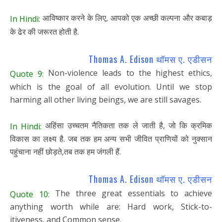
आविष्कार करने के लिए, आपको एक अच्छी कल्पना और कबाड़
In Hindi:
के ढेर की जरूरत होती है.
Thomas A. Edison थॉमस ए. एडीसन
Non-violence leads to the highest ethics,
Quote 9:
which is the goal of all evolution. Until we stop
harming all other living beings, we are still savages.
अहिंसा उच्चतम नैतिकता तक ले जाती है, जो कि क्रमिक
In Hindi:
विकास का लक्ष्य है. जब तक हम अन्य सभी जीवित प्राणियों को नुक्सान
पहुंचाना नहीं छोड़ते,तब तक हम जंगली हैं.
Thomas A. Edison थॉमस ए. एडीसन
The three great essentials to achieve
Quote 10:
anything worth while are: Hard work, Stick-to-
itiveness, and Common sense.