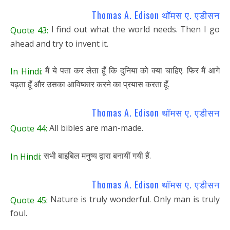
Thomas A. Edison थॉमस ए. एडीसन
I find out what the world needs. Then I go
Quote 43:
ahead and try to invent it.
मैं ये पता कर लेता हूँ कि दुनिया को क्या चाहिए. फिर मैं आगे
In Hindi:
बढ़ता हूँ और उसका आविष्कार करने का प्रयास करता हूँ.
Thomas A. Edison थॉमस ए. एडीसन
All bibles are man-made.
Quote 44:
सभी बाइबिल मनुष्य द्वारा बनायीं गयी हैं.
In Hindi:
Thomas A. Edison थॉमस ए. एडीसन
Nature is truly wonderful. Only man is truly
Quote 45:
foul.