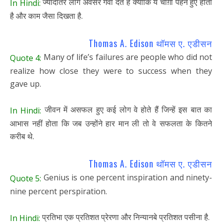
ज्यादातर लोग अवसर गँवा देते हैं क्योंकि ये चौग़ा पहने हुए होता
In Hindi:
है और काम जैसा दिखता है.
Thomas A. Edison थॉमस ए. एडीसन
Many of life’s failures are people who did not
Quote 4:
realize how close they were to success when they
gave up.
जीवन में असफल हुए कई लोग वे होते हैं जिन्हें इस बात का
In Hindi:
आभास नहीं होता कि जब उन्होंने हार मान ली तो वे सफलता के कितने
करीब थे.
Thomas A. Edison थॉमस ए. एडीसन
Genius is one percent inspiration and ninety-
Quote 5:
nine percent perspiration.
प्रतिभा एक प्रतिशत प्रेरणा और निन्यानबे प्रतिशत पसीना है.
In Hindi: