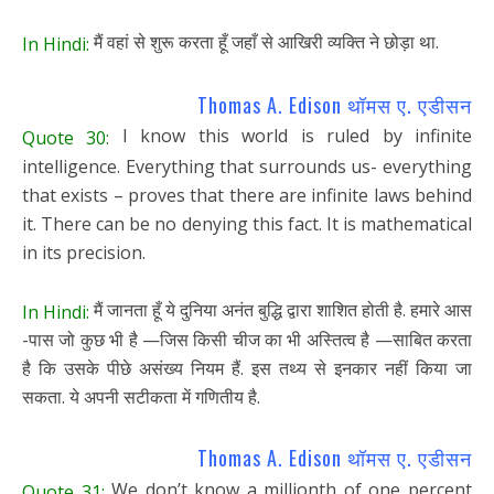
मैं वहां से शुरू करता हूँ जहाँ से आखिरी व्यक्ति ने छोड़ा था.
In Hindi:
Thomas A. Edison थॉमस ए. एडीसन
I know this world is ruled by infinite
Quote 30:
intelligence. Everything that surrounds us- everything
that exists – proves that there are infinite laws behind
it. There can be no denying this fact. It is mathematical
in its precision.
मैं जानता हूँ ये दुनिया अनंत बुद्धि द्वारा शाशित होती है. हमारे आस
In Hindi:
-पास जो कुछ भी है —जिस किसी चीज का भी अस्तित्व है —साबित करता
है कि उसके पीछे असंख्य नियम हैं. इस तथ्य से इनकार नहीं किया जा
सकता. ये अपनी सटीकता में गणितीय है.
Thomas A. Edison थॉमस ए. एडीसन
We don’t know a millionth of one percent
Quote 31: