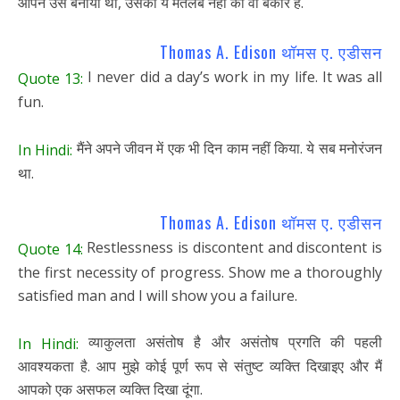
आपने उसे बनाया था, उसका ये मतलब नहीं की वो बेकार है.
Thomas A. Edison थॉमस ए. एडीसन
I never did a day’s work in my life. It was all
Quote 13:
fun.
मैंने अपने जीवन में एक भी दिन काम नहीं किया. ये सब मनोरंजन
In Hindi:
था.
Thomas A. Edison थॉमस ए. एडीसन
Restlessness is discontent and discontent is
Quote 14:
the first necessity of progress. Show me a thoroughly
satisfied man and I will show you a failure.
व्याकुलता असंतोष है और असंतोष प्रगति की पहली
In Hindi:
आवश्यकता है. आप मुझे कोई पूर्ण रूप से संतुष्ट व्यक्ति दिखाइए और मैं
आपको एक असफल व्यक्ति दिखा दूंगा.