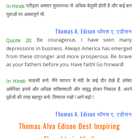
प्रौढ़ता अक्सर युवावस्था से अधिक बेतुकी होती है और कई बार
In Hindi:
युवाओं पर अन्न्यापूर्ण भी.
Thomas A. Edison थॉमस ए. एडीसन
Be courageous. I have seen many
Quote 20:
depressions in business. Always America has emerged
from these stronger and more prosperous. Be brave
as your fathers before you. Have faith! Go forward!
साहसी बनो. मैंने व्यापार में मंदी के कई दौर देखे हैं. हमेशा
In Hindi:
अमेरिका इनसे और अधिक शक्तिशाली और समृद्ध होकर निकला है. अपने
पूर्वजों की तरह बहादुर बनो. विश्वास रखो ! आगे बढ़ो !
Thomas A. Edison थॉमस ए. एडीसन
Thomas Alva Edison Best Inspiring