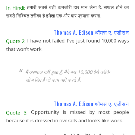
हमारी सबसे बड़ी कमजोरी हार मान लेना है. सफल होने का
In Hindi:
सबसे निश्चित तरीका है हमेशा एक और बार प्रयास करना.
Thomas A. Edison थॉमस ए. एडीसन
I have not failed. I’ve just found 10,000 ways
Quote 2:
that won’t work.
मैं असफल नहीं हुआ हूँ. मैंने बस 10,000 ऐसे तरीके
खोज लिए हैं जो काम नहीं करते हैं.
Thomas A. Edison थॉमस ए. एडीसन
Opportunity is missed by most people
Quote 3:
because it is dressed in overalls and looks like work.