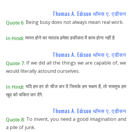
Thomas A. Edison थॉमस ए. एडीसन
Being busy does not always mean real work.
Quote 6:
व्यस्त होने का मतलब हमेशा हकीकत में काम होना नहीं है.
In Hindi:
Thomas A. Edison थॉमस ए. एडीसन
If we did all the things we are capable of, we
Quote 7:
would literally astound ourselves.
यदि हम हर वो चीज कर दें जिसके हम सक्षम हैं, तो सचमुच हम
In Hindi:
खुद को चकित कर देंगे.
Thomas A. Edison थॉमस ए. एडीसन
To invent, you need a good imagination and
Quote 8:
a pile of junk.