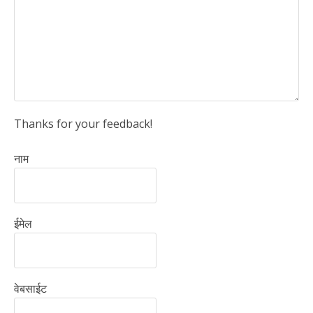
Thanks for your feedback!
नाम
ईमेल
वेबसाईट