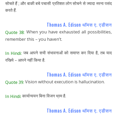
सोचते हैं ; और बाकी बचे पचासी प्रतिशत लोग सोचने से ज्यादा मरना पसंद
करते हैं.
Thomas A. Edison थॉमस ए. एडीसन
When you have exhausted all possibilities,
Quote 38:
remember this – you haven’t.
जब आपने सभी संभावनाओं को समाप्त कर दिया है, तब याद
In Hindi:
रखिये – आपने नहीं किया है.
Thomas A. Edison थॉमस ए. एडीसन
Vision without execution is hallucination.
Quote 39:
कार्यान्वयन बिना विजन भ्रम है.
In Hindi:
Thomas A. Edison थॉमस ए. एडीसन