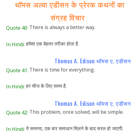
थॉमस अल्वा एडीसन के प्रेरक कथनों का
संग्रह विचार
There is always a better way.
Quote 40:
हमेशा एक बेहतर तरीका होता है.
In Hindi:
Thomas A. Edison थॉमस ए. एडीसन
There is time for everything.
Quote 41:
हर चीज के लिए समय है.
In Hindi:
Thomas A. Edison थॉमस ए. एडीसन
This problem, once solved, will be simple.
Quote 42:
ये समस्या, एक बार समाधान मिलने के बाद सरल हो जाएगी.
In Hindi: