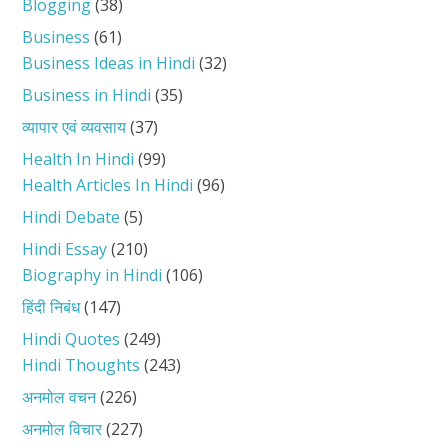
Blogging
(38)
Business
(61)
Business Ideas in Hindi
(32)
Business in Hindi
(35)
व्यापार एवं व्यवसाय
(37)
Health In Hindi
(99)
Health Articles In Hindi
(96)
Hindi Debate
(5)
Hindi Essay
(210)
Biography in Hindi
(106)
हिंदी निबंध
(147)
Hindi Quotes
(249)
Hindi Thoughts
(243)
अनमोल वचन
(226)
अनमोल विचार
(227)