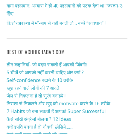
गामा पहलवान: अभ्यास में ही 40 पहलवानों को पटक देता था “रुस्तम-ए-
हिंद”
किशोरअवस्था में माँ-बाप से नहीं बनती तो… बच्चे “सावधान” !
BEST OF ACHHIKHABAR.COM
तीन कहानियाँ- जो बदल सकती हैं आपकी जिंदगी!
5 चीजें जो आपको नहीं करनी चाहिए और क्यों ?
Self-confidence बढाने के 10 तरीके
खुश रहने वाले लोगों की 7 आदतें
जेल से निकलना है तो सुरंग बनाइये !
निराशा से निकलने और खुद को motivate करने के 16 तरीके
7 Habits जो बना सकती हैं आपको Super Successful
कैसे सीखें अंग्रेजी बोलना ? 12 Ideas
करोड़पति बनना है तो नौकरी छोडिये…….