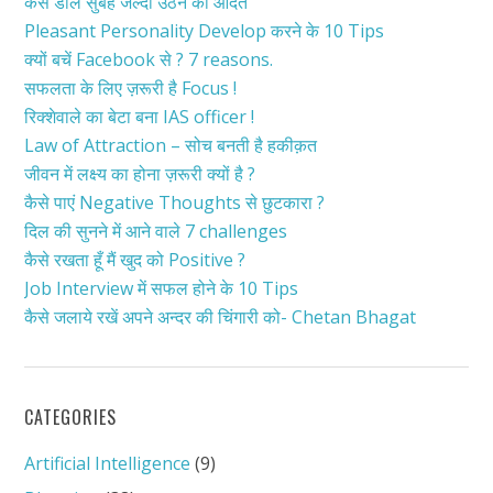
कैसे डालें सुबह जल्दी उठने की आदत
Pleasant Personality Develop करने के 10 Tips
क्यों बचें Facebook से ? 7 reasons.
सफलता के लिए ज़रूरी है Focus !
रिक्शेवाले का बेटा बना IAS officer !
Law of Attraction – सोच बनती है हकीक़त
जीवन में लक्ष्य का होना ज़रूरी क्यों है ?
कैसे पाएं Negative Thoughts से छुटकारा ?
दिल की सुनने में आने वाले 7 challenges
कैसे रखता हूँ मैं खुद को Positive ?
Job Interview में सफल होने के 10 Tips
कैसे जलाये रखें अपने अन्दर की चिंगारी को- Chetan Bhagat
CATEGORIES
Artificial Intelligence
(9)