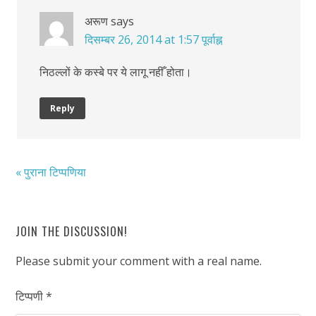
अरूण
says
दिसम्बर 26, 2014 at 1:57 पूर्वाह्न
निठल्लों के कस्बे पर ये लागू नहीँ होता।
Reply
« पुराना टिप्पणिया
JOIN THE DISCUSSION!
Please submit your comment with a real name.
टिप्पणी
*