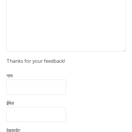
Thanks for your feedback!
नाम
ईमेल
वेबसाईट