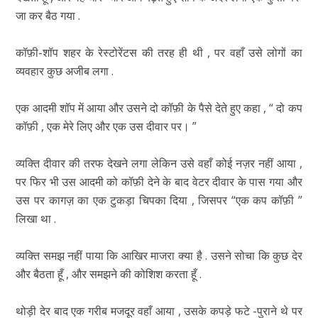
जा कर बैठ गया .
कॉफ़ी-शॉप शहर के रेस्टोरेंटस की तरह ही थी , पर वहाँ उसे लोगों का
व्यवहार कुछ अजीब लगा .
एक आदमी शॉप में आया और उसने दो कॉफ़ी के पैसे देते हुए कहा , “ दो कप
कॉफ़ी , एक मेरे लिए और एक उस दीवार पर। ”
व्यक्ति दीवार की तरफ देखने लगा लेकिन उसे वहाँ कोई नज़र नहीं आया ,
पर फिर भी उस आदमी को कॉफ़ी देने के बाद वेटर दीवार के पास गया और
उस पर कागज़ का एक टुकड़ा चिपका दिया , जिसपर “एक कप कॉफ़ी ”
लिखा था .
व्यक्ति समझ नहीं पाया कि आखिर माजरा क्या है . उसने सोचा कि कुछ देर
और बैठता हूँ , और समझने की कोशिश करता हूँ .
थोड़ी देर बाद एक गरीब मजदूर वहाँ आया , उसके कपड़े फटे -पुराने थे पर