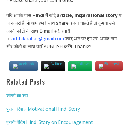
? Please share your comments.
यदि आपके पास
Hindi
में कोई
article,
inspirational story
या
जानकारी है जो आप हमारे साथ share करना चाहते हैं तो कृपया उसे
अपनी फोटो के साथ E-mail करें. हमारी
Id:
achhikhabar@gmail.com
.पसंद आने पर हम उसे आपके नाम
और फोटो के साथ यहाँ PUBLISH करेंगे. Thanks!
Related Posts
कॉफी का कप
पुराना रिवाज़ Motivational Hindi Story
पुरानी पेंटिंग Hindi Story on Encouragement