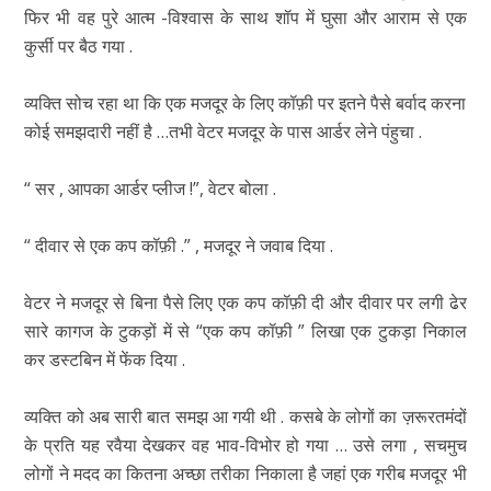
फिर भी वह पुरे आत्म -विश्वास के साथ शॉप में घुसा और आराम से एक
कुर्सी पर बैठ गया .
व्यक्ति सोच रहा था कि एक मजदूर के लिए कॉफ़ी पर इतने पैसे बर्वाद करना
कोई समझदारी नहीं है …तभी वेटर मजदूर के पास आर्डर लेने पंहुचा .
“ सर , आपका आर्डर प्लीज !”, वेटर बोला .
“ दीवार से एक कप कॉफ़ी .” , मजदूर ने जवाब दिया .
वेटर ने मजदूर से बिना पैसे लिए एक कप कॉफ़ी दी और दीवार पर लगी ढेर
सारे कागज के टुकड़ों में से “एक कप कॉफ़ी ” लिखा एक टुकड़ा निकाल
कर डस्टबिन में फेंक दिया .
व्यक्ति को अब सारी बात समझ आ गयी थी . कसबे के लोगों का ज़रूरतमंदों
के प्रति यह रवैया देखकर वह भाव-विभोर हो गया … उसे लगा , सचमुच
लोगों ने मदद का कितना अच्छा तरीका निकाला है जहां एक गरीब मजदूर भी