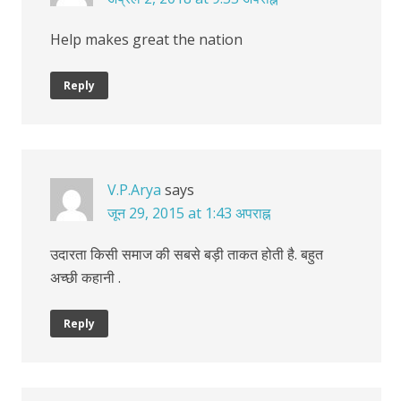
Help makes great the nation
Reply
V.P.Arya
says
जून 29, 2015 at 1:43 अपराह्न
उदारता किसी समाज की सबसे बड़ी ताकत होती है. बहुत
अच्छी कहानी .
Reply