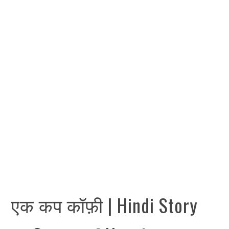
एक कप कॉफ़ी | Hindi Story