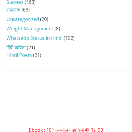
Success
(163)
सफलता
(63)
Uncategorized
(20)
Weight Management
(8)
Whatsapp Status in Hindi
(192)
हिंदी कविता
(21)
Hindi Poem
(21)
Ebook : 101 अनमोल कहानियां @ Rs. 99