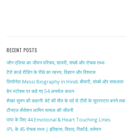
RECENT POSTS
जौन एलिया का जीवन परिचय, शायरी, संघर्ष और रोचक तथ्य
टैरो कार्ड रीडिंग के पीछे का रहस्य, विज्ञान और विश्वास
लियोनेल Messi Biography in Hindi: बीमारी, संघर्ष और सफलता
बेन स्टोक्स पर कहे गए 54 अनमोल कथन
शेखर सुमन की कहानी: बेटे की मौत के दर्द से टीवी के सुपरस्टार बनने तक
टीनएज सेंसेशन लामिन यामाल की जीवनी
पापा के लिए 44 Emotional & Heart Touching Lines
IPL के 45 रोचक तथ्य | इतिहास, विवाद, रिकॉर्ड, वर्तमान