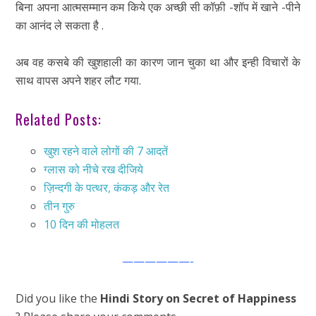
बिना अपना आत्मसम्मान कम किये एक अच्छी सी कॉफ़ी -शॉप में खाने -पीने
का आनंद ले सकता है .
अब वह कसबे की खुशहाली का कारण जान चुका था और इन्ही विचारों के
साथ वापस अपने शहर लौट गया.
Related Posts:
खुश रहने वाले लोगों की 7 आदतें
ग्लास को नीचे रख दीजिये
ज़िन्दगी के पत्थर, कंकड़ और रेत
तीन गुरु
10 दिन की मोहलत
——————-
Did you like the
Hindi Story on Secret of Happiness