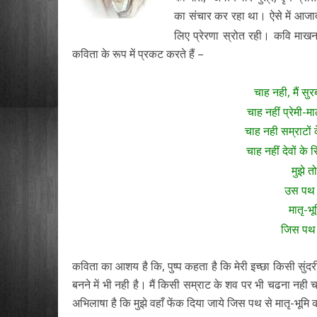
का संचार कर रहा था। ऐसे में आजाद
लिए प्रेरणा स्रोत रही। कवि माखन
कविता के रूप में प्रकट करते हैं –
चाह नही, मैं सुर
चाह नहीं प्रेमी-मा
चाह नही सम्राटों 
चाह नहीं देवों के
मुझे 
उस पथ प
मातृ-भ
जिस पथ 
कविता का आशय है कि, पुष्प कहता है कि मेरी इच्छा किसी सुंदरी 
बनने में भी नही है। मैं किसी सम्राट के शव पर भी चढना नही
अभिलाषा है कि मुझे वहाँ फेंक दिया जाये जिस पथ से मातृ-भूमि की