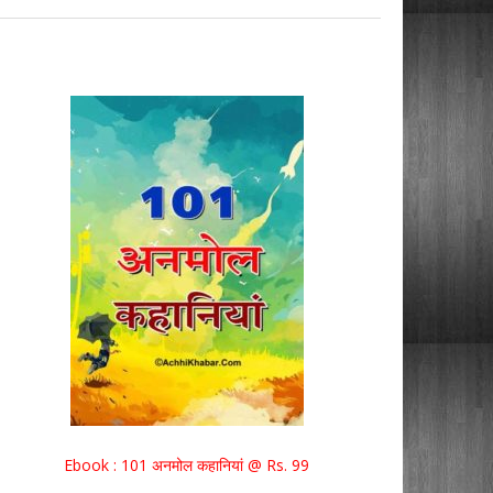
Ebook : 101 अनमोल कहानियां @ Rs. 99