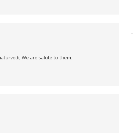
aturvedi, We are salute to them.