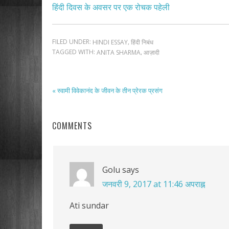
हिंदी दिवस के अवसर पर एक रोचक पहेली
FILED UNDER:
,
HINDI ESSAY
हिंदी निबंध
TAGGED WITH:
,
ANITA SHARMA
आज़ादी
« स्वामी विवेकानंद के जीवन के तीन प्रेरक प्रसंग
COMMENTS
Golu
says
जनवरी 9, 2017 at 11:46 अपराह्न
Ati sundar