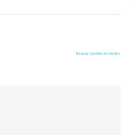
Beauty Quotes in Hindi »