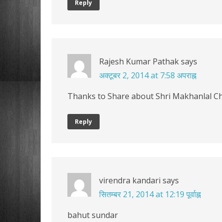
Reply
Rajesh Kumar Pathak
says
अक्टूबर 2, 2014 at 7:58 अपराह्न
Thanks to Share about Shri Makhanlal Ch
Reply
virendra kandari
says
सितम्बर 21, 2014 at 12:19 पूर्वाह्न
bahut sundar