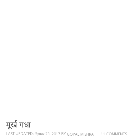
मूर्ख गधा
LAST UPDATED:
BY
दिसम्बर 23, 2017
11 COMMENTS
GOPAL MISHRA