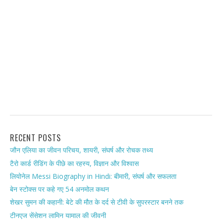
RECENT POSTS
जौन एलिया का जीवन परिचय, शायरी, संघर्ष और रोचक तथ्य
टैरो कार्ड रीडिंग के पीछे का रहस्य, विज्ञान और विश्वास
लियोनेल Messi Biography in Hindi: बीमारी, संघर्ष और सफलता
बेन स्टोक्स पर कहे गए 54 अनमोल कथन
शेखर सुमन की कहानी: बेटे की मौत के दर्द से टीवी के सुपरस्टार बनने तक
टीनएज सेंसेशन लामिन यामाल की जीवनी