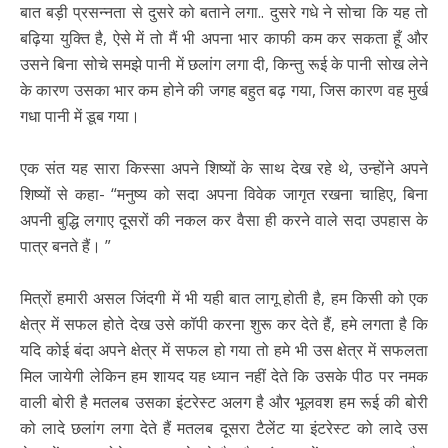
बात बड़ी प्रसन्नता से दुसरे को बताने लगा.. दुसरे गधे ने सोचा कि यह तो
बढ़िया युक्ति है, ऐसे में तो मैं भी अपना भार काफी कम कर सकता हूँ और
उसने बिना सोचे समझे पानी में छलांग लगा दी, किन्तु रूई के पानी सोख लेने
के कारण उसका भार कम होने की जगह बहुत बढ़ गया, जिस कारण वह मुर्ख
गधा पानी में डूब गया।
एक संत यह सारा किस्सा अपने शिष्यों के साथ देख रहे थे, उन्होंने अपने
शिष्यों से कहा- “मनुष्य को सदा अपना विवेक जागृत रखना चाहिए, बिना
अपनी बुद्धि लगाए दूसरों की नकल कर वैसा ही करने वाले सदा उपहास के
पात्र बनते हैं। ”
मित्रों हमारी असल जिंदगी में भी यही बात लागू होती है, हम किसी को एक
क्षेत्र में सफल होते देख उसे कॉपी करना शुरू कर देते हैं, हमे लगता है कि
यदि कोई बंदा अपने क्षेत्र में सफल हो गया तो हमे भी उस क्षेत्र में सफलता
मिल जायेगी लेकिन हम शायद यह ध्यान नहीं देते कि उसके पीठ पर नमक
वाली बोरी है मतलब उसका इंटरेस्ट अलग है और भूलवश हम रूई की बोरी
को लादे छलांग लगा देते हैं मतलब दूसरा टैलेंट या इंटरेस्ट को लादे उस