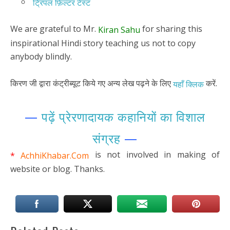
ट्रिपल फ़िल्टर टेस्ट
We are grateful to Mr.
for sharing this
Kiran Sahu
inspirational Hindi story teaching us not to copy
anybody blindly.
किरण जी द्वारा कंट्रीब्यूट किये गए अन्य लेख पढ़ने के लिए
करें.
यहाँ क्लिक
—
पढ़ें
प्रेरणादायक कहानियों का विशाल
संग्रह
—
is not involved in making of
*
AchhiKhabar.Com
website or blog. Thanks.