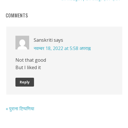
COMMENTS
Sanskriti
says
नवम्बर 18, 2022 at 5:58 अपराह्न
Not that good
But I liked it
Reply
« पुराना टिप्पणिया