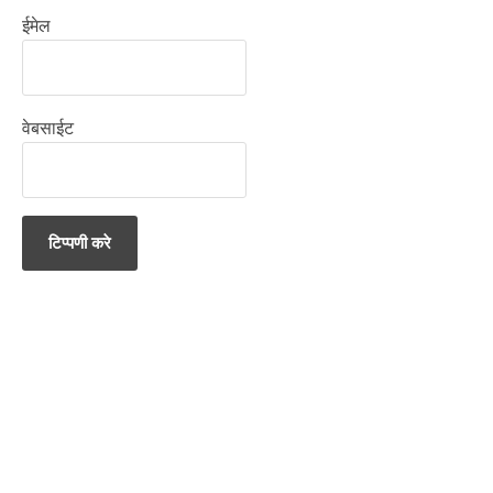
ईमेल
वेबसाईट