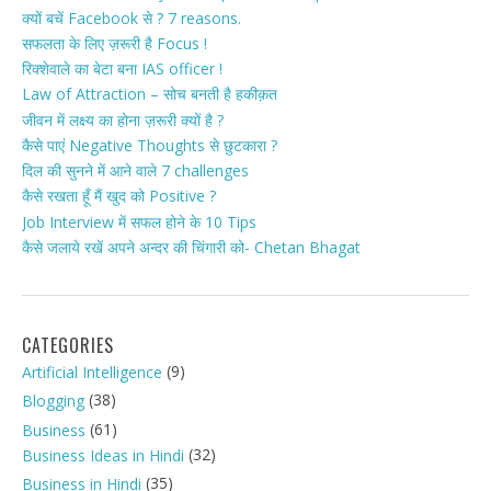
क्यों बचें Facebook से ? 7 reasons.
सफलता के लिए ज़रूरी है Focus !
रिक्शेवाले का बेटा बना IAS officer !
Law of Attraction – सोच बनती है हकीक़त
जीवन में लक्ष्य का होना ज़रूरी क्यों है ?
कैसे पाएं Negative Thoughts से छुटकारा ?
दिल की सुनने में आने वाले 7 challenges
कैसे रखता हूँ मैं खुद को Positive ?
Job Interview में सफल होने के 10 Tips
कैसे जलाये रखें अपने अन्दर की चिंगारी को- Chetan Bhagat
CATEGORIES
(9)
Artificial Intelligence
(38)
Blogging
(61)
Business
(32)
Business Ideas in Hindi
(35)
Business in Hindi