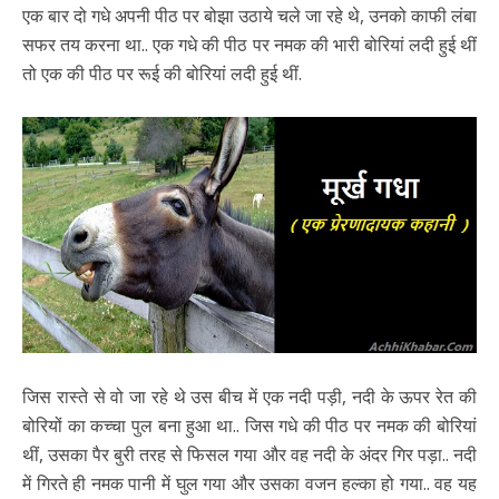
एक बार दो गधे अपनी पीठ पर बोझा उठाये चले जा रहे थे, उनको काफी लंबा
सफर तय करना था.. एक गधे की पीठ पर नमक की भारी बोरियां लदी हुई थीं
तो एक की पीठ पर रूई की बोरियां लदी हुई थीं.
जिस रास्ते से वो जा रहे थे उस बीच में एक नदी पड़ी, नदी के ऊपर रेत की
बोरियों का कच्चा पुल बना हुआ था.. जिस गधे की पीठ पर नमक की बोरियां
थीं, उसका पैर बुरी तरह से फिसल गया और वह नदी के अंदर गिर पड़ा.. नदी
में गिरते ही नमक पानी में घुल गया और उसका वजन हल्का हो गया.. वह यह