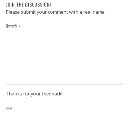
JOIN THE DISCUSSION!
Please submit your comment with a real name.
टिप्पणी
*
Thanks for your feedback!
नाम