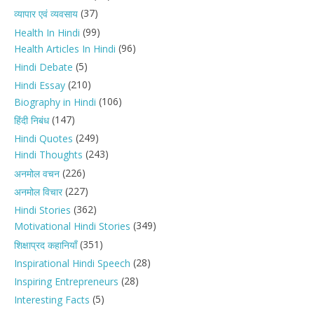
(37)
व्यापार एवं व्यवसाय
(99)
Health In Hindi
(96)
Health Articles In Hindi
(5)
Hindi Debate
(210)
Hindi Essay
(106)
Biography in Hindi
(147)
हिंदी निबंध
(249)
Hindi Quotes
(243)
Hindi Thoughts
(226)
अनमोल वचन
(227)
अनमोल विचार
(362)
Hindi Stories
(349)
Motivational Hindi Stories
(351)
शिक्षाप्रद कहानियाँ
(28)
Inspirational Hindi Speech
(28)
Inspiring Entrepreneurs
(5)
Interesting Facts