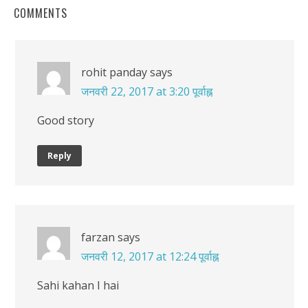
COMMENTS
rohit panday
says
जनवरी 22, 2017 at 3:20 पूर्वाह्न
Good story
Reply
farzan
says
जनवरी 12, 2017 at 12:24 पूर्वाह्न
Sahi kahan I hai