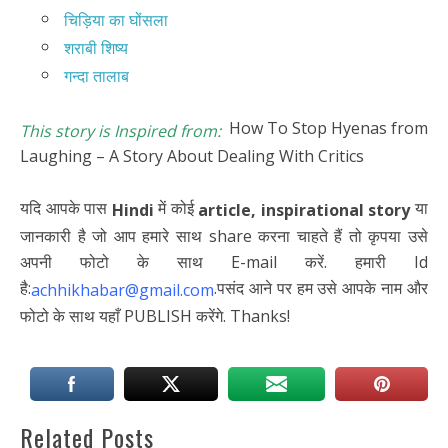
चिड़िया का घोंसला
शराबी शिष्य
गन्दा तालाब
How To Stop Hyenas from
This story is Inspired from:
Laughing – A Story About Dealing With Critics
यदि आपके पास
में कोई
या
Hindi
article,
inspirational story
जानकारी है जो आप हमारे साथ share करना चाहते हैं तो कृपया उसे
अपनी फोटो के साथ E-mail करें. हमारी Id
है:
.पसंद आने पर हम उसे आपके नाम और
achhikhabar@gmail.com
फोटो के साथ यहाँ PUBLISH करेंगे. Thanks!
Related Posts