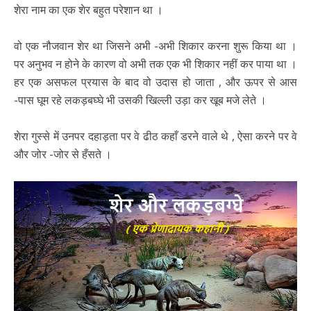
शेरा नाम का एक शेर बहुत परेशान था ।
वो एक नौजवान शेर था जिसने अभी -अभी शिकार करना शुरू किया था ।
पर अनुभव न होने के कारण वो अभी तक एक भी शिकार नहीं कर पाया था ।
हर एक असफल प्रयास के बाद वो उदास हो जाता , और ऊपर से आस
-पास घूम रहे लकड़बघ्घे भी उसकी खिल्ली उड़ा कर खूब मजे लेते ।
शेरा गुस्से में उनपर दहाड़ता पर वे ढीठ कहाँ डरने वाले थे , ऐसा करने पर वे
और जोर -जोर से हँसते ।