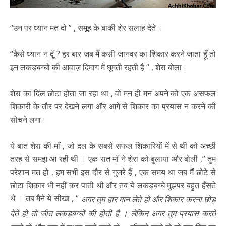
“उन पर ध्यान मत दो ” , समूह के बाकी शेर सलाह देते ।
“कैसे ध्यान न दूँ ? हर बार जब मैं कसी जानवर का शिकार करने जाता हूँ तो
इन लकड़बग्घों की आवाज़ दिमाग में घूमती रहती है “ , शेरा बोला।
शेरा का दिल छोटा होता जा रहा था , वो मन ही मन अपने को एक असफल
शिकारी के तौर पर देखने लगा और आगे से शिकार का प्रयास न करने की
सोचने लगा।
ये बात शेरा की माँ , जो दल के सबसे सफल शिकारियों में से थी को अच्छी
तरह से समझ आ रही थी । एक रात माँ ने शेरा को बुलाया और बोली ,” तुम
परेशान मत हो , हम सभी इस दौर से गुजरे हैं , एक समय था जब मैं छोटे से
छोटा शिकार भी नहीं कर पाती थी और तब ये लकड़बग्घे मुझपर बहुत हँसते
थे । तब मैंने ये सीखा , “
अगर तुम हार मान लेते हो और शिकार करना छोड़
देते हो तो जीत लकड़बग्घों की होती है । लेकिन अगर तुम प्रयास करते