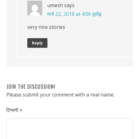
umesh
says
मार्च 22, 2018 at 4:06 पूर्वाह्न
very nice stories
Reply
JOIN THE DISCUSSION!
Please submit your comment with a real name.
टिप्पणी
*