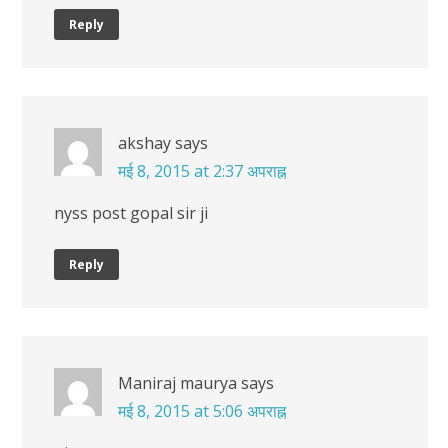
Reply
akshay
says
मई 8, 2015 at 2:37 अपराह्न
nyss post gopal sir ji
Reply
Maniraj maurya
says
मई 8, 2015 at 5:06 अपराह्न