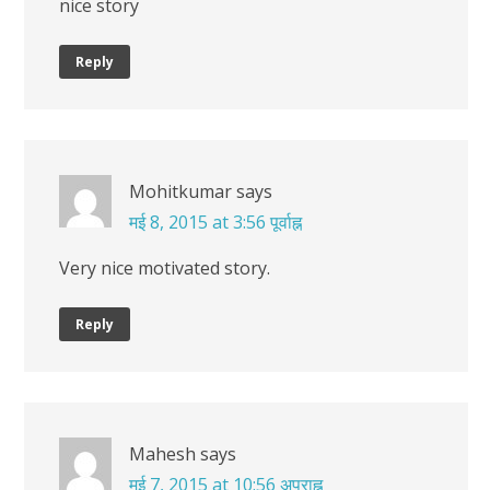
nice story
Reply
Mohitkumar
says
मई 8, 2015 at 3:56 पूर्वाह्न
Very nice motivated story.
Reply
Mahesh
says
मई 7, 2015 at 10:56 अपराह्न