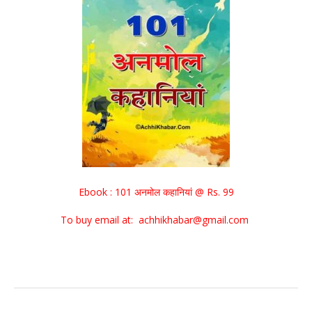
Ebook : 101 अनमोल कहानियां @ Rs. 99
To buy email at: achhikhabar@gmail.com