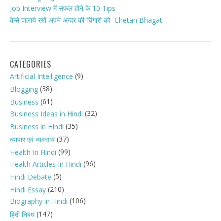
Job Interview में सफल होने के 10 Tips
कैसे जलाये रखें अपने अन्दर की चिंगारी को- Chetan Bhagat
CATEGORIES
(9)
Artificial Intelligence
(38)
Blogging
(61)
Business
(32)
Business Ideas in Hindi
(35)
Business in Hindi
(37)
व्यापार एवं व्यवसाय
(99)
Health In Hindi
(96)
Health Articles In Hindi
(5)
Hindi Debate
(210)
Hindi Essay
(106)
Biography in Hindi
(147)
हिंदी निबंध