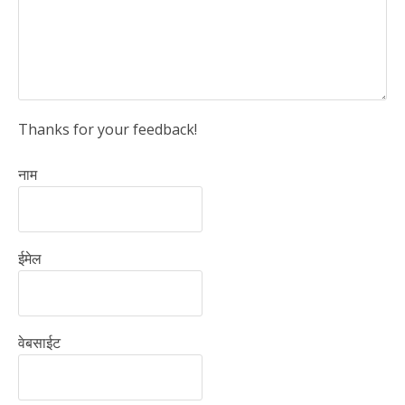
Thanks for your feedback!
नाम
ईमेल
वेबसाईट