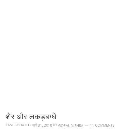
शेर और लकड़बग्घे
LAST UPDATED:
BY
मार्च 31, 2018
11 COMMENTS
GOPAL MISHRA