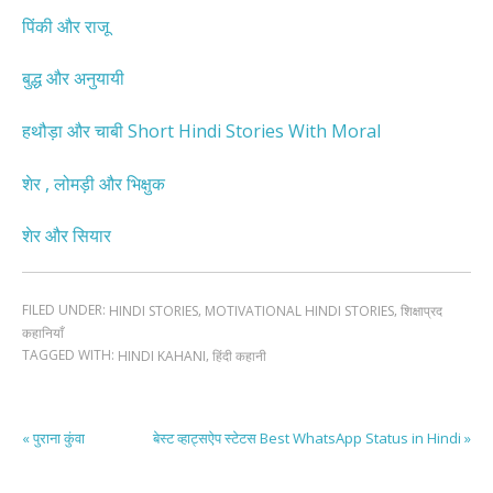
पिंकी और राजू
बुद्ध और अनुयायी
हथौड़ा और चाबी Short Hindi Stories With Moral
शेर , लोमड़ी और भिक्षुक
शेर और सियार
FILED UNDER:
,
,
HINDI STORIES
MOTIVATIONAL HINDI STORIES
शिक्षाप्रद
कहानियाँ
TAGGED WITH:
,
HINDI KAHANI
हिंदी कहानी
« पुराना कुंवा
बेस्ट व्हाट्सऐप स्टेटस Best WhatsApp Status in Hindi »