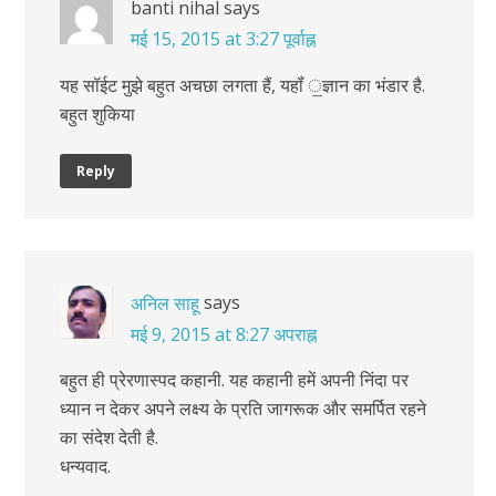
banti nihal
says
मई 15, 2015 at 3:27 पूर्वाह्न
यह सॉईट मुझे बहुत अचछा लगता हैं, यहॉं ॒ज्ञान का भंडार है.
बहुत शुकिया
Reply
says
अनिल साहू
मई 9, 2015 at 8:27 अपराह्न
बहुत ही प्रेरणास्पद कहानी. यह कहानी हमें अपनी निंदा पर
ध्यान न देकर अपने लक्ष्य के प्रति जागरूक और समर्पित रहने
का संदेश देती है.
धन्यवाद.