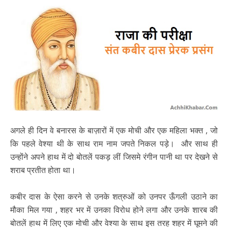
अगले ही दिन वे बनारस के बाज़ारों में एक मोची और एक महिला भक्त , जो
कि पहले वेश्या थी के साथ राम नाम जपते निकल पड़े। और साथ ही
उन्होंने अपने हाथ में दो बोतलें पकड़ लीं जिसमे रंगीन पानी था पर देखने से
शराब प्रतीत होता था।
कबीर दास के ऐसा करने से उनके शत्रुओं को उनपर ऊँगली उठाने का
मौका मिल गया , शहर भर में उनका विरोध होने लगा और उनके शारब की
बोतलें हाथ में लिए एक मोची और वेश्या के साथ इस तरह शहर में घूमने की