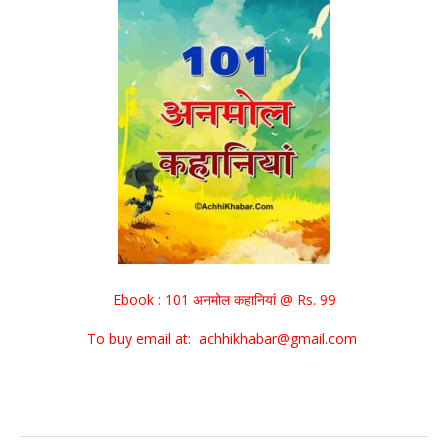
Ebook : 101 अनमोल कहानियां @ Rs. 99
To buy email at: achhikhabar@gmail.com