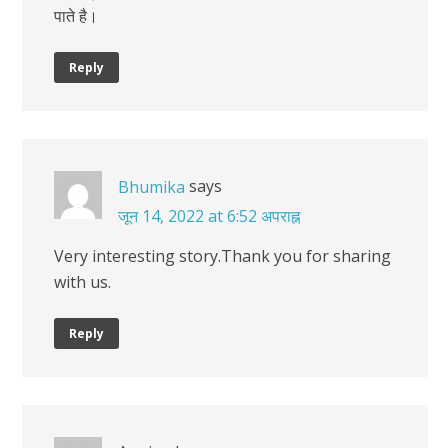
पाते है।
Reply
says
Bhumika
जून 14, 2022 at 6:52 अपराह्न
Very interesting story.Thank you for sharing
with us.
Reply