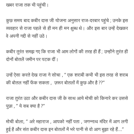
खबर राजा तक भी पहुंची।
कुछ समय बाद कबीर दास जी योजना अनुसार राज-दरबार पहुंचे ; उनके इस
व्यवहार से राजा पहले से ही मन ही मन क्षुब्ध थे। और इस बार उन्हें देखकर
वे अपनी गद्दी से नहीं उठे।
कबीर तुरंत समझ गए कि राजा भी आम लोगों की तरह ही हैं ; उन्होंने तुरंत ही
दोनों बोतलें जमीन पर पटक दीं।
उन्हें ऐसा करते देख राजा ने सोचा , ” एक शराबी कभी भी इस तरह से शराब
की बोतल नहीं फेंक सकता , ज़रूर बोतलों में कुछ और है ??”
राजा तुरंत उठा और कबीर दास जी के साथ आये मोची को किनारे कर उससे
पुछा , ” ये सब क्या है ?”
मोची बोला, ” अरे महाराज , आपको नहीं पता , जगन्नाथ मंदिर में आग लगी
हुई है और संत कबीर दास इन बोतलों में भरे पानी से वो आग बुझा रहे हैं….”