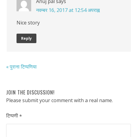
Anuj pal
says
नवम्बर 16, 2017 at 12:54 अपराह्न
Nice story
Reply
« पुराना टिप्पणिया
JOIN THE DISCUSSION!
Please submit your comment with a real name.
टिप्पणी
*