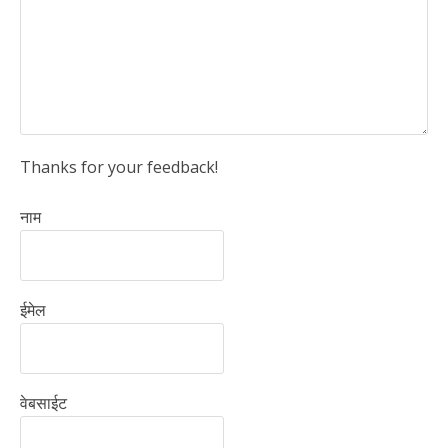
Thanks for your feedback!
नाम
ईमेल
वेबसाईट