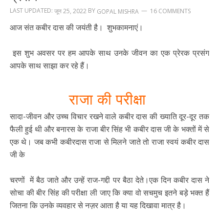
LAST UPDATED:
BY
जून 25, 2022
16 COMMENTS
GOPAL MISHRA
आज संत कबीर दास की जयंती है। शुभकामनाएं।
इस शुभ अवसर पर हम आपके साथ उनके जीवन का एक प्रेरक प्रसंग
आपके साथ साझा कर रहे हैं।
राजा की परीक्षा
सादा-जीवन और उच्च विचार रखने वाले कबीर दास की ख्याति दूर-दूर तक
फैली हुई थी और बनारस के राजा बीर सिंह भी कबीर दास जी के भक्तों में से
एक थे। जब कभी कबीरदास राजा से मिलने जाते तो राजा स्वयं कबीर दास
जी के
चरणों में बैठ जाते और उन्हें राज-गद्दी पर बैठा देते।एक दिन कबीर दास ने
सोचा की बीर सिंह की परीक्षा ली जाए कि क्या वो सचमुच इतने बड़े भक्त हैं
जितना कि उनके व्यवहार से नज़र आता है या यह दिखावा मात्र है।