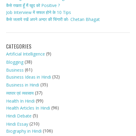
कैसे रखता हूँ मैं खुद को Positive ?
Job Interview में सफल होने के 10 Tips
कैसे जलाये रखें अपने अन्दर की चिंगारी को- Chetan Bhagat
CATEGORIES
(9)
Artificial Intelligence
(38)
Blogging
(61)
Business
(32)
Business Ideas in Hindi
(35)
Business in Hindi
(37)
व्यापार एवं व्यवसाय
(99)
Health In Hindi
(96)
Health Articles In Hindi
(5)
Hindi Debate
(210)
Hindi Essay
(106)
Biography in Hindi