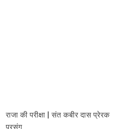
राजा की परीक्षा | संत कबीर दास प्रेरक
प्रसंग