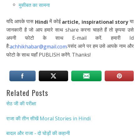
मुसीबत का सामना
यदि आपके पास
में कोई
या
Hindi
article,
inspirational story
जानकारी है जो आप हमारे साथ share करना चाहते हैं तो कृपया उसे
अपनी फोटो के साथ E-mail करें. हमारी Id
है:
.पसंद आने पर हम उसे आपके नाम और
achhikhabar@gmail.com
फोटो के साथ यहाँ PUBLISH करेंगे. Thanks!
Related Posts
सेठ जी की परीक्षा
राजा की तीन सीखें Moral Stories in Hindi
बादल और राजा - दो घोड़ों की कहानी