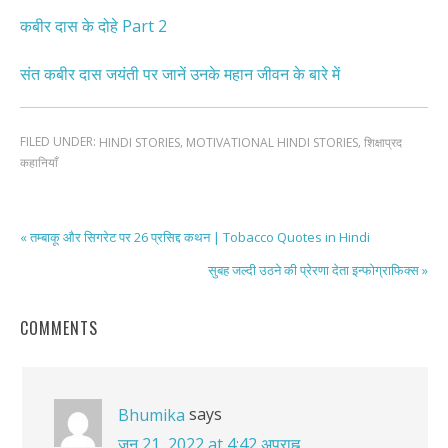
कबीर दास के दोहे Part 2
संत कबीर दास जयंती पर जानें उनके महान जीवन के बारे में
FILED UNDER:
,
,
HINDI STORIES
MOTIVATIONAL HINDI STORIES
शिक्षाप्रद
कहानियाँ
« तम्बाकू और सिगरेट पर 26 प्रसिद्द कथन | Tobacco Quotes in Hindi
सुबह जल्दी उठने की प्रेरणा देता इन्फोग्राफिक्स »
COMMENTS
says
Bhumika
जून 21, 2022 at 4:42 अपराह्न