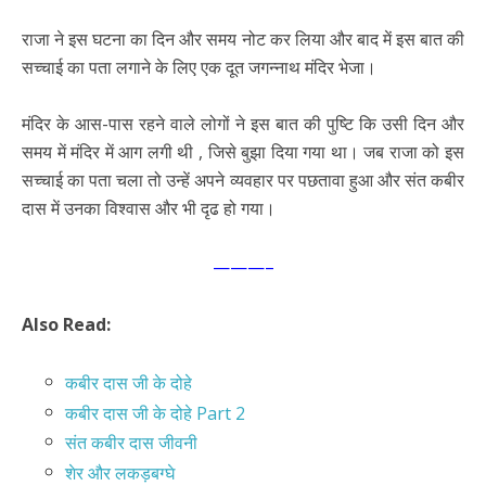
राजा ने इस घटना का दिन और समय नोट कर लिया और बाद में इस बात की
सच्चाई का पता लगाने के लिए एक दूत जगन्नाथ मंदिर भेजा।
मंदिर के आस-पास रहने वाले लोगों ने इस बात की पुष्टि कि उसी दिन और
समय में मंदिर में आग लगी थी , जिसे बुझा दिया गया था। जब राजा को इस
सच्चाई का पता चला तो उन्हें अपने व्यवहार पर पछतावा हुआ और संत कबीर
दास में उनका विश्वास और भी दृढ हो गया।
———–
Also Read:
कबीर दास जी के दोहे
कबीर दास जी के दोहे Part 2
संत कबीर दास जीवनी
शेर और लकड़बग्घे