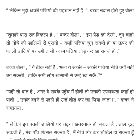
” लेकिन मुझे अच्छी पत्तियों की पहचान नहीं है .”, बच्चा उदास होते हुए बोला
.
“तुम्हारे पास एक विकल्प है , ” बन्दर बोला , ” इस पेड़ को देखो , तुम चाहो
तो नीचे की डालियों से पुरानी – कड़ी पत्तियां चुन सकते हो या ऊपर की
पतली डालियों पर उगी ताज़ी -नरम पत्तियां तोड़ कर खा सकते हो .”
बच्चा बोला , ” ये ठीक नहीं है , भला ये अच्छी – अच्छी पत्तियां नीचे क्यों नहीं
उग सकतीं , ताकि सभी लोग आसानी से उन्हें खा सकें .?”
“यही तो बात है , अगर वे सबके पहुँच में होतीं तो उनकी उपलब्धता कहाँ हो
पाती … उनके बढ़ने से पहले ही उन्हें तोड़ कर खा लिया जाता !”, ” बन्दर ने
समझाया .
” लेकिन इन पतली डालियों पर चढ़ना खतरनाक हो सकता है , डाल टूट
सकती है , मेरा पाँव फिसल सकता है , मैं नीचे गिर कर चोटिल हो सकता हूँ