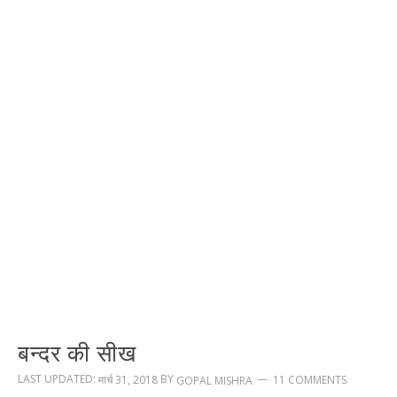
बन्दर की सीख
LAST UPDATED:
BY
मार्च 31, 2018
11 COMMENTS
GOPAL MISHRA