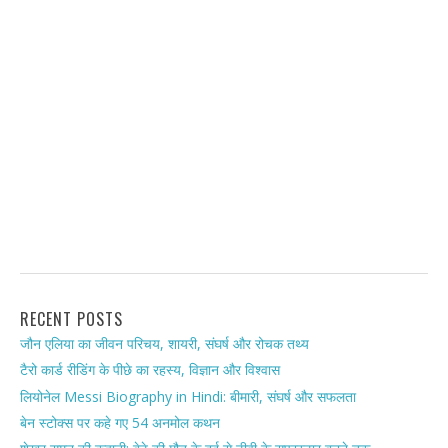
RECENT POSTS
जौन एलिया का जीवन परिचय, शायरी, संघर्ष और रोचक तथ्य
टैरो कार्ड रीडिंग के पीछे का रहस्य, विज्ञान और विश्वास
लियोनेल Messi Biography in Hindi: बीमारी, संघर्ष और सफलता
बेन स्टोक्स पर कहे गए 54 अनमोल कथन