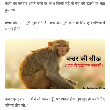
बंदरों का सरदार अपने बच्चे के साथ किसी बड़े से पेड़ की डाली पर बैठा
हुआ था .
बच्चा बोला , ” मुझे भूख लगी है , क्या आप मुझे खाने के लिए कुछ पत्तियां दे
सकते हैं ?”
बन्दर मुस्कुराया , ” मैं दे तो सकता हूँ , पर अच्छा होगा तुम खुद ही अपने लिए
पत्तियां तोड़ लो. “