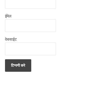
ईमेल
वेबसाईट