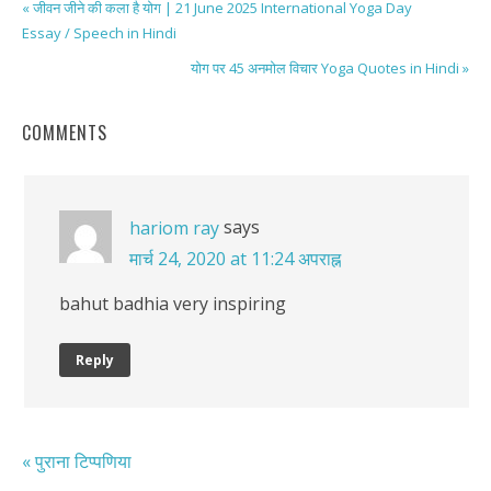
« जीवन जीने की कला है योग | 21 June 2025 International Yoga Day
Essay / Speech in Hindi
योग पर 45 अनमोल विचार Yoga Quotes in Hindi »
COMMENTS
says
hariom ray
मार्च 24, 2020 at 11:24 अपराह्न
bahut badhia very inspiring
Reply
« पुराना टिप्पणिया