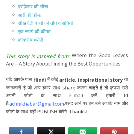
प्रोफ़ेसर की सीख
आरी की कीमत
सीख देती बच्चों की तीन कहानियां
एक रूपये की कीमत!
कॉकरोच थ्योरी
Where the Good Leaves
This story is Inspired from:
Are – A Story About Finding the Best Opportunities
यदि आपके पास
में कोई
या
Hindi
article,
inspirational story
जानकारी है जो आप हमारे साथ share करना चाहते हैं तो कृपया उसे
अपनी फोटो के साथ E-mail करें. हमारी Id
है:
.पसंद आने पर हम उसे आपके नाम और
achhikhabar@gmail.com
फोटो के साथ यहाँ PUBLISH करेंगे. Thanks!