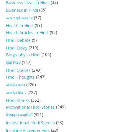
(32)
Business Ideas in Hindi
(35)
Business in Hindi
(37)
व्यापार एवं व्यवसाय
(99)
Health In Hindi
(96)
Health Articles In Hindi
(5)
Hindi Debate
(210)
Hindi Essay
(106)
Biography in Hindi
(147)
हिंदी निबंध
(249)
Hindi Quotes
(243)
Hindi Thoughts
(226)
अनमोल वचन
(227)
अनमोल विचार
(362)
Hindi Stories
(349)
Motivational Hindi Stories
(351)
शिक्षाप्रद कहानियाँ
(28)
Inspirational Hindi Speech
(28)
Inspiring Entrepreneurs