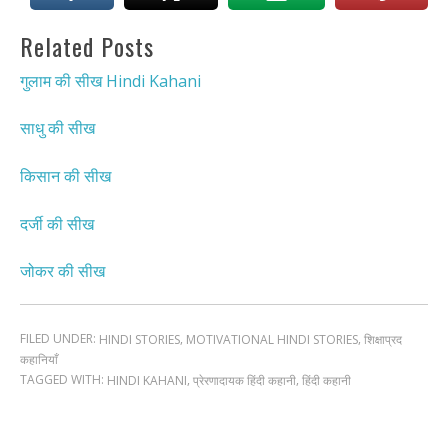
Related Posts
गुलाम की सीख Hindi Kahani
साधु की सीख
किसान की सीख
दर्जी की सीख
जोकर की सीख
FILED UNDER:
,
,
HINDI STORIES
MOTIVATIONAL HINDI STORIES
शिक्षाप्रद
कहानियाँ
TAGGED WITH:
,
,
HINDI KAHANI
प्रेरणादायक हिंदी कहानी
हिंदी कहानी