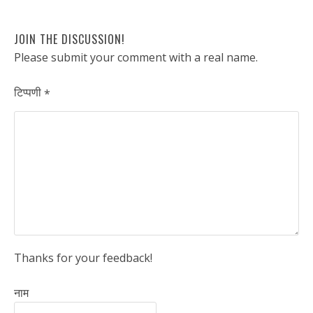
JOIN THE DISCUSSION!
Please submit your comment with a real name.
टिप्पणी
*
Thanks for your feedback!
नाम