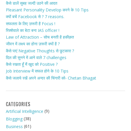
कैसे डालें सुबह जल्दी उठने की आदत
Pleasant Personality Develop करने के 10 Tips
क्यों बचें Facebook से ? 7 reasons.
सफलता के लिए ज़रूरी है Focus !
रिक्शेवाले का बेटा बना IAS officer !
Law of Attraction – सोच बनती है हकीक़त
जीवन में लक्ष्य का होना ज़रूरी क्यों है ?
कैसे पाएं Negative Thoughts से छुटकारा ?
दिल की सुनने में आने वाले 7 challenges
कैसे रखता हूँ मैं खुद को Positive ?
Job Interview में सफल होने के 10 Tips
कैसे जलाये रखें अपने अन्दर की चिंगारी को- Chetan Bhagat
CATEGORIES
(9)
Artificial Intelligence
(38)
Blogging
(61)
Business