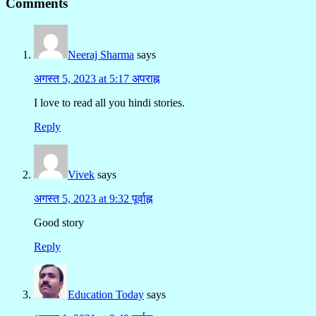
Comments
Neeraj Sharma
says
अगस्त 5, 2023 at 5:17 अपराह्न
I love to read all you hindi stories.
Reply
Vivek
says
अगस्त 5, 2023 at 9:32 पूर्वाह्न
Good story
Reply
Education Today
says