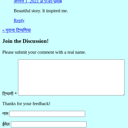
अगस्त 1, 2021 at 9:49 पूर्वाह्न
Beautiful story. It inspired me.
Reply
« पुराना टिप्पणिया
Join the Discussion!
Please submit your comment with a real name.
टिप्पणी
*
Thanks for your feedback!
नाम
ईमेल