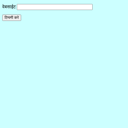
वेबसाईट