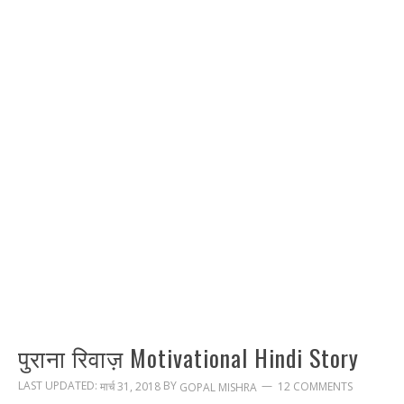
पुराना रिवाज़ Motivational Hindi Story
LAST UPDATED:
BY
मार्च 31, 2018
12 COMMENTS
GOPAL MISHRA