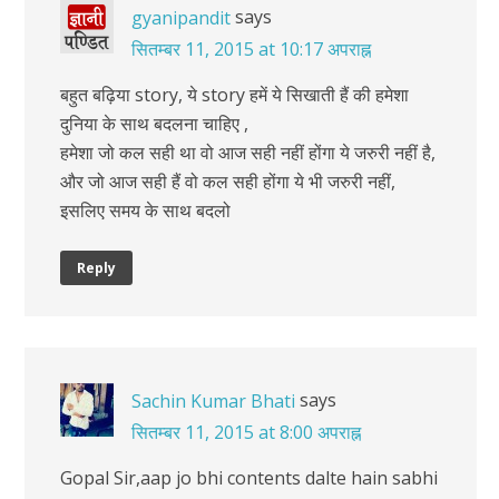
says
gyanipandit
सितम्बर 11, 2015 at 10:17 अपराह्न
बहुत बढ़िया story, ये story हमें ये सिखाती हैं की हमेशा
दुनिया के साथ बदलना चाहिए ,
हमेशा जो कल सही था वो आज सही नहीं होंगा ये जरुरी नहीं है,
और जो आज सही हैं वो कल सही होंगा ये भी जरुरी नहीं,
इसलिए समय के साथ बदलो
Reply
says
Sachin Kumar Bhati
सितम्बर 11, 2015 at 8:00 अपराह्न
Gopal Sir,aap jo bhi contents dalte hain sabhi