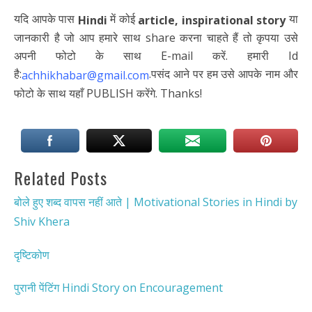
यदि आपके पास
में कोई
या
Hindi
article, inspirational story
जानकारी है जो आप हमारे साथ share करना चाहते हैं तो कृपया उसे
अपनी फोटो के साथ E-mail करें. हमारी Id
है:
.पसंद आने पर हम उसे आपके नाम और
achhikhabar@gmail.com
फोटो के साथ यहाँ PUBLISH करेंगे. Thanks!
Related Posts
बोले हुए शब्द वापस नहीं आते | Motivational Stories in Hindi by
Shiv Khera
दृष्टिकोण
पुरानी पेंटिंग Hindi Story on Encouragement