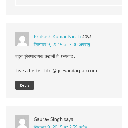
says
Prakash Kumar Nirala
सितम्बर 9, 2015 at 3:00 अपराह्न
बहुत प्रेरणादायक कहानी है. धन्यवाद .
Live a better Life @ jeevandarpan.com
Reply
Gaurav Singh
says
सितम्बर 9, 2015 at 2:59 पूर्वाह्न