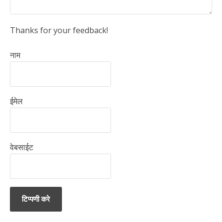
Thanks for your feedback!
नाम
ईमेल
वेबसाईट