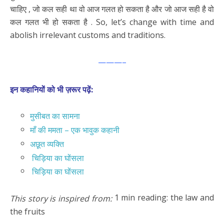
चाहिए , जो कल सही था वो आज गलत हो सकता है और जो आज सही है वो
कल गलत भी हो सकता है . So, let’s change with time and
abolish irrelevant customs and traditions.
———–
इन कहानियों को भी ज़रूर पढ़ें:
मुसीबत का सामना
माँ की ममता – एक भावुक कहानी
अछूत व्यक्ति
चिड़िया का घोंसला
चिड़िया का घोंसला
1 min reading: the law and
This story is inspired from:
the fruits