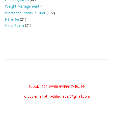
(8)
Weight Management
(192)
Whatsapp Status in Hindi
(21)
हिंदी कविता
(21)
Hindi Poem
Ebook : 101 अनमोल कहानियां @ Rs. 99
To buy email at: achhikhabar@gmail.com