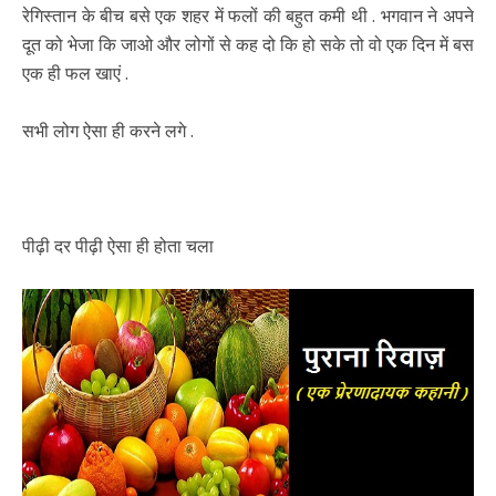
रेगिस्तान के बीच बसे एक शहर में फलों की बहुत कमी थी . भगवान ने अपने
दूत को भेजा कि जाओ और लोगों से कह दो कि हो सके तो वो एक दिन में बस
एक ही फल खाएं .
सभी लोग ऐसा ही करने लगे .
पीढ़ी दर पीढ़ी ऐसा ही होता चला