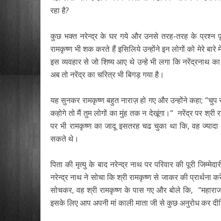
रहा है?
कुछ भक्त नरेन्द्र के घर गये और उनसे तरह-तरह के प्रश्न प
रामकृष्ण भी शक करते हैं इसिलिये उन्होंने इन लोगों को मेरे बारे
इस व्यवहार से जो शिष्य आए थे उन्हे भी लगा कि नरेंद्रनाथ क
अब तो नरेंद्र का चरित्र भी बिगड़ गया है।
यह सुनकर रामकृष्ण बहुत नाराज़ हो गए और उन्होंने कहा; “चुप
कहोगे तो मैं तुम लोगों का मुंह तक न देखूंगा।“ नरेंद्र पर श्र
पर भी रामकृष्ण का जादू इसतरह चढ चुका था कि, वह ज्या
सकते थे।
पिता की मृत्यु के बाद नरेन्द्र नाथ पर परिवार की पूरी जिम्
नरेन्द्र नाथ ने सोचा कि श्री रामकृष्ण से जाकर की प्रार्थना
सोचकर, वह श्री रामकृष्ण के पास गए और बोले कि, “महाराज! 
इसके लिए आप अपनी मां काली माता जी से कुछ अनुरोध कर द