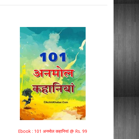
Ebook : 101 अनमोल कहानियां @ Rs. 99