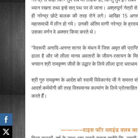
ध्यान रखना तथा इन्हे सत् पथ पर ले जाना। अश्रुपूर्ण नेत्रों से द
ही नरेन्द्र छोटे बालक की तरह रोने लगे। आखिर 15 अगस्
महासमाधी में लीन हो गये। उनकी अंतिम वाणी नरेन्द्र के ह्रदय 
उसका वर्णन वे अक्सर किया करते थे।
“वेदरूपी अनादि-अनन्त सागर के मंथन में जिस अमृत की प्राप्त
ढाला है और जो लीला मानव अवतारों के जीवन-रसायन के मिश्र
भगवान श्री रामकृष्ण जीवों के उद्धार के लिये लीला द्वारा धराधाम
श्री गुरु रामकृष्ण के आर्दश को स्वामी विवेकानंद जी ने समस्त सं
आदर्श कर्मयोगी की तरह विश्वमानव कल्यांण के लिये प्रोत्साह
करते हैँ।
———–वाइस फॉर ब्लाइंड क्लब का ए