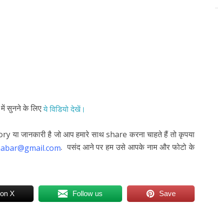
ं सुनने के लिए
ये विडियो देखें।
ry या जानकारी है जो आप हमारे साथ share करना चाहते हैं तो कृपया
. पसंद आने पर हम उसे आपके नाम और फोटो के
habar@gmail.com
 on X
Follow us
Save