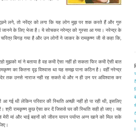
ूछने लगे, तो नरेंद्र को लगा कि यह लोग मुझ पर शक करते हैं और गुरु
 में जानने के लिए भेजा है। ये सोचकर नरेन्द्र को गुस्सा आ गया। नरेन्द्र के
ा चरित्र बिगड़ गया है और उन लोगों ने जाकर के रामकृष्ण जी से कहा कि,
 रहो मुझको मां ने बताया है वह कभी ऐसा नहीं हो सकता फिर कभी ऐसी बात
ी रामकृष्ण का कितना दृढ़ विश्वास था यह समझ पाना कठिन है। वहीं नरेन्द्र
ज
दा देर तक उनसे नाराज नही रह सकते थे और न ही उन पर अविश्वास कर
ट
ल
ब
मेदारी आ गई थी लेकिन परिवार की स्थिति अच्छी नहीं हो पा रही थी, इसलिए
श
 करें। श्री रामकृष्ण कुछ ऐसा कर दें जिससे घर की स्थिति सही हो जाए। यह
ट
मेरी मां और भाई बहनों को जीवन यापन पर्याप्त अन्न खाने को मिल सके
ीजिए।
I