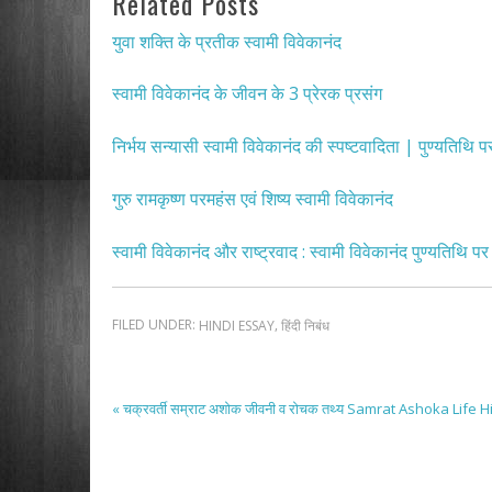
Related Posts
युवा शक्ति के प्रतीक स्वामी विवेकानंद
स्वामी विवेकानंद के जीवन के 3 प्रेरक प्रसंग
निर्भय सन्यासी स्वामी विवेकानंद की स्पष्टवादिता | पुण्यतिथि प
गुरु रामकृष्ण परमहंस एवं शिष्य स्वामी विवेकानंद
स्वामी विवेकानंद और राष्ट्रवाद : स्वामी विवेकानंद पुण्यतिथि पर
FILED UNDER:
,
HINDI ESSAY
हिंदी निबंध
« चक्रवर्ती सम्राट अशोक जीवनी व रोचक तथ्य Samrat Ashoka Life H