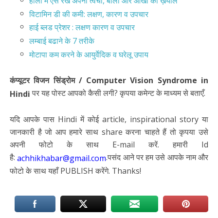
होली में ऐसे रखें अपनी त्वचा, बालों और आँखों का ख़याल
विटामिन डी की कमी: लक्षण, कारण व उपचार
हाई ब्लड प्रेशर : लक्षण कारण व उपचार
लम्बाई बढाने के 7 तरीके
मोटापा कम करने के आयुर्वेदिक व घरेलू उपाय
कंप्यूटर विजन सिंड्रोम / Computer Vision Syndrome in
पर यह पोस्ट आपको कैसी लगी? कृपया कमेन्ट के माध्यम से बताएँ.
Hindi
यदि आपके पास Hindi में कोई article, inspirational story या
जानकारी है जो आप हमारे साथ share करना चाहते हैं तो कृपया उसे
अपनी फोटो के साथ E-mail करें. हमारी Id
है:
.पसंद आने पर हम उसे आपके नाम और
achhikhabar@gmail.com
फोटो के साथ यहाँ PUBLISH करेंगे. Thanks!