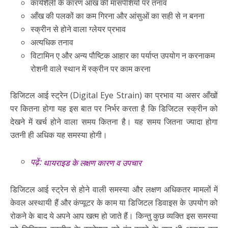
कार्यशैली के कारण आंख की मांसपेशियों पर तनाव
आँख की पलकों का कम गिरना और आंसुओं का सही से न बनना
स्क्रीन से होने वाला ग्लेयर प्रभाव
अत्यधिक तनाव
विटामिन ए और अन्य पौष्टिक आहार का पर्याप्त उपयोग न करनाकम
रोशनी वाले स्थान में स्क्रीन पर काम करना
डिजिटल आई स्ट्रेन (Digital Eye Strain) का प्रभाव या असर आँखों
पर कितना होगा यह इस बात पर निर्भर करता है कि डिजिटल स्क्रीन को
देखने में खर्च होने वाला समय कितना है। यह समय जितना ज्यादा होगा
उतनी ही अधिक यह समस्या होगी।
पढ़ें:
थायराइड के लक्षण कारण व उपचार
डिजिटल आई स्ट्रेन से होने वाली समस्या और लक्षण अधिकतर मामलों में
केवल अस्थायी हैं और कंप्यूटर के काम या डिजिटल डिवाइस के उपयोग को
रोकने के बाद ये अपने आप खत्म हो जाते हैं। किन्तु कुछ व्यक्ति इस समस्या