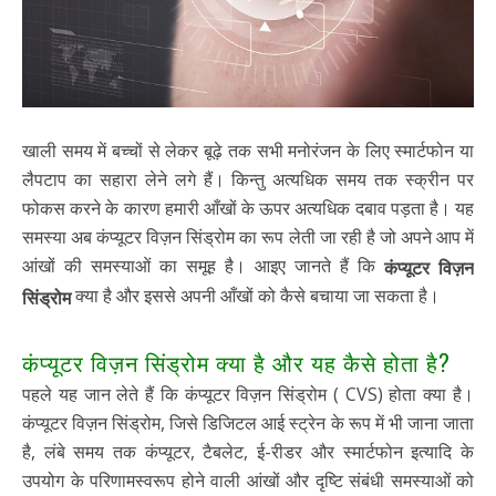
खाली समय में बच्चों से लेकर बूढ़े तक सभी मनोरंजन के लिए स्मार्टफोन या
लैपटाप का सहारा लेने लगे हैं। किन्तु अत्यधिक समय तक स्क्रीन पर
फोकस करने के कारण हमारी आँखों के ऊपर अत्यधिक दबाव पड़ता है। यह
समस्या अब कंप्यूटर विज़न सिंड्रोम का रूप लेती जा रही है जो अपने आप में
आंखों की समस्याओं का समूह है। आइए जानते हैं कि
कंप्यूटर विज़न
क्या है और इससे अपनी आँखों को कैसे बचाया जा सकता है।
सिंड्रोम
कंप्यूटर विज़न सिंड्रोम क्या है और यह कैसे होता है?
पहले यह जान लेते हैं कि कंप्यूटर विज़न सिंड्रोम ( CVS) होता क्या है।
कंप्यूटर विज़न सिंड्रोम, जिसे डिजिटल आई स्ट्रेन के रूप में भी जाना जाता
है, लंबे समय तक कंप्यूटर, टैबलेट, ई-रीडर और स्मार्टफोन इत्यादि के
उपयोग के परिणामस्वरूप होने वाली आंखों और दृष्टि संबंधी समस्याओं को