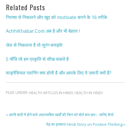
Related Posts
निराशा से निकलने और खुद को motivate करने के 16 तरीके
AchhiKhabar.Com अब है और भी बेहतर !
जेल से निकलना है तो सुरंग बनाइये!
5 चीँजे जो हम प्रकृति से सीख सकते है
फाइनेंसियल प्लानिंग क्या होती है और आपके लिए ये ज़रूरी क्यों है?
FILED UNDER:
,
HEALTH ARTICLES IN HINDI
HEALTH IN HINDI
« अपनी शादी में होने वाले अप्रत्याशित खर्चों की टेंशन को बोलें बाय-बाय। जानिए कैसे
पेड़ का इनकार! Hindi Story on Positive Thinking »