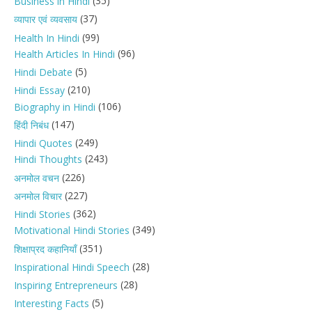
(35)
Business in Hindi
(37)
व्यापार एवं व्यवसाय
(99)
Health In Hindi
(96)
Health Articles In Hindi
(5)
Hindi Debate
(210)
Hindi Essay
(106)
Biography in Hindi
(147)
हिंदी निबंध
(249)
Hindi Quotes
(243)
Hindi Thoughts
(226)
अनमोल वचन
(227)
अनमोल विचार
(362)
Hindi Stories
(349)
Motivational Hindi Stories
(351)
शिक्षाप्रद कहानियाँ
(28)
Inspirational Hindi Speech
(28)
Inspiring Entrepreneurs
(5)
Interesting Facts