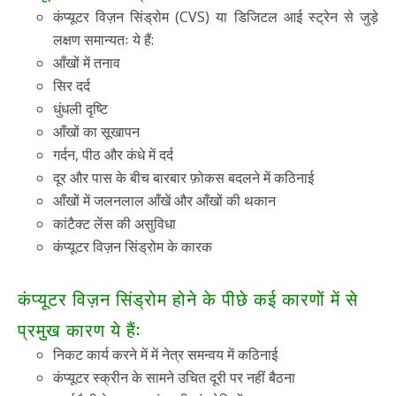
कंप्यूटर विज़न सिंड्रोम (CVS) या डिजिटल आई स्ट्रेन से जुड़े
लक्षण समान्यतः ये हैं:
आँखों में तनाव
सिर दर्द
धुंधली दृष्टि
आँखों का सूखापन
गर्दन, पीठ और कंधे में दर्द
दूर और पास के बीच बारबार फ़ोकस बदलने में कठिनाई
आँखों में जलनलाल आँखें और आँखों की थकान
कांटैक्ट लेंस की असुविधा
कंप्यूटर विज़न सिंड्रोम के कारक
कंप्यूटर विज़न सिंड्रोम होने के पीछे कई कारणों में से
प्रमुख कारण ये हैं:
निकट कार्य करने में में नेत्र समन्वय में कठिनाई
कंप्यूटर स्क्रीन के सामने उचित दूरी पर नहीं बैठना