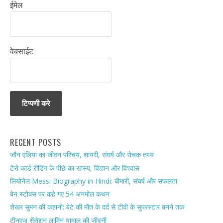
ईमेल
वेबसाईट
RECENT POSTS
जौन एलिया का जीवन परिचय, शायरी, संघर्ष और रोचक तथ्य
टैरो कार्ड रीडिंग के पीछे का रहस्य, विज्ञान और विश्वास
लियोनेल Messi Biography in Hindi: बीमारी, संघर्ष और सफलता
बेन स्टोक्स पर कहे गए 54 अनमोल कथन
शेखर सुमन की कहानी: बेटे की मौत के दर्द से टीवी के सुपरस्टार बनने तक
टीनएज सेंसेशन लामिन यामाल की जीवनी