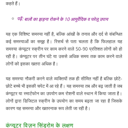
कहते हैं।
पढ़ें:
बालों का झड़ना रोकने के 10 आयुर्वेदिक व घरेलू उपाय
यह एक विशिष्ट समस्या नहीं है, बल्कि आंखों के तनाव और दर्द से संबन्धित
कई समस्याओं का समूह है। रिसर्च से पता चलता है कि फिलहाल यह
समस्या कंप्यूटर स्क्रीन पर काम करने वाले 50-90 प्रतिशत लोगों को हो
रही है। कंप्यूटर पर तीन घंटे या उससे अधिक समय तक काम करने वाले
लोगों को इसका खतरा अधिक है।
यह समस्या नौकरी करने वाले व्यक्तियों तक ही सीमित नहीं है बल्कि छोटे-
छोटे बच्चे भी इसकी चपेट में आ रहे हैं। यह समस्या तब और बढ़ जाती है जब
कंप्यूटर या स्मार्टफोन का उपयोग कम रोशनी वाले स्थान में किया जाता है।
लोगों द्वारा डिजिटल स्क्रीन के उपयोग का समय बढ़ता जा रहा है जिसके
कारण यह समस्या और खतरनाक रूप लेती जा रही है।
कंप्यूटर विज़न सिंड्रोम के लक्षण