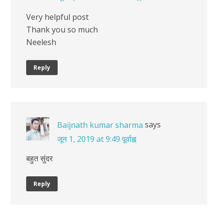
Very helpful post
Thank you so much
Neelesh
Reply
says
Baijnath kumar sharma
जून 1, 2019 at 9:49 पूर्वाह्न
बहुत सुंदर
Reply