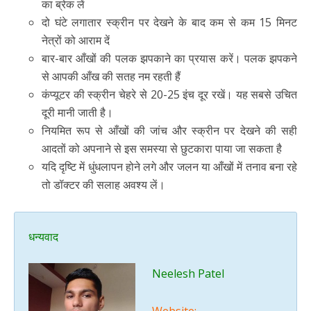
का ब्रेक लें
दो घंटे लगातार स्क्रीन पर देखने के बाद कम से कम 15 मिनट
नेत्रों को आराम दें
बार-बार आँखों की पलक झपकाने का प्रयास करें। पलक झपकने
से आपकी आँख की सतह नम रहती हैं
कंप्यूटर की स्क्रीन चेहरे से 20-25 इंच दूर रखें। यह सबसे उचित
दूरी मानी जाती है।
नियमित रूप से आँखों की जांच और स्क्रीन पर देखने की सही
आदतों को अपनाने से इस समस्या से छुटकारा पाया जा सकता है
यदि दृष्टि में धुंधलापन होने लगे और जलन या आँखों में तनाव बना रहे
तो डॉक्टर की सलाह अवश्य लें।
धन्यवाद
Neelesh Patel
Website: