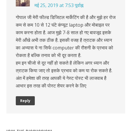
मई 25, 2019 at 7:53 पूर्वाह्न
गोपाल जी मेरी फील्ड डिजिटल मार्केटिंग की है और मुझे हर रोज
कम से कम 10 से 12 घंटे कंप्यूट laptop और मोबाइल पर
काम करना होता है. आज मुझे 7-8 साल हो गए बावजूद इसके
मेरी आँखे अभी तक ठीक है. इसकी वजह है त्राटक और ध्यान
का अभ्यास ये ना सिर्फ computer की रौशनी के प्रभाव को
रोकता है बल्कि तनाव को भी दूर करता है.
हम इन चीजो से दूर नहीं हो सकते है लेकिन अगर ध्यान और
त्राटक किया जाए तो इसके प्रभाव को कम या रोक सकते है.
अंत में हमेशा की तरह आपकी ये गेस्ट पोस्ट भी लाजवाब है
आभार इस तरह की पोस्ट शेयर करने के लिए
Reply