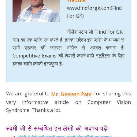
www.findforgk.com(Find
For GK)
नीलेश पटेल जी “Find For GK”
नाम का एक ब्लॉग रन करते हैं. इनका उद्देश्य इस ब्लॉग के माध्यम से
सभी प्रकार की जनरल नॉलेज से अवगत कराना है.
Competitive Exams की तैयारी करने वाले स्टूडेंट्स के लिए
इनका ब्लॉग काफी हेल्पफुल है.
We are grateful to
for sharing this
Mr. Neelesh Patel
very informative article on Computer Vision
Syndrome. Thanks a lot.
स्वमी जी से सम्बंधित इन लेखों को अवश्य पढ़ें: