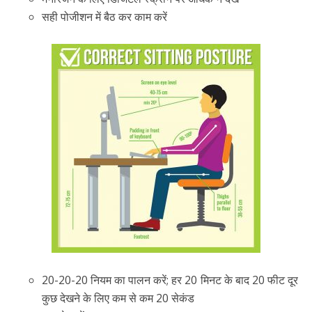
सही पोजीशन में बैठ कर काम करें
20-20-20 नियम का पालन करें; हर 20 मिनट के बाद 20 फीट दूर
कुछ देखने के लिए कम से कम 20 सेकंड