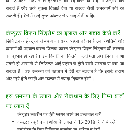
को डिजिटल स्क्रीन के इस्तेमाल को बंद करने के बाद भी अनुभव कर
सकते हैं और उन्हे धुंधला दिखाई देना या सरदर्द जैसी समस्याएँ बनी रह
सकती हैं। ऐसे में उन्हे तुरंत डॉक्टर से सलाह लेनी चाहिए।
कंप्यूटर विज़न सिंड्रोम का इलाज और बचाव कैसे करें
डिजिटल आई स्ट्रेन से बचाव का सबसे पहला तरीका है उन स्थितियों और
कारणों की पहचान करना जिसके कारण कंप्यूटर विज़न सिंड्रोम की समस्या
का प्रभाव हो रहा है। इस स्थिति का जितनी जल्दी पता लगा लिया जाएगा
उतनी ही आसानी से डिजिटल आई स्ट्रेन से होने वाली समस्या से बचा जा
सकता है। इस समस्या की पहचान में देरी का मतलब है कि इसके लक्षण
और गहरे होते जाएंगे और उपचार में ज्यादा दिक्कत होगी।
इस समस्या के उपाय और रोकथाम के लिए निम्न बातों
पर ध्यान दें:
कंप्यूटर स्क्रीन पर एंटी ग्लेयर चश्मे का इस्तेमाल करें
कंप्यूटर स्क्रीन को आँखों के लेवल से 15-20 डिग्री नीचे रखें
मनोरंजन के लिए डिजिटल स्क्रीन पर अधिक न देखें