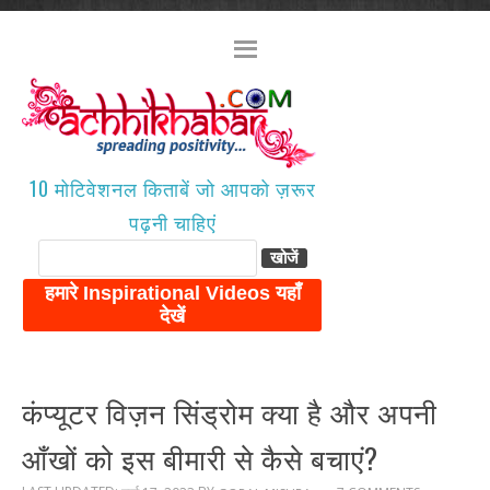
10 मोटिवेशनल किताबें जो आपको ज़रूर
पढ़नी चाहिएं
कंप्यूटर विज़न सिंड्रोम क्या है और अपनी
आँखों को इस बीमारी से कैसे बचाएं?