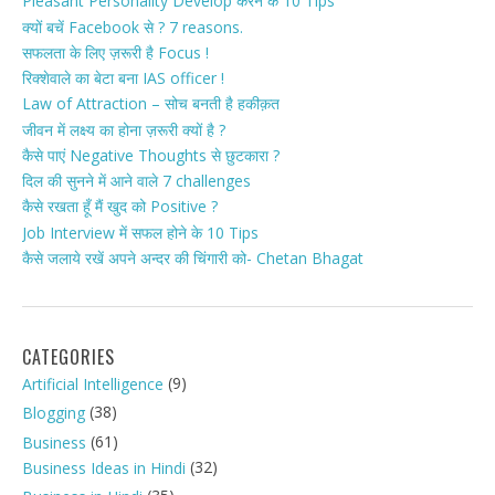
Pleasant Personality Develop करने के 10 Tips
क्यों बचें Facebook से ? 7 reasons.
सफलता के लिए ज़रूरी है Focus !
रिक्शेवाले का बेटा बना IAS officer !
Law of Attraction – सोच बनती है हकीक़त
जीवन में लक्ष्य का होना ज़रूरी क्यों है ?
कैसे पाएं Negative Thoughts से छुटकारा ?
दिल की सुनने में आने वाले 7 challenges
कैसे रखता हूँ मैं खुद को Positive ?
Job Interview में सफल होने के 10 Tips
कैसे जलाये रखें अपने अन्दर की चिंगारी को- Chetan Bhagat
CATEGORIES
(9)
Artificial Intelligence
(38)
Blogging
(61)
Business
(32)
Business Ideas in Hindi