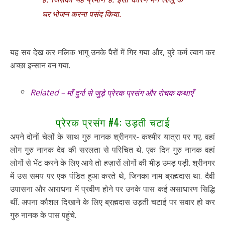
घर भोजन करना पसंद किया.
यह सब देख कर मलिक भागु उनके पैरों में गिर गया और, बुरे कर्म त्याग कर
अच्छा इन्सान बन गया.
Related –
माँ दुर्गा से जुड़े प्रेरक प्रसंग और रोचक कथाएँ
प्रेरक प्रसंग #4: उड़ती चटाई
अपने दोनों चेलों के साथ गुरु नानक श्रीनगर- कश्मीर यात्रा पर गए. वहां
लोग गुरु नानक देव की सरलता से परिचित थे. एक दिन गुरु नानक वहां
लोगों से भेंट करने के लिए आये तो हज़ारों लोगों की भीड़ उमड़ पड़ी. श्रीनगर
में उस समय पर एक पंडित हुआ करते थे, जिनका नाम ब्रह्मदास था. दैवी
उपासना और आराधना में प्रवीण होने पर उनके पास कई असाधारण सिद्धि
थीं. अपना कौशल दिखाने के लिए ब्रह्मदास उड़ती चटाई पर सवार हो कर
गुरु नानक के पास पहुंचे.