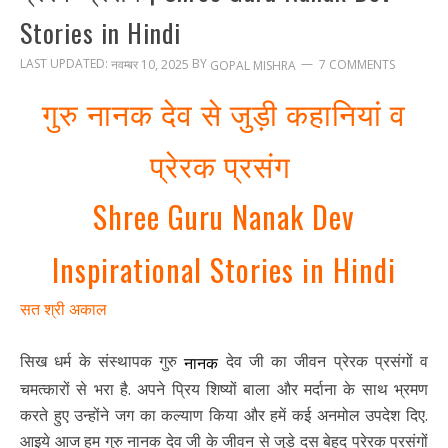
Stories in Hindi
LAST UPDATED:
BY
नवम्बर 10, 2025
7 COMMENTS
GOPAL MISHRA
गुरु नानक देव से जुड़ी कहानियां व
प्रेरक प्रसंग
Shree Guru Nanak Dev
Inspirational Stories in Hindi
सत श्री अकाल
सिख धर्म के संस्थापक गुरु
देव जी का जीवन प्रेरक प्रसंगों व
नानक
चमत्कारों से भरा है. अपने प्रिय शिष्यों बाला और मर्दाना के साथ भ्रमण
करते हुए उन्होंने जग का कल्याण किया और हमें कई अनमोल उपदेश दिए.
आइये आज हम गुरु नानक देव जी के जीवन से जुड़े दस बेहद प्रेरक प्रसंगों