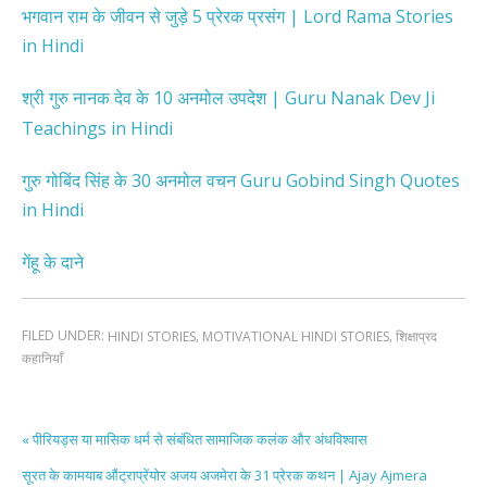
भगवान राम के जीवन से जुड़े 5 प्रेरक प्रसंग | Lord Rama Stories
in Hindi
श्री गुरु नानक देव के 10 अनमोल उपदेश | Guru Nanak Dev Ji
Teachings in Hindi
गुरु गोबिंद सिंह के 30 अनमोल वचन Guru Gobind Singh Quotes
in Hindi
गेंहू के दाने
FILED UNDER:
,
,
HINDI STORIES
MOTIVATIONAL HINDI STORIES
शिक्षाप्रद
कहानियाँ
« पीरियड्स या मासिक धर्म से संबंधित सामाजिक कलंक और अंधविश्वास
सूरत के कामयाब औंट्राप्रेंयोर अजय अजमेरा के 31 प्रेरक कथन | Ajay Ajmera