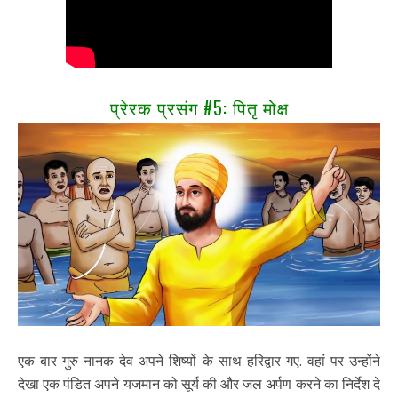
प्रेरक प्रसंग #5: पितृ मोक्ष
एक बार गुरु नानक देव अपने शिष्यों के साथ हरिद्वार गए. वहां पर उन्होंने
देखा एक पंडित अपने यजमान को सूर्य की और जल अर्पण करने का निर्देश दे