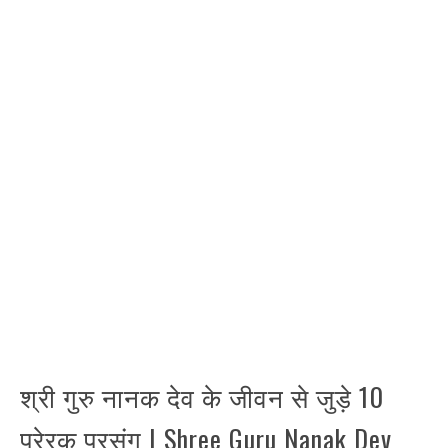
श्री गुरु नानक देव के जीवन से जुड़े 10
प्रेरक प्रसंग | Shree Guru Nanak Dev