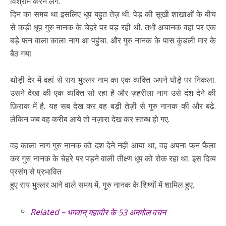
विश्राम करने लगे.
दिन का समय था इसलिए धूप बहुत तेज़ थी. पेड़ की सूखी शाखाओं के बीच
से कड़ी धूप गुरु नानक के चेहरे पर पड़ रही थी. तभी अचानक वहां पर एक
बड़े फन वाला काला नाग आ पहुंचा. और गुरु नानक के पास कुंडली मार के
बैठ गया.
थोड़ी देर में वहां से राय भुल्लर नाम का एक व्यक्ति अपने घोड़े पर निकला.
उसने देखा की एक व्यक्ति सो रहा है और ज़हरीला नाग उसे दंश देने की
फ़िराक में है. यह सब देख कर वह बड़ी तेज़ी से गुरु नानक की और बढे.
लेकिन जब वह करीब आये तो नज़ारा देख कर स्तब्ध हो गए.
वह काला नाग गुरु नानक को दंश देने नहीं आया था, वह अपना फन फैला
कर गुरु नानक के चेहरे पर पड़ने वाली तीक्ष्ण धूप को रोक रहा था. इस दिव्य
प्रसंग से प्रभावित
हुए राय भुल्लर आने वाले समय में, गुरु नानक के शिष्यों में शामिल हुए.
Related –
भगवान् महावीर के 53 अनमोल वचन