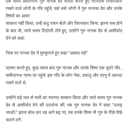
एक समय आदरणीय गुरु नानक देव यात्रा करते हुए नास्तिक विचारधारा
रखने वाले लोगों के गाँव पहुंचे. वहां बसे लोगों नें गुरु नानाक देव और उनके
शिष्यों का आदर
सत्कार नहीं किया, उन्हें कटु वचन बोले और तिरस्कार किया. इतना सब होने
के बाद भी, जाते समय ठिठोली लेते हुए, उन्होंने गुरु नानक देव से आशीर्वाद
देने को कहा.
जिस पर नानक देव नें मुस्कुराते हुए कहा “आबाद रहो”
भ्रमण करते हुए, कुछ समय बाद गुरु नानक और उनके शिष्य एक दूसरे गाँव ,
समीप्रस्थ ग्राम जा पहुंचे. इस गाँव के लोग नेक, दयालु और प्रभु में आस्था
रखने वाले थे.
उन्होंने बड़े भाव से सभी का स्वागत सत्कार किया और जाते समय गुरु नानक
देव से आशीर्वाद देने की प्रार्थना की. तब गुरु नानक देव नें कहा “उजड़
जाओ\” इतना बोल कर वह आगे बढ़ गए. तब उनके शिष्य भी गुरु के पीछे पीछे
चलने लगे.