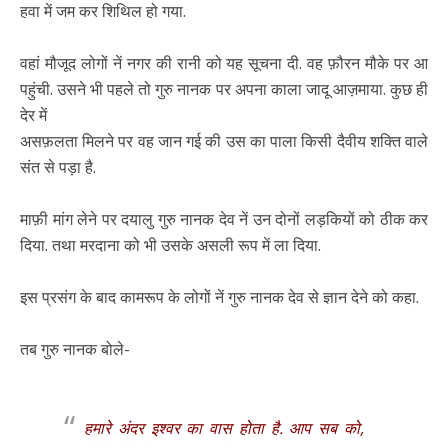
हवा में जम कर शिथिल हो गया.
वहां मौजूद लोगों नें नगर की रानी को यह सूचना दी. वह फ़ौरन मौके पर आ
पहुंची. उसने भी पहले तो गुरु नानक पर अपना काला जादू आज़माया. कुछ ही
देर में
असफ़लता मिलने पर वह जान गई की उस का पाला किसी दैवीय शक्ति वाले
संत से पड़ा है.
माफ़ी मांग लेने पर दयालु गुरु नानक देव नें उन दोनों लड़कियों को ठीक कर
दिया. तथा मरदाना को भी उसके असली रूप में ला दिया.
इस प्रसंग के बाद कामरूप के लोगों नें गुरु नानक देव से ज्ञान देने को कहा.
तब गुरु नानक बोले-
हमारे अंदर इश्वर का वास होता है. आप सब को,