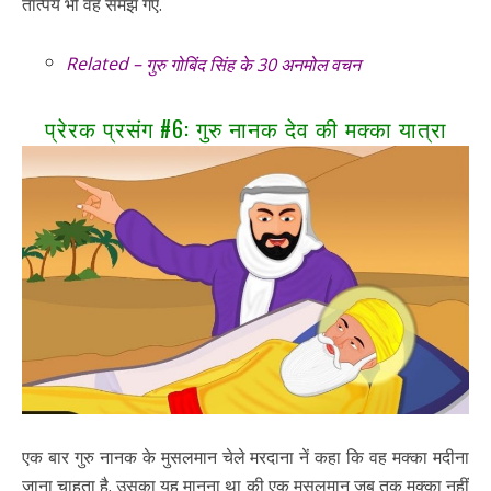
तात्पर्य भी वह समझ गए.
Related –
गुरु गोबिंद सिंह के 30 अनमोल वचन
प्रेरक प्रसंग #6: गुरु नानक देव की मक्का यात्रा
एक बार गुरु नानक के मुसलमान चेले मरदाना नें कहा कि वह मक्का मदीना
जाना चाहता है. उसका यह मानना था की एक मुसलमान जब तक मक्का नहीं