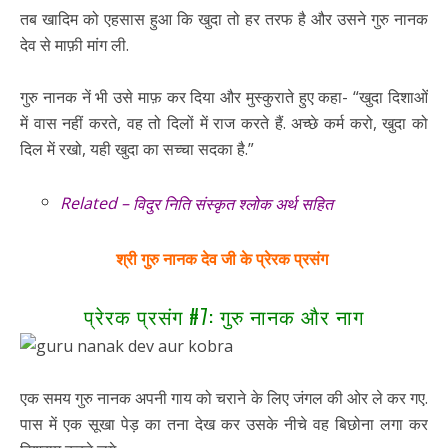
तब खादिम को एहसास हुआ कि खुदा तो हर तरफ है और उसने गुरु नानक
देव से माफ़ी मांग ली.
गुरु नानक नें भी उसे माफ़ कर दिया और मुस्कुराते हुए कहा- “खुदा दिशाओं
में वास नहीं करते, वह तो दिलों में राज करते हैं. अच्छे कर्म करो, खुदा को
दिल में रखो, यही खुदा का सच्चा सदका है.”
Related –
विदुर निति संस्कृत श्लोक अर्थ सहित
श्री गुरु नानक देव जी के प्रेरक प्रसंग
प्रेरक प्रसंग #7: गुरु नानक और नाग
एक समय गुरु नानक अपनी गाय को चराने के लिए जंगल की ओर ले कर गए.
पास में एक सूखा पेड़ का तना देख कर उसके नीचे वह बिछोना लगा कर