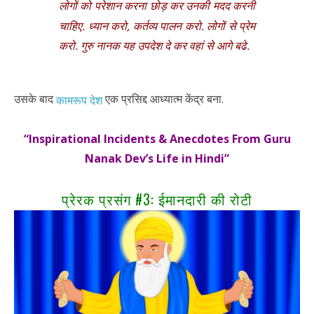
लोगों को परेशान करना छोड़ कर उनकी मदद करनी
चाहिए. ध्यान करो, कर्तव्य पालन करो. लोगों से प्रेम
करो. गुरु नानक यह उपदेश दे कर वहां से आगे बढे.
उसके बाद
एक प्रसिद्द आध्यात्म केंद्र बना.
कामरूप देश
“Inspirational Incidents & Anecdotes From Guru
Nanak Dev’s Life in Hindi”
प्रेरक प्रसंग #3: ईमानदारी की रोटी