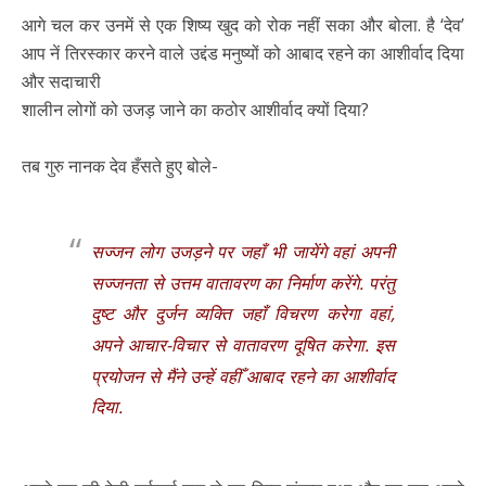
आगे चल कर उनमें से एक शिष्य खुद को रोक नहीं सका और बोला. है ‘देव’
आप नें तिरस्कार करने वाले उद्दंड मनुष्यों को आबाद रहने का आशीर्वाद दिया
और सदाचारी
शालीन लोगों को उजड़ जाने का कठोर आशीर्वाद क्यों दिया?
तब गुरु नानक देव हँसते हुए बोले-
सज्जन लोग उजड़ने पर जहाँ भी जायेंगे वहां अपनी
सज्जनता से उत्तम वातावरण का निर्माण करेंगे. परंतु
दुष्ट और दुर्जन व्यक्ति जहाँ विचरण करेगा वहां,
अपने आचार-विचार से वातावरण दूषित करेगा. इस
प्रयोजन से मैंने उन्हें वहीँ आबाद रहने का आशीर्वाद
दिया.