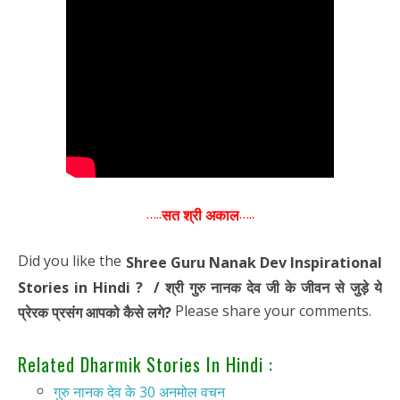
…..
…..
सत श्री अकाल
Did you like the
Shree Guru Nanak Dev Inspirational
Stories in Hindi ? / श्री गुरु नानक देव जी के जीवन से जुड़े ये
Please share your comments.
प्रेरक प्रसंग आपको कैसे लगे?
Related Dharmik Stories In Hindi :
गुरु नानक देव के 30 अनमोल वचन