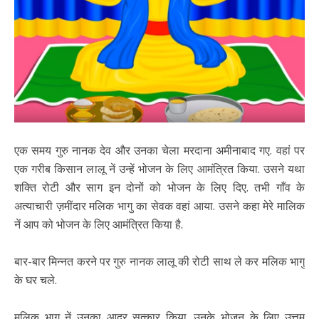
एक समय गुरु नानक देव और उनका चेला मरदाना अमीनाबाद गए. वहां पर
एक गरीब किसान लालू नें उन्हें भोजन के लिए आमंत्रित किया. उसने यथा
शक्ति रोटी और साग इन दोनों को भोजन के लिए दिए. तभी गाँव के
अत्याचारी ज़मींदार मलिक भागु का सेवक वहां आया. उसने कहा मेरे मालिक
नें आप को भोजन के लिए आमंत्रित किया है.
बार-बार मिन्नत करने पर गुरु नानक लालू की रोटी साथ ले कर मलिक भागु
के घर चले.
मलिक भागु नें उनका आदर सत्कार किया. उनके भोजन के लिए उत्तम