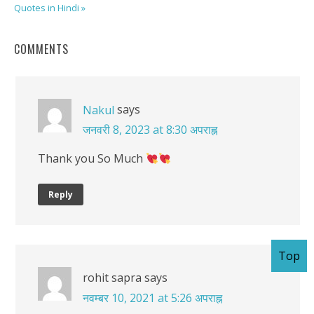
Quotes in Hindi »
COMMENTS
says
Nakul
जनवरी 8, 2023 at 8:30 अपराह्न
Thank you So Much
Reply
Top
rohit sapra
says
नवम्बर 10, 2021 at 5:26 अपराह्न