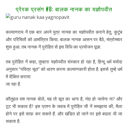
प्रेरक प्रसंग #8: बालक नानक का यज्ञोपवीत
कल्याणराय नें एक बार अपने पुत्र नानक का यज्ञोपवीत कराने हेतु, कुटुंब
और परिचितों को आमंत्रित किया. बालक नानक आसन पर बैठे, मंत्रोच्चार
शुरू हुआ. तब नानक नें पुरोहित से इस विधि का प्रयोजन पूछा.
तब पुरोहित नें कहा, तुम्हारा यज्ञोपवीत संस्कार हो रहा है, हिन्दू धर्म मर्यादा
अनुसार “पवित्र सूत” को धारण करना कल्याणकारी होता है. इससे तुम्हे धर्म
में दीक्षित कराया
जा रहा है.
कौतुहल वश नानक बोले, यह तो सूत का धागा है, गंदा हो जायेगा ना? और
टूट भी सकता है? इस प्रश्न के जवाब में पुरोहित जी नें समझाया की, मैला
होने पर इसे साफ़ कर सकते हैं. और खंडित हो जाने पर इसे बदला भी जा
सकता है.