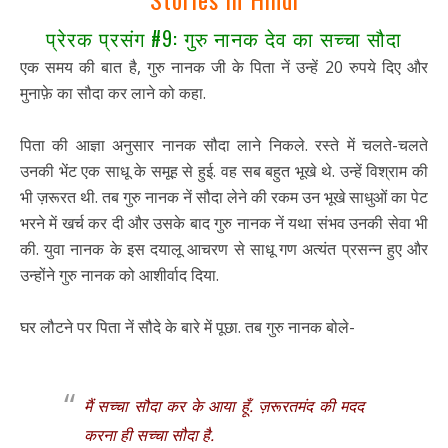
प्रेरक प्रसंग #9: गुरु नानक देव का सच्चा सौदा
एक समय की बात है, गुरु नानक जी के पिता नें उन्हें 20 रुपये दिए और
मुनाफ़े का सौदा कर लाने को कहा.
पिता की आज्ञा अनुसार नानक सौदा लाने निकले. रस्ते में चलते-चलते
उनकी भेंट एक साधू के समूह से हुई. वह सब बहुत भूखे थे. उन्हें विश्राम की
भी ज़रूरत थी. तब गुरु नानक नें सौदा लेने की रकम उन भूखे साधुओं का पेट
भरने में खर्च कर दी और उसके बाद गुरु नानक नें यथा संभव उनकी सेवा भी
की. युवा नानक के इस दयालू आचरण से साधू गण अत्यंत प्रसन्न हुए और
उन्होंने गुरु नानक को आशीर्वाद दिया.
घर लौटने पर पिता नें सौदे के बारे में पूछा. तब गुरु नानक बोले-
मैं सच्चा सौदा कर के आया हूँ. ज़रूरतमंद की मदद
करना ही सच्चा सौदा है.