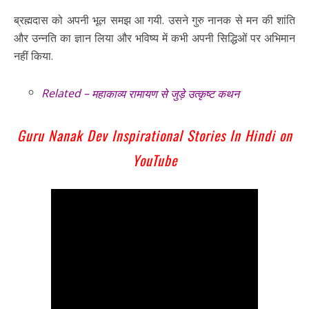
ब्रह्मदास को अपनी भूल समझ आ गयी. उसने गुरु नानक से मन की शांति
और उन्नति का ज्ञान लिया और भविष्य में कभी अपनी सिद्धिओं पर अभिमान
नहीं किया.
Related –
महाकाव्य रामायण से जुड़े उत्कृष्ट कथन
Guru Nanak Dev Inspirational Stories In Hindi on
YouTube