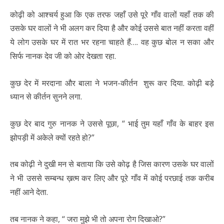
कोढ़ी को आश्चर्य हुआ कि एक तरफ जहाँ उसे पूरे गाँव वालों यहाँ तक की
उसके घर वालों ने भी अलग कर दिया है और कोई उससे बात नहीं करता वहीँ
ये लोग उसके घर में रात भर रहना चाहते हैं…. वह कुछ बोल न सका और
सिर्फ नानक देव जी को ओर देखता रहा.
कुछ देर में मरदाना और बाला ने भजन-कीर्तन शुरू कर दिया. कोढ़ी बड़े
ध्यान से कीर्तन सुनने लगा.
कुछ देर बाद गुरु नानक ने उससे पूछा, “ भाई तुम यहाँ गाँव के बाहर इस
झोपड़ी में अकेले क्यों रहते हो?”
तब कोढ़ी ने दुखी मन से बताया कि उसे कोढ़ है जिस कारण उसके घर वालों
ने भी उससे सम्बन्ध ख़त्म कर लिए और पूरे गाँव में कोई परछाई तक करीब
नहीं आने देता.
तब नानक ने कहा, “ जरा मुझे भी तो अपना रोग दिखाओ?”