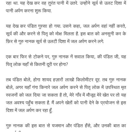
रहा था. यह देख कर वह तुरंत पानी में उतरे. उन्होंने सूर्य से उलट दिशा में
पानी अर्पण करना शुरू किया.
यह देख कर पंडित गुस्सा हो गया. उसने कहा, जल अर्पण वहां नहीं करते,
सूर्य की और करने से पितृ को मोक्ष मिलता है. इस बात को अनसुनी कर के
फ़िर से गुरु नानक सूर्य से उलटी दिशा में जल अर्पण करने लगे.
एक बार फिर से टोकने पर, गुरु नानक नें सवाल किया, की पंडित जी, यह
पितृ लोक यहाँ से कितनी दूरी पर होगा?
तब पंडित बोले, होगा शायद हज़ारों लाखो किलोमीटर दूर. तब गुरु नानक
बोले, अगर यहाँ गंगा किनारे जल अर्पण करने से पितृ लोक में उपस्थित मृत
स्वजनों को जल दिया जा सकता है तो, मेरे गाँव में मौजूद मेरे खेत पर तो यह
जल अवश्य पहुँच सकता है. मैं अपने खेतों को पानी देने के प्रयोजन से इस
दिशा में जल अर्पण कर रहा हूँ.
गुरु नानक की इस बात से यजमान और पंडित हँसे, और उनकी बात का