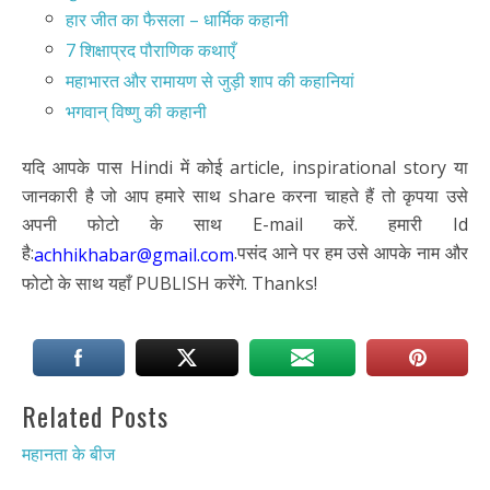
हार जीत का फैसला – धार्मिक कहानी
7 शिक्षाप्रद पौराणिक कथाएँ
महाभारत और रामायण से जुड़ी शाप की कहानियां
भगवान् विष्णु की कहानी
यदि आपके पास Hindi में कोई article, inspirational story या
जानकारी है जो आप हमारे साथ share करना चाहते हैं तो कृपया उसे
अपनी फोटो के साथ E-mail करें. हमारी Id
है:
.पसंद आने पर हम उसे आपके नाम और
achhikhabar@gmail.com
फोटो के साथ यहाँ PUBLISH करेंगे. Thanks!
Related Posts
महानता के बीज