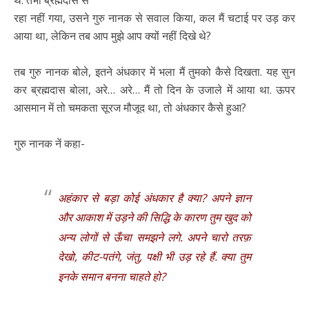
रहा नहीं गया, उसने गुरु नानक से सवाल किया, कल मैं चटाई पर उड़ कर
आया था, लेकिन तब आप मुझे आप क्यों नहीं दिखे थे?
तब गुरु नानक बोले, इतने अंधकार में भला मैं तुमको कैसे दिखता. यह सुन
कर ब्रह्मदास बोला, अरे… अरे… मैं तो दिन के उजाले में आया था. ऊपर
आसमान में तो चमकता सूरज मौजूद था, तो अंधकार कैसे हुआ?
गुरु नानक नें कहा-
अहंकार से बड़ा कोई अंधकार है क्या? अपने ज्ञान
और आकाश में उड़ने की सिद्धि के कारण तुम खुद को
अन्य लोगों से ऊँचा समझने लगे. अपने चारो तरफ़
देखो, कीट-पतंगे, जंतु, पक्षी भी उड़ रहे हैं. क्या तुम
इनके समान बनना चाहते हो?