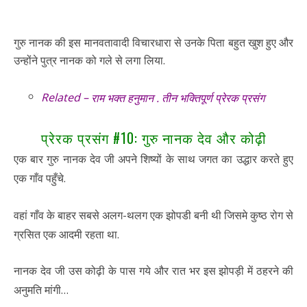
गुरु नानक की इस मानवतावादी विचारधारा से उनके पिता बहुत खुश हुए और
उन्होंने पुत्र नानक को गले से लगा लिया.
Related –
राम भक्त हनुमान . तीन भक्तिपूर्ण प्रेरक प्रसंग
प्रेरक प्रसंग #10: गुरु नानक देव और कोढ़ी
एक बार गुरु नानक देव जी अपने शिष्यों के साथ जगत का उद्धार करते हुए
एक गाँव पहुँचे.
वहां गाँव के बाहर सबसे अलग-थलग एक झोपडी बनी थी जिसमे कुष्ठ रोग से
ग्रसित एक आदमी रहता था.
नानक देव जी उस कोढ़ी के पास गये और रात भर इस झोपड़ी में ठहरने की
अनुमति मांगी…