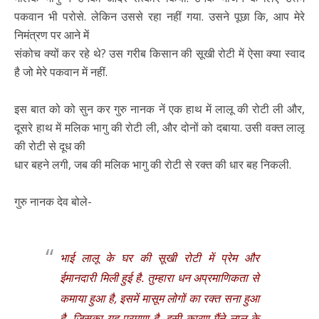
पकवान भी परोसे. लेकिन उससे रहा नहीं गया. उसने पूछा कि, आप मेरे
निमंत्रण पर आने में
संकोच क्यों कर रहे थे? उस गरीब किसान की सूखी रोटी में ऐसा क्या स्वाद
है जो मेरे पकवान में नहीं.
इस बात को को सुन कर गुरु नानक नें एक हाथ में लालू की रोटी ली और,
दूसरे हाथ में मलिक भागु की रोटी ली, और दोनों को दबाया. उसी वक्त लालू
की रोटी से दूध की
धार बहने लगी, जब की मलिक भागु की रोटी से रक्त की धार बह निकली.
गुरु नानक देव बोले-
भाई लालू के घर की सूखी रोटी में प्रेम और
ईमानदारी मिली हुई है. तुम्हारा धन अप्रमाणिकता से
कमाया हुआ है, इसमें मासूम लोगों का रक्त सना हुआ
है. जिसका यह प्रमाण है. इसी कारण मैंने लालू के