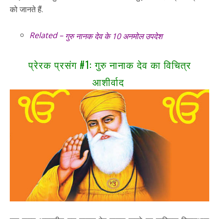
को जानते हैं.
Related –
गुरु नानक देव के 10 अनमोल उपदेश
प्रेरक प्रसंग #1: गुरु नानाक देव का विचित्र
आशीर्वाद