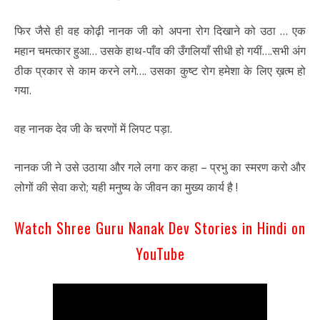
फिर जैसे ही वह कोढ़ी नानक जी को अपना रोग दिखाने को उठा … एक
महान चमत्कार हुआ… उसके हाथ-पाँव की उँगलियाँ सीधी हो गयीं….सभी अंग
ठीक प्रकार से काम करने लगे…. उसका कुष्ट रोग हमेशा के लिए ख़त्म हो
गया.
वह नानक देव जी के चरणों में लिपट पड़ा.
नानक जी ने उसे उठाया और गले लगा कर कहा – प्रभु का स्मरण करो और
लोगों की सेवा करो; यही मनुष्य के जीवन का मुख्य कार्य है !
Watch Shree Guru Nanak Dev Stories in Hindi on
YouTube