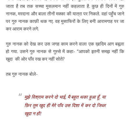
जाता है तब तक सच्चा मुसलमान नहीं कहलाता है. कुछ ही दिनों में गुरु
नानक, मरदाना और बाला तीनों मक्का की यात्रा पर निकले. वहां पहुँच जाने
पर गुरु नानक काफ़ी थक गए. वह मुसाफिरों के लिए बनी आरामगाह पर जा
कर आराम करने लगे.
गुरु नानक को देख कर उस जगह काम करने वाला एक ख़ादिम आग बबूला
हो गया. उसने गुरु नानक से गुस्से में कहा- “आपको इतनी समझ नहीं कि
खुदा की ओर पाँव रख कर नहीं सोते?
तब गुरु नानक बोले-
मुझे विश्राम करने दो भाई, मै बहुत थका हुआ हूँ. या
फ़िर तुम खुद ही मेरे पाँव उस दिशा में कर दो जिधर
खुदा न हों!