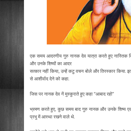
एक समय आदरणीय गुरु नानक देव यात्रा करते हुए नास्तिक विचारध
और उनके शिष्यों का आदर
सत्कार नहीं किया, उन्हें कटु वचन बोले और तिरस्कार किया. इतन
से आशीर्वाद देने को कहा.
जिस पर नानक देव नें मुस्कुराते हुए कहा “आबाद रहो”
भ्रमण करते हुए, कुछ समय बाद गुरु नानक और उनके शिष्य एक दू
प्रभु में आस्था रखने वाले थे.