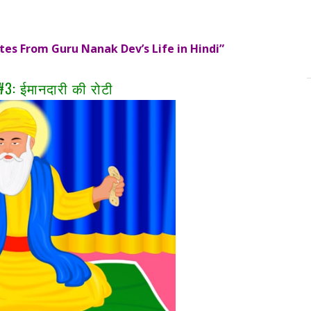
tes From Guru Nanak Dev’s Life in Hindi”
 #3: ईमानदारी की रोटी