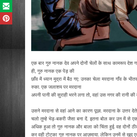
एक बार गुरु नानक देव अपने दोनों चेलों के साथ कामरूप देश गए. 
ही, गुरु नानक एक पेड़ की
छाँव में ध्यान मुद्रा में बैठ गए. उनका चेला मरदाना गाँव के
रुका. एक जलाशय पर मरदाना
अपनी पानी की सुराही भरने लगा तो, वहां उस नगर की रानी की द
उसने मरदाना से वहां आने का कारण पूछा. मरदाना के उत्तर देत
चलो तुम्हे भेड़-बकरी जैसा बना दें. इतना बोल कर उन में से
अधिक हुआ तो गुरु नानक और बाला को चिंता हुई. वह दोनों ठीक
कर वही टोटका गुरु नानक पर आज़माया. लेकिन उनमें से खु