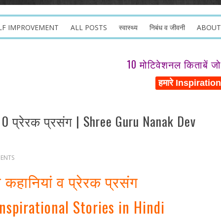
LF IMPROVEMENT
ALL POSTS
स्वास्थ्य
निबंध व जीवनी
ABOUT
10 मोटिवेशनल किताबें ज
 10 प्रेरक प्रसंग | Shree Guru Nanak Dev
ENTS
ी कहानियां व प्रेरक प्रसंग
spirational Stories in Hindi