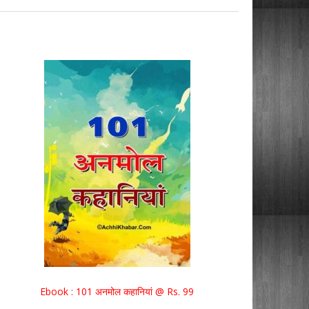
Ebook : 101 अनमोल कहानियां @ Rs. 99