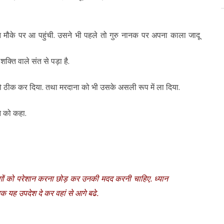
रन मौके पर आ पहुंची. उसने भी पहले तो गुरु नानक पर अपना काला जादू
ति वाले संत से पड़ा है.
ं को ठीक कर दिया. तथा मरदाना को भी उसके असली रूप में ला दिया.
ने को कहा.
ोगों को परेशान करना छोड़ कर उनकी मदद करनी चाहिए. ध्यान
ानक यह उपदेश दे कर वहां से आगे बढे.