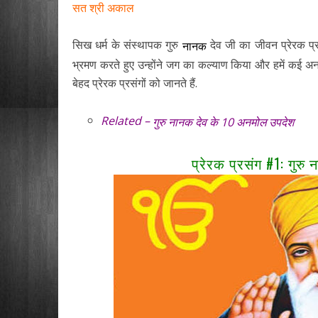
सत श्री अकाल
सिख धर्म के संस्थापक गुरु
देव जी का जीवन प्रेरक प्रस
नानक
भ्रमण करते हुए उन्होंने जग का कल्याण किया और हमें कई 
बेहद प्रेरक प्रसंगों को जानते हैं.
Related –
गुरु नानक देव के 10 अनमोल उपदेश
प्रेरक प्रसंग #1: गुरु