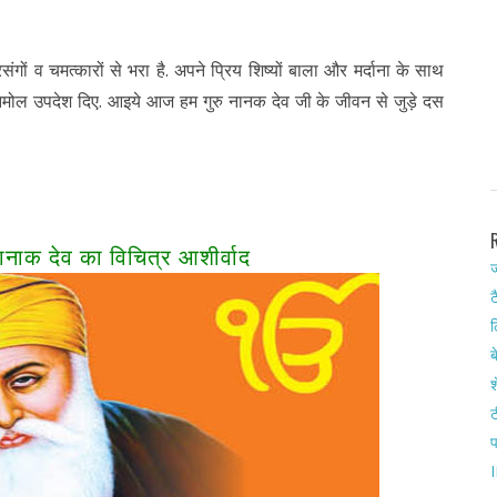
ंगों व चमत्कारों से भरा है. अपने प्रिय शिष्यों बाला और मर्दाना के साथ
अनमोल उपदेश दिए. आइये आज हम गुरु नानक देव जी के जीवन से जुड़े दस
 नानाक देव का विचित्र आशीर्वाद
ज
ट
ल
ब
श
ट
I