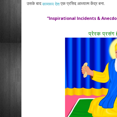
उसके बाद
एक प्रसिद्द आध्यात्म केंद्र बना.
कामरूप देश
“Inspirational Incidents & Anecdo
प्रेरक प्रसंग