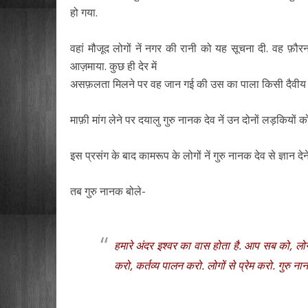
हो गया.
वहां मौजूद लोगों नें नगर की रानी को यह सूचना दी. वह फ़ौ
आज़माया. कुछ ही देर में
असफ़लता मिलने पर वह जान गई की उस का पाला किसी दैवीय शक्
माफ़ी मांग लेने पर दयालु गुरु नानक देव नें उन दोनों लड़कियो
इस प्रसंग के बाद कामरूप के लोगों नें गुरु नानक देव से ज्ञान दे
तब गुरु नानक बोले-
हमारे अंदर इश्वर का वास होता है. आप सब को, ल
करो, कर्तव्य पालन करो. लोगों से प्रेम करो. गुरु न