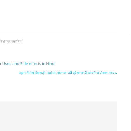
शिक्षाप्रद कहानियाँ
der Uses and Side effects in Hindi
महान टेनिस खिलाड़ी नाओमी ओसाका की प्रेरणादायी जीवनी व रोचक तथ्य »