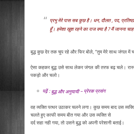
प्रभु मेरे पास सब कुछ है। धन, दौलत , पद, प्रतिष्ठ
हूँ। हमेशा खुश रहने का राज क्या है ? मैं जानना चाहत
बुद्ध कुछ देर तक चुप रहे और फिर बोले, “तुम मेरे साथ जंगल में चल
ऐसा कहकर बुद्ध उसे साथ लेकर जंगल की तरफ बढ़ चले। रास्ते मे
पकड़ो और चलो।
पढ़ें :
– प्रेरक प्रसंग
बुद्ध और अनुयायी
वह व्यक्ति पत्थर उठाकर चलने लगा। कुछ समय बाद उस व्यक्ति
चलते हुए काफी समय बीत गया और उस व्यक्ति से
दर्द सहा नही गया, तो उसने बुद्ध को अपनी परेशानी बताई।