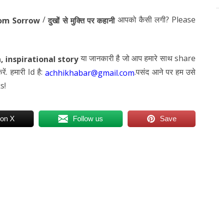
/
आपको कैसी लगी?
Please
rom Sorrow
दुखों से मुक्ति पर कहानी
या जानकारी है जो आप हमारे साथ share
,
inspirational story
ं. हमारी Id है:
.पसंद आने पर हम उसे
achhikhabar@gmail.com
s!
 on X
Follow us
Save