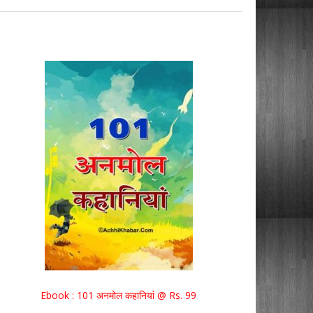
Ebook : 101 अनमोल कहानियां @ Rs. 99