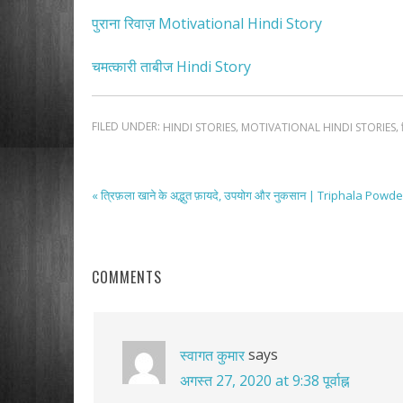
पुराना रिवाज़ Motivational Hindi Story
चमत्कारी ताबीज Hindi Story
FILED UNDER:
,
,
HINDI STORIES
MOTIVATIONAL HINDI STORIES
« त्रिफ़ला खाने के अद्भुत फ़ायदे, उपयोग और नुकसान | Triphala Pow
COMMENTS
says
स्वागत कुमार
अगस्त 27, 2020 at 9:38 पूर्वाह्न