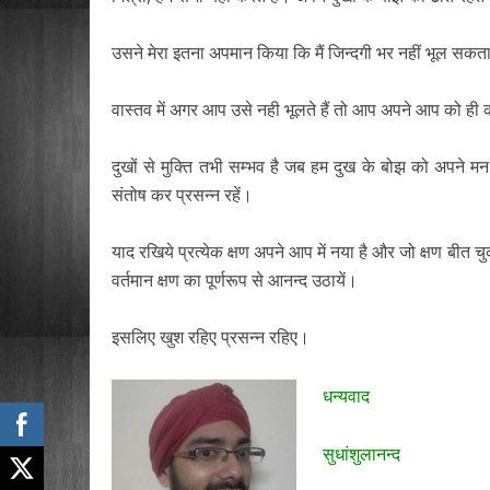
उसने मेरा इतना अपमान किया कि मैं जिन्दगी भर नहीं भूल सकत
वास्तव में अगर आप उसे नही भूलते हैं तो आप अपने आप को ही कष्
दुखों से मुक्ति तभी सम्भव है जब हम दुख के बोझ को अपने म
संतोष कर प्रसन्न रहें।
याद रखिये प्रत्येक क्षण अपने आप में नया है और जो क्षण बीत 
वर्तमान क्षण का पूर्णरूप से आनन्द उठायें।
इसलिए खुश रहिए प्रसन्न रहिए।
धन्यवाद
सुधांशुलानन्द