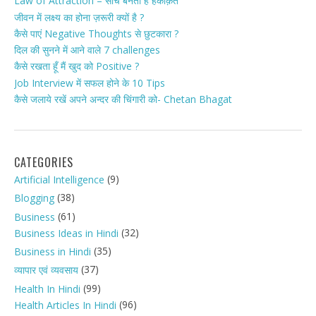
Law of Attraction – सोच बनती है हकीक़त
जीवन में लक्ष्य का होना ज़रूरी क्यों है ?
कैसे पाएं Negative Thoughts से छुटकारा ?
दिल की सुनने में आने वाले 7 challenges
कैसे रखता हूँ मैं खुद को Positive ?
Job Interview में सफल होने के 10 Tips
कैसे जलाये रखें अपने अन्दर की चिंगारी को- Chetan Bhagat
CATEGORIES
(9)
Artificial Intelligence
(38)
Blogging
(61)
Business
(32)
Business Ideas in Hindi
(35)
Business in Hindi
(37)
व्यापार एवं व्यवसाय
(99)
Health In Hindi
(96)
Health Articles In Hindi