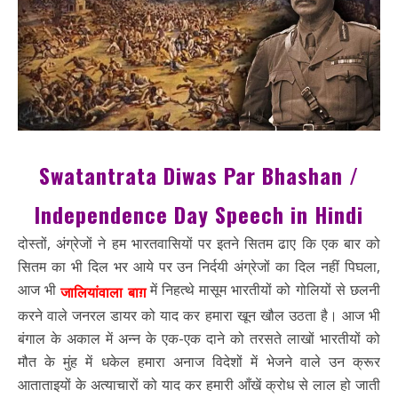
Swatantrata Diwas Par Bhashan /
Independence Day Speech in Hindi
दोस्तों, अंग्रेजों ने हम भारतवासियों पर इतने सितम ढाए कि एक बार को
सितम का भी दिल भर आये पर उन निर्दयी अंग्रेजों का दिल नहीं पिघला,
आज भी
में निहत्थे मासूम भारतीयों को गोलियों से छलनी
जालियांवाला बाग़
करने वाले जनरल डायर को याद कर हमारा खून खौल उठता है। आज भी
बंगाल के अकाल में अन्न के एक-एक दाने को तरसते लाखों भारतीयों को
मौत के मुंह में धकेल हमारा अनाज विदेशों में भेजने वाले उन क्रूर
आताताइयों के अत्याचारों को याद कर हमारी आँखें क्रोध से लाल हो जाती