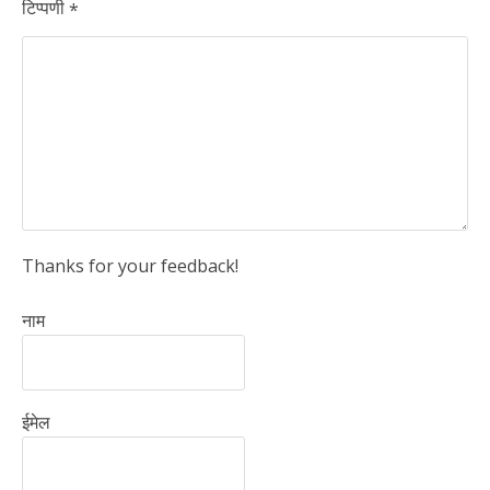
टिप्पणी
*
Thanks for your feedback!
नाम
ईमेल