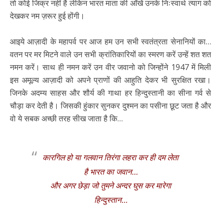
तो कोई जिक्र नहीं है लेकिन भारत माता की आँखें उनके निःस्वार्थ त्याग को
देखकर नम ज़रूर हुई होंगी।
आइये आज़ादी के महापर्व पर आज हम उन सभी स्वतंत्रता सेनानियों का…
वतन पर मर मिटने वाले उन सभी क्रांतिकारियों का स्मरण करें उन्हें शत शत
नमन करें। साथ ही नमन करें उन वीर जवानो को जिन्होंने 1947 में मिली
इस अमूल्य आज़ादी को अपने प्राणों की आहुति देकर भी सुरक्षित रखा।
जिनके अदम्य साहस और शौर्य की गाथा हर हिन्दुस्तानी का सीना गर्व से
चौड़ा कर देती है। जिसकी हुंकार सुनकर दुश्मन का पसीना छूट जता है और
वो ये सबक अच्छी तरह सीख जाता है कि…
कारगिल हो या गलवान तिरंगा लहरा कर ही दम लेता
है भारत का जवान…
और अगर छेड़ा जो तुमने अन्दर घुस कर मारेगा
हिन्दुस्तान…