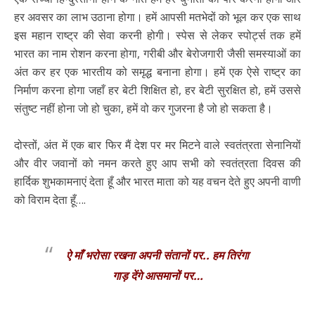
हर अवसर का लाभ उठाना होगा। हमें आपसी मतभेदों को भूल कर एक साथ
इस महान राष्ट्र की सेवा करनी होगी। स्पेस से लेकर स्पोर्ट्स तक हमें
भारत का नाम रोशन करना होगा, गरीबी और बेरोजगारी जैसी समस्याओं का
अंत कर हर एक भारतीय को समृद्ध बनाना होगा। हमें एक ऐसे राष्ट्र का
निर्माण करना होगा जहाँ हर बेटी शिक्षित हो, हर बेटी सुरक्षित हो, हमें उससे
संतुष्ट नहीं होना जो हो चुका, हमें वो कर गुजरना है जो हो सकता है।
दोस्तों, अंत में एक बार फिर मैं देश पर मर मिटने वाले स्वतंत्रता सेनानियों
और वीर जवानों को नमन करते हुए आप सभी को स्वतंत्रता दिवस की
हार्दिक शुभकामनाएं देता हूँ और भारत माता को यह वचन देते हुए अपनी वाणी
को विराम देता हूँ….
ऐ माँ भरोसा रखना अपनी संतानों पर.. हम तिरंगा
गाड़ देंगे आसमानों पर…