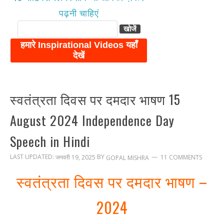
पढ़नी चाहिएं
स्वतंत्रता दिवस पर दमदार भाषण 15
August 2024 Independence Day
Speech in Hindi
LAST UPDATED:
BY
जनवरी 19, 2025
11 COMMENTS
GOPAL MISHRA
स्वतंत्रता दिवस पर दमदार भाषण –
2024