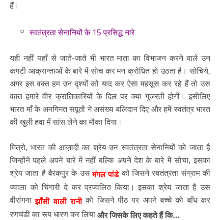
हैं।
स्वतंत्रता सेनानियों के 15 प्रसिद्ध नारे
यही नहीं यहाँ से जाते-जाते भी भारत माता का विभाजन करने वाले उन
कपटी आक्रान्ताओं के बारे में सोच कर मन क्रोधित हो उठता है। सोचिये,
अगर इस वक्त हम उन दृश्यों को याद कर ऐसा महसूस कर रहे हैं तो उस
वक़्त हमारे वीर क्रांतिकारियों के दिल पर क्या गुजरती होगी। इसीलिए
भारत माँ के अनगिनत सपूतों ने असंख्य बलिदान दिए और हमें स्वतंत्र भारत
की खुली हवा में सांस लेने का मौका दिया।
मित्रो, भारत की आज़ादी का श्रेय उन स्वतंत्रता सेनानियों को जाता है
जिन्होंने पहले अपने बारे में नहीं बल्कि अपने देश के बारे में सोचा, इसका
श्रेय जाता है बैरकपुर के उस
को जिसने स्वतंत्रता संग्राम की
मंगल पांडे
ज्वाला को चिंगारी दे कर प्रज्वलित किया। इसका श्रेय जाता है उस
वीरांगना
को जिसने पीठ पर अपने बच्चे को बाँध कर
झाँसी वाली रानी
रणचंडी का रूप धारण कर लिया
और जिसके लिए कहते हैं कि…