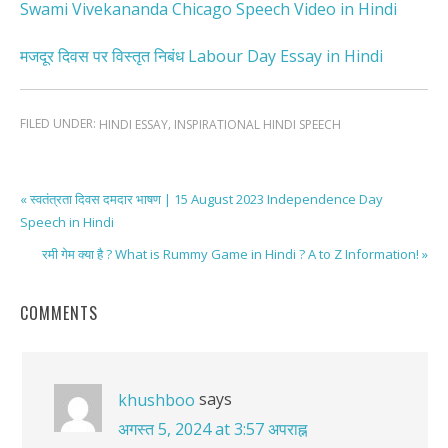
Swami Vivekananda Chicago Speech Video in Hindi
मजदूर दिवस पर विस्तृत निबंध Labour Day Essay in Hindi
FILED UNDER:
,
HINDI ESSAY
INSPIRATIONAL HINDI SPEECH
« स्वतंत्रता दिवस दमदार भाषण | 15 August 2023 Independence Day
Speech in Hindi
रमी गेम क्या है ? What is Rummy Game in Hindi ? A to Z Information! »
COMMENTS
says
khushboo
अगस्त 5, 2024 at 3:57 अपराह्न