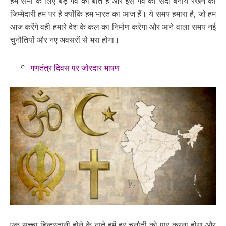
हम सभी के लिए बड़े गर्व की बात है और इस गर्व को सदा बनाये रखने की
जिम्मेदारी हम पर है क्योंकि हम भारत का आज हैं। ये समय हमारा है, जो हम
आज करेंगे वही हमारे देश के कल का निर्माण करेगा और आने वाला समय नई
चुनौतियों और नए अवसरों से भरा होगा।
गणतंत्र दिवस पर जोरदार भाषण
एक सच्चा हिन्दुस्तानी होने के नाते हमें हर चुनौती को पार करना होगा और