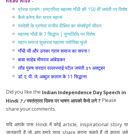
प्रेरक प्रसंग : राष्ट्रपिता महात्मा गाँधी की 150 वीं जयंती पर विशेष
कैसे बनेगा मेरा भारत महान!
स्वदेशी के प्रणेता राजीव दीक्षित का संघर्षपूर्ण जीवन
महात्मा गाँधी के 7 सिद्धांत | पुण्यतिथि पर विशेष
महान समाज सुधारक महात्मा ज्योतिबा फुले
गाँधी जी और उनका ग्राम समाज का सपना !
बाबा साहेब भीमराव आंबेडकर
लौह पुरुष सरदार वल्लभभाई पटेल जयंती ३१ अक्टूबर
डॉ. ए. पी. जे. अब्दुल कलाम के 11 सिद्धान्त
Did you like the
Indian Independence Day Speech in
Please
Hindi
स्वतंत्रता दिवस पर भाषण आपको कैसे लगे ?
? /
share your comments.
यदि आपके पास Hindi में कोई article, inspirational story या
जानकारी है जो आप हमारे साथ share करना चाहते हैं तो कृपया उसे