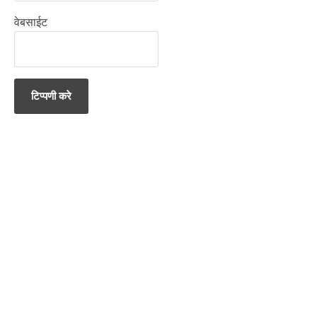
वेबसाईट