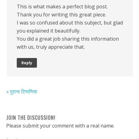
This is what makes a perfect blog post.
Thank you for writing this great piece.
I was so confused about this subject, but glad
you explained it beautifully.
You did a great job sharing this information
with us, truly appreciate that.
Reply
« पुराना टिप्पणिया
JOIN THE DISCUSSION!
Please submit your comment with a real name.