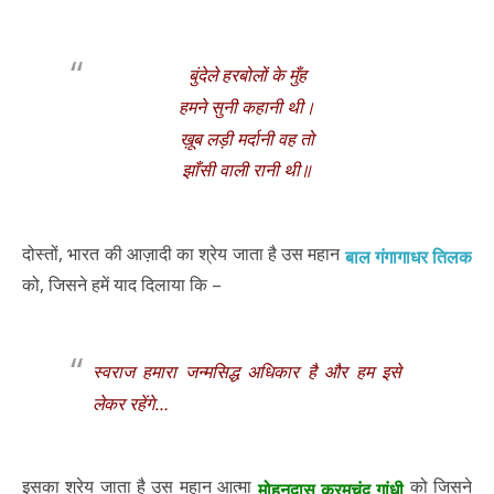
बुंदेले हरबोलों के मुँह
हमने सुनी कहानी थी।
ख़ूब लड़ी मर्दानी वह तो
झाँसी वाली रानी थी॥
दोस्तों, भारत की आज़ादी का श्रेय जाता है उस महान
बाल गंगागाधर तिलक
को, जिसने हमें याद दिलाया कि –
स्वराज हमारा जन्मसिद्ध अधिकार है और हम इसे
लेकर रहेंगे…
इसका श्रेय जाता है उस महान आत्मा
को जिसने
मोहनदास करमचंद गांधी