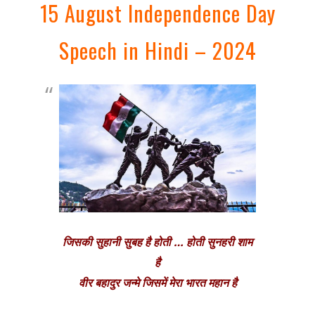
15 August Independence Day
Speech in Hindi – 2024
जिसकी सुहानी सुबह है होती … होती सुनहरी शाम
है
वीर बहादुर जन्मे जिसमें मेरा भारत महान है