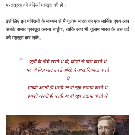
परतंत्रता की बेड़ियाँ महसूस की हो।
इसीलिए इन पंक्तियों के माध्यम से मैं गुलाम भारत का एक मार्मिक दृश्य आप
सबके समक्ष प्रस्तुत करना चाहूँगा, ताकि आप भी गुलाम भारत के उस दर्द
को महसूस कर सकें…
जूतों के नीचे रखते थे वो, कोड़ों से मारा करते थे
गर जो मिल जाएं उनसे आँखें, वे आंख निकाला करते
थे
हमको अपनी ही धरती पर वो खूब सताया करते थे
हमको अपनी ही धरती पर वो खूब सताया करते थे