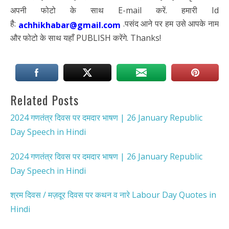
अपनी फोटो के साथ E-mail करें. हमारी Id
है:
.पसंद आने पर हम उसे आपके नाम
achhikhabar@gmail.com
और फोटो के साथ यहाँ PUBLISH करेंगे. Thanks!
Related Posts
2024 गणतंत्र दिवस पर दमदार भाषण | 26 January Republic
Day Speech in Hindi
2024 गणतंत्र दिवस पर दमदार भाषण | 26 January Republic
Day Speech in Hindi
श्रम दिवस / मज़दूर दिवस पर कथन व नारे Labour Day Quotes in
Hindi