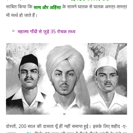
साबित किया कि
के सामने घातक से घातक अस्त्र-शस्त्र
सत्य और अहिंसा
भी व्यर्थ हो जाते हैं।
महात्मा गाँधी से जुड़े 35 रोचक तथ्य
दोस्तों, 200 साल की दासता यूँ हीं नहीं समाप्त हुई। इसके लिए शहीद -ए-