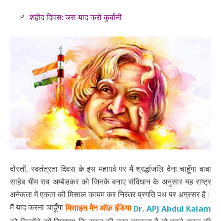
शहीद दिवस: जरा याद करो कुर्बानी
दोस्तों, स्वतंत्रता दिवस के इस महापर्व पर मैं श्रद्धांजलि देना चाहूँगा बाबा
साहेब भीम राव अम्बेडकर को जिनके बनाए संविधान के अनुसार यह राष्ट्र
अनेकता में एकता की मिसाल कायम कर निरंतर प्रगति पथ पर अग्रसर है।
मैं याद करना चाहूँगा
मिसाइल मैन ऑफ़ इंडिया
Dr. APJ Abdul Kalam