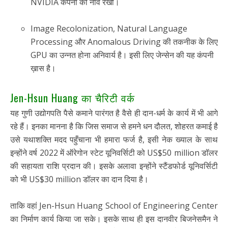
NVIDIA कंपनी की नींव रखी।
Image Recolonization, Natural Language
Processing और Anomalous Driving की तकनीक के लिए
GPU का उन्नत होना अनिवार्य है। इसी लिए जेन्सेन की यह कंपनी
ख़ास है।
Jen-Hsun Huang का चैरिटी वर्क
यह गुणी उद्योगपति पैसे कमाने पारंगत है वैसे ही दान-धर्म के कार्य में भी आगे
रहे हैं। इनका मानना है कि जिस समाज से हमने धन दौलत, शोहरत कमाई है
उसे यथाशक्ति मदद पहुँचाना भी हमारा फर्ज है, इसी नेक ख्याल के साथ
इन्होंने वर्ष 2022 में ऑरेगोन स्टेट यूनिवर्सिटी को US$50 million डॉलर
की सहायता राशि प्रदान की। इसके अलावा इन्होंने स्टैंडफोर्ड यूनिवर्सिटी
को भी US$30 million डॉलर का दान दिया है।
ताकि वहां Jen-Hsun Huang School of Engineering Center
का निर्माण कार्य किया जा सके। इसके साथ ही इस दानवीर बिजनेसमैन ने