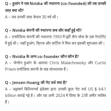
Q – हुआंग ने जब Nvidia की स्थापना (co-founded) की तब उनकी
उम्र क्या थी?
A – तब उनकी उम्र केवल 30 वर्ष थी।
Q – Nvidia कंपनी की स्थापना कब और कहाँ हुई थी?
A – एनवीडिया कंपनी की स्थापना 1993 में पूर्वी सैन जोस के एक रेस्टोरेंट
में हुई थी। जहाँ हुआंग, क्रिस और कर्टिस ने मिल कर इसकी शुरुआत की।
Q – Nvidia के अन्य co-founder कौन कौन है?
A – जेन्सेन हुआंग के अलावा Chris Malachowsky और Curtis
Priem एन्वीडिया कपनी के सह संस्थापक हैं।
Q – Jensen Huang की नेट वर्थ क्या है?
A – ब्लूमबर्ग बिलियनर्स इंडेक्स द्वारा उनकी कुल नेट वर्थ US $ 64.1
billion बताई गई है। और वह अभी 2024 में विश्व के 23वें अमीर व्यक्ति
हैं।