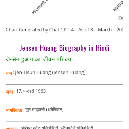
Chart Generated by Chat GPT 4 – As of 8 – March – 2024
Jensen Huang Biography in Hindi
जेन्सेन हुआंग का जीवन
परिचय
: Jen-Hsun Huang (Jensen Huang)
नाम
: 17, फरवरी 1963
जन्म
: मूल ताइवानी (अमेरिकन)
नागरिकता
: ओरेगन स्टेट युनिवर्सिटी, स्टैनफोर्ड यूनिवर्सिटी
अभ्यास