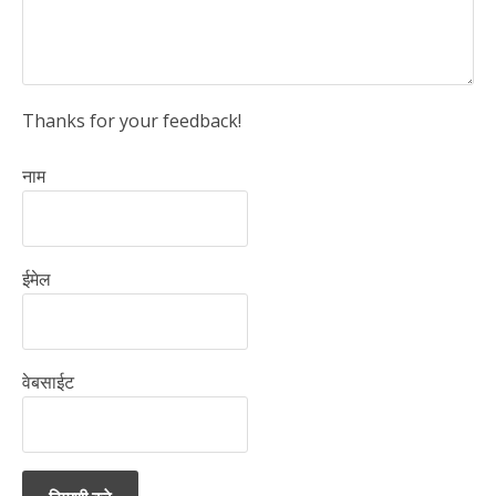
Thanks for your feedback!
नाम
ईमेल
वेबसाईट