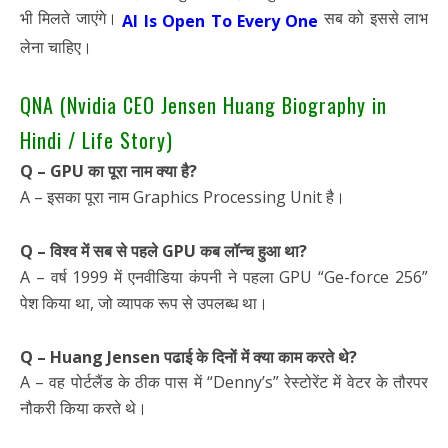
भी मिलते जाएंगे।
सब को इससे लाभ
AI Is Open To Every One
लेना चाहिए।
QNA (Nvidia CEO Jensen Huang Biography in
Hindi / Life Story)
Q – GPU का पूरा नाम क्या है?
A – इसका पूरा नाम Graphics Processing Unit है।
Q – विश्व में सब से पहले GPU कब लॉन्च हुआ था?
A – वर्ष 1999 में एनवीडिया कंपनी ने पहला GPU “Ge-force 256”
पेश किया था, जो व्यापक रूप से उपलब्ध था।
Q – Huang Jensen पढाई के दिनों में क्या काम करते थे?
A – वह पोर्टलैंड के ठीक पास में “Denny’s” रेस्टोरेंट में वेटर के तौरपर
नौकरी किया करते थे।