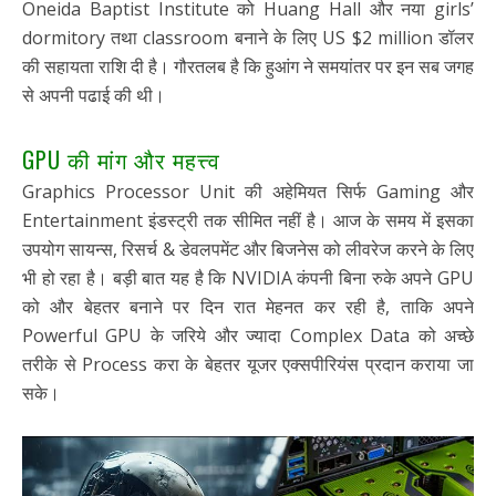
Oneida Baptist Institute को Huang Hall और नया girls’
dormitory तथा classroom बनाने के लिए US $2 million डॉलर
की सहायता राशि दी है। गौरतलब है कि हुआंग ने समयांतर पर इन सब जगह
से अपनी पढाई की थी।
GPU की मांग और महत्त्व
Graphics Processor Unit की अहेमियत सिर्फ Gaming और
Entertainment इंडस्ट्री तक सीमित नहीं है। आज के समय में इसका
उपयोग सायन्स, रिसर्च & डेवलपमेंट और बिजनेस को लीवरेज करने के लिए
भी हो रहा है। बड़ी बात यह है कि NVIDIA कंपनी बिना रुके अपने GPU
को और बेहतर बनाने पर दिन रात मेहनत कर रही है, ताकि अपने
Powerful GPU के जरिये और ज्यादा Complex Data को अच्छे
तरीके से Process करा के बेहतर यूजर एक्सपीरियंस प्रदान कराया जा
सके।