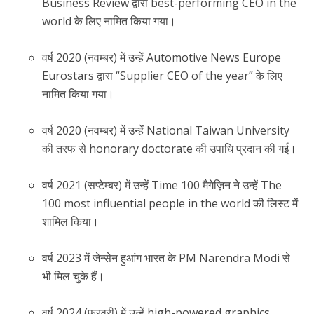
Business Review द्वारा best-performing CEO in the
world के लिए नामित किया गया।
वर्ष 2020 (नवम्बर) में उन्हें Automotive News Europe
Eurostars द्वारा “Supplier CEO of the year” के लिए
नामित किया गया।
वर्ष 2020 (नवम्बर) में उन्हें National Taiwan University
की तरफ से honorary doctorate की उपाधि प्रदान की गई।
वर्ष 2021 (सप्टेम्बर) में उन्हें Time 100 मैगेज़िन ने उन्हें The
100 most influential people in the world की लिस्ट में
शामिल किया।
वर्ष 2023 में जेन्सेन हुआंग भारत के PM Narendra Modi से
भी मिल चुके हैं।
वर्ष 2024 (फरवरी) में उन्हें high-powered graphics