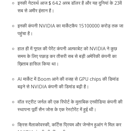
इनकी नेटवर्थ आज $ 64.2 अरब डॉलर है और यह दुनियां के 23वें
सब से अमीर इंसान है।
इनकी कंपनी NVIDIA का मार्केटकैप 15100000 करोड़ तक जा
पहुंचा है।
हाल ही में गूगल की पेरेंट कंपनी अल्फाबेट को NVIDIA ने कुछ
समय के लिए पछाड़ कर तीसरी सब से बड़ी अमेरिकी कंपनी का
ख़िताब हासिल किया था।
AI मार्केट में Boom आने की वजह से GPU chips की डिमांड
बढ़ने से NVIDIA कंपनी की डिमांड बढ़ी है।
वॉल स्ट्रीट जर्नल की एक रिपोर्ट के मुताबिक एनवीडिया कंपनी की
स्थापना पूर्वी सैन जोस के एक रेस्टोरेंट में हुई थी।
क्रिस मैलाकोवस्की, कर्टिस प्रियम और जेन्सेन हुआंग ने मिल कर