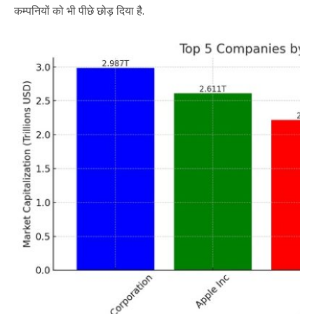
कम्पनियों को भी पीछे छोड़ दिया है.