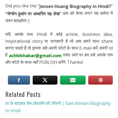
Did you like the “
”
Jensen Huang Biography in Hindi?
आप को कैसा लगा? यह कमेन्ट में
“जेन्सेन हुआंग
पर आधारित यह लेख”
जरुर बताइयेगा |
यदि आपके पास Hindi में कोई article, business idea,
inspirational story या जानकारी है जो आप हमारे साथ share
करना चाहते हैं तो कृपया उसे अपनी फोटो के साथ E-mail करें. हमारी Id
है
पसंद आने पर हम उसे आपके नाम
achhikhabar@gmail.com
और फोटो के साथ यहाँ PUBLISH करेंगे. Thanks!
Related Posts
AI के बादशाह सैम ऑल्टमैन की जीवनी | Sam Altman Biography
In Hindi