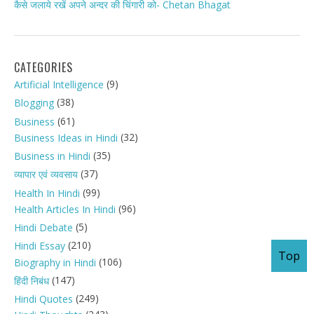
कैसे जलाये रखें अपने अन्दर की चिंगारी को- Chetan Bhagat
CATEGORIES
(9)
Artificial Intelligence
(38)
Blogging
(61)
Business
(32)
Business Ideas in Hindi
(35)
Business in Hindi
(37)
व्यापार एवं व्यवसाय
(99)
Health In Hindi
(96)
Health Articles In Hindi
(5)
Hindi Debate
(210)
Hindi Essay
Top
(106)
Biography in Hindi
(147)
हिंदी निबंध
(249)
Hindi Quotes