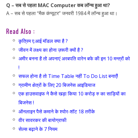
Q – सब से पहला MAC Computer कब लॉन्च हुआ था?
A – सब से पहला “मैक कंप्यूटर” जनवरी 1984 में लॉन्च हुआ था।
Read Also :
कृत्रिम ए.आई मॉडल क्या है ?
जीवन में लक्ष्य का होना ज़रूरी क्यों है ?
अमीर बनना है तो अपनाएं अरबपति वारेन बफे की इन 10 मन्त्रों को
!
सफल होना है तो Time Table नहीं To Do List बनाएँ!
ग्रामीण क्षेत्रों के लिए 20 बिजनेस आइडियाज
एक हाउसवाइफ ने कैसे खड़ा किया 10 करोड़ रु का साड़ियों का
बिजनेस !
ऑनलाइन पैसे कमाने के श्योर-शॉट 18 तरीके
वीर सावरकर की बायोग्राफी
सेल्स बढ़ाने के 7 नियम