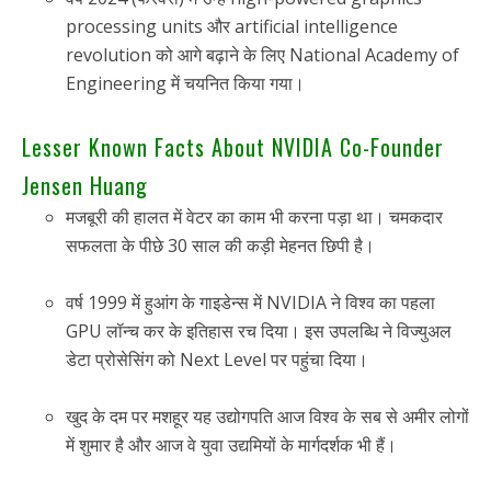
processing units और artificial intelligence
revolution को आगे बढ़ाने के लिए National Academy of
Engineering में चयनित किया गया।
Lesser Known Facts About NVIDIA Co-Founder
Jensen Huang
मजबूरी की हालत में वेटर का काम भी करना पड़ा था। चमकदार
सफलता के पीछे 30 साल की कड़ी मेहनत छिपी है।
वर्ष 1999 में हुआंग के गाइडेन्स में NVIDIA ने विश्व का पहला
GPU लॉन्च कर के इतिहास रच दिया। इस उपलब्धि ने विज्युअल
डेटा प्रोसेसिंग को Next Level पर पहुंचा दिया।
खुद के दम पर मशहूर यह उद्योगपति आज विश्व के सब से अमीर लोगों
में शुमार है और आज वे युवा उद्यमियों के मार्गदर्शक भी हैं।