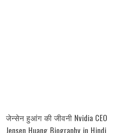
जेन्सेन हुआंग की जीवनी Nvidia CEO
Jensen Huang Biography in Hindi