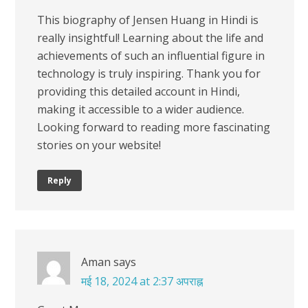
This biography of Jensen Huang in Hindi is
really insightful! Learning about the life and
achievements of such an influential figure in
technology is truly inspiring. Thank you for
providing this detailed account in Hindi,
making it accessible to a wider audience.
Looking forward to reading more fascinating
stories on your website!
Reply
Aman
says
मई 18, 2024 at 2:37 अपराह्न