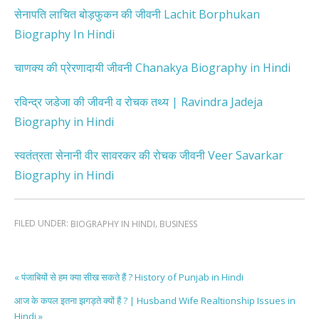
सेनापति लाचित बोड़फुकन की जीवनी Lachit Borphukan
Biography In Hindi
चाणक्य की प्रेरणादायी जीवनी Chanakya Biography in Hindi
रविन्द्र जडेजा की जीवनी व रोचक तथ्य | Ravindra Jadeja
Biography in Hindi
स्वतंत्रता सेनानी वीर सावरकर की रोचक जीवनी Veer Savarkar
Biography in Hindi
FILED UNDER:
,
BIOGRAPHY IN HINDI
BUSINESS
« पंजाबियों से हम क्या सीख सकते हैं ? History of Punjab in Hindi
आज के कपल इतना झगड़ते क्यों हैं ? | Husband Wife Realtionship Issues in
Hindi »