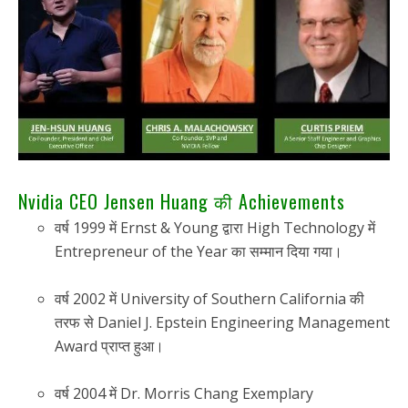
Nvidia CEO Jensen Huang की Achievements
वर्ष 1999 में Ernst & Young द्वारा High Technology में
Entrepreneur of the Year का सम्मान दिया गया।
वर्ष 2002 में University of Southern California की
तरफ से Daniel J. Epstein Engineering Management
Award प्राप्त हुआ।
वर्ष 2004 में Dr. Morris Chang Exemplary