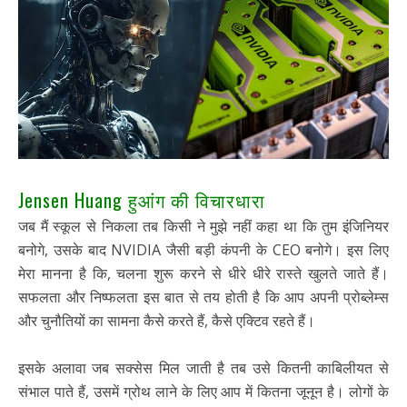
Jensen Huang हुआंग की विचारधारा
जब मैं स्कूल से निकला तब किसी ने मुझे नहीं कहा था कि तुम इंजिनियर
बनोगे, उसके बाद NVIDIA जैसी बड़ी कंपनी के CEO बनोगे। इस लिए
मेरा मानना है कि, चलना शुरू करने से धीरे धीरे रास्ते खुलते जाते हैं।
सफलता और निष्फलता इस बात से तय होती है कि आप अपनी प्रोब्लेम्स
और चुनौतियों का सामना कैसे करते हैं, कैसे एक्टिव रहते हैं।
इसके अलावा जब सक्सेस मिल जाती है तब उसे कितनी काबिलीयत से
संभाल पाते हैं, उसमें ग्रोथ लाने के लिए आप में कितना जूनून है। लोगों के