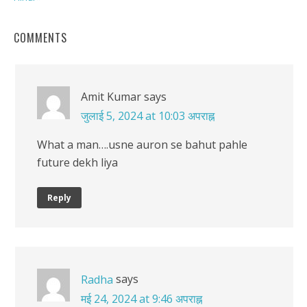
COMMENTS
Amit Kumar
says
जुलाई 5, 2024 at 10:03 अपराह्न
What a man….usne auron se bahut pahle
future dekh liya
Reply
says
Radha
मई 24, 2024 at 9:46 अपराह्न