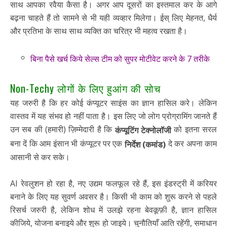
साथ आपका रवैया कैसा है। अगर आप दूसरों का इस्तमाल कर के आगे
बढ़ना चाहते हैं तो सामने से भी यही व्यव्हार मिलेगा। ईस् लिए मेहनत, धैर्य
और प्रतिभा के साथ साथ व्यक्ति का चरित्र भी महत्व रखता है।
बिना पैसे खर्च किये सेल्स टीम को सुपर मोटीवेट करने के 7 तरीके
Non-Techy लोगों के लिए हुआंग की सोच
यह जरुरी है कि हर कोई कंप्यूटर साइंस का ज्ञान हासिल करे। लेकिन
वास्तव में यह संभव हो नहीं पाता है। इस लिए जो लोग प्रोग्रामिंग जानते हैं
उन सब की (हमारी) ज़िम्मेदारी है कि
को इतना सरल
कंप्यूटिंग टेक्नोलॉजी
बना दें कि आम इंसान भी कंप्यूटर पर एक
दे कर अपना काम
निर्देश (कमांड)
आसानी से कर सके।
AI रेवलुशन हो रहा है, नए उद्यम फलफूल रहे हैं, इस इंडस्ट्री में करियर
बनाने के लिए यह सुवर्ण अवसर है। किसी भी काम को शुरू करने से पहले
रिसर्च जरुरी है, लेकिन शोध में उलझे रहना बेवकूफ़ी है, ज्ञान हासिल
कीजिये, योजना बनाइये और शुरू हो जाइये। चुनौतियाँ आति रहेंगी, समाधान