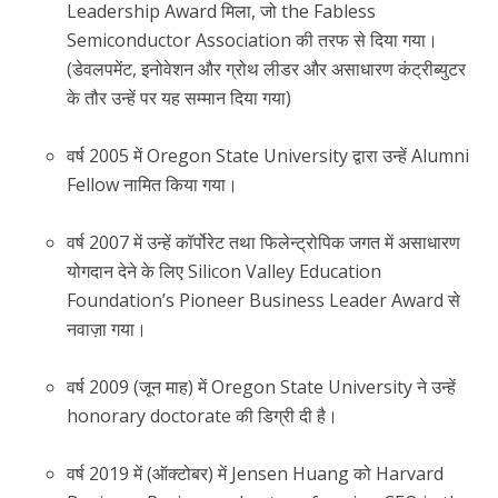
Leadership Award मिला, जो the Fabless
Semiconductor Association की तरफ से दिया गया।
(डेवलपमेंट, इनोवेशन और ग्रोथ लीडर और असाधारण कंट्रीब्युटर
के तौर उन्हें पर यह सम्मान दिया गया)
वर्ष 2005 में Oregon State University द्वारा उन्हें Alumni
Fellow नामित किया गया।
वर्ष 2007 में उन्हें कॉर्पोरेट तथा फिलेन्ट्रोपिक जगत में असाधारण
योगदान देने के लिए Silicon Valley Education
Foundation’s Pioneer Business Leader Award से
नवाज़ा गया।
वर्ष 2009 (जून माह) में Oregon State University ने उन्हें
honorary doctorate की डिग्री दी है।
वर्ष 2019 में (ऑक्टोबर) में Jensen Huang को Harvard