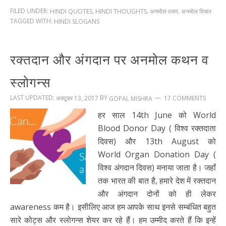
FILED UNDER:
,
,
,
HINDI QUOTES
HINDI THOUGHTS
अनमोल वचन
अनमोल विचार
TAGGED WITH:
HINDI SLOGANS
रक्तदान और अंगदान पर अनमोल कथन व
स्लोगन्स
LAST UPDATED:
BY
अक्टूबर 13, 2017
17 COMMENTS
GOPAL MISHRA
हर साल 14th June को World
Blood Donor Day ( विश्व रक्तदाता
दिवस) और 13th August को
World Organ Donation Day (
विश्व अंगदान दिवस) मनाया जाता है। जहाँ
तक भारत की बात है, हमारे देश में रक्तदान
और अंगदान दोनों को ही लेकर
awareness कम है। इसीलिए आज हम आपके साथ इनसे सम्बंधित बहुत
सारे कोट्स और स्लोगन्स शेयर कर रहे हैं। हम उम्मीद करते हैं कि इन्हें