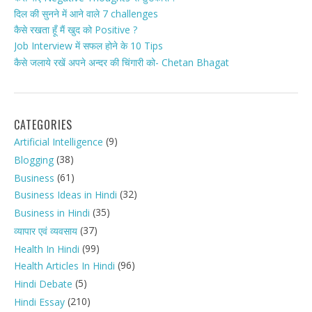
दिल की सुनने में आने वाले 7 challenges
कैसे रखता हूँ मैं खुद को Positive ?
Job Interview में सफल होने के 10 Tips
कैसे जलाये रखें अपने अन्दर की चिंगारी को- Chetan Bhagat
CATEGORIES
(9)
Artificial Intelligence
(38)
Blogging
(61)
Business
(32)
Business Ideas in Hindi
(35)
Business in Hindi
(37)
व्यापार एवं व्यवसाय
(99)
Health In Hindi
(96)
Health Articles In Hindi
(5)
Hindi Debate
(210)
Hindi Essay