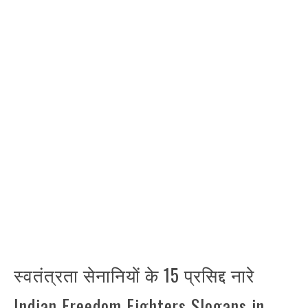
स्वतंत्रता सेनानियों के 15 प्रसिद्द नारे
Indian Freedom Fighters Slogans in