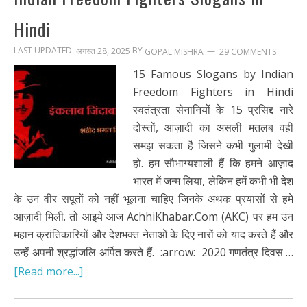
Hindi
LAST UPDATED:
BY
अगस्त 28, 2025
29 COMMENTS
GOPAL MISHRA
15 Famous Slogans by Indian
Freedom Fighters in Hindi
स्वतंत्रता सेनानियों के 15 प्रसिद्द नारे
दोस्तों, आज़ादी का असली मतलब वही
समझ सकता है जिसने कभी गुलामी देखी
हो. हम सौभाग्यशाली हैं कि हमने आज़ाद
भारत में जन्म लिया, लेकिन हमें कभी भी देश
के उन वीर सपूतों को नहीं भूलना चाहिए जिनके अथक प्रयासों से हमे
आज़ादी मिली. तो आइये आज AchhiKhabar.Com (AKC) पर हम उन
महान क्रांतिकारियों और देशभक्त नेताओं के दिए नारों को याद करते हैं और
उन्हें अपनी श्रद्धांजलि अर्पित करते हैं. :arrow: 2020 गणतंत्र दिवस …
[Read more...]