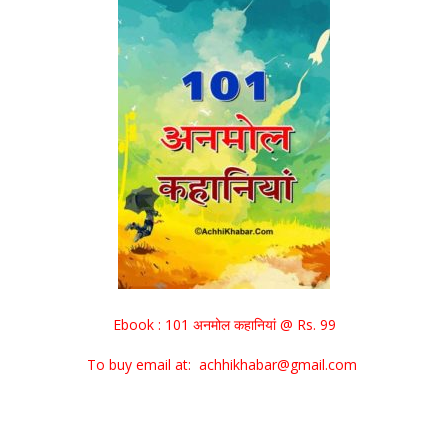
Ebook : 101 अनमोल कहानियां @ Rs. 99
To buy email at: achhikhabar@gmail.com