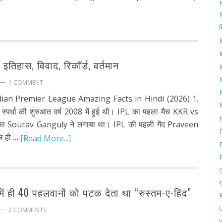
H
श
इतिहास, विवाद, रिकॉर्ड, वर्तमान
I
1 COMMENT
ndian Premier League Amazing Facts in Hindi (2026) 1.
र्धा की शुरुआत वर्ष 2008 में हुई थी। IPL का पहला मैच KKR vs
ा Sourav Ganguly ने लगाया था। IPL की पहली गेंद Praveen
ल ही …
[Read More...]
ें ही 40 पहलवानों को पटक देता था “रुस्तम-ए-हिंद”
2 COMMENTS