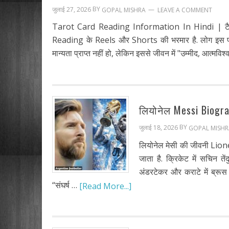
BY
जुलाई 27, 2026
LEAVE A COMMENT
GOPAL MISHRA
Tarot Card Reading Information In Hindi | टैरो क
Reading के Reels और Shorts की भरमार है. लोग इस प्रकार
मान्यता प्राप्त नहीं हो, लेकिन इससे जीवन में "उम्मीद, आत्मव
लियोनेल Messi Biogra
BY
जुलाई 18, 2026
GOPAL MISHR
लियोनेल मेसी की जीवनी Lione
जाता है. क्रिकेट में सचिन तें
अंडरटेकर और कराटे में ब्रूस 
“संघर्ष …
[Read More...]