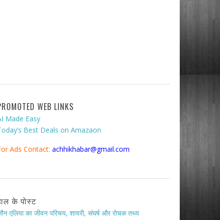
PROMOTED WEB LINKS
AI Made Easy
Today’s Best Deals on Amazaon
For Ads Contact:
achhikhabar@gmail.com
हाल के पोस्ट
ौन एलिया का जीवन परिचय, शायरी, संघर्ष और रोचक तथ्य