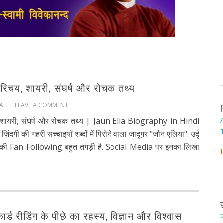
िचय, शायरी, संघर्ष और रोचक तथ्य
LEAVE A COMMENT
A
शायरी, संघर्ष और रोचक तथ्य | Jaun Elia Biography in Hindi
ज़िंदगी की गहरी सच्चाइयाँ शब्दों में पिरोने वाला जादूगर "जौन एलिया". उर्दू
 की Fan Following बहुत तगड़ी है. Social Media पर इनका लिखा
कार्ड रीडिंग के पीछे का रहस्य, विज्ञान और विश्वास
ज