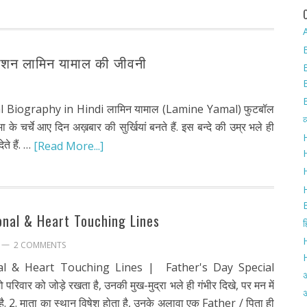
A
सेशन लामिन यामाल की जीवनी
al Biography in Hindi लामिन यामाल (Lamine Yamal) फुटबॉल
व
 के चर्चे आए दिन अख़बार की सुर्खियां बनते हैं. इस बन्दे की उम्र भले ही
H
ते हैं. …
[Read More...]
H
onal & Heart Touching Lines
ह
2 COMMENTS
nal & Heart Touching Lines | Father's Day Special
 परिवार को जोड़े रखता है, उनकी मुख-मुद्रा भले ही गंभीर दिखे, पर मन में
अ
ता है. 2. माता का स्थान विषेश होता है, उनके अलावा एक Father / पिता ही