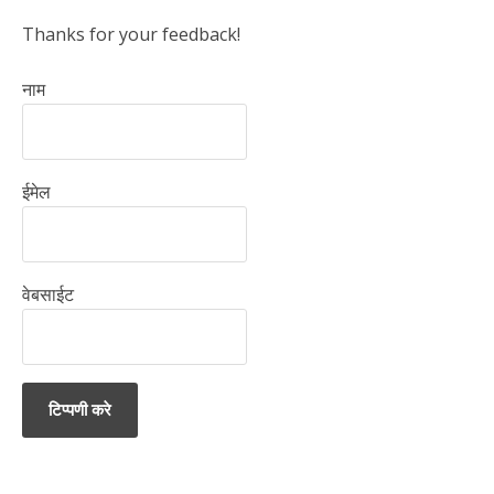
Thanks for your feedback!
नाम
ईमेल
वेबसाईट