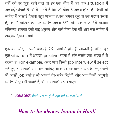
नहीं देते पर खुश रहने वाले तो हर एक चीज में, हर एक situation में
अच्छाई खोजते हैं, वो ये मानते हैं कि जो होता है अच्छा होता है. किसी भी
व्यक्ति में अच्छाई देखना बहुत आसान है,बस आपको खुद से एक प्रश्न करना
है, कि, “ आखिर क्यों यह व्यक्ति अच्छा है?”, और यकीन जानिये आपका
मस्तिष्क आपको ऐसी कई अनुभव और बातें गिना देगा की आप उस व्यक्ति में
अच्छाई दिखने लगेगी.
एक बात और, आपको अच्छाई सिर्फ लोगों में ही नहीं खोजनी है, बल्कि हर
एक situation में आपको positive रहना है और उसमे क्या अच्छा है ये
देखना है. For example, अगर आप किसी job interview में select
नहीं हुए तो आपको ये सोचना चाहिए कि शायद भागवान ने आपके लिए उससे
भी अच्छी job रखी है जो आपको देर-सबेर मिलेगी, और आप किसी अनुभवी
व्यक्ति से पूछ भी सकते हैं, वो भी आपको यही बताएगा.
Related:
कैसे रखता हूँ मैं खुद को positive!
How to be always happy in Hindi