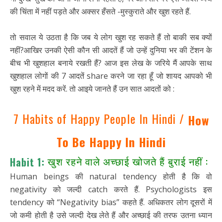
की चिंता में नहीं पड़ते और अक्सर हँसते -मुस्कुराते और खुश रहते हैं.
तो सवाल ये उठता है कि जब ये लोग खुश रह सकते हैं तो बाकी सब क्यों
नहीं?आखिर उनकी ऐसी कौन सी आदतें हैं जो उन्हें दुनिया भर की टेंशन के
बीच भी खुशहाल बनाये रखती हैं? आज इस लेख के जरिये मैं आपके साथ
खुशहाल लोगों की 7 आदतें share करने जा रहा हूँ जो शायद आपको भी
खुश रहने में मदद करें. तो आइये जानते हैं उन सात आदतों को :
7 Habits of Happy People In Hindi /
How
To Be Happy In Hindi
खुश रहने वाले अच्छाई खोजते हैं बुराई नहीं :
Habit 1:
Human beings की natural tendency होती है कि वो
negativity को जल्दी catch करते हैं. Psychologists इस
tendency को “Negativity bias” कहते हैं. अधिकतर लोग दूसरों में
जो कमी होती है उसे जल्दी देख लेते हैं और अच्छाई की तरफ उतना ध्यान