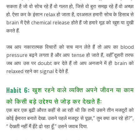
सकता है जो वो सोच रहे हैं वो गलत हो, जिसे वो बुरा समझ रहे हैं वो अच्छा
हो. ऐसा कर के इंसान relax हो जाता है, दरअसल हमारी सोच के हिसाब से
brain में ऐसे chemical release होते हैं जो हमारे मूड को खुश या दुखी
करते हैं.
जब आप नकारात्मक विचारों को सच मान लेते हैं तो आप का blood
pressure बढ़ने लगता है और आप tense हो जाते हैं, वहीँ दूसरी तरफ
जब आप उस पर doubt कर देते हैं तो आप अनजाने में ही brain को
relaxed रहने का signal दे देते हैं.
खुश रहने वाले व्यक्ति अपने जीवन या काम
Habit 6:
को किसी बड़े उद्देश्य से जोड़ कर देखते हैं:
एक बार एक बूढी औरत कहीं से आ रही थी कि तभी उसने तीन मजदूरों को
कोई ईमारत बनाते देखा. उसने पहले मजदूर से पूछा,” तुम क्या कर रहे हो?”,
“ देखती नहीं मैं ईंटे ढो रहा हूँ.” उसने जवाब दिया.