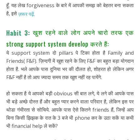
हूँ. यह लेख forgiveness के बारे में आपकी समझ को बेहतर बना सकता
है, इसे
ज़रूर पढ़ें.
खुश रहने वाले लोग अपने चारो तरफ एक
Habit 3:
strong support system develop करते हैं:
ये support system दो pillars पे टिका होता है Family and
Friends( F&F). ज़िन्दगी में खुश रहने के लिए F&F का बहुत बड़ा योगदान
होता है. भले आपके पास दुनिया भर की दौलत हो, शोहरत हो लेकिन अगर
F&F नहीं है तो आप ज्यादा समय तक खुश नहीं रह पायेंगे.
हो सकता है ये आपको बड़ी obvious सी बात लगे, ये लगे की आपके पास
भी बड़े अच्छे दोस्त हैं और बहुत प्यार करने वाला परिवार है, लेकिन इस पर
थोडा गंभीरता से सोचिये. आपके पास ऐसे कितने friends हैं, जिन्हें आप
बिना किसी झिझक के रात के 3 बजे भी phone कर के उठा सकें या कभी
भी financial help ले सकें?