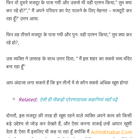
फिर वो दुसरे मजदूर के पास गयी और उससे भी वही प्रश्न किया,” तुम क्या
कर रहे हो?”,” मैं अपने परिवार का पेट पालने के लिए मेहनत – मजदूरी कर
रहा हूँ?’ उत्तर आया.
फिर वह तीसरे मजदूर के पास गयी और पुनः वही प्रश्न किया,” तुम क्या कर
रहे हो?,
उस व्यक्ति ने उत्साह के साथ उत्तर दिया, “ मैं इस शहर का सबसे भव्य मंदिर
बना रहा हूँ”
आप अंदाजा लगा सकते हैं कि इन तीनों में से कौन सबसे अधिक खुश होगा!
Related:
ऐसी ही सैकड़ों प्रेरणादायक कहानियां यहाँ पढ़ें
दोस्तों, इस मजदूर की तरह ही खुश रहने वाले व्यक्ति अपने काम को किसी
बड़े उद्देश्य से जोड़ कर देखते हैं, और ऐसा करना वाकई उन्हें आपार ख़ुशी
देता है. ऐसा मैं इसलिए भी कह पा रहा हूँ क्योंकि मैं
AchhiKhabar.Com