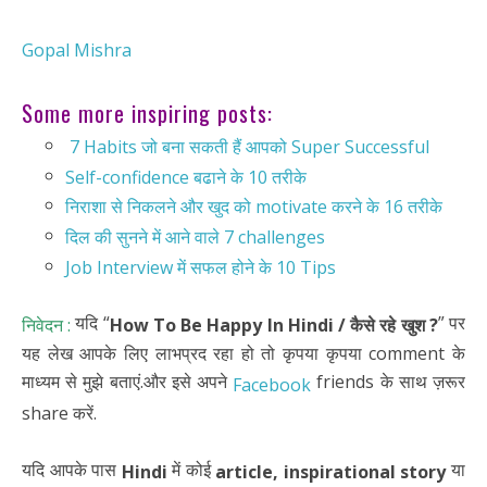
Gopal Mishra
Some more inspiring posts:
7 Habits जो बना सकती हैं आपको Super Successful
Self-confidence बढाने के 10 तरीके
निराशा से निकलने और खुद को motivate करने के 16 तरीके
दिल की सुनने में आने वाले 7 challenges
Job Interview में सफल होने के 10 Tips
यदि “
” पर
निवेदन :
How To Be Happy In Hindi / कैसे रहे खुश ?
यह लेख आपके लिए लाभप्रद रहा हो तो कृपया कृपया comment के
माध्यम से मुझे बताएं.और इसे अपने
friends के साथ ज़रूर
Facebook
share करें.
यदि आपके पास
में कोई
या
Hindi
article, inspirational story