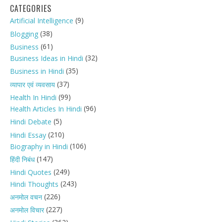
CATEGORIES
(9)
Artificial Intelligence
(38)
Blogging
(61)
Business
(32)
Business Ideas in Hindi
(35)
Business in Hindi
(37)
व्यापार एवं व्यवसाय
(99)
Health In Hindi
(96)
Health Articles In Hindi
(5)
Hindi Debate
(210)
Hindi Essay
(106)
Biography in Hindi
(147)
हिंदी निबंध
(249)
Hindi Quotes
(243)
Hindi Thoughts
(226)
अनमोल वचन
(227)
अनमोल विचार