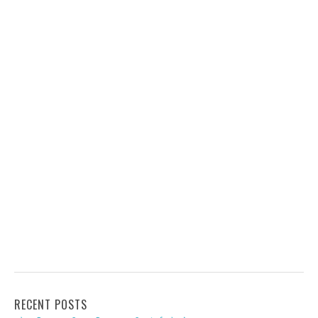
RECENT POSTS