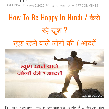
LAST UPDATED:
BY
नवम्बर 6, 2020
177 COMMENTS
GOPAL MISHRA
How To Be Happy In Hindi / कैसे
रहें खुश ?
खुश रहने वाले लोगों की 7 आदतें
Friends, खुश रहना मनुष्य का जन्मजात स्वाभाव होता है. आखिर एक छोटा