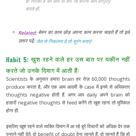
ही तरीका है की आप वो करें जो करना आप enjoy
करते हों.
बेमन का काम छोड़ अपना काम करना चाहते हैं तो इसे
Related:
ज़रूर पढ़ें:
जेल से निकलना है तो सुरंग बनाएं!
खुश रहने वाले हर उस बात पर यकीन नहीं
Habit 5:
करते जो उनके दिमाग में आती हैं:
Scientists के अनुसार हमारा brain हर रोज़ 60,000 thoughts
produce करता है, और एक आम आदमी के case में इनमे से अधिकतर
thoughts negative होती हैं. अगर आप daily अपने brain को
हज़ारों negative thoughts से feed करेंगे तो खुश रहना तो मुश्किल
होगा ही.
इसलिए खुश रहने वाले व्यक्ति दिमाग में आ रहे बुरे विचारों को अधिक देर तक
पनपने नहीं देते. वो benefit of doubt देना जानते हैं, वो जानते हैं कि हो