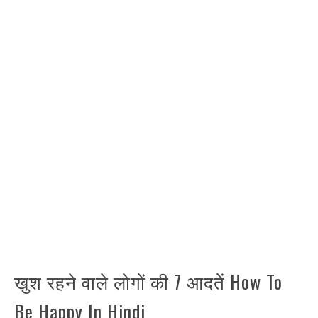
खुश रहने वाले लोगों की 7 आदतें How To
Be Happy In Hindi