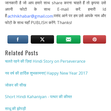
जानकारी है जो आप हमारे साथ share करना चाहते हैं तो कृपया उसे
अपनी फोटो के साथ E-mail करें. हमारी Id
है:
.पसंद आने पर हम उसे आपके नाम और
achhikhabar@gmail.com
फोटो के साथ यहाँ PUBLISH करेंगे. Thanks!
Related Posts
चलते रहने की ज़िद! Hindi Story on Perseverance
नव वर्ष की हार्दिक शुभकामनाएं Happy New Year 2017
जोकर की सीख
Short Hindi Kahaniyan - पत्थर की कीमत
साधू की झोपड़ी