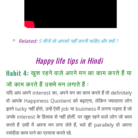
Related:
5 चीजें जो आपको नहीं करनी चाहिए और क्यों ?
Happy life tips in Hindi
खुश रहने वाले अपने मन का काम करते हैं या
Habit 4:
जो काम करते हैं उसमे मन लगाते हैं :
यदि आप अपने interest का, अपने मन का काम करते हैं तो definitely
वो आपके Happiness Quotient को बढ़ाएगा, लेकिन ज्यादातर लोग
इतने lucky नहीं होते, उन्हें ऐसी job या business में लगना पड़ता है जो
उनके interest के हिसाब से नहीं होतीं. पर खुश रहने वाले लोग जो काम
करते हैं उसी में अपना मन लगा लेते हैं, भले ही parallely वो अपना
पसंदीदा काम पाने का प्रयास करते रहे.