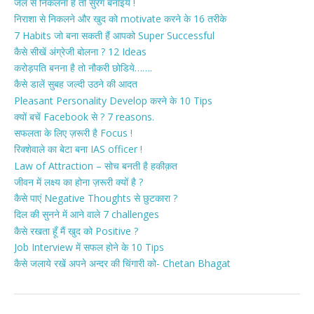
जेल से निकलना है तो सुरंग बनाइये !
निराशा से निकलने और खुद को motivate करने के 16 तरीके
7 Habits जो बना सकती हैं आपको Super Successful
कैसे सीखें अंग्रेजी बोलना ? 12 Ideas
करोड़पति बनना है तो नौकरी छोडिये…….
कैसे डालें सुबह जल्दी उठने की आदत
Pleasant Personality Develop करने के 10 Tips
क्यों बचें Facebook से ? 7 reasons.
सफलता के लिए ज़रूरी है Focus !
रिक्शेवाले का बेटा बना IAS officer !
Law of Attraction – सोच बनती है हकीक़त
जीवन में लक्ष्य का होना ज़रूरी क्यों है ?
कैसे पाएं Negative Thoughts से छुटकारा ?
दिल की सुनने में आने वाले 7 challenges
कैसे रखता हूँ मैं खुद को Positive ?
Job Interview में सफल होने के 10 Tips
कैसे जलाये रखें अपने अन्दर की चिंगारी को- Chetan Bhagat