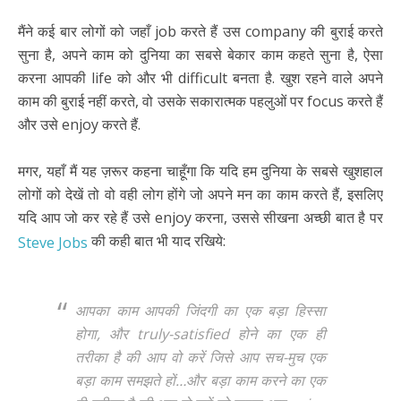
मैंने कई बार लोगों को जहाँ job करते हैं उस company की बुराई करते
सुना है, अपने काम को दुनिया का सबसे बेकार काम कहते सुना है, ऐसा
करना आपकी life को और भी difficult बनता है. खुश रहने वाले अपने
काम की बुराई नहीं करते, वो उसके सकारात्मक पहलुओं पर focus करते हैं
और उसे enjoy करते हैं.
मगर, यहाँ मैं यह ज़रूर कहना चाहूँगा कि यदि हम दुनिया के सबसे खुशहाल
लोगों को देखें तो वो वही लोग होंगे जो अपने मन का काम करते हैं, इसलिए
यदि आप जो कर रहे हैं उसे enjoy करना, उससे सीखना अच्छी बात है पर
की कही बात भी याद रखिये:
Steve Jobs
आपका काम आपकी जिंदगी का एक बड़ा हिस्सा
होगा, और truly-satisfied होने का एक ही
तरीका है की आप वो करें जिसे आप सच-मुच एक
बड़ा काम समझते हों…और बड़ा काम करने का एक