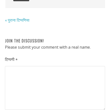
« पुराना टिप्पणिया
JOIN THE DISCUSSION!
Please submit your comment with a real name.
टिप्पणी
*