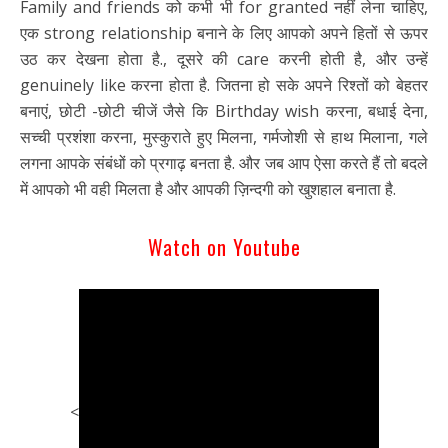
Family and friends को कभी भी for granted नहीं लेना चाहिए,
एक strong relationship बनाने के लिए आपको अपने हितों से ऊपर
उठ कर देखना होता है., दूसरे की care करनी होती है, और उन्हें
genuinely like करना होता है. जितना हो सके अपने रिश्तों को बेहतर
बनाएं, छोटी -छोटी चीजें जैसे कि Birthday wish करना, बधाई देना,
सच्ची प्रशंशा करना, मुस्कुराते हुए मिलना, गर्मजोशी से हाथ मिलाना, गले
लगना आपके संबंधों को प्रगाढ़ बनता है. और जब आप ऐसा करते हैं तो बदले
में आपको भी वही मिलता है और आपकी ज़िन्दगी को खुशहाल बनाता है.
Watch on Youtube
<