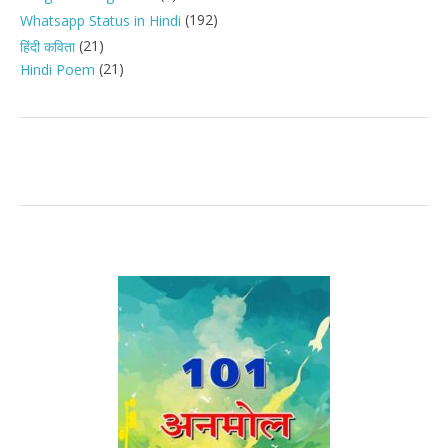
(192)
Whatsapp Status in Hindi
(21)
हिंदी कविता
(21)
Hindi Poem