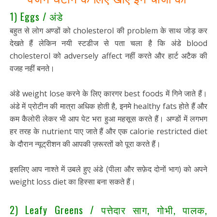
1) Eggs / अंडे
बहुत से लोग अण्डों को cholesterol की problem के साथ जोड़ कर
देखते हैं लेकिन नयी स्टडीज से पता चला है कि अंडे blood
cholesterol को adversely affect नहीं करते और हार्ट अटैक की
वजह नहीं बनते।
अंडे weight lose करने के लिए कारगर best foods में गिने जाते हैं।
अंडे में प्रोटीन की मात्रा अधिक होती है, इनमे healthy fats होते हैं और
कम कैलोरी लेकर भी आप पेट भरा हुआ महसूस करते हैं। अण्डों में लगभग
हर तरह के nutrient पाए जाते हैं और एक calorie restricted diet
के दौरान न्यूट्रीशन की आपकी ज़रूरतों को पूरा करते हैं।
इसलिए आप नाश्ते में उबले हुए अंडे (पीला और सफ़ेद दोनों भाग) को अपने
weight loss diet का हिस्सा बना सकते हैं।
2) Leafy Greens / पत्तेदार साग, गोभी, पालक,