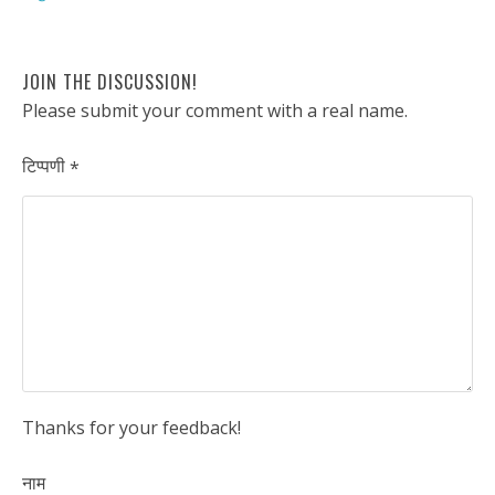
JOIN THE DISCUSSION!
Please submit your comment with a real name.
टिप्पणी
*
Thanks for your feedback!
नाम