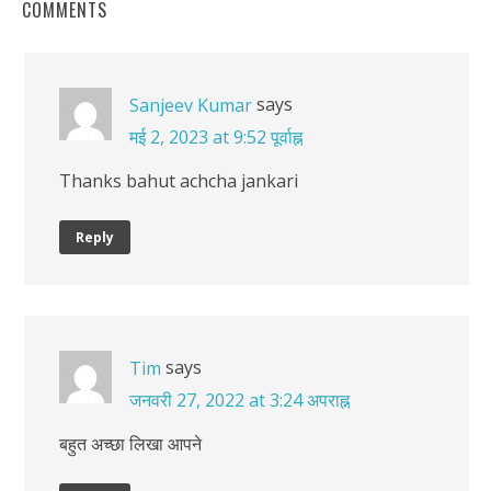
COMMENTS
says
Sanjeev Kumar
मई 2, 2023 at 9:52 पूर्वाह्न
Thanks bahut achcha jankari
Reply
says
Tim
जनवरी 27, 2022 at 3:24 अपराह्न
बहुत अच्छा लिखा आपने