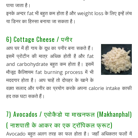
पाया जाता है।
इनके अन्दर fat भी बहुत कम होता है और weight loss के लिए इन्हें लंच
या डिनर का हिस्सा बनाया जा सकता है।
6) Cottage Cheese / पनीर
आप घर में ही गाय के दूध का पनीर बना सकते हैं।
इसमें प्रोटीन की मात्र अधिक होती है और fat
and carbohydrate बहुत कम होता है। इसमें
मौजूद कैल्शियम fat burning process में भी
मददगार होता है। आप चाहें तो दोपहर के खाने के
वक़्त सलाद और पनीर का प्रयोग करके अपना calorie intake काफी
हद तक घटा सकते हैं।
7) Avocados / एवोकैडो या माखनफल (Makhanphal)
( नाशपाती के आकर का एक ट्रॉपिकल फ्रूट)
Avocado बहुत अलग तरह का फल होता है। जहाँ अधिकतर फलों में