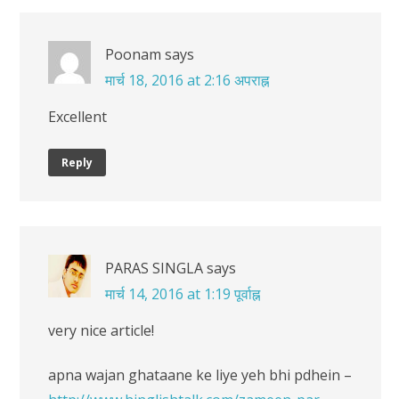
Poonam
says
मार्च 18, 2016 at 2:16 अपराह्न
Excellent
Reply
PARAS SINGLA
says
मार्च 14, 2016 at 1:19 पूर्वाह्न
very nice article!
apna wajan ghataane ke liye yeh bhi pdhein –