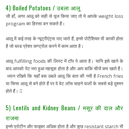
4) Boiled Potatoes / उबला आलू
जी हाँ, अगर आलू को सही से यूज किया जाए तो ये आपके weight loss
program का हिस्सा बन सकते हैं।
आलू में कई तरह के न्यूट्रीएंट्स पाए जाते हैं, इनमे पोटैशियम भी काफी होता
है जो ब्लड प्रेशर कण्ट्रोल करने में काम आता है।
आलू fulfilling foods की लिस्ट में टॉप पे आता है। यानि इसे खाने के
बाद आपको पेट भरा हुआ महसूस होता है और आप बाकि चीजें कम खाते हैं।
ध्यान रखिये कि यहाँ बस उबले आलू कि बात की गयी है French fries
या चिप्स आलू से बने होते हैं पर वे वेट लॉस चाहने वालों के सबसे बड़े दुश्मन
होते हैं। 
5) Lentils and Kidney Beans / मसूर की दाल और
राजमा
इनमे प्रोटीन और फाइबर अधिक होता है और कुछ resistant starch भी