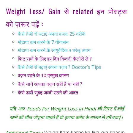
Weight Loss/ Gain से related इन पोस्ट्स
को ज़रूर पढ़ें :
कैसे तेजी से घटाएं अपना वजन. 25 तरीके
मोटापा कम करने के 7 योगासन
मोटापा कम करने के आयुर्वेदिक व घरेलू उपाय
फिट रहने के लिए हर दिन कितनी कैलोरी लें ?
कैसे तेजी से बढ़ाएं अपना वज़न ? Doctor’s Tips
वज़न बढ़ने के 10 प्रमुख कारण
कैसे जानें आपका वज़न सही है या नहीं ?
कैसे डालें सुबह जल्दी उठने की आदत
यदि आप Foods For Weight Loss in Hindi की लिस्ट में कोई
खाने की चीज जोड़ना चाहते हैं तो कृपया कमेंट के माध्यम से हमें बताएं।
Wajan Kam karne ke liye kya khaein ,