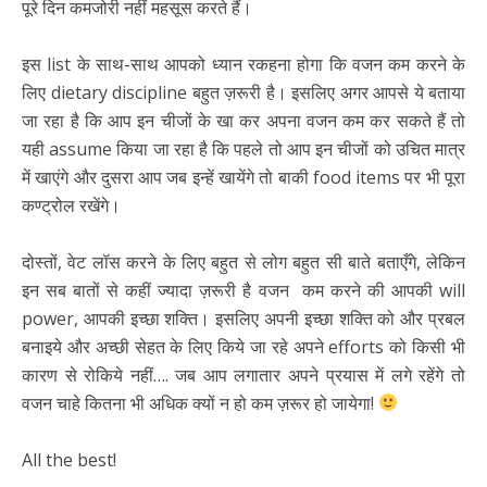
पूरे दिन कमजोरी नहीं महसूस करते हैं।
इस list के साथ-साथ आपको ध्यान रकहना होगा कि वजन कम करने के
लिए dietary discipline बहुत ज़रूरी है। इसलिए अगर आपसे ये बताया
जा रहा है कि आप इन चीजों के खा कर अपना वजन कम कर सकते हैं तो
यही assume किया जा रहा है कि पहले तो आप इन चीजों को उचित मात्र
में खाएंगे और दुसरा आप जब इन्हें खायेंगे तो बाकी food items पर भी पूरा
कण्ट्रोल रखेंगे।
दोस्तों, वेट लॉस करने के लिए बहुत से लोग बहुत सी बाते बताएँगे, लेकिन
इन सब बातों से कहीं ज्यादा ज़रूरी है वजन कम करने की आपकी will
power, आपकी इच्छा शक्ति। इसलिए अपनी इच्छा शक्ति को और प्रबल
बनाइये और अच्छी सेहत के लिए किये जा रहे अपने efforts को किसी भी
कारण से रोकिये नहीं…. जब आप लगातार अपने प्रयास में लगे रहेंगे तो
वजन चाहे कितना भी अधिक क्यों न हो कम ज़रूर हो जायेगा!
All the best!