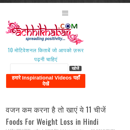
10 मोटिवेशनल किताबें जो आपको ज़रूर
पढ़नी चाहिएं
वजन कम करना है तो खाएं ये 11 चीजें
Foods For Weight Loss in Hindi