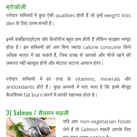
ब्रोकोली
पत्तेदार सब्जियों में कुछ ऐसी qualities होती हैं जो इन्हें weight loss
diet के लिए उत्तम बनती हैं।
इनमे कर्बोहायड्रेट्स और कैलोरीज बहुत कम होती हैं लेकिन फाइबर भरपूर
होता है। इन सब्जियों को आप बिना ज्यादा calorie consume किये
अधिक मात्रा में खा सकते हैं, जिस वजह से आपको और चीजें खाने की
ज़रूरत नहीं महसूस होगी और मोटापा घटाना आसान होगा।
पत्तेदार सब्जियों में हर तरह के vitamins, minerals और
antioxidants होते हैं। कुछ अध्यनो में पता चला है कि इनमे मौजूद
कैलशियम fat burn करने में काफी सहायक होता है।
3) Salmon / सैलमन मछली
यदि आप non-vegetarian foods
लेते हैं तो Salmon मछली आपके लिए