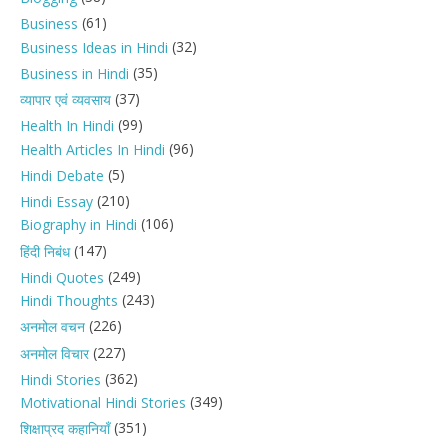
(61)
Business
(32)
Business Ideas in Hindi
(35)
Business in Hindi
(37)
व्यापार एवं व्यवसाय
(99)
Health In Hindi
(96)
Health Articles In Hindi
(5)
Hindi Debate
(210)
Hindi Essay
(106)
Biography in Hindi
(147)
हिंदी निबंध
(249)
Hindi Quotes
(243)
Hindi Thoughts
(226)
अनमोल वचन
(227)
अनमोल विचार
(362)
Hindi Stories
(349)
Motivational Hindi Stories
(351)
शिक्षाप्रद कहानियाँ