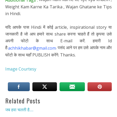
Additional Tags :
Weight Kam Karne Ka Tarika , Wajan Ghatane ke Tips
in Hindi.
यदि आपके पास Hindi में कोई article, inspirational story या
जानकारी है जो आप हमारे साथ share करना चाहते हैं तो कृपया उसे
अपनी फोटो के साथ E-mail करें. हमारी Id
है:
. पसंद आने पर हम उसे आपके नाम और
achhikhabar@gmail.com
फोटो के साथ यहाँ PUBLISH करेंगे. Thanks.
Image Courtesy
Related Posts
जब हवा चलती है.....