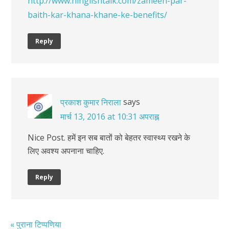
http://www.hinglishtalk.com/zameen-par-
baith-kar-khana-khane-ke-benefits/
Reply
says
प्रकाश कुमार निराला
मार्च 13, 2016 at 10:31 अपराह्न
Nice Post. हमें इन सब बातों को बेहतर स्वास्थ्य रखने के
लिए अवश्य अपनाना चाहिए.
Reply
« पुराना टिप्पणिया