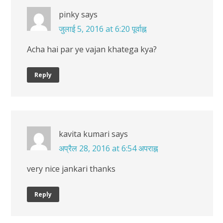
pinky
says
जुलाई 5, 2016 at 6:20 पूर्वाह्न
Acha hai par ye vajan khatega kya?
Reply
kavita kumari
says
अप्रैल 28, 2016 at 6:54 अपराह्न
very nice jankari thanks
Reply