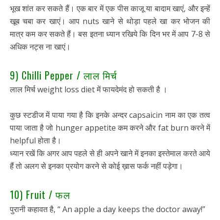
भूख शांत कर सकते हैं। एक बार में एक पीस काजू या बादाम खाएं, और इन्हें
खूब चबा कर खाएं। आप nuts खाने से थोड़ा पहले खा कर भोजन की
मात्र कम कर सकते हैं। बस इतना ध्यान रखिये कि दिन भर में आप 7-8 से
अधिक नट्स ना खाएं।
9) Chilli Pepper / लाल मिर्च
लाल मिर्च weight loss diet में फायदेमंद हो सकती है ।
कुछ स्टडीज में पाया गया है कि इनके अन्दर capsaicin नाम का एक तत्व
पाया जाता है जो hunger appetite कम करने और fat burn करने में
helpful होता है।
ध्यान रखें कि अगर आप पहले से ही अपने खाने में इनका इस्तेमाल करते आये
हैं तो अलग से इनका प्रयोग करने से कोई ख़ास फर्क नहीं पड़ेगा।
10) Fruit / फल
पुरानी कहावत है, “ An apple a day keeps the doctor away!”