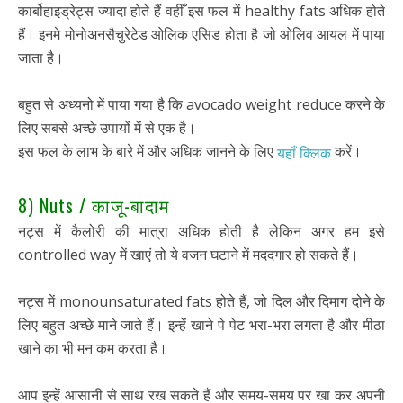
कार्बोहाइड्रेट्स ज्यादा होते हैं वहीँ इस फल में healthy fats अधिक होते
हैं। इनमे मोनोअनसैचुरेटेड ओलिक एसिड होता है जो ओलिव आयल में पाया
जाता है।
बहुत से अध्यनो में पाया गया है कि avocado weight reduce करने के
लिए सबसे अच्छे उपायों में से एक है।
इस फल के लाभ के बारे में और अधिक जानने के लिए
करें।
यहाँ क्लिक
8) Nuts / काजू-बादाम
नट्स में कैलोरी की मात्रा अधिक होती है लेकिन अगर हम इसे
controlled way में खाएं तो ये वजन घटाने में मददगार हो सकते हैं।
नट्स में monounsaturated fats होते हैं, जो दिल और दिमाग दोने के
लिए बहुत अच्छे माने जाते हैं। इन्हें खाने पे पेट भरा-भरा लगता है और मीठा
खाने का भी मन कम करता है।
आप इन्हें आसानी से साथ रख सकते हैं और समय-समय पर खा कर अपनी