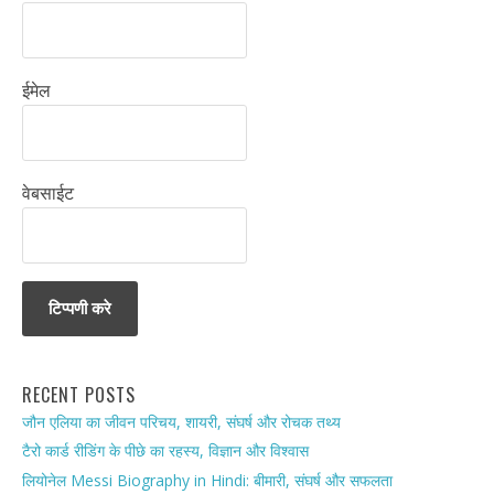
ईमेल
वेबसाईट
RECENT POSTS
जौन एलिया का जीवन परिचय, शायरी, संघर्ष और रोचक तथ्य
टैरो कार्ड रीडिंग के पीछे का रहस्य, विज्ञान और विश्वास
लियोनेल Messi Biography in Hindi: बीमारी, संघर्ष और सफलता