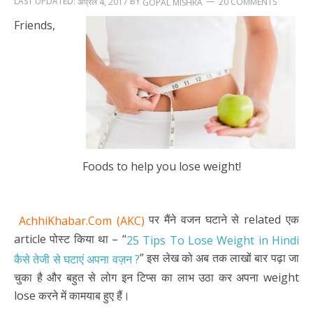
LAST UPDATED:
BY
अप्रैल 4, 2017
20 COMMENTS
GOPAL MISHRA
Friends,
Foods to help you lose weight!
पर मैंने वजन घटाने से related एक
AchhiKhabar.Com (AKC)
article पोस्ट किया था – “
25 Tips To Lose Weight in Hindi
” इस लेख को अब तक लाखों बार पढ़ा जा
कैसे तेजी से घटाएं अपना वज़न ?
चुका है और बहुत से लोग इन टिप्स का लाभ उठा कर अपना weight
lose करने में कामयाब हुए हैं।