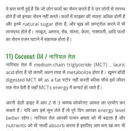
ये बात मानी हुई है कि जो लोग फलों का सेवन करते हैं वे उन लोगों से स्वस्थ
होते हैं जो इनका सेवन नहीं करते।फलों में फाइबर की मात्रा अधिक होती है
और इनमे natural sugar होता है, और भूख को कण्ट्रोल करने में भी
लाभप्रद होते हैं। तरबूज, अमरुद, सेब, संतरा, केला, नाशपाती, आदि फलों
का सेवन वजन घटाने में सहायक होता है।
11) Coconut Oil / नारियल तेल
नारियल तेल में medium-chain triglyceride (MCT) , lauric
acid होता है जो काफी अलग तरह से metabolize होता है। ह्यूमन बॉडी
digested MCT को as a fat स्टोर नहीं करती बल्कि सीधे इसे लीवर
तक भेज देती है जहाँ MCTs energy में कन्वर्ट हो जाते हैं।
अपनी डेली डाइट में आप 2 से 3 चम्मच कोकोनट आयल का प्रयोग कर
सकते हैं। यदि आप इसे सुभ लेते हैं तो पुरे दिन आपका energy level
better रहेगा। नारियल तेल आपकी पाचन क्षमता को भी बढाता है और
nutrients को भी जल्दी absorb करता है इसलिए आप कम खा कर भी