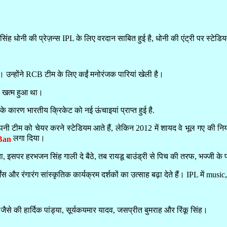
ंह धोनी की प्रेज़न्स IPL के लिए वरदान साबित हुई है, धोनी की एंट्री पर स्टेडियम
 उन्होंने RCB टीम के लिए कईं मनोरंजक पारियां खेली है।
से खत्म हुआ था।
के कारण भारतीय क्रिकेट को नई ऊंचाइयां प्राप्त हुई है.
ी टीम को चेयर करने स्टेडियम आते हैं, लेकिन 2012 में शायद वे भूल गए की निय
लगा दिया।
Ban
, इसपर हरभजन सिंह गाली दे बैठे, तब रायडू बाउंड्री से पिच की तरफ, भज्जी के प
मेंस और रंगारंग सांस्कृतिक कार्यक्रम दर्शकों का उत्साह बढ़ा देते हैं। IPL में 
 की हार्दिक पांड्या, सूर्यकयमार यादव, जसप्रीत बुमराह और रिंकू सिंह।