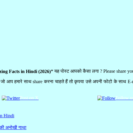
यह पोस्ट आपको कैसा लगा ? Please share y
ing Facts in Hindi (2026)”
ै जो आप हमारे साथ share करना चाहते हैं तो कृपया उसे अपनी फोटो के साथ E-ma
Post on X
Follow u
in Hindi
्य की अनोखी गाथा