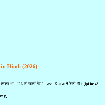
 in Hindi (2026)
लगाया था। IPL की पहली गेंद Praveen Kumar ने फेंकी थी।
(ipl ke 45
े हैं.