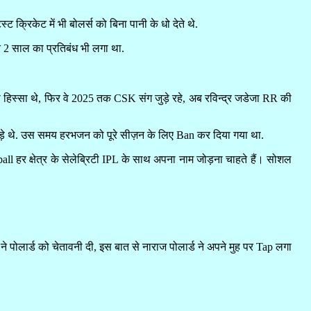
्रिकेट में भी बोलर्स को बिना पानी के धो देते थे.
 2 साल का प्रतिबंध भी लगा था.
स्सा थे, फिर वे 2025 तक CSK संग जुड़े रहे, अब रविन्द्र जडेजा RR की
रो पड़े थे. उस समय हरभजन को पूरे सीज़न के लिए Ban कर दिया गया था.
all हर क्षेत्र के सेलेब्रिटी IPL के साथ अपना नाम जोड़ना चाहते हैं। सोशल
 ने पोलार्ड को चेतावनी दी, इस बात से नाराज पोलार्ड ने अपने मुह पर Tap लगा