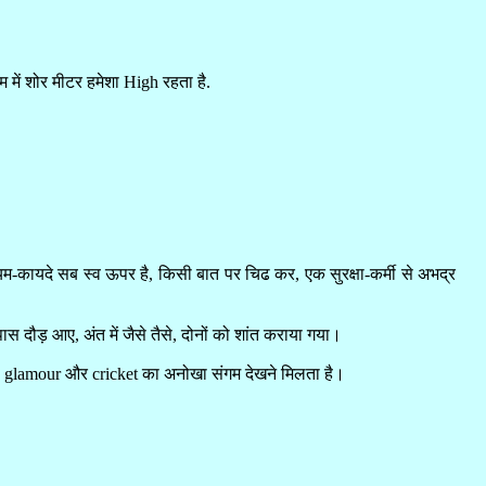
 में शोर मीटर हमेशा High रहता है.
म-कायदे सब स्व ऊपर है, किसी बात पर चिढ कर, एक सुरक्षा-कर्मी से अभद्र
ास दौड़ आए, अंत में जैसे तैसे, दोनों को शांत कराया गया।
music, glamour और cricket का अनोखा संगम देखने मिलता है।