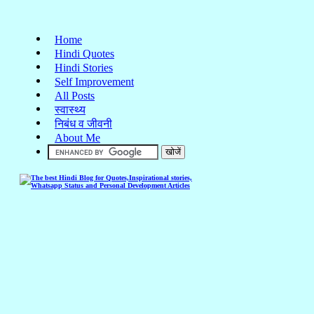
Home
Hindi Quotes
Hindi Stories
Self Improvement
All Posts
स्वास्थ्य
निबंध व जीवनी
About Me