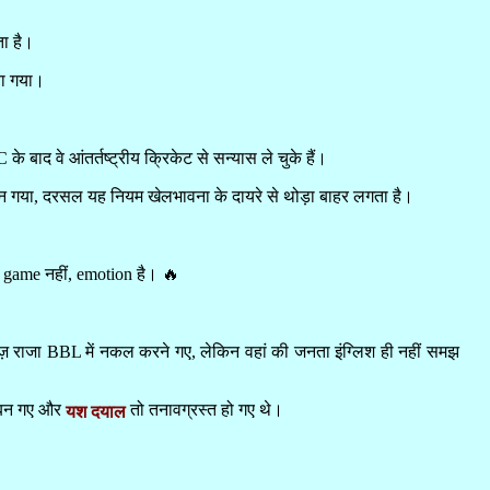
ता है।
या गया।
 के बाद वे आंतर्तष्ट्रीय क्रिकेट से सन्यास ले चुके हैं।
बन गया, दरसल यह नियम खेलभावना के दायरे से थोड़ा बाहर लगता है।
फ game नहीं, emotion है। 🔥
ड़ी रमीज़ राजा BBL में नकल करने गए, लेकिन वहां की जनता इंग्लिश ही नहीं समझ
र बन गए और
तो तनावग्रस्त हो गए थे।
यश दयाल