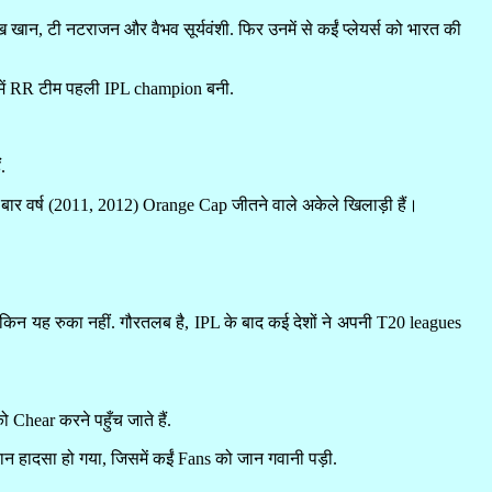
न, टी नटराजन और वैभव सूर्यवंशी. फिर उनमें से कईं प्लेयर्स को भारत की
ई में RR टीम पहली IPL champion बनी.
.
 बार वर्ष (2011, 2012) Orange Cap जीतने वाले अकेले खिलाड़ी हैं।
लेकिन यह रुका नहीं. गौरतलब है, IPL के बाद कई देशों ने अपनी T20 leagues
Chear करने पहुँच जाते हैं.
ान हादसा हो गया, जिसमें कईं Fans को जान गवानी पड़ी.