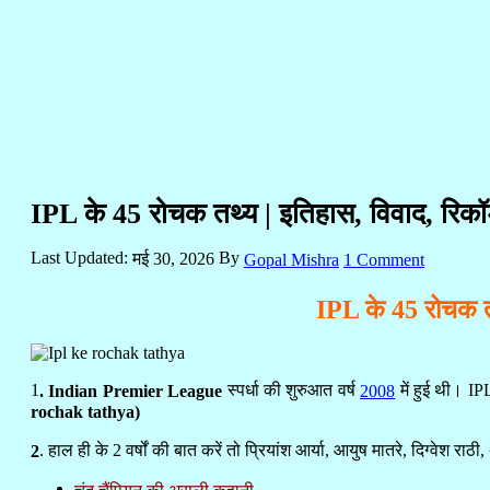
IPL के 45 रोचक तथ्य | इतिहास, विवाद, रिकॉर्
Last Updated:
By
मई 30, 2026
1 Comment
Gopal Mishra
IPL के 45 रोचक 
1
स्पर्धा की शुरुआत वर्ष
में हुई थी। 
. Indian Premier League
2008
rochak tathya)
. हाल ही के 2 वर्षों की बात करें तो प्रियांश आर्या, आयुष मातरे, दिग्वेश राठी
2