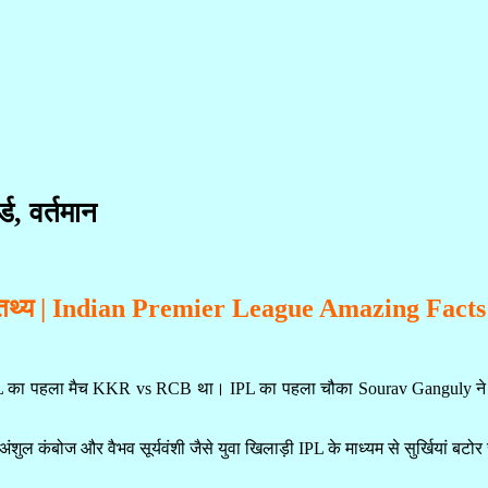
ड, वर्तमान
तथ्य | Indian Premier League Amazing Facts
IPL का पहला मैच KKR vs RCB था। IPL का पहला चौका Sourav Ganguly ने 
, अंशुल कंबोज और वैभव सूर्यवंशी जैसे युवा खिलाड़ी IPL के माध्यम से सुर्खियां बटोर रह