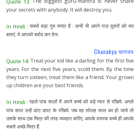
The biggest guru-mantra is: never share
Quote 13:
your secrets with anybody. It will destroy you.
सबसे बड़ा गुरु मन्त्र है : कभी भी अपने राज़ दूसरों को मत
In Hindi :
बताएं. ये आपको बर्वाद कर देगा.
Chanakya चाणक्य
Treat your kid like a darling for the first five
Quote 14:
years. For the next five years, scold them. By the time
they turn sixteen, treat them like a friend. Your grown
up children are your best friends.
पहले पांच सालों में अपने बच्चे को बड़े प्यार से रखिये. अगले
In Hindi :
पांच साल उन्हें डांट-डपट के रखिये. जब वह सोलह साल का हो जाये तो
उसके साथ एक मित्र की तरह व्यवहार करिए. आपके वयस्क बच्चे ही आपके
सबसे अच्छे मित्र हैं.