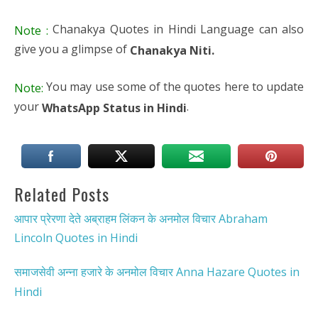
Chanakya Quotes in Hindi Language can also
Note :
give you a glimpse of
Chanakya Niti.
You may use some of the quotes here to update
Note:
your
.
WhatsApp Status in Hindi
Related Posts
आपार प्रेरणा देते अब्राहम लिंकन के अनमोल विचार Abraham
Lincoln Quotes in Hindi
समाजसेवी अन्ना हजारे के अनमोल विचार Anna Hazare Quotes in
Hindi