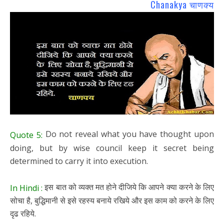
Chanakya चाणक्य
Do not reveal what you have thought upon
Quote 5:
doing, but by wise council keep it secret being
determined to carry it into execution.
इस बात को व्यक्त मत होने दीजिये कि आपने क्या करने के लिए
In Hindi :
सोचा है, बुद्धिमानी से इसे रहस्य बनाये रखिये और इस काम को करने के लिए
दृढ रहिये.