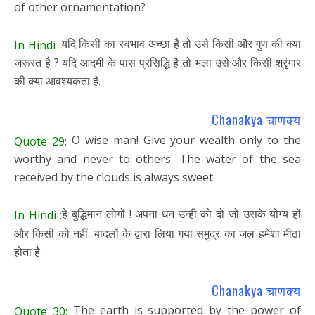
of other ornamentation?
यदि किसी का स्वभाव अच्छा है तो उसे किसी और गुण की क्या
In Hindi :
जरूरत है ? यदि आदमी के पास प्रसिद्धि है तो भला उसे और किसी श्रृंगार
की क्या आवश्यकता है.
Chanakya चाणक्य
O wise man! Give your wealth only to the
Quote 29:
worthy and never to others. The water of the sea
received by the clouds is always sweet.
हे बुद्धिमान लोगों ! अपना धन उन्ही को दो जो उसके योग्य हों
In Hindi :
और किसी को नहीं. बादलों के द्वारा लिया गया समुद्र का जल हमेशा मीठा
होता है.
Chanakya चाणक्य
The earth is supported by the power of
Quote 30: