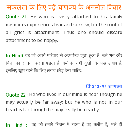
सफलता के लिए पढ़ें चाणक्य के अनमोल विचार
Quote 21:
He who is overly attached to his family
members experiences fear and sorrow, for the root of
all grief is attachment. Thus one should discard
attachment to be happy.
वह जो अपने परिवार से अत्यधिक जुड़ा हुआ है, उसे भय और
In Hindi :
चिंता का सामना करना पड़ता है, क्योंकि सभी दुखों कि जड़ लगाव है.
इसलिए खुश रहने कि लिए लगाव छोड़ देना चाहिए.
Chanakya चाणक्य
He who lives in our mind is near though he
Quote 22 :
may actually be far away; but he who is not in our
heart is far though he may really be nearby.
वह जो हमारे चिंतन में रहता है वह करीब है, भले ही
In Hindi :