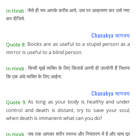
जैसे ही भय आपके करीब आये, उस पर आक्रमण कर उसे नष्ट
In Hindi :
कर दीजिये.
Chanakya चाणक्य
Books are as useful to a stupid person as a
Quote 8:
mirror is useful to a blind person.
किसी मूर्ख व्यक्ति के लिए किताबें उतनी ही उपयोगी हैं जितना
In Hindi :
कि एक अंधे व्यक्ति के लिए आईना.
Chanakya चाणक्य
As long as your body is healthy and under
Quote 9:
control and death is distant, try to save your soul;
when death is immanent what can you do?
जब तक आपका शरीर स्वस्थ और नियंत्रण में है और मृत्यु दूर
In Hindi :