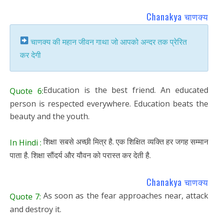
Chanakya चाणक्य
चाणक्य की महान जीवन गाथा जो आपको अन्दर तक प्रेरित
कर देगी
Education is the best friend. An educated
Quote 6:
person is respected everywhere. Education beats the
beauty and the youth.
शिक्षा सबसे अच्छी मित्र है. एक शिक्षित व्यक्ति हर जगह सम्मान
In Hindi :
पाता है. शिक्षा सौंदर्य और यौवन को परास्त कर देती है.
Chanakya चाणक्य
As soon as the fear approaches near, attack
Quote 7:
and destroy it.