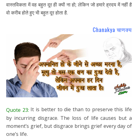
वास्तविकता में वह बहुत दूर ही क्यों ना हो; लेकिन जो हमारे ह्रदय में नहीं है
वो करीब होते हुए भी बहुत दूर होता है.
Chanakya चाणक्य
It is better to die than to preserve this life
Quote 23:
by incurring disgrace. The loss of life causes but a
moment’s grief, but disgrace brings grief every day of
one’s life.