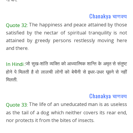
Chanakya चाणक्य
The happiness and peace attained by those
Quote 32:
satisfied by the nectar of spiritual tranquility is not
attained by greedy persons restlessly moving here
and there.
जो सुख-शांति व्यक्ति को आध्यात्मिक शान्ति के अमृत से संतुष्ट
In Hindi :
होने पे मिलती है वो लालची लोगों को बेचैनी से इधर-उधर घूमने से नहीं
मिलती.
Chanakya चाणक्य
The life of an uneducated man is as useless
Quote 33:
as the tail of a dog which neither covers its rear end,
nor protects it from the bites of insects.