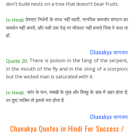
don’t build nests on a tree that doesn’t bear fruits.
वेश्याएं निर्धनों के साथ नहीं रहतीं, नागरिक कमजोर संगठन का
In Hindi :
समर्थन नहीं करते, और पक्षी उस पेड़ पर घोंसला नहीं बनाते जिस पे फल ना
हों.
Chanakya चाणक्य
There is poison in the fang of the serpent,
Quote 20:
in the mouth of the fly and in the sting of a scorpion;
but the wicked man is saturated with it.
सांप के फन, मक्खी के मुख और बिच्छु के डंक में ज़हर होता है;
In Hindi :
पर दुष्ट व्यक्ति तो इससे भरा होता है.
Chanakya चाणक्य
Chanakya Quotes in Hindi For Success /