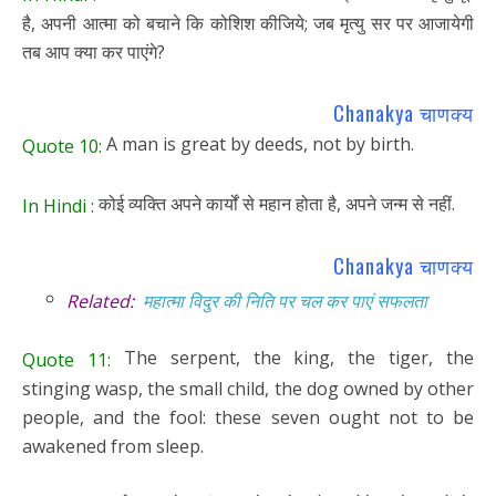
है, अपनी आत्मा को बचाने कि कोशिश कीजिये; जब मृत्यु सर पर आजायेगी
तब आप क्या कर पाएंगे?
Chanakya चाणक्य
A man is great by deeds, not by birth.
Quote 10:
कोई व्यक्ति अपने कार्यों से महान होता है, अपने जन्म से नहीं.
In Hindi :
Chanakya चाणक्य
Related:
महात्मा विदुर की निति पर चल कर पाएं सफलता
The serpent, the king, the tiger, the
Quote 11:
stinging wasp, the small child, the dog owned by other
people, and the fool: these seven ought not to be
awakened from sleep.