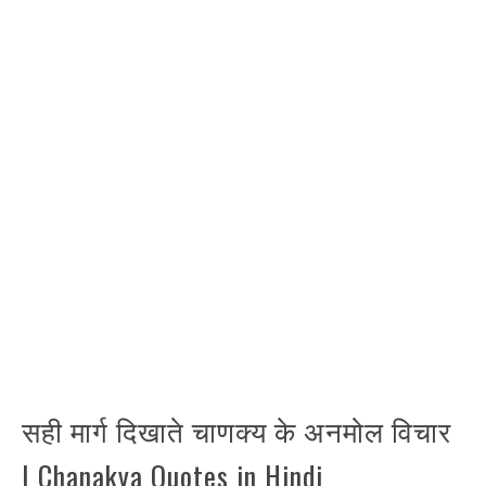
सही मार्ग दिखाते चाणक्य के अनमोल विचार
| Chanakya Quotes in Hindi