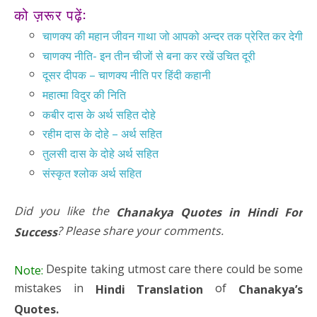
को ज़रूर पढ़ें:
चाणक्य की महान जीवन गाथा जो आपको अन्दर तक प्रेरित कर देगी
चाणक्य नीति- इन तीन चीजों से बना कर रखें उचित दूरी
दूसर दीपक – चाणक्य नीति पर हिंदी कहानी
महात्मा विदुर की निति
कबीर दास के अर्थ सहित दोहे
रहीम दास के दोहे – अर्थ सहित
तुलसी दास के दोहे अर्थ सहित
संस्कृत श्लोक अर्थ सहित
Did you like the
Chanakya Quotes in Hindi For
? Please share your comments.
Success
Despite taking utmost care there could be some
Note:
mistakes in
of
Hindi Translation
Chanakya’s
Quotes.