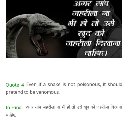
Even if a snake is not poisonous, it should
Quote 4:
pretend to be venomous.
अगर सांप जहरीला ना भी हो तो उसे खुद को जहरीला दिखाना
In Hindi :
चाहिए.