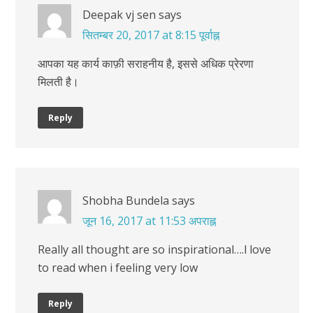
Deepak vj sen
says
सितम्बर 20, 2017 at 8:15 पूर्वाह्न
आपका यह कार्य काफ़ी सराहनीय है, इससे अधिक प्रेरणा
मिलती है।
Reply
Shobha Bundela
says
जून 16, 2017 at 11:53 अपराह्न
Really all thought are so inspirational….l love
to read when i feeling very low
Reply