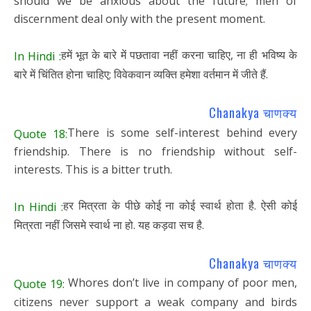
should we be anxious about the future; men of
discernment deal only with the present moment.
हमें भूत के बारे में पछतावा नहीं करना चाहिए, ना ही भविष्य के
In Hindi :
बारे में चिंतित होना चाहिए; विवेकवान व्यक्ति हमेशा वर्तमान में जीते हैं.
Chanakya चाणक्य
There is some self-interest behind every
Quote 18:
friendship. There is no friendship without self-
interests. This is a bitter truth.
हर मित्रता के पीछे कोई ना कोई स्वार्थ होता है. ऐसी कोई
In Hindi :
मित्रता नहीं जिसमे स्वार्थ ना हो. यह कड़वा सच है.
Chanakya चाणक्य
Whores don’t live in company of poor men,
Quote 19:
citizens never support a weak company and birds