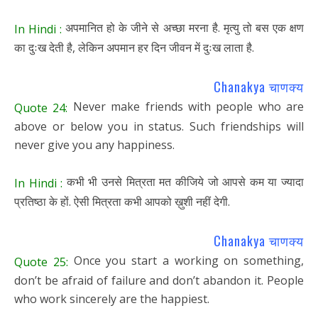
अपमानित हो के जीने से अच्छा मरना है. मृत्यु तो बस एक क्षण
In Hindi :
का दुःख देती है, लेकिन अपमान हर दिन जीवन में दुःख लाता है.
Chanakya चाणक्य
Never make friends with people who are
Quote 24:
above or below you in status. Such friendships will
never give you any happiness.
कभी भी उनसे मित्रता मत कीजिये जो आपसे कम या ज्यादा
In Hindi :
प्रतिष्ठा के हों. ऐसी मित्रता कभी आपको ख़ुशी नहीं देगी.
Chanakya चाणक्य
Once you start a working on something,
Quote 25:
don’t be afraid of failure and don’t abandon it. People
who work sincerely are the happiest.