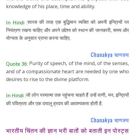
knowledge of his place, time and ability.
सारस की तरह एक बुद्धिमान व्यक्ति को अपनी इन्द्रियों पर
In Hindi :
नियंत्रण रखना चाहिए और अपने उद्देश्य को स्थान की जानकारी, समय और
योग्यता के अनुसार प्राप्त करना चाहिए.
Chanakya चाणक्य
Purity of speech, of the mind, of the senses,
Quote 36:
and of a compassionate heart are needed by one who
desires to rise to the divine platform.
जो लोग परमात्मा तक पहुंचना चाहते हैं उन्हें वाणी, मन, इन्द्रियों
In Hindi :
की पवित्रता और एक दयालु ह्रदय की आवश्यकता होती है.
Chanakya चाणक्य
भारतीय चिंतन की ज्ञान भरी बातों को बताती इन पोस्ट्स