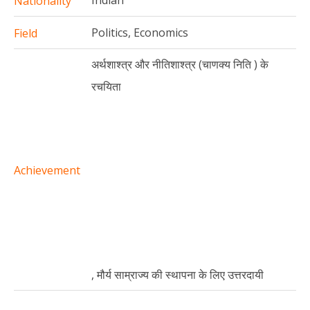
Nationality
Politics, Economics
Field
अर्थशाश्त्र और नीतिशाश्त्र (चाणक्य निति ) के
रचयिता
Achievement
, मौर्य साम्राज्य की स्थापना के लिए उत्तरदायी