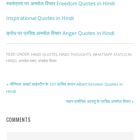
स्वतंत्रता पर अनमोल विचार Freedom Quotes in Hindi
Inspirational Quotes in Hindi
क्रोध पर प्रसिद्द अनमोल विचार Anger Quotes in Hindi
FILED UNDER:
,
,
HINDI QUOTES
HINDI THOUGHTS
WHATSAPP STATUS IN
,
,
HINDI
अनमोल वचन
अनमोल विचार
« जीनियस अल्बर्ट आइंस्टीन के 101 प्रसिद्द कथन Albert Einstein Quotes in
Hindi
महान दार्शनिक अरस्तु के प्रसिद्द अनमोल विचार »
COMMENTS