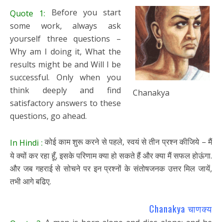
Before you start
Quote 1:
some work, always ask
yourself three questions –
Why am I doing it, What the
results might be and Will I be
successful. Only when you
think deeply and find
Chanakya
satisfactory answers to these
questions, go ahead.
कोई काम शुरू करने से पहले, स्वयं से तीन प्रश्न कीजिये – मैं
In Hindi :
ये क्यों कर रहा हूँ, इसके परिणाम क्या हो सकते हैं और क्या मैं सफल होऊंगा.
और जब गहराई से सोचने पर इन प्रश्नों के संतोषजनक उत्तर मिल जायें,
तभी आगे बढिए.
Chanakya चाणक्य