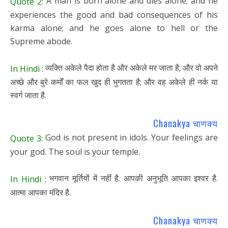
A man is born alone and dies alone; and he
Quote 2:
experiences the good and bad consequences of his
karma alone; and he goes alone to hell or the
Supreme abode.
व्यक्ति अकेले पैदा होता है और अकेले मर जाता है; और वो अपने
In Hindi :
अच्छे और बुरे कर्मों का फल खुद ही भुगतता है; और वह अकेले ही नर्क या
स्वर्ग जाता है.
Chanakya चाणक्य
God is not present in idols. Your feelings are
Quote 3:
your god. The soul is your temple.
भगवान मूर्तियों में नहीं है. आपकी अनुभूति आपका इश्वर है.
In Hindi :
आत्मा आपका मंदिर है.
Chanakya चाणक्य