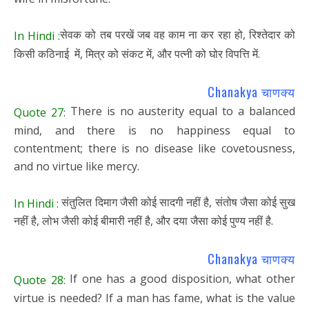
सेवक को तब परखें जब वह काम ना कर रहा हो, रिश्तेदार को
In Hindi :
किसी कठिनाई में, मित्र को संकट में, और पत्नी को घोर विपत्ति में.
Chanakya चाणक्य
There is no austerity equal to a balanced
Quote 27:
mind, and there is no happiness equal to
contentment; there is no disease like covetousness,
and no virtue like mercy.
संतुलित दिमाग जैसी कोई सादगी नहीं है, संतोष जैसा कोई सुख
In Hindi :
नहीं है, लोभ जैसी कोई बीमारी नहीं है, और दया जैसा कोई पुण्य नहीं है.
Chanakya चाणक्य
If one has a good disposition, what other
Quote 28:
virtue is needed? If a man has fame, what is the value