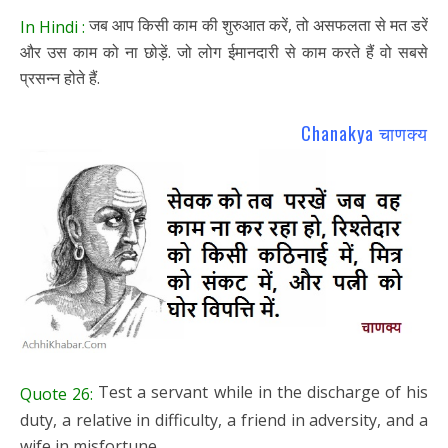
जब आप किसी काम की शुरुआत करें, तो असफलता से मत डरें
In Hindi :
और उस काम को ना छोड़ें. जो लोग ईमानदारी से काम करते हैं वो सबसे
प्रसन्न होते हैं.
Chanakya चाणक्य
Test a servant while in the discharge of his
Quote 26:
duty, a relative in difficulty, a friend in adversity, and a
wife in misfortune.