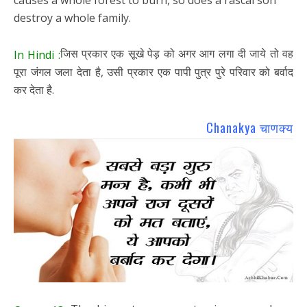
destroy a whole family.
जिस प्रकार एक सूखे पेड़ को अगर आग लगा दी जाये तो वह
In Hindi :
पूरा जंगल जला देता है, उसी प्रकार एक पापी पुत्र पुरे परिवार को बर्वाद
कर देता है.
Chanakya चाणक्य