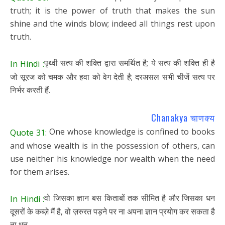
truth; it is the power of truth that makes the sun
shine and the winds blow; indeed all things rest upon
truth.
पृथ्वी सत्य की शक्ति द्वारा समर्थित है; ये सत्य की शक्ति ही है
In Hindi :
जो सूरज को चमक और हवा को वेग देती है; दरअसल सभी चीजें सत्य पर
निर्भर करती हैं.
Chanakya चाणक्य
One whose knowledge is confined to books
Quote 31:
and whose wealth is in the possession of others, can
use neither his knowledge nor wealth when the need
for them arises.
वो जिसका ज्ञान बस किताबों तक सीमित है और जिसका धन
In Hindi :
दूसरों के कब्ज़े मैं है, वो ज़रुरत पड़ने पर ना अपना ज्ञान प्रयोग कर सकता है
ना धन.