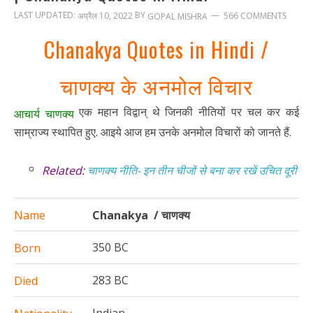
LAST UPDATED:
BY
अप्रैल 10, 2022
566 COMMENTS
GOPAL MISHRA
Chanakya Quotes in Hindi /
चाणक्य के अनमोल विचार
एक महान विद्वान् थे जिनकी नीतियों पर चल कर कई
आचार्य चाणक्य
साम्राज्य स्थापित हुए. आइये आज हम उनके अनमोल विचारों को जानते हैं.
Related:
चाणक्य नीति- इन तीन चीजों से बना कर रखें उचित दूरी
Name
Chanakya /
चाणक्य
350 BC
Born
283 BC
Died
Indian