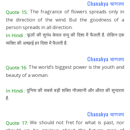
Chanakya चाणक्य
The fragrance of flowers spreads only in
Quote 15:
the direction of the wind. But the goodness of a
person spreads in all direction.
फूलों की सुगंध केवल वायु की दिशा में फैलती है. लेकिन एक
In Hindi :
व्यक्ति की अच्छाई हर दिशा में फैलती है.
Chanakya चाणक्य
The world’s biggest power is the youth and
Quote 16:
beauty of a woman.
दुनिया की सबसे बड़ी शक्ति नौजवानी और औरत की सुन्दरता
In Hindi :
है.
Chanakya चाणक्य
We should not fret for what is past, nor
Quote 17: