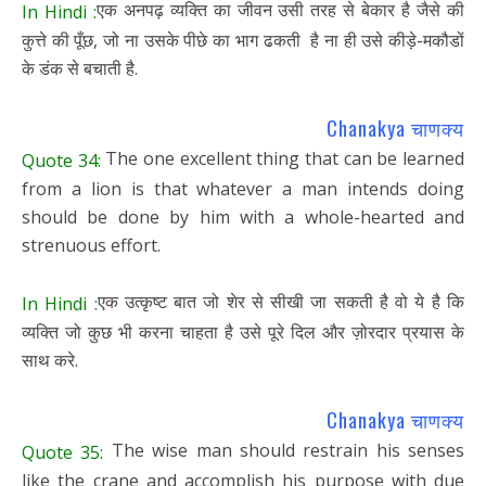
एक अनपढ़ व्यक्ति का जीवन उसी तरह से बेकार है जैसे की
In Hindi :
कुत्ते की पूँछ, जो ना उसके पीछे का भाग ढकती है ना ही उसे कीड़े-मकौडों
के डंक से बचाती है.
Chanakya चाणक्य
The one excellent thing that can be learned
Quote 34:
from a lion is that whatever a man intends doing
should be done by him with a whole-hearted and
strenuous effort.
एक उत्कृष्ट बात जो शेर से सीखी जा सकती है वो ये है कि
In Hindi :
व्यक्ति जो कुछ भी करना चाहता है उसे पूरे दिल और ज़ोरदार प्रयास के
साथ करे.
Chanakya चाणक्य
The wise man should restrain his senses
Quote 35:
like the crane and accomplish his purpose with due