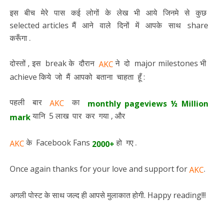
इस बीच मेरे पास कई लोगों के लेख भी आये जिनमे से कुछ
selected articles मैं आने वाले दिनों में आपके साथ share
करूँगा .
दोस्तों , इस break के दौरान
ने दो major milestones भी
AKC
achieve किये जो मैं आपको बताना चाहता हूँ :
पहली बार
का
AKC
monthly pageviews ½ Million
यानि 5 लाख पार कर गया , और
mark
के Facebook Fans
हो गए .
AKC
2000+
Once again thanks for your love and support for
.
AKC
अगली पोस्ट के साथ जल्द ही आपसे मुलाकात होगी. Happy reading!!!