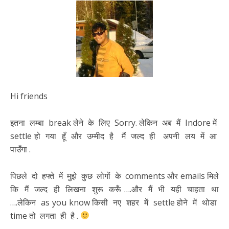
Hi friends
इतना लम्बा break लेने के लिए Sorry. लेकिन अब मैं Indore में
settle हो गया हूँ और उम्मीद है मैं जल्द ही अपनी लय में आ
पाउँगा .
पिछले दो हफ्ते में मुझे कुछ लोगों के comments और emails मिले
कि मैं जल्द ही लिखना शुरू करूँ ….और मैं भी यही चाहता था
….लेकिन as you know किसी नए शहर में settle होने में थोडा
time तो लगता ही है .