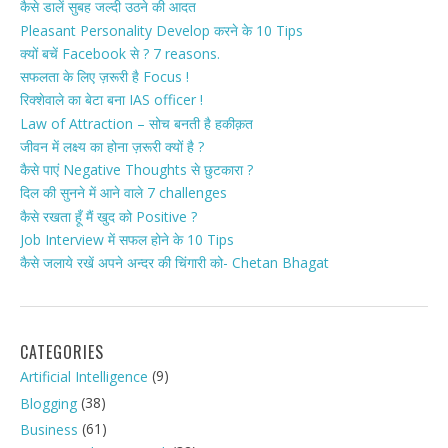
कैसे डालें सुबह जल्दी उठने की आदत
Pleasant Personality Develop करने के 10 Tips
क्यों बचें Facebook से ? 7 reasons.
सफलता के लिए ज़रूरी है Focus !
रिक्शेवाले का बेटा बना IAS officer !
Law of Attraction – सोच बनती है हकीक़त
जीवन में लक्ष्य का होना ज़रूरी क्यों है ?
कैसे पाएं Negative Thoughts से छुटकारा ?
दिल की सुनने में आने वाले 7 challenges
कैसे रखता हूँ मैं खुद को Positive ?
Job Interview में सफल होने के 10 Tips
कैसे जलाये रखें अपने अन्दर की चिंगारी को- Chetan Bhagat
CATEGORIES
(9)
Artificial Intelligence
(38)
Blogging
(61)
Business