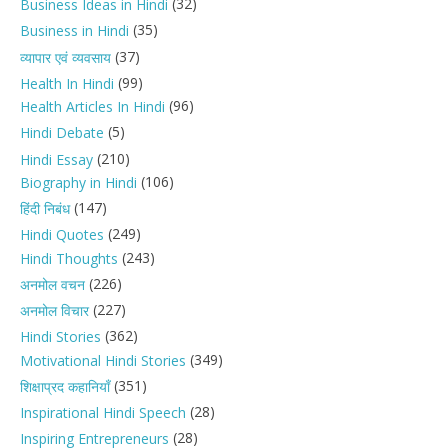
(32)
Business Ideas in Hindi
(35)
Business in Hindi
(37)
व्यापार एवं व्यवसाय
(99)
Health In Hindi
(96)
Health Articles In Hindi
(5)
Hindi Debate
(210)
Hindi Essay
(106)
Biography in Hindi
(147)
हिंदी निबंध
(249)
Hindi Quotes
(243)
Hindi Thoughts
(226)
अनमोल वचन
(227)
अनमोल विचार
(362)
Hindi Stories
(349)
Motivational Hindi Stories
(351)
शिक्षाप्रद कहानियाँ
(28)
Inspirational Hindi Speech
(28)
Inspiring Entrepreneurs