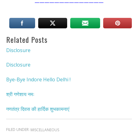
——————————————
Related Posts
Disclosure
Disclosure
Bye-Bye Indore Hello Delhi !
श्री गणेशाय नमः
गणतंत्र दिवस की हार्दिक शुभकामनाएं
FILED UNDER:
MISCELLANEOUS