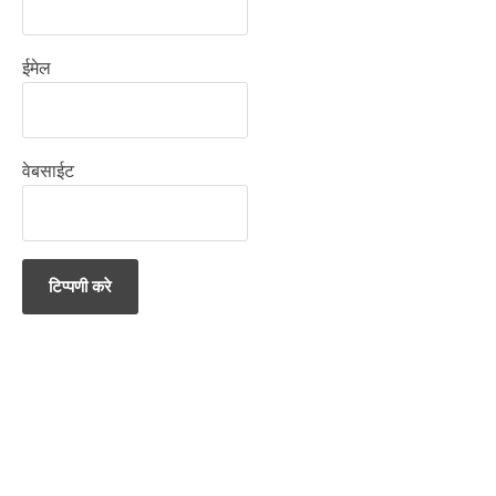
ईमेल
वेबसाईट