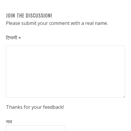
JOIN THE DISCUSSION!
Please submit your comment with a real name.
टिप्पणी
*
Thanks for your feedback!
नाम