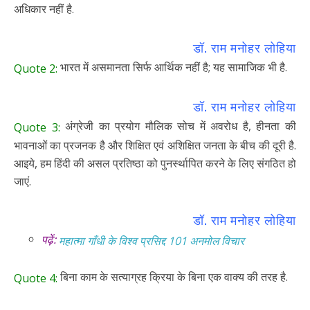
अधिकार नहीं है.
डॉ. राम मनोहर लोहिया
भारत में असमानता सिर्फ आर्थिक नहीं है; यह सामाजिक भी है.
Quote 2:
डॉ. राम मनोहर लोहिया
अंग्रेजी का प्रयोग मौलिक सोच में अवरोध है, हीनता की
Quote 3:
भावनाओं का प्रजनक है और शिक्षित एवं अशिक्षित जनता के बीच की दूरी है.
आइये, हम हिंदी की असल प्रतिष्ठा को पुनर्स्थापित करने के लिए संगठित हो
जाएं.
डॉ. राम मनोहर लोहिया
पढ़ें:
महात्मा गाँधी के विश्व प्रसिद्द 101 अनमोल विचार
बिना काम के सत्याग्रह क्रिया के बिना एक वाक्य की तरह है.
Quote 4: