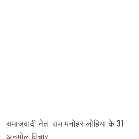
समाजवादी नेता राम मनोहर लोहिया के 31
अनमोल विचार