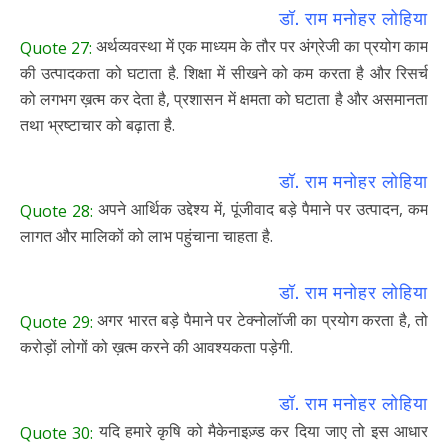
डॉ. राम मनोहर लोहिया
अर्थव्यवस्था में एक माध्यम के तौर पर अंग्रेजी का प्रयोग काम
Quote 27:
की उत्पादकता को घटाता है. शिक्षा में सीखने को कम करता है और रिसर्च
को लगभग ख़त्म कर देता है, प्रशासन में क्षमता को घटाता है और असमानता
तथा भ्रष्टाचार को बढ़ाता है.
डॉ. राम मनोहर लोहिया
अपने आर्थिक उद्देश्य में, पूंजीवाद बड़े पैमाने पर उत्पादन, कम
Quote 28:
लागत और मालिकों को लाभ पहुंचाना चाहता है.
डॉ. राम मनोहर लोहिया
अगर भारत बड़े पैमाने पर टेक्नोलॉजी का प्रयोग करता है, तो
Quote 29:
करोड़ों लोगों को ख़त्म करने की आवश्यकता पड़ेगी.
डॉ. राम मनोहर लोहिया
यदि हमारे कृषि को मैकेनाइज़्ड कर दिया जाए तो इस आधार
Quote 30: