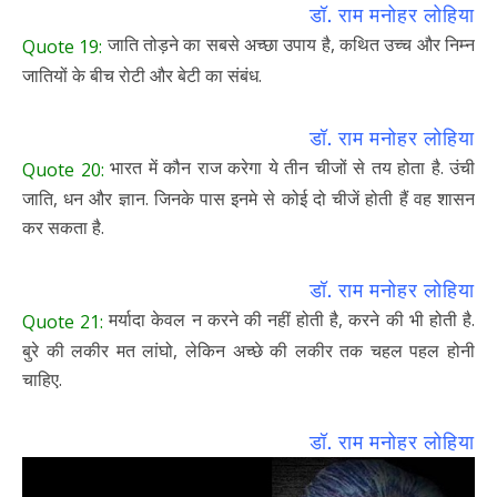
डॉ. राम मनोहर लोहिया
जाति तोड़ने का सबसे अच्छा उपाय है, कथित उच्च और निम्न
Quote 19:
जातियों के बीच रोटी और बेटी का संबंध.
डॉ. राम मनोहर लोहिया
भारत में कौन राज करेगा ये तीन चीजों से तय होता है. उंची
Quote 20:
जाति, धन और ज्ञान. जिनके पास इनमे से कोई दो चीजें होती हैं वह शासन
कर सकता है.
डॉ. राम मनोहर लोहिया
मर्यादा केवल न करने की नहीं होती है, करने की भी होती है.
Quote 21:
बुरे की लकीर मत लांघो, लेकिन अच्छे की लकीर तक चहल पहल होनी
चाहिए.
डॉ. राम मनोहर लोहिया