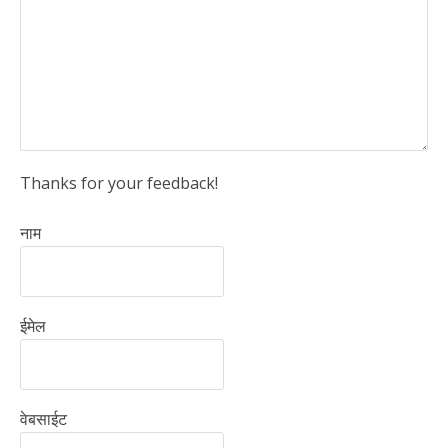
Thanks for your feedback!
नाम
ईमेल
वेबसाईट