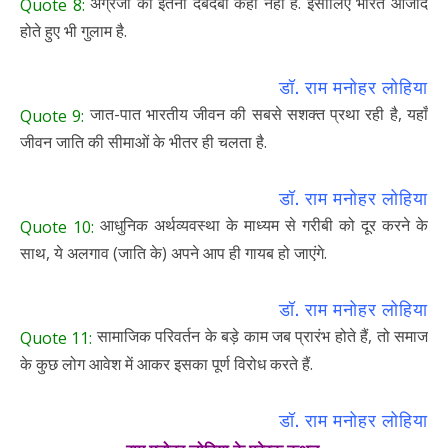
अंग्रेजी का इतना दबदबा कहीं नहीं है. इसीलिए भारत आजाद
Quote 8:
होते हुए भी गुलाम है.
डॉ. राम मनोहर लोहिया
जात-पात भारतीय जीवन की सबसे सशक्त प्रथा रही है, यहाँ
Quote 9:
जीवन जाति की सीमाओं के भीतर ही चलता है.
डॉ. राम मनोहर लोहिया
आधुनिक अर्थव्यवस्था के माध्यम से गरीबी को दूर करने के
Quote 10:
साथ, ये अलगाव (जाति के) अपने आप ही गायब हो जाएंगे.
डॉ. राम मनोहर लोहिया
सामाजिक परिवर्तन के बड़े काम जब प्रारंभ होते हैं, तो समाज
Quote 11:
के कुछ लोग आवेश में आकर इसका पूर्ण विरोध करते हैं.
डॉ. राम मनोहर लोहिया