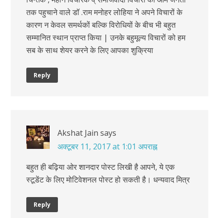
तक पहुचाने वाले डॉ .राम मनोहर लोहिया ने अपने विचारों के
कारण न केवल समर्थकों बल्कि विरोधियों के बीच भी बहुत
सम्मानित स्थान प्राप्त किया | उनके बहुमूल्य विचारों को हम
सब के साथ शेयर करने के लिए आपका शुक्रिया
Reply
Akshat Jain
says
अक्टूबर 11, 2017 at 1:01 अपराह्न
बहुत ही बढ़िया ओर शानदार पोस्ट लिखी है आपने, ये एक
स्टूडेंट के लिए मोटिवेशनल पोस्ट हो सकती है। धन्यवाद मित्र
Reply