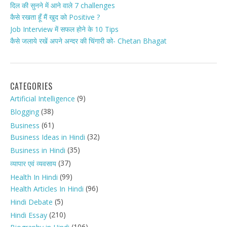
दिल की सुनने में आने वाले 7 challenges
कैसे रखता हूँ मैं खुद को Positive ?
Job Interview में सफल होने के 10 Tips
कैसे जलाये रखें अपने अन्दर की चिंगारी को- Chetan Bhagat
CATEGORIES
(9)
Artificial Intelligence
(38)
Blogging
(61)
Business
(32)
Business Ideas in Hindi
(35)
Business in Hindi
(37)
व्यापार एवं व्यवसाय
(99)
Health In Hindi
(96)
Health Articles In Hindi
(5)
Hindi Debate
(210)
Hindi Essay
(106)