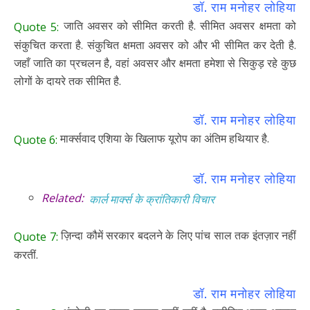
डॉ. राम मनोहर लोहिया
जाति अवसर को सीमित करती है. सीमित अवसर क्षमता को
Quote 5:
संकुचित करता है. संकुचित क्षमता अवसर को और भी सीमित कर देती है.
जहाँ जाति का प्रचलन है, वहां अवसर और क्षमता हमेशा से सिकुड़ रहे कुछ
लोगों के दायरे तक सीमित है.
डॉ. राम मनोहर लोहिया
मार्क्सवाद एशिया के खिलाफ यूरोप का अंतिम हथियार है.
Quote 6:
डॉ. राम मनोहर लोहिया
Related:
कार्ल मार्क्स के क्रांतिकारी विचार
ज़िन्दा कौमें सरकार बदलने के लिए पांच साल तक इंतज़ार नहीं
Quote 7:
करतीं.
डॉ. राम मनोहर लोहिया