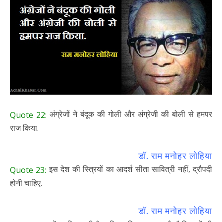
अंग्रेजों ने बंदूक की गोली और अंग्रेजी की बोली से हमपर
Quote 22:
राज किया.
डॉ. राम मनोहर लोहिया
इस देश की स्त्रियों का आदर्श सीता सावित्री नहीं, द्रौपदी
Quote 23:
होनी चाहिए.
डॉ. राम मनोहर लोहिया