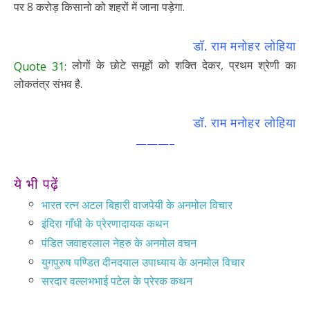
पर 8 करोड़ किसानो को शहरों में जाना पड़ेगा.
डॉ. राम मनोहर लोहिया
लोगों के छोटे समूहों को शक्ति देकर, प्रथम श्रेणी का
Quote 31:
लोकतंत्र संभव है.
डॉ. राम मनोहर लोहिया
———–
ये भी पढ़ें
भारत रत्न अटल बिहारी वाजपेयी के अनमोल विचार
इंदिरा गाँधी के प्रेरणादायक कथन
पंडित जवाहरलाल नेहरु के अनमोल वचन
युगपुरुष पण्डित दीनदयाल उपाध्याय के अनमोल विचार
सरदार वल्लभभाई पटेल के प्रेरक कथन