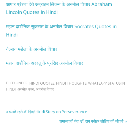
आपार प्रेरणा देते अब्राहम लिंकन के अनमोल विचार Abraham
Lincoln Quotes in Hindi
महान दार्शनिक सुकरात के अनमोल विचार Socrates Quotes in
Hindi
नेल्सन मंडेला के अनमोल विचार
महान दार्शनिक अरस्तु के प्रसिद्द अनमोल विचार
FILED UNDER:
,
,
HINDI QUOTES
HINDI THOUGHTS
WHATSAPP STATUS IN
,
,
HINDI
अनमोल वचन
अनमोल विचार
« चलते रहने की ज़िद! Hindi Story on Perseverance
समाजवादी नेता डॉ. राम मनोहर लोहिया की जीवनी »