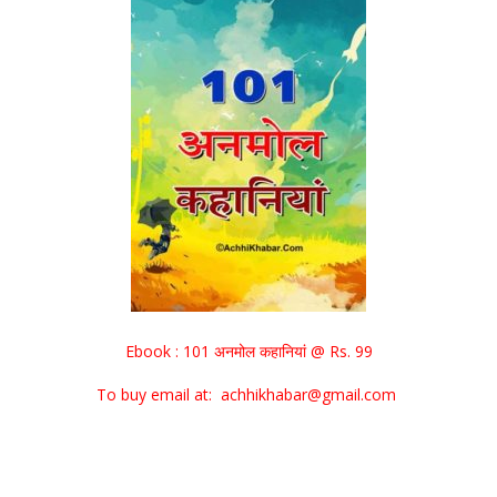
Ebook : 101 अनमोल कहानियां @ Rs. 99
To buy email at: achhikhabar@gmail.com