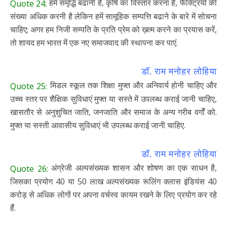
हमें समृद्धि बढानी है, कृषि का विस्तार करना है, फैक्ट्रियों की
Quote 24:
संख्या अधिक करनी है लेकिन हमें सामूहिक सम्पत्ति बढाने के बारे में सोचना
चाहिए; अगर हम निजी सम्पति के प्रति प्रेम को ख़त्म करने का प्रयास करें,
तो शायद हम भारत में एक नए समाजवाद की स्थापना कर पाएं.
डॉ. राम मनोहर लोहिया
मिडल स्कूल तक शिक्षा मुफ्त और अनिवार्य होनी चाहिए और
Quote 25:
उच्च स्तर पर शैक्षिक सुविधाएं मुफ्त या सस्ते में उपलब्ध कराई जानी चाहिए,
खासतौर से अनुशुचित जाति, जनजाति और समाज के अन्य गरीब वर्गों को.
मुफ्त या सस्ती आवासीय सुविधाएं भी उपलब्ध कराई जानी चाहिए.
डॉ. राम मनोहर लोहिया
अंग्रेजी अल्पसंख्यक शासन और शोषण का एक साधन है,
Quote 26:
जिसका प्रयोग 40 या 50 लाख अल्पसंख्यक रूलिंग क्लास इंडियंस 40
करोड़ से अधिक लोगों पर अपना वर्चस्व कायम रखने के लिए प्रयोग कर रहे
हैं.