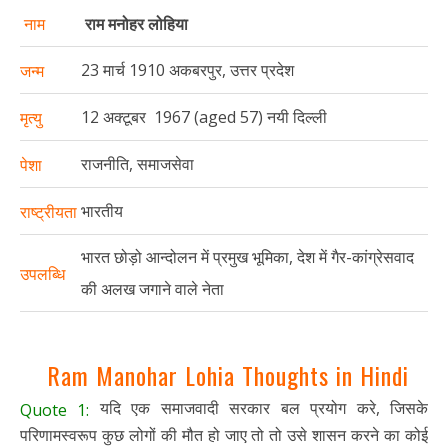
नाम
राम मनोहर लोहिया
23 मार्च 1910 अकबरपुर, उत्तर प्रदेश
जन्म
12 अक्टूबर 1967 (aged 57) नयी दिल्ली
मृत्यु
राजनीति, समाजसेवा
पेशा
भारतीय
राष्ट्रीयता
भारत छोड़ो आन्दोलन में प्रमुख भूमिका, देश में गैर-कांग्रेसवाद
उपलब्धि
की अलख जगाने वाले नेता
Ram Manohar Lohia Thoughts in Hindi
यदि एक समाजवादी सरकार बल प्रयोग करे, जिसके
Quote 1:
परिणामस्वरूप कुछ लोगों की मौत हो जाए तो तो उसे शासन करने का कोई