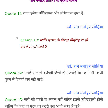
राम मनोहर लोहिया के प्रेरक कथन
त्याग हमेशा शांतिदायक और संतोषप्रद होता है.
Quote 12:
डॉ. राम मनोहर लोहिया
Quote 13:
जाति प्रथा के विरुद्ध विद्रोह से ही
देश में जागृति आयेगी.
डॉ. राम मनोहर लोहिया
भारतीय नारी द्रौपदी जैसी हो, जिसने कि कभी भी किसी
Quote 14:
पुरुष से दिमागी हार नहीं खाई.
डॉ. राम मनोहर लोहिया
नारी को गठरी के समान नहीं बल्कि इतनी शक्तिशाली होनी
Quote 15:
चाहिए कि वक्त पर पुरुष को गठरी बना अपने साथ ले चले.