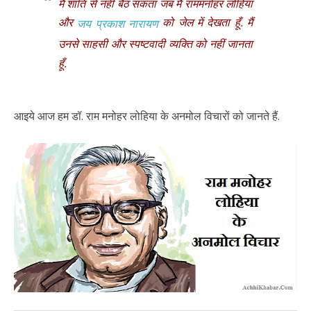
मैं शांति से नहीं बैठ सकता जब मैं राममनोहर लोहिया
और
को जेल में देखता हूँ. मैं
जय प्रकाश नारायण
उनसे साहसी और स्पष्टवादी व्यक्ति को नहीं जानता
हूँ.
आइये आज हम डॉ. राम मनोहर लोहिया के अनमोल विचारों को जानते हैं.