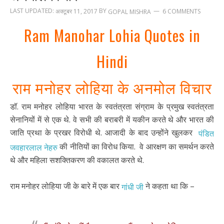
LAST UPDATED:
BY
अक्टूबर 11, 2017
6 COMMENTS
GOPAL MISHRA
Ram Manohar Lohia Quotes in
Hindi
राम मनोहर लोहिया के अनमोल विचार
डॉ. राम मनोहर लोहिया भारत के स्वतंत्रता संग्राम के प्रमुख स्वतंत्रता
सेनानियों में से एक थे. वे सभी की बराबरी में यकीन करते थे और भारत की
जाति प्रथा के प्रखर विरोधी थे. आजादी के बाद उन्होंने खुलकर
पंडित
की नीतियों का विरोध किया. वे आरक्षण का समर्थन करते
जवहारलाल नेहरु
थे और महिला सशक्तिकरण की वकालत करते थे.
राम मनोहर लोहिया जी के बारे में एक बार
ने कहता था कि –
गांधी जी