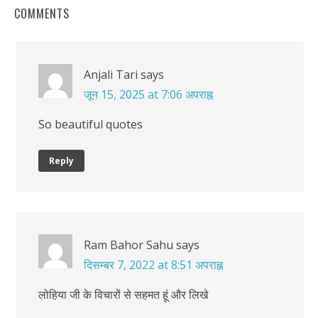
COMMENTS
Anjali Tari
says
जून 15, 2025 at 7:06 अपराह्न
So beautiful quotes
Reply
Ram Bahor Sahu
says
दिसम्बर 7, 2022 at 8:51 अपराह्न
लोहिया जी के विचारों से सहमत हूं और लिखे