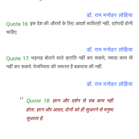
डॉ. राम मनोहर लोहिया
इस देश की औरतों के लिए आदर्श सावित्री नहीं, द्रोपदी होनी
Quote 16:
चाहिए.
डॉ. राम मनोहर लोहिया
भड़भड़ बोलने वाले क्रांति नहीं कर सकते, ज्यादा काम भी
Quote 17:
नहीं कर सकते. तेजस्विता की जरूरत है बकवास की नहीं.
डॉ. राम मनोहर लोहिया
Quote 18:
ज्ञान और दर्शन से सब काम नहीं
होता. ज्ञान और आदत, दोनों को ही सुधारने से मनुष्य
सुधरता है.