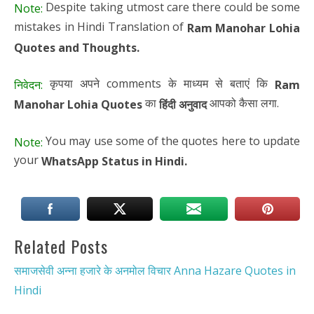
Despite taking utmost care there could be some
Note:
mistakes in Hindi Translation of
Ram Manohar Lohia
Quotes and Thoughts.
कृपया अपने comments के माध्यम से बताएं कि
निवेदन:
Ram
का
आपको कैसा लगा.
Manohar Lohia Quotes
हिंदी अनुवाद
You may use some of the quotes here to update
Note:
your
WhatsApp Status in Hindi.
Related Posts
समाजसेवी अन्ना हजारे के अनमोल विचार Anna Hazare Quotes in
Hindi