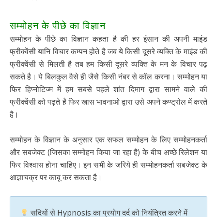
सम्मोहन के पीछे का विज्ञान
सम्मोहन के पीछे का विज्ञान कहता है की हर इंसान की अपनी माइंड
फ्रीक्वेंसी यानि विचार कम्पन होते है जब ये किसी दूसरे व्यक्ति के माइंड की
फ्रीक्वेंसी से मिलती है तब हम किसी दूसरे व्यक्ति के मन के विचार पढ़
सकते है। ये बिलकुल वैसे ही जैसे किसी नंबर से कॉल करना। सम्मोहन या
फिर हिप्नोटिज्म में हम सबसे पहले शांत दिमाग द्वारा सामने वाले की
फ्रीक्वेंसी को पढ़ते है फिर खास भावनाओ द्वारा उसे अपने कण्ट्रोल में करते
है।
सम्मोहन के विज्ञान के अनुसार एक सफल सम्मोहन के लिए सम्मोहनकर्ता
और सबजेक्ट (जिसका सम्मोहन किया जा रहा है) के बीच अच्छे रिलेशन या
फिर विश्वास होना चाहिए। इन सभी के जरिये ही सम्मोहनकर्ता सबजेक्ट के
आज्ञाचक्र पर काबू कर सकता है।
सदियों से Hypnosis का प्रयोग दर्द को नियंत्रित करने में