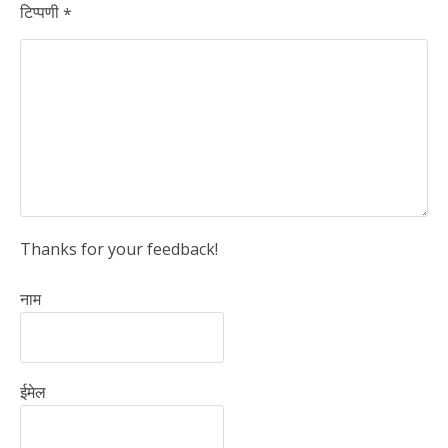
टिप्पणी
*
Thanks for your feedback!
नाम
ईमेल