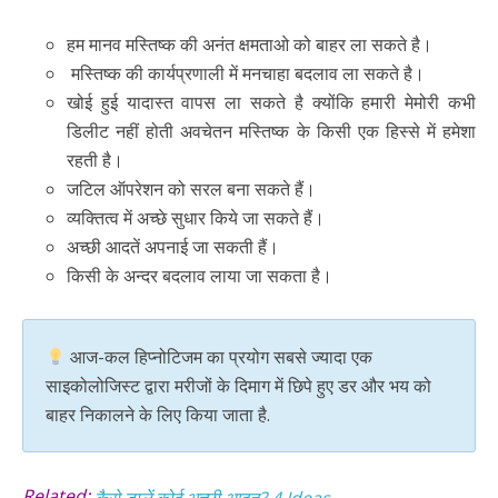
हम मानव मस्तिष्क की अनंत क्षमताओ को बाहर ला सकते है।
मस्तिष्क की कार्यप्रणाली में मनचाहा बदलाव ला सकते है।
खोई हुई यादास्त वापस ला सकते है क्योंकि हमारी मेमोरी कभी
डिलीट नहीं होती अवचेतन मस्तिष्क के किसी एक हिस्से में हमेशा
रहती है।
जटिल ऑपरेशन को सरल बना सकते हैं।
व्यक्तित्व में अच्छे सुधार किये जा सकते हैं।
अच्छी आदतें अपनाई जा सकती हैं।
किसी के अन्दर बदलाव लाया जा सकता है।
आज-कल हिप्नोटिजम का प्रयोग सबसे ज्यादा एक
साइकोलोजिस्ट द्वारा मरीजों के दिमाग में छिपे हुए डर और भय को
बाहर निकालने के लिए किया जाता है.
Related: