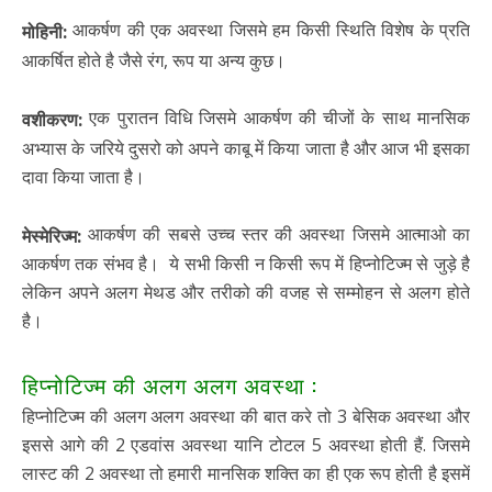
आकर्षण की एक अवस्था जिसमे हम किसी स्थिति विशेष के प्रति
मोहिनी:
आकर्षित होते है जैसे रंग, रूप या अन्य कुछ।
एक पुरातन विधि जिसमे आकर्षण की चीजों के साथ मानसिक
वशीकरण:
अभ्यास के जरिये दुसरो को अपने काबू में किया जाता है और आज भी इसका
दावा किया जाता है।
आकर्षण की सबसे उच्च स्तर की अवस्था जिसमे आत्माओ का
मेस्मेरिज्म:
आकर्षण तक संभव है। ये सभी किसी न किसी रूप में हिप्नोटिज्म से जुड़े है
लेकिन अपने अलग मेथड और तरीको की वजह से सम्मोहन से अलग होते
है।
हिप्नोटिज्म की अलग अलग अवस्था :
हिप्नोटिज्म की अलग अलग अवस्था की बात करे तो 3 बेसिक अवस्था और
इससे आगे की 2 एडवांस अवस्था यानि टोटल 5 अवस्था होती हैं. जिसमे
लास्ट की 2 अवस्था तो हमारी मानसिक शक्ति का ही एक रूप होती है इसमें