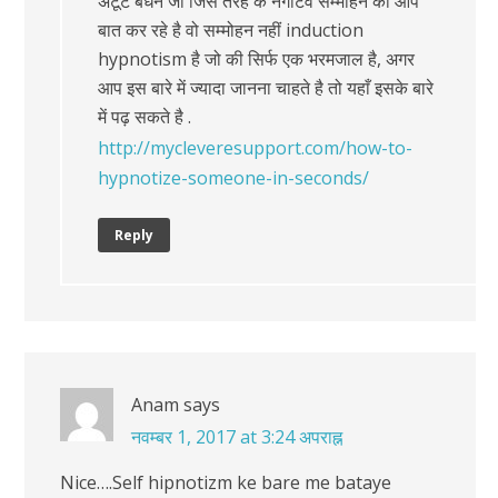
अटूट बंधन जी जिस तरह के नेगेटिव सम्मोहन की आप
बात कर रहे है वो सम्मोहन नहीं induction
hypnotism है जो की सिर्फ एक भरमजाल है, अगर
आप इस बारे में ज्यादा जानना चाहते है तो यहाँ इसके बारे
में पढ़ सकते है .
http://mycleveresupport.com/how-to-
hypnotize-someone-in-seconds/
Reply
Anam
says
नवम्बर 1, 2017 at 3:24 अपराह्न
Nice….Self hipnotizm ke bare me bataye