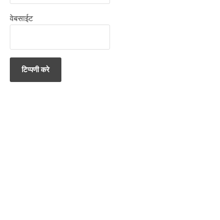
वेबसाईट