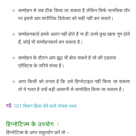
सम्मोहन से सब ठीक किया जा सकता है लेकिन सिर्फ मानसिक तौर
पर इससे आप शारीरिक डिफेक्ट को सही नहीं कर सकते।
सम्मोहनकर्ता हमसे अलग नहीं होते है ना ही उनमे कुछ खास गुण होते
हैं, कोई भी सम्मोहनकर्ता बन सकता है।
सम्मोहन के दौरान आप झूठ भी बोल सकते है जो की एडवांस
प्रैक्टिस के जरिये संभव है।
अगर किसी को लगता है कि उसे हिप्नोटाइज नहीं किया जा सकता
तो ये गलत है उन्हें बड़ी आसानी से सम्मोहित किया जा सकता है।
पढ़ें:
101 दिमाग हिला देने वाले रोचक तथ्य
हिप्नोटिज्म के उपयोग :
हिप्नोटिज्म के अगर सदुपयोग करें तो –