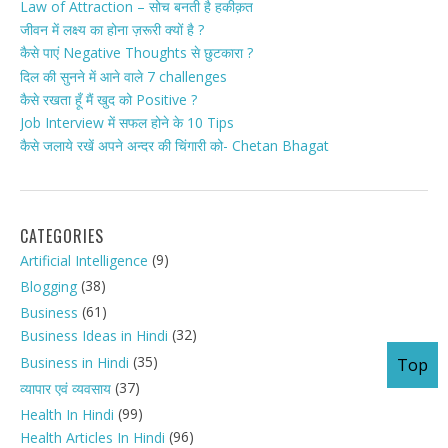
Law of Attraction – सोच बनती है हकीक़त
जीवन में लक्ष्य का होना ज़रूरी क्यों है ?
कैसे पाएं Negative Thoughts से छुटकारा ?
दिल की सुनने में आने वाले 7 challenges
कैसे रखता हूँ मैं खुद को Positive ?
Job Interview में सफल होने के 10 Tips
कैसे जलाये रखें अपने अन्दर की चिंगारी को- Chetan Bhagat
CATEGORIES
(9)
Artificial Intelligence
(38)
Blogging
(61)
Business
(32)
Business Ideas in Hindi
(35)
Business in Hindi
Top
(37)
व्यापार एवं व्यवसाय
(99)
Health In Hindi
(96)
Health Articles In Hindi