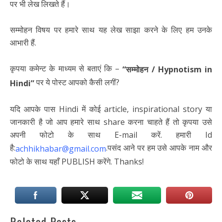
पर भी लेख लिखते हैं।
सम्मोहन विषय पर हमारे साथ यह लेख साझा करने के लिए हम उनके
आभारी हैं.
कृपया कमेन्ट के माध्यम से बताएं कि –
“सम्मोहन / Hypnotism in
पर ये पोस्ट आपको कैसी लगीं?
Hindi”
यदि आपके पास Hindi में कोई article, inspirational story या
जानकारी है जो आप हमारे साथ share करना चाहते हैं तो कृपया उसे
अपनी फोटो के साथ E-mail करें. हमारी Id
है:
.पसंद आने पर हम उसे आपके नाम और
achhikhabar@gmail.com
फोटो के साथ यहाँ PUBLISH करेंगे. Thanks!
Related Posts