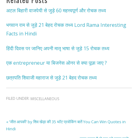
अटल बिहारी वाजपेयी से जुड़े 60 महत्त्वपूर्ण और रोचक तथ्य
भगवान राम से जुड़े 21 बेहद रोचक तथ्य Lord Rama Interesting
Facts in Hindi
हिंदी दिवस पर जानिए अपनी मातृ भाषा से जुड़े 15 रोचक तथ्य
एक entrepreneur या बिजनेस ओनर से क्या पूछा जाए ?
छत्रपति शिवाजी महाराज से जुड़े 21 बेहद रोचक तथ्य
FILED UNDER:
MISCELLANEOUS
« ‘जीत आपकी’ by शिव खेड़ा की 35 थॉट प्रवोकिंग बातें You Can Win Quotes in
Hindi