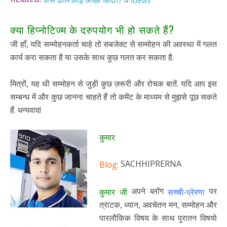
कैसे डालें कोई अच्छी आदत? 4 Ideas
क्या हिप्नोटिज्म के दरुपयोग भी हो सकते हैं?
जी हाँ, यदि सम्मोहनकर्ता चाहे तो सबजेक्ट से सम्मोहन की अवस्था में गलत
कार्य करा सकता है या उसके साथ कुछ गलत कर सकता है.
मित्रों, यह थी सम्मोहन से जुड़ी कुछ ज़रूरी और रोचक बातें. यदि आप इस
सम्बन्ध में और कुछ जानना चाहते हैं तो कमेंट के माध्यम से मुझसे पूछ सकते
हैं. धन्यवाद!
कुमार
SACHHIPRERNA
Blog:
अपने ब्लॉग
पर
कुमार जी
सच्ची-प्रेरणा
त्राटक, ध्यान, अवचेतन मन, सम्मोहन और
पारलौकिक विषय के साथ पुरातन विषयो