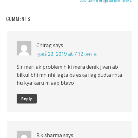
ऊपर उठना है तो खुद को हल्का करो! »
COMMENTS
Chirag
says
जुलाई 23, 2019 at 7:12 अपराह्न
Sir meri ak problem h ki mera denik jivan ab
bilkul bhi mn nhi lagta bs eska ilag dudta rhta
hu kya karu m aap btavo
Reply
R.k sharma
says