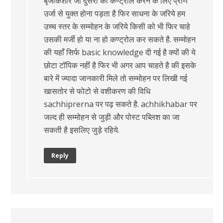
बृजकिशोर जी दुसरो को कण्ट्रोल करने के लिए प्राण
उर्जा से युक्त होना पड़ता है फिर साधना के जरिये हम
उच्च स्तर के सम्मोहन के जरिये किसी को भी फिर चाहे
उसकी मर्जी हो या ना हो कण्ट्रोल कर सकते है. सम्मोहन
की यहाँ सिर्फ basic knowledge दी गई है क्यों की ये
छोटा टॉपिक नहीं है फिर भी अगर आप चाहते है की इसके
बारे में ज्यादा जानकारी मिले तो सम्मोहन पर लिखी गई
खासतोर से फोटो से वशीकरण की विधि
sachhiprerna पर पढ़ सकते है. achhikhabar पर
जल्द ही सम्मोहन से जुड़ी और पोस्ट पब्लिश का जा
सकती है इसलिए जुड़े रहिये.
Reply