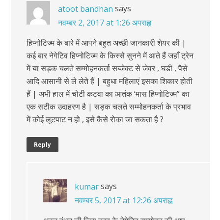
says
atoot bandhan
नवम्बर 2, 2017 at 1:26 अपराह्न
हिप्नोटिज्म के बारे में आपने बहुत अच्छी जानकारी शेयर की |
कई बार नेगेटिव हिप्नोटिज्म के किस्से सुनने में आते हैं जहाँ ट्रेन
में या सड़क चलते सम्मोहनकर्ता सब्जेक्ट से जेवर , घडी , पैसे
आदि आसानी से ले लेते हैं | बहुधा महिलाएं इसका शिकार होती
हैं | अभी हाल में चोटी कटवा का आतंक ‘मास हिप्नोटिज्म” का
एक सटीक उदाहरण है | सड़क चलते सम्मोहनकर्ता के प्रभाव
में कोई लूटपाट न हो , इसे कैसे रोका जा सकता है ?
Reply
says
kumar
नवम्बर 5, 2017 at 12:26 अपराह्न