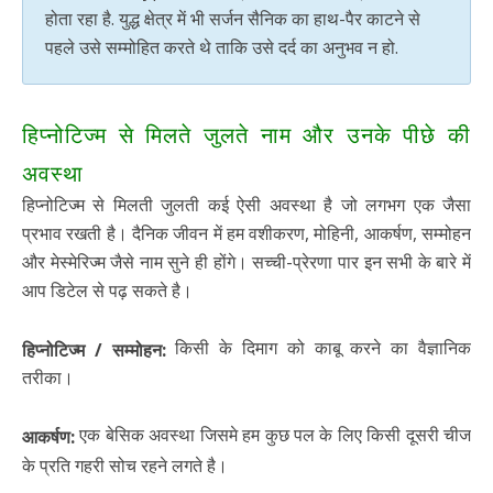
होता रहा है. युद्ध क्षेत्र में भी सर्जन सैनिक का हाथ-पैर काटने से
पहले उसे सम्मोहित करते थे ताकि उसे दर्द का अनुभव न हो.
हिप्नोटिज्म से मिलते जुलते नाम और उनके पीछे की
अवस्था
हिप्नोटिज्म से मिलती जुलती कई ऐसी अवस्था है जो लगभग एक जैसा
प्रभाव रखती है। दैनिक जीवन में हम वशीकरण, मोहिनी, आकर्षण, सम्मोहन
और मेस्मेरिज्म जैसे नाम सुने ही होंगे। सच्ची-प्रेरणा पार इन सभी के बारे में
आप डिटेल से पढ़ सकते है।
किसी के दिमाग को काबू करने का वैज्ञानिक
हिप्नोटिज्म / सम्मोहन:
तरीका।
एक बेसिक अवस्था जिसमे हम कुछ पल के लिए किसी दूसरी चीज
आकर्षण:
के प्रति गहरी सोच रहने लगते है।