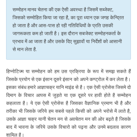
सम्मोहन मानव चेतना की एक ऐसी अवस्था है जिसमें सब्जेक्ट,
जिसको सम्मोहित किया जा रहा है, का पूरा ध्यान एक जगह केन्द्रित
हो जाता है और आस-पास हो रही गतिविधियों के प्रति उसकी
जागरूकता कम हो जाती है। इस दौरान सबजेक्ट सम्मोहनकर्ता के
प्रभाव में आ जाता है और उसके दिए सुझावों या निर्देशों को आसानी
से मान लेता है.
हिप्नोटिज्म या सम्मोहन को हम उस प्रक्रिया के रूप में समझ सकते हैं
जिसके प्रयोग से एक इंसान दूसरे इंसान को अपने कण्ट्रोल में कर लेता है।
इसका संबंध हमारे आज्ञाचक्र यानि माइंड से है। एक ऐसी प्रोसेस जिसमे दो
दिमाग के विचार आपस में जुड़ते या एक दूसरे पर हावी होते है सम्मोहन
कहलाता है। ये एक ऐसी प्रोसेस है जिसका वैज्ञानिक प्रमाण भी है और
तरीका भी जिसके जरिये हम सबसे पहले किसी को अपने भरोसे में लाते है,
उसके आज्ञा चक्र यानी चेतन मन से अवचेतन मन की ओर बढ़ते है जिसके
बाद में भावना के जरिये उसके विचारो को पढ़ना और उनमे बदलाव कारण
शामिल है।