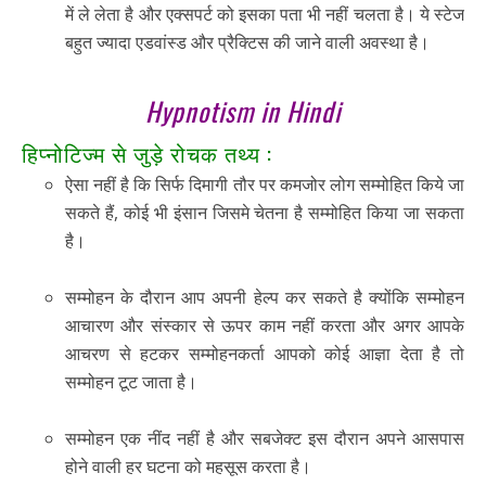
में ले लेता है और एक्सपर्ट को इसका पता भी नहीं चलता है। ये स्टेज
बहुत ज्यादा एडवांस्ड और प्रैक्टिस की जाने वाली अवस्था है।
Hypnotism in Hindi
हिप्नोटिज्म से जुड़े रोचक तथ्य :
ऐसा नहीं है कि सिर्फ दिमागी तौर पर कमजोर लोग सम्मोहित किये जा
सकते हैं, कोई भी इंसान जिसमे चेतना है सम्मोहित किया जा सकता
है।
सम्मोहन के दौरान आप अपनी हेल्प कर सकते है क्योंकि सम्मोहन
आचारण और संस्कार से ऊपर काम नहीं करता और अगर आपके
आचरण से हटकर सम्मोहनकर्ता आपको कोई आज्ञा देता है तो
सम्मोहन टूट जाता है।
सम्मोहन एक नींद नहीं है और सबजेक्ट इस दौरान अपने आसपास
होने वाली हर घटना को महसूस करता है।