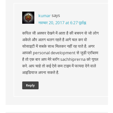
says
kumar
नवम्बर 20, 2017 at 6:27 पूर्वाह्न
कपिल जी अक्सर देखने में आता है की बचपन से जो लोग
अकेले और अलग थलग रहते है आगे चल कर वो
सोसाइटी में सबके साथ मिलकर नहीं रह पाते है. अगर
आपको personal development से जुडी प्रॉब्लम
है तो एक बार आप मेरे ब्लॉग sachhiprerna को गूगल
करे. आप चाहे तो कई ऐसे कम टाइम में फायदा देने वाले
आइडियाज अपना सकते है.
Reply