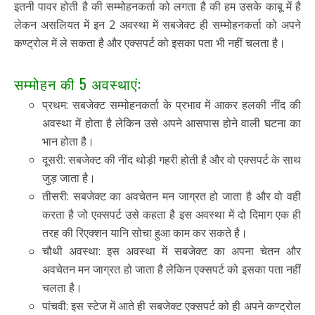
इतनी पावर होती है की सम्मोहनकर्ता को लगता है की हम उसके काबू में है
लेकन असलियत में इन 2 अवस्था में सबजेक्ट ही सम्मोहनकर्ता को अपने
कण्ट्रोल में ले सकता है और एक्सपर्ट को इसका पता भी नहीं चलता है।
सम्मोहन की 5 अवस्थाएं:
प्रथम: सबजेक्ट सम्मोहनकर्ता के प्रभाव में आकर हलकी नींद की
अवस्था में होता है लेकिन उसे अपने आसपास होने वाली घटना का
भान होता है।
दूसरी: सबजेक्ट की नींद थोड़ी गहरी होती है और वो एक्सपर्ट के साथ
जुड़ जाता है।
तीसरी: सबजेक्ट का अवचेतन मन जाग्रत हो जाता है और वो वही
करता है जो एक्सपर्ट उसे कहता है इस अवस्था में दो दिमाग एक ही
तरह की रिएक्शन यानि सोचा हुआ काम कर सकते है।
चौथी अवस्था: इस अवस्था में सबजेक्ट का अपना चेतन और
अवचेतन मन जाग्रत हो जाता है लेकिन एक्सपर्ट को इसका पता नहीं
चलता है।
पांचवी: इस स्टेज में आते ही सबजेक्ट एक्सपर्ट को ही अपने कण्ट्रोल