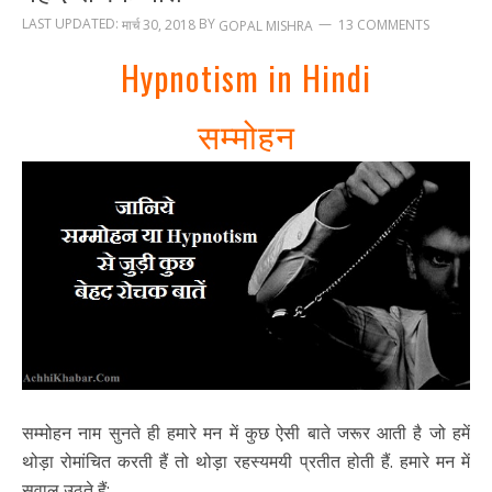
LAST UPDATED:
BY
मार्च 30, 2018
13 COMMENTS
GOPAL MISHRA
Hypnotism in Hindi
सम्मोहन
सम्मोहन नाम सुनते ही हमारे मन में कुछ ऐसी बाते जरूर आती है जो हमें
थोड़ा रोमांचित करती हैं तो थोड़ा रहस्यमयी प्रतीत होती हैं. हमारे मन में
सवाल उठते हैं: