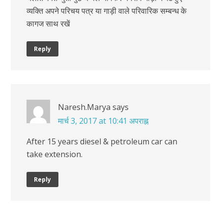
व्यक्ति अपने परिचय पत्र या गाड़ी वाले परिवारिक सम्बन्ध के
कागज साथ रखें
Reply
Naresh.Marya
says
मार्च 3, 2017 at 10:41 अपराह्न
After 15 years diesel & petroleum car can
take extension.
Reply