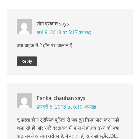
सोम प्रकाश
says
मार्च 8, 2018 at 5:17 अपराह्न
क्या बाइक में 2 हॉर्न पर चालान है
Reply
Pankaj chauhan
says
फ़रवरी 6, 2018 at 6:10 अपराह्न
तू डरता होगा ट्रैफिक पुलिस से जब तुम नियम पाल कर गाड़ी
चला रहे हों और सारे दस्तावेज भी पास में हो,तब डरने की क्या
बात,सबसे आसान तरीका है, मै बताता हूँ, सारे डॉक्यूमेंट,DL,