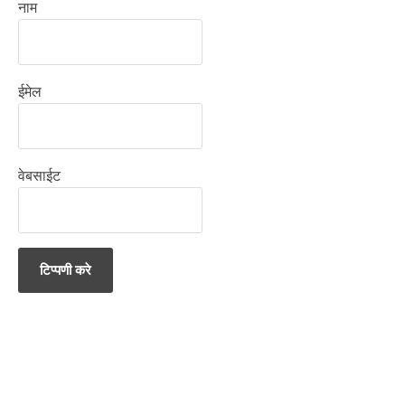
नाम
ईमेल
वेबसाईट