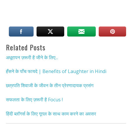
Related Posts
अधूरापन ज़रूरी है जीने के लिए...
हँसने के पाँच फायदे | Benefits of Laughter in Hindi
छत्रपति शिवाजी के जीवन के तीन प्रेरणादायक प्रसंग
सफलता के लिए ज़रूरी है Focus !
हिंदी ब्लॉगर्स के लिए गूगल के साथ काम करने का अवसर