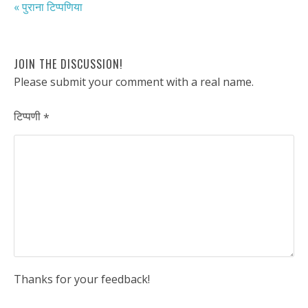
« पुराना टिप्पणिया
JOIN THE DISCUSSION!
Please submit your comment with a real name.
टिप्पणी
*
Thanks for your feedback!