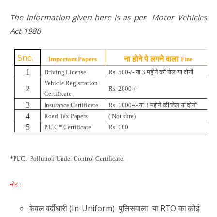
The information given here is as per Motor Vehicles
Act 1988
Sno.
ना होने पे लगने वाला
Important Papers
Fine
1
Driving License
Rs. 500-/-
या 3 महीने की जेल या दोनों
Vehicle Registration
2
Rs. 2000-/-
Certificate
3
Insurance Certificate
Rs.
1000
-/-
या 3 महीने की जेल या दोनों
4
Road Tax Papers
( Not sure)
5
P.U.C* Certificate
Rs. 100
*PUC: Pollution Under Control Certificate.
नोट :
केवल वर्दीधारी (In-Uniform) पुलिसवाला या RTO का कोई