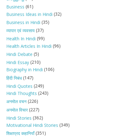
(61)
Business
(32)
Business Ideas in Hindi
(35)
Business in Hindi
(37)
व्यापार एवं व्यवसाय
(99)
Health In Hindi
(96)
Health Articles In Hindi
(5)
Hindi Debate
(210)
Hindi Essay
(106)
Biography in Hindi
(147)
हिंदी निबंध
(249)
Hindi Quotes
(243)
Hindi Thoughts
(226)
अनमोल वचन
(227)
अनमोल विचार
(362)
Hindi Stories
(349)
Motivational Hindi Stories
(351)
शिक्षाप्रद कहानियाँ