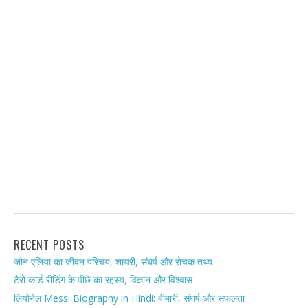
RECENT POSTS
जौन एलिया का जीवन परिचय, शायरी, संघर्ष और रोचक तथ्य
टैरो कार्ड रीडिंग के पीछे का रहस्य, विज्ञान और विश्वास
लियोनेल Messi Biography in Hindi: बीमारी, संघर्ष और सफलता