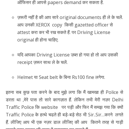
ऑफिसर ही आपसे papers demand कर सकता है.
ज़रूरी नहीं है की आप सारे original documents ही ले के चलें.
आप उनकी XEROX copy किसी gazetted officer से
attest करा कर भी रख सकते हैं. पर Driving License
original ही होना चाहिए.
यदि आपका Driving License ज़ब्त हो गया हो तो आप उसकी
receipt ज़रूर साथ ले के चलें.
Helmet या Seat belt के बिना Rs100 fine लगेगा.
इतना सब कुछ पता करने के बाद मुझे लगा कि मैं खामखा ही Police से
डरता था ,मेरे पास तो सारे कागज़ात हैं. लेकिन तभी मेरी नज़र Delhi
Traffic Police कि website पर पड़ी और फिर मैं समझ गया कि क्यों
Traffic Police के हत्थे चढते ही बड़े-बड़े सेठ भी Sir..Sir…करने लगते
हैं. लीजिए आप भी एक नज़र डाल लीजिए की आप कितने तरह से गाड़ी