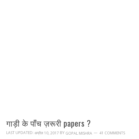
गाड़ी के पाँच ज़रूरी papers ?
LAST UPDATED:
BY
अप्रैल 10, 2017
41 COMMENTS
GOPAL MISHRA