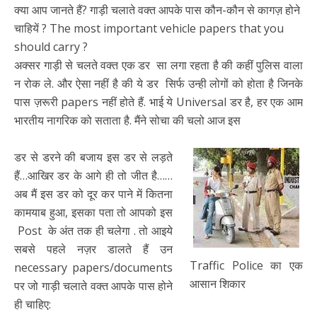
क्या आप जानते हैं? गाड़ी चलाते वक्त आपके पास कौन-कौन से कागज़ होने
चाहियें ? The most important vehicle papers that you
should carry ?
अक्सर गाड़ी से चलते वक्त एक डर सा लगा रहता है की कहीं पुलिस वाला
न रोक ले. और ऐसा नहीं है की ये डर सिर्फ उन्ही लोगों को होता है जिनके
पास ज़रूरी papers नहीं होते हैं. भाई ये Universal डर है, हर एक आम
भारतीय नागरिक को सताता है. मैंने सोचा की चलो आज इस
डर से डरने की बजाय इस डर से लड़ते
हैं…आखिर डर के आगे ही तो जीत है……
अब मैं इस डर को दूर कर पाने में कितना
कामयाब हुआ, इसका पता तो आपको इस
Post के अंत तक ही चलेगा . तो आइये
सबसे पहले नज़र डालते हैं उन
Traffic Police का एक
necessary papers/documents
आसान शिकार
पर जो गाड़ी चलाते वक्त आपके पास होने
ही चाहिए: