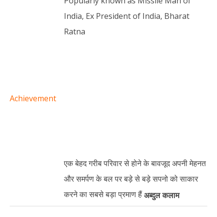
Popularly known as Missile Man of
India, Ex President of India, Bharat
Ratna
Achievement
एक बेहद गरीब परिवार से होने के बावजूद अपनी मेहनत
और समर्पण के बल पर बड़े से बड़े सपनो को साकार
करने का सबसे बड़ा प्रमाण हैं
अब्दुल
कलाम