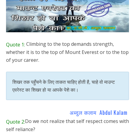
Climbing to the top demands strength,
Quote 1:
whether it is to the top of Mount Everest or to the top
of your career.
शिखर तक पहुँचने के लिए ताकत चाहिए होती है, चाहे वो माउन्ट
एवरेस्ट का शिखर हो या आपके पेशे का।
अब्दुल कलाम Abdul Kalam
Do we not realize that self respect comes with
Quote 2:
self reliance?