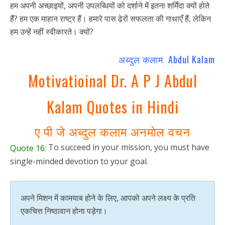
हम अपनी अच्छाइयों, अपनी उपलब्धियों को दर्शाने में इतना शर्मिंदा क्यों होते
हैं? हम एक माहान राष्ट्र हैं। हमारे पास ढेरों सफलता की गाथाएँ हैं, लेकिन
हम उन्हें नहीं स्वीकारते। क्यों?
अब्दुल कलाम Abdul Kalam
Motivatioinal Dr. A P J Abdul
Kalam Quotes in Hindi
ए पी जे अब्दुल कलाम अनमोल वचन
To succeed in your mission, you must have
Quote 16:
single-minded devotion to your goal.
अपने मिशन में कामयाब होने के लिए, आपको अपने लक्ष्य के प्रति
एकचित्त निष्ठावान होना पड़ेगा।