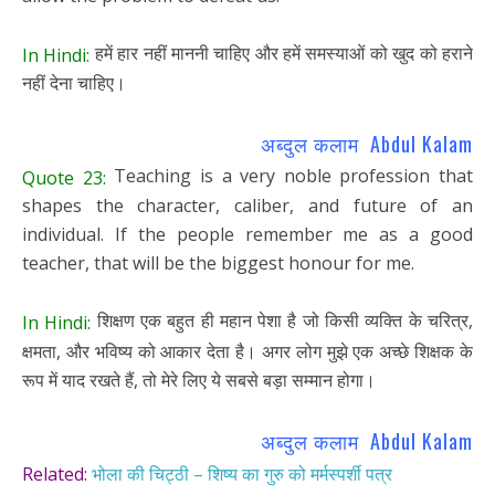
हमें हार नहीं माननी चाहिए और हमें समस्याओं को खुद को हराने
In Hindi:
नहीं देना चाहिए।
अब्दुल कलाम Abdul Kalam
Teaching is a very noble profession that
Quote 23:
shapes the character, caliber, and future of an
individual. If the people remember me as a good
teacher, that will be the biggest honour for me.
शिक्षण एक बहुत ही महान पेशा है जो किसी व्यक्ति के चरित्र,
In Hindi:
क्षमता, और भविष्य को आकार देता है। अगर लोग मुझे एक अच्छे शिक्षक के
रूप में याद रखते हैं, तो मेरे लिए ये सबसे बड़ा सम्मान होगा।
अब्दुल कलाम Abdul Kalam
Related:
भोला की चिट्ठी – शिष्य का गुरु को मर्मस्पर्शी पत्र