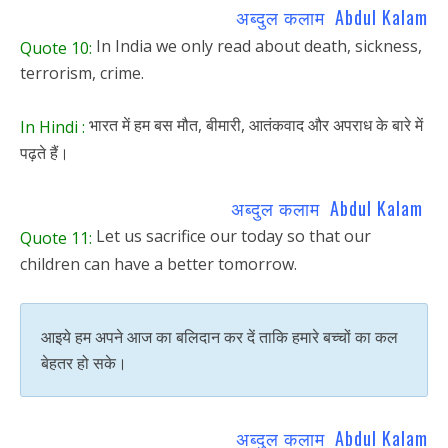
अब्दुल कलाम Abdul Kalam
In India we only read about death, sickness,
Quote 10:
terrorism, crime.
भारत में हम बस मौत, बीमारी, आतंकवाद और अपराध के बारे में
In Hindi :
पढ़ते हैं।
अब्दुल कलाम Abdul Kalam
Let us sacrifice our today so that our
Quote 11:
children can have a better tomorrow.
आइये हम अपने आज का बलिदान कर दें ताकि हमारे बच्चों का कल
बेहतर हो सके।
अब्दुल कलाम Abdul Kalam