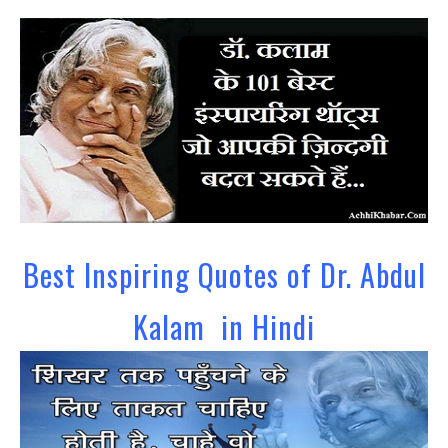
Best Inspiring Quotes of Dr. Abdul
Kalam in Hindi