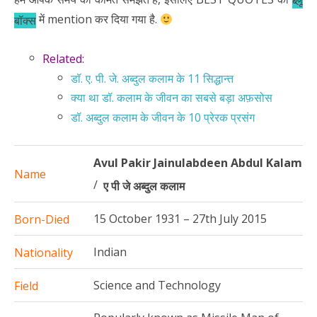
ब्लू
में mention कर दिया गया है.
बॉक्स
Related:
डॉ. ए. पी. जे. अब्दुल कलाम के 11 सिद्धान्त
क्या था डॉ. कलाम के जीवन का सबसे बड़ा अफ़सोस
डॉ. अब्दुल कलाम के जीवन के 10 प्रेरक प्रसंग
Avul Pakir Jainulabdeen Abdul Kalam
Name
/
ए पी जे अब्दुल कलाम
15 October 1931 – 27th July 2015
Born-Died
Indian
Nationality
Science and Technology
Field