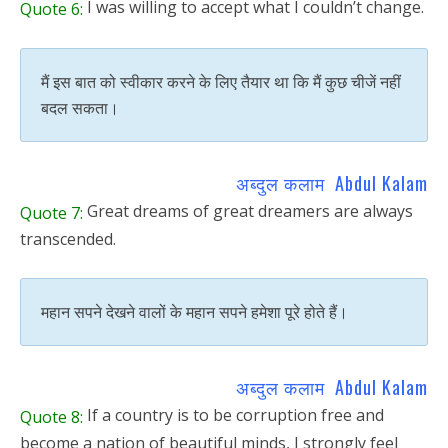
I was willing to accept what I couldn’t change.
Quote 6:
मैं इस बात को स्वीकार करने के लिए तैयार था कि मैं कुछ चीजें नहीं
बदल सकता।
अब्दुल कलाम Abdul Kalam
Great dreams of great dreamers are always
Quote 7:
transcended.
महान सपने देखने वालों के महान सपने हमेशा पूरे होते हैं।
अब्दुल कलाम Abdul Kalam
If a country is to be corruption free and
Quote 8:
become a nation of beautiful minds, I strongly feel