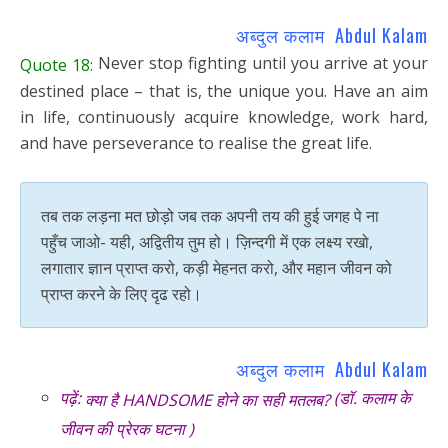
अब्दुल कलाम Abdul Kalam
Never stop fighting until you arrive at your
Quote 18:
destined place – that is, the unique you. Have an aim
in life, continuously acquire knowledge, work hard,
and have perseverance to realise the great life.
तब तक लड़ना मत छोड़ो जब तक अपनी तय की हुई जगह पे ना
पहुँच जाओ- यही, अद्वितीय तुम हो। ज़िन्दगी में एक लक्ष्य रखो,
लगातार ज्ञान प्राप्त करो, कड़ी मेहनत करो, और महान जीवन को
प्राप्त करने के लिए दृढ रहो।
अब्दुल कलाम Abdul Kalam
पढ़ें:
(डॉ. कलाम के
क्या है HANDSOME होने का सही मतलब?
जीवन की प्रेरक घटना )