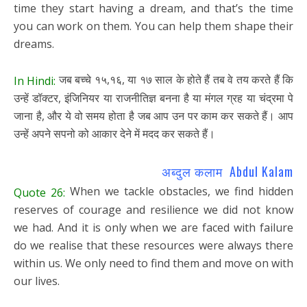
time they start having a dream, and that’s the time
you can work on them. You can help them shape their
dreams.
जब बच्चे १५,१६, या १७ साल के होते हैं तब वे तय करते हैं कि
In Hindi:
उन्हें डॉक्टर, इंजिनियर या राजनीतिज्ञ बनना है या मंगल ग्रह या चंद्रमा पे
जाना है, और ये वो समय होता है जब आप उन पर काम कर सकते हैं। आप
उन्हें अपने सपनो को आकार देने में मदद कर सकते हैं।
अब्दुल कलाम Abdul Kalam
When we tackle obstacles, we find hidden
Quote 26:
reserves of courage and resilience we did not know
we had. And it is only when we are faced with failure
do we realise that these resources were always there
within us. We only need to find them and move on with
our lives.