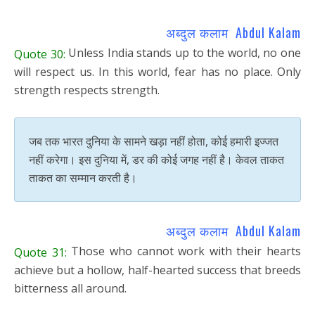
अब्दुल कलाम Abdul Kalam
Unless India stands up to the world, no one
Quote 30:
will respect us. In this world, fear has no place. Only
strength respects strength.
जब तक भारत दुनिया के सामने खड़ा नहीं होता, कोई हमारी इज्जत
नहीं करेगा। इस दुनिया में, डर की कोई जगह नहीं है। केवल ताकत
ताकत का सम्मान करती है।
अब्दुल कलाम Abdul Kalam
Those who cannot work with their hearts
Quote 31:
achieve but a hollow, half-hearted success that breeds
bitterness all around.