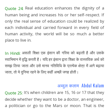
Real education enhances the dignity of a
Quote 24:
human being and increases his or her self-respect. If
only the real sense of education could be realized by
each individual and carried forward in every field of
human activity, the world will be so much a better
place to live in.
असली शिक्षा एक इंसान की गरिमा को बढ़ाती है और उसके
In Hindi:
स्वाभिमान में वृद्धि करती है। यदि हर इंसान द्वारा शिक्षा के वास्तविक अर्थ को
समझ लिया जाता और उसे मानव गतिविधि के प्रत्येक क्षेत्र में आगे बढ़ाया
जाता, तो ये दुनिया रहने के लिए कहीं अच्छी जगह होती।
अब्दुल कलाम Abdul Kalam
It’s when children are 15, 16 or 17 that they
Quote 25:
decide whether they want to be a doctor, an engineer,
a politician or go to the Mars or moon. That is the