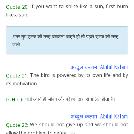
If you want to shine like a sun, first burn
Quote 20:
like a sun.
अगर तुम सूरज की तरह चमकना चाहते हो तो पहले सूरज की तरह
जलो।
अब्दुल कलाम Abdul Kalam
The bird is powered by its own life and by
Quote 21:
its motivation.
पक्षी अपने ही जीवन और प्रेरणा द्वारा संचालित होता है।
In Hindi:
अब्दुल कलाम Abdul Kalam
We should not give up and we should not
Quote 22:
allow the problem to defeat us.