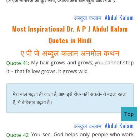
हर एक नागरिक की कुशलता, वैयक्तिकता और ख़ुशी आवश्यक है।
अब्दुल कलाम Abdul Kalam
Most Inspirational Dr. A P J Abdul Kalam
Quotes in Hindi
ए पी जे अब्दुल कलाम अनमोल कथन
My hair grows and grows; you cannot stop
Quote 41:
it – that fellow grows, it grows wild.
मेरा बाल बढ़ता ही जाता है; आप इसे रोक नहीं सकते- ये बढ़ता रहता
है, ये बेहिसाब बढ़ता है।
Top
अब्दुल कलाम Abdul Kalam
You see, God helps only people who work
Quote 42: