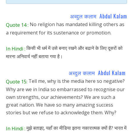
अब्दुल कलाम Abdul Kalam
No religion has mandated killing others as
Quote
14 :
a requirement for its sustenance or promotion.
किसी भी धर्म में उसे बनाए रखने और बढाने के लिए दूसरों को
In Hindi :
मारना अनिवार्य नहीं बताया गया है।
अब्दुल कलाम Abdul Kalam
Tell me, why is the media here so negative?
Quote 15:
Why are we in India so embarrassed to recognise our
own strengths, our achievements? We are such a
great nation. We have so many amazing success
stories but we refuse to acknowledge them. Why?
मुझे बताइए, यहाँ का मीडिया इतना नकारात्मक क्यों है? भारत में
In Hindi :