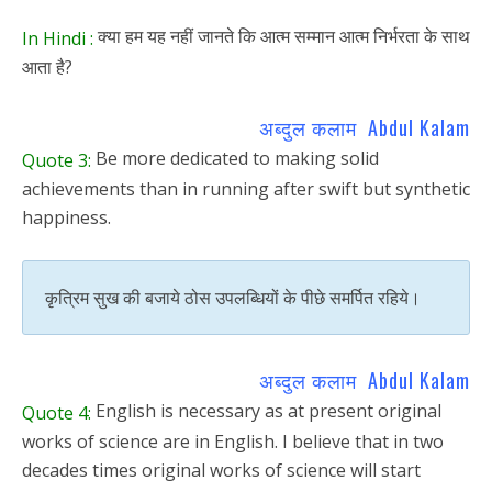
क्या हम यह नहीं जानते कि आत्म सम्मान आत्म निर्भरता के साथ
In Hindi :
आता है?
अब्दुल कलाम Abdul Kalam
Be more dedicated to making solid
Quote 3:
achievements than in running after swift but synthetic
happiness.
कृत्रिम सुख की बजाये ठोस उपलब्धियों के पीछे समर्पित रहिये।
अब्दुल कलाम Abdul Kalam
English is necessary as at present original
Quote 4:
works of science are in English. I believe that in two
decades times original works of science will start