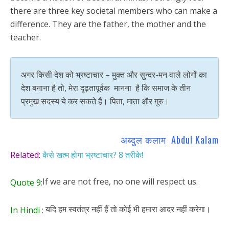
there are three key societal members who can make a
difference. They are the father, the mother and the
teacher.
अगर किसी देश को भ्रष्टाचार – मुक्त और सुन्दर-मन वाले लोगों का
देश बनाना है तो, मेरा दृढ़तापूर्वक मानना है कि समाज के तीन
प्रमुख सदस्य ये कर सकते हैं। पिता, माता और गुरु।
अब्दुल कलाम Abdul Kalam
Related:
कैसे खत्म होगा भ्रष्टाचार? 8 तरीके!
If we are not free, no one will respect us.
Quote 9:
यदि हम स्वतंत्र नहीं हैं तो कोई भी हमारा आदर नहीं करेगा।
In Hindi :