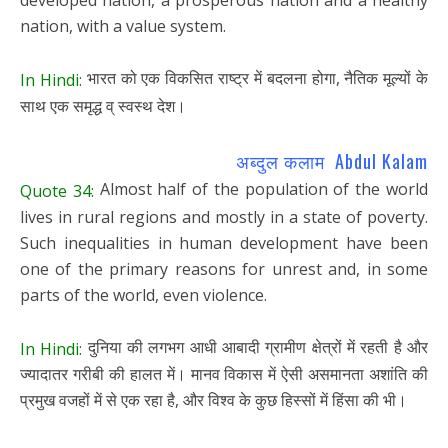
nation, with a value system.
भारत को एक विकसित राष्ट्र में बदलना होगा, नैतिक मूल्यों के
In Hindi:
साथ एक समृद्ध व् स्वस्थ देश।
अब्दुल कलाम Abdul Kalam
Almost half of the population of the world
Quote 34:
lives in rural regions and mostly in a state of poverty.
Such inequalities in human development have been
one of the primary reasons for unrest and, in some
parts of the world, even violence.
दुनिया की लगभग आधी आबादी ग्रामीण क्षेत्रों में रहती है और
In Hindi:
ज्यादातर गरीबी की हालत में। मानव विकास में ऐसी असमानता अशांति की
प्रमुख वजहों में से एक रहा है, और विश्व के कुछ हिस्सों में हिंसा की भी।