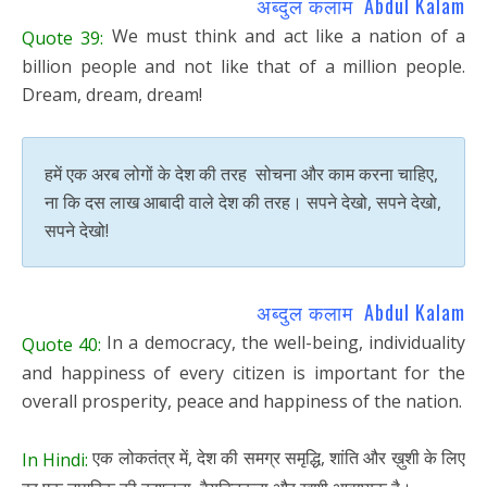
अब्दुल कलाम Abdul Kalam
We must think and act like a nation of a
Quote 39:
billion people and not like that of a million people.
Dream, dream, dream!
हमें एक अरब लोगों के देश की तरह सोचना और काम करना चाहिए,
ना कि दस लाख आबादी वाले देश की तरह। सपने देखो, सपने देखो,
सपने देखो!
अब्दुल कलाम Abdul Kalam
In a democracy, the well-being, individuality
Quote 40:
and happiness of every citizen is important for the
overall prosperity, peace and happiness of the nation.
एक लोकतंत्र में, देश की समग्र समृद्धि, शांति और ख़ुशी के लिए
In Hindi: