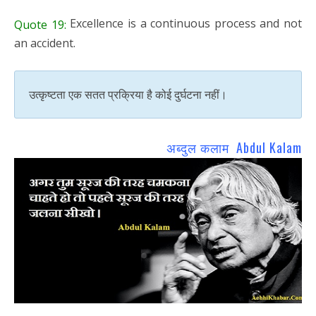
Excellence is a continuous process and not
Quote 19:
an accident.
उत्कृष्टता एक सतत प्रक्रिया है कोई दुर्घटना नहीं।
अब्दुल कलाम Abdul Kalam