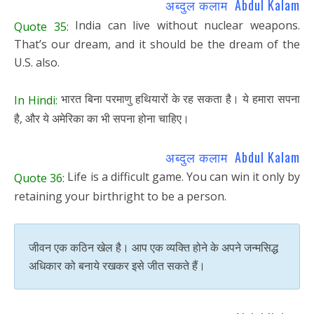
अब्दुल कलाम Abdul Kalam
India can live without nuclear weapons.
Quote 35:
That’s our dream, and it should be the dream of the
U.S. also.
भारत बिना परमाणु हथियारों के रह सकता है। ये हमारा सपना
In Hindi:
है, और ये अमेरिका का भी सपना होना चाहिए।
अब्दुल कलाम Abdul Kalam
Life is a difficult game. You can win it only by
Quote 36:
retaining your birthright to be a person.
जीवन एक कठिन खेल है। आप एक व्यक्ति होने के अपने जन्मसिद्ध
अधिकार को बनाये रखकर इसे जीत सकते हैं।