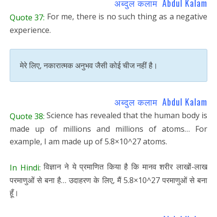
अब्दुल कलाम Abdul Kalam
For me, there is no such thing as a negative
Quote 37:
experience.
मेरे लिए, नकारात्मक अनुभव जैसी कोई चीज नहीं है।
अब्दुल कलाम Abdul Kalam
Science has revealed that the human body is
Quote 38:
made up of millions and millions of atoms… For
example, I am made up of 5.8×10^27 atoms.
विज्ञान ने ये प्रमाणित किया है कि मानव शरीर लाखों-लाख
In Hindi:
परमाणुओं से बना है… उदाहरण के लिए, मैं 5.8×10^27 परमाणुओं से बना
हूँ।