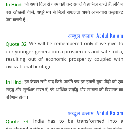
जो अपने दिल से काम नहीं कर सकते वे हासिल करते हैं, लेकिन
In Hindi:
बस खोखली चीजें, अधूरे मन से मिली सफलता अपने आस-पास कड़वाहट
पैदा करती है।
अब्दुल कलाम Abdul Kalam
We will be remembered only if we give to
Quote 32:
our younger generation a prosperous and safe India,
resulting out of economic prosperity coupled with
civilizational heritage.
हम केवल तभी याद किये जायेंगे जब हम हमारी युवा पीढ़ी को एक
In Hindi:
समृद्ध और सुरक्षित भारत दें, जो आर्थिक समृद्धि और सभ्यता की विरासत का
परिणाम होगा।
अब्दुल कलाम Abdul Kalam
India has to be transformed into a
Quote 33:
developed nation, a prosperous nation and a healthy