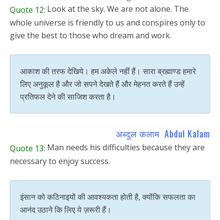
Look at the sky. We are not alone. The
Quote 12:
whole universe is friendly to us and conspires only to
give the best to those who dream and work.
आकाश की तरफ देखिये। हम अकेले नहीं हैं। सारा ब्रह्माण्ड हमारे
लिए अनुकूल है और जो सपने देखते हैं और मेहनत करते हैं उन्हें
प्रतिफल देने की साजिश करता है।
अब्दुल कलाम Abdul Kalam
Man needs his difficulties because they are
Quote 13:
necessary to enjoy success.
इंसान को कठिनाइयों की आवश्यकता होती है, क्योंकि सफलता का
आनंद उठाने कि लिए ये ज़रूरी हैं।