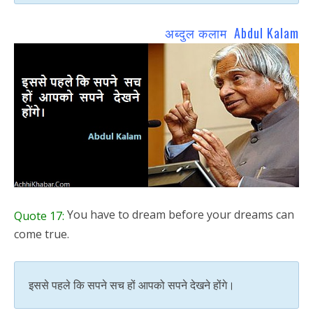
अब्दुल कलाम Abdul Kalam
You have to dream before your dreams can
Quote 17:
come true.
इससे पहले कि सपने सच हों आपको सपने देखने होंगे।