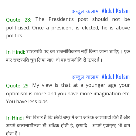
अब्दुल कलाम Abdul Kalam
The President’s post should not be
Quote 28:
politicised. Once a president is elected, he is above
politics.
राष्ट्रपति पद का राजनीतिकरण नहीं किया जाना चाहिए। एक
In Hindi:
बार राष्ट्रपति चुन लिया जाए, तो वह राजनीति से ऊपर है।
अब्दुल कलाम Abdul Kalam
My view is that at a younger age your
Quote 29:
optimism is more and you have more imagination etc.
You have less bias.
मेरा विचार है कि छोटी उम्र में आप अधिक आशावादी होते हैं और
In Hindi:
आपमें कल्पनाशीलता भी अधिक होती है, इत्यादि। आपमें पूर्वाग्रह भी कम
होता है।