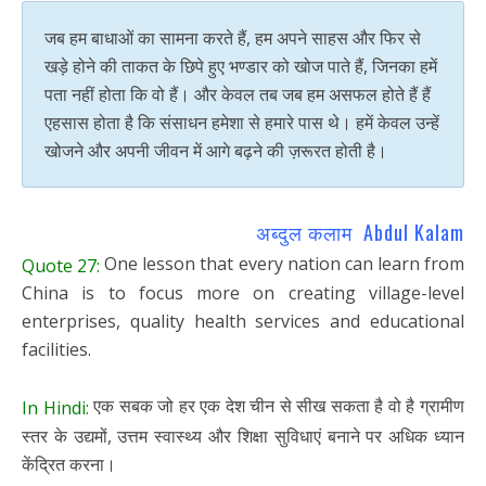
जब हम बाधाओं का सामना करते हैं, हम अपने साहस और फिर से
खड़े होने की ताकत के छिपे हुए भण्डार को खोज पाते हैं, जिनका हमें
पता नहीं होता कि वो हैं। और केवल तब जब हम असफल होते हैं हैं
एहसास होता है कि संसाधन हमेशा से हमारे पास थे। हमें केवल उन्हें
खोजने और अपनी जीवन में आगे बढ़ने की ज़रूरत होती है।
अब्दुल कलाम Abdul Kalam
One lesson that every nation can learn from
Quote 27:
China is to focus more on creating village-level
enterprises, quality health services and educational
facilities.
एक सबक जो हर एक देश चीन से सीख सकता है वो है ग्रामीण
In Hindi:
स्तर के उद्यमों, उत्तम स्वास्थ्य और शिक्षा सुविधाएं बनाने पर अधिक ध्यान
केंद्रित करना।