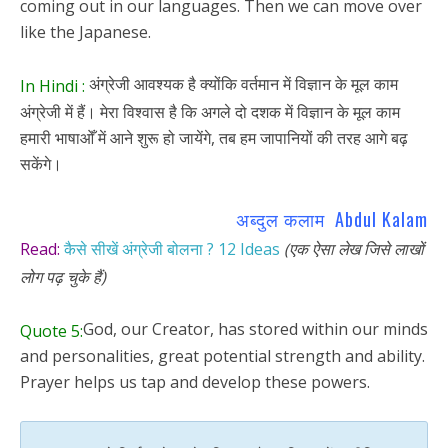
coming out in our languages. Then we can move over
like the Japanese.
अंग्रेजी आवश्यक है क्योंकि वर्तमान में विज्ञान के मूल काम
In Hindi :
अंग्रेजी में हैं। मेरा विश्वास है कि अगले दो दशक में विज्ञान के मूल काम
हमारी भाषाओँ में आने शुरू हो जायेंगे, तब हम जापानियों की तरह आगे बढ़
सकेंगे।
अब्दुल कलाम Abdul Kalam
Read:
कैसे सीखें अंग्रेजी बोलना ? 12 Ideas
(एक ऐसा लेख जिसे लाखों
लोग पढ़ चुके हैं)
God, our Creator, has stored within our minds
Quote 5:
and personalities, great potential strength and ability.
Prayer helps us tap and develop these powers.