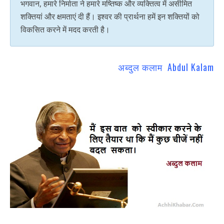
भगवान, हमारे निर्माता ने हमारे मष्तिष्क और व्यक्तित्व में असीमित
शक्तियां और क्षमताएं दी हैं। इश्वर की प्रार्थना हमें इन शक्तियों को
विकसित करने में मदद करती है।
अब्दुल कलाम Abdul Kalam