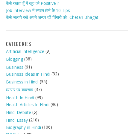
कैसे रखता हूँ मैं खुद को Positive ?
Job Interview में सफल होने के 10 Tips
कैसे जलाये रखें अपने अन्दर की चिंगारी को- Chetan Bhagat
CATEGORIES
(9)
Artificial Intelligence
(38)
Blogging
(61)
Business
(32)
Business Ideas in Hindi
(35)
Business in Hindi
(37)
व्यापार एवं व्यवसाय
(99)
Health In Hindi
(96)
Health Articles In Hindi
(5)
Hindi Debate
(210)
Hindi Essay
(106)
Biography in Hindi