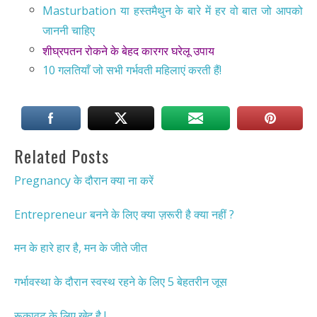
Masturbation या हस्तमैथुन के बारे में हर वो बात जो आपको
जाननी चाहिए
शीघ्रपतन रोकने के बेहद कारगर घरेलू उपाय
10 गलतियाँ जो सभी गर्भवती महिलाएं करती हैं!
Related Posts
Pregnancy के दौरान क्या ना करें
Entrepreneur बनने के लिए क्या ज़रूरी है क्या नहीं ?
मन के हारे हार है, मन के जीते जीत
गर्भावस्था के दौरान स्वस्थ रहने के लिए 5 बेहतरीन जूस
रूकावट के लिए खेद है !