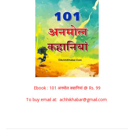
Ebook : 101 अनमोल कहानियां @ Rs. 99
To buy email at: achhikhabar@gmail.com