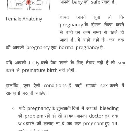
आपके baby को safe रखते हैं .
शायद आपने सुना हो कि
Female Anatomy
pregnancy के दौरान सेक्स करने
से बच्चे का जन्म समय से पहले हो
जाता है . ये सही नहीं है , जब तक
की आपकी pregnancy एक normal pregnancy है .
यदि आपकी body बच्चे पैदा करने के लिए तैयार नहीं है तो sex
करने से premature birth नहीं होगी .
हालांकि , कुछ ऐसी conditions हैं जहाँ आपको sex करने में
सावधानी बरतनी चाहिए :
यदि pregnancy के शुरूआती दिनों में आपको bleeding
की problem रही हो तो शायद आपका doctor तब तक
sex करने की सलाह ना दे जब तक pregnant हुए 14