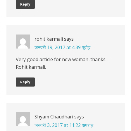
Reply
rohit karmali
says
जनवरी 19, 2017 at 4:39 पूर्वाह्न
Very good article for new woman .thanks
Rohit karmali.
Reply
Shyam Chaudhari
says
जनवरी 3, 2017 at 11:22 अपराह्न