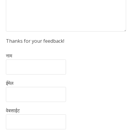
Thanks for your feedback!
नाम
ईमेल
वेबसाईट