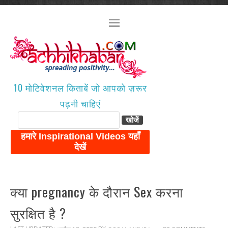
10 मोटिवेशनल किताबें जो आपको ज़रूर
पढ़नी चाहिएं
क्या pregnancy के दौरान Sex करना
सुरक्षित है ?