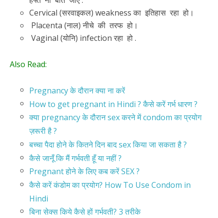
हफ्ते ना बीत जाएं .
Cervical (सरवाइकल) weakness का इतिहास रहा हो।
Placenta (नाल) नीचे की तरफ हो।
Vaginal (योनि) infection रहा हो .
Also Read:
Pregnancy के दौरान क्या ना करें
How to get pregnant in Hindi ? कैसे करें गर्भ धारण ?
क्या pregnancy के दौरान sex करने में condom का प्रयोग
ज़रूरी है ?
बच्चा पैदा होने के कितने दिन बाद sex किया जा सकता है ?
कैसे जानूँ कि मैं गर्भवती हूँ या नहीं ?
Pregnant होने के लिए कब करें SEX ?
कैसे करें कंडोम का प्रयोग? How To Use Condom in
Hindi
बिना सेक्स किये कैसे हों गर्भवती? 3 तरीके