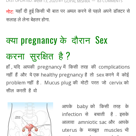
LAST UPDATED:
BY
अप्रैल 13, 2020
83 COMMENTS
GOPAL MISHRA
यहाँ दी हुई किसी भी बात पर अमल करने से पहले अपने डॉक्टर से
नोट:
सलाह ले लेना बेहतर होगा.
क्या pregnancy के दौरान Sex
करना सुरक्षित है ?
हाँ , यदि आपकी pregnancy में किसी तरह की complications
नहीं हैं और ये एक healthy pregnancy है तो sex करने में कोई
problem नहीं है . Mucus plug की मोटी परत जो cervix को
सील करती है वो
आपके baby को किसी तरह के
infection से बचाती है . इसके
आलावा amniotic sac और आपके
uterus के मजबूत muscles भी