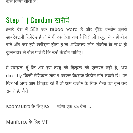
कैसे किया जाता है :
Step 1 ) Condom खरीदें :
हमारे देश में SEX एक taboo word है और चूँकि कंडोम इससे
डायरेक्टली रिलेटेड है तो ये भी एक ऐसा शब्द है जिसे लोग खुल के नहीं बोल
पाते और जब इसे खरीदना होता है तो अधिकतर लोग संकोच के साथ ही
दुकानदार से बोल पाते हैं कि उन्हें कंडोम चाहिए।
मैं समझता हूँ कि अब इस तरह की झिझक की ज़रूरत नहीं है, आप
directly किसी मेडिकल शॉप पे जाकर बेधड़क कंडोम मांग सकते हैं। पर
फिर भी अगर आप झिझक रहे हैं तो आप कंडोम के निक नेम्स का यूज कर
सकते हैं, जैसे
Kaamsutra के लिए KS — भईया एक KS देना …
Manforce के लिए MF