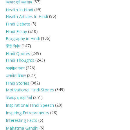
(37)
व्यापार एवं व्यवसाय
(99)
Health In Hindi
(96)
Health Articles In Hindi
(5)
Hindi Debate
(210)
Hindi Essay
(106)
Biography in Hindi
(147)
हिंदी निबंध
(249)
Hindi Quotes
(243)
Hindi Thoughts
(226)
अनमोल वचन
(227)
अनमोल विचार
(362)
Hindi Stories
(349)
Motivational Hindi Stories
(351)
शिक्षाप्रद कहानियाँ
(28)
Inspirational Hindi Speech
(28)
Inspiring Entrepreneurs
(5)
Interesting Facts
(6)
Mahatma Gandhi