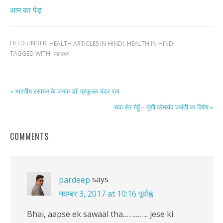
आम का पेड़
FILED UNDER:
,
HEALTH ARTICLES IN HINDI
HEALTH IN HINDI
TAGGED WITH:
स्वास्थ्य
« भारतीय रसायन के जनक डॉ. प्रफुल्ल चंद्र राय
सवा सेर गेहुँ – मुंशी प्रेमचंद जयंती पर विशेष »
COMMENTS
says
pardeep
नवम्बर 3, 2017 at 10:16 पूर्वाह्न
Bhai, aapse ek sawaal tha………….. jese ki