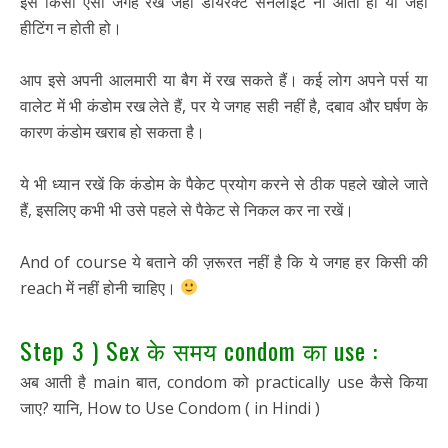
इस किसी ऐसी जगह रखें जहाँ डायरेक्ट सनलाइट ना आती हो या जहाँ
हीटिंग न होती हो।
आप इसे अपनी आलमारी या बैग में रख सकते हैं। कई लोग अपने पर्स या
वालेट में भी कंडोम रख लेते हैं, पर ये जगह सही नहीं है, दबाव और घर्षण के
कारण कंडोम खराब हो सकता है।
ये भी ध्यान रखें कि कंडोम के पैकेट प्रयोग करने से ठीक पहले खोले जाते
हैं, इसलिए कभी भी उसे पहले से पैकेट से निकल कर ना रखें।
And of course ये बताने की ज़रूरत नहीं है कि ये जगह हर किसी की
reach में नहीं होनी चाहिए।
Step 3 ) Sex के समय condom का use :
अब आती है main बात, condom को practically use कैसे किया
जाए? यानि, How to Use Condom ( in Hindi )