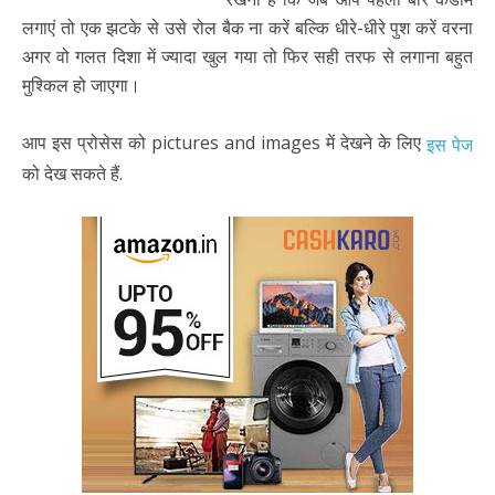
लगाएं तो एक झटके से उसे रोल बैक ना करें बल्कि धीरे-धीरे पुश करें वरना
अगर वो गलत दिशा में ज्यादा खुल गया तो फिर सही तरफ से लगाना बहुत
मुश्किल हो जाएगा।
आप इस प्रोसेस को pictures and images में देखने के लिए
इस पेज
को देख सकते हैं.