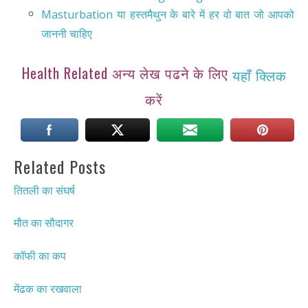
Masturbation या हस्तमैथुन के बारे में हर वो बात जो आपको
जाननी चाहिए
Health Related अन्य लेख पढने के लिए
यहाँ क्लिक
करें
Related Posts
तितली का संघर्ष
मौत का सौदागर
कॉफी का कप
मेंढक का रखवाला