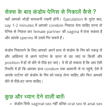
सेक्स के बाद कंडोम पेनिस से निकालें कैसे ?
यहाँ आपको थोड़ी सावधानी रखनी होगी। Ejaculation के तुरंत बाद,
say 1-2 minutes में आपको condom निकाल देना चाहिए वरना वो
पेनिस से निकल कर female partner की vagina में फंस सकता है
और आपके sperms भी उसमे गिर सकते हैं।
कंडोम निकालने के लिए आपको अपने हाथ से कंडोम के रिम को पकड़ लें
और आहिस्ता से अपने पार्टनर के ऊपर से उठ जाएं या किसी और
position में हों तो धीरे से पीछे हट जाएं। ये भी हो सकता है कि आप ऐसी
स्थिति में हों कि आपका हाथ condom तक आसानी से ना पहुंचे, ऐसे में
आपके पार्टनर को कंडोम के रिम को पकड़ लेना चाहिए और फिर आपको
धीरे से पीछे हट जाना चाहिए।
कुछ और ध्यान देने वाली बातें:
कंडोम सिर्फ vaginal sex नहीं बल्कि oral sex या anal sex