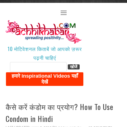
10 मोटिवेशनल किताबें जो आपको ज़रूर
पढ़नी चाहिएं
कैसे करें कंडोम का प्रयोग? How To Use
Condom in Hindi