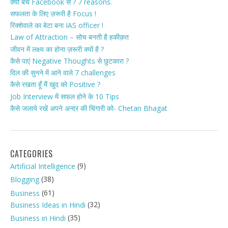
क्यों बचें Facebook से ? 7 reasons.
सफलता के लिए ज़रूरी है Focus !
रिक्शेवाले का बेटा बना IAS officer !
Law of Attraction – सोच बनती है हकीक़त
जीवन में लक्ष्य का होना ज़रूरी क्यों है ?
कैसे पाएं Negative Thoughts से छुटकारा ?
दिल की सुनने में आने वाले 7 challenges
कैसे रखता हूँ मैं खुद को Positive ?
Job Interview में सफल होने के 10 Tips
कैसे जलाये रखें अपने अन्दर की चिंगारी को- Chetan Bhagat
CATEGORIES
(9)
Artificial Intelligence
(38)
Blogging
(61)
Business
(32)
Business Ideas in Hindi
(35)
Business in Hindi