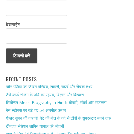
वेबसाईट
RECENT POSTS
जौन एलिया का जीवन परिचय, शायरी, संघर्ष और रोचक तथ्य
टैरो कार्ड रीडिंग के पीछे का रहस्य, विज्ञान और विश्वास
लियोनेल Messi Biography in Hindi: बीमारी, संघर्ष और सफलता
बेन स्टोक्स पर कहे गए 54 अनमोल कथन
शेखर सुमन की कहानी: बेटे की मौत के दर्द से टीवी के सुपरस्टार बनने तक
टीनएज सेंसेशन लामिन यामाल की जीवनी
पापा के लिए 44 Emotional & Heart Touching Lines