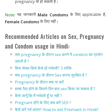
pregnancy भी हो सकती है।
यह जानकारी
के लिए applicable है,
Note:
Male Condoms
के लिए नहीं।
Female Condoms
Recommended Articles on Sex, Pregnancy
and Condom usage in Hindi:
क्या pregnancy के दौरान sex करने में condom का प्रयोग
ज़रूरी है ?
बिना सेक्स किये कैसे हों गर्भवती? 3 तरीके
क्या pregnancy के दौरान Sex करना सुरक्षित है ?
Pregnancy के दौरान क्या ना करें
बच्चा पैदा होने के कितने दिन बाद sex किया जा सकता है ?
कैसे जानूँ कि मैं गर्भवती हूँ या नहीं ?
Pregnant होने के लिए कब करें SEX ?
कैसे करें गर्भ धारण? How to get Pregnant in Hindi?