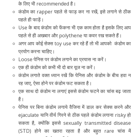
के लिए भी recommended है।
कंडोम का rapper पहले से फाड़ कर ना रखें, इसे लगाने से ठीक
पहले ही फाड़ें।
Use के बाद कंडोम को फेंकना भी एक काम होता है इसके लिए आप
पहले से ही अखबार और polythene या कवर रख सकते हैं।
अगर आप कोई सेक्स toy use कर रहे हैं तो भी आपको कंडोम का
प्रयोग करना चाहिए।
Loose पेनिस पर कंडोम लगाने का प्रयास ना करें।
एक ही कंडोम को कभी भी दो बार यूज ना करें।
कंडोम लगाते वक्त ध्यान रखें कि पेनिस और कंडोम के बीच हवा न
रह जाए, ऐसा होने पर कंडोम फट सकता है।
एक साथ दो कंडोम ना लगाएं इससे कंडोम फटने का चांस बढ़ जाता
है।
पेनिस पर बिना कंडोम लगाये वैजिना में डाल कर सेक्स करने और
ejaculate यानि वीर्य गिरने से ठीक पहले कंडोम लगाना risky हो
सकता है, क्योंकि इससे sexually transmitted disease
(STD) होने का खतरा रहता है और बहुत rare चांस में