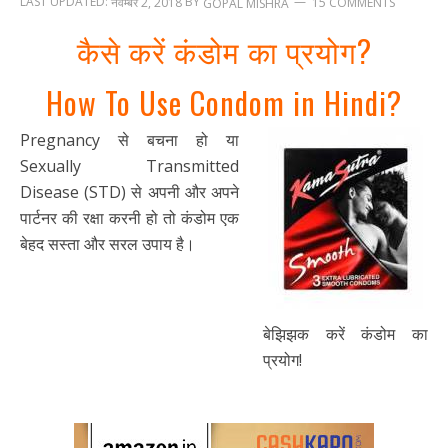
LAST UPDATED:
BY
नवम्बर 2, 2018
15 COMMENTS
GOPAL MISHRA
कैसे करें कंडोम का प्रयोग?
How To Use Condom in Hindi?
Pregnancy से बचना हो या
Sexually Transmitted
Disease (STD) से अपनी और अपने
पार्टनर की रक्षा करनी हो तो कंडोम एक
बेहद सस्ता और सरल उपाय है।
बेझिझक करें कंडोम का
प्रयोग!