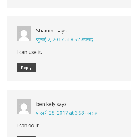
Shammi.
says
जुलाई 2, 2017 at 8:52 अपराह्न
I can use it.
Reply
ben kely
says
फ़रवरी 28, 2017 at 3:58 अपराह्न
I can do it..