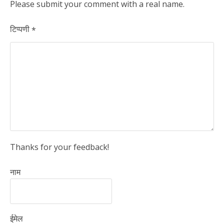
Please submit your comment with a real name.
टिप्पणी
*
Thanks for your feedback!
नाम
ईमेल