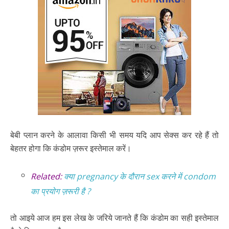
बेबी प्लान करने के आलावा किसी भी समय यदि आप सेक्स कर रहे हैं तो
बेहतर होगा कि कंडोम ज़रूर इस्तेमाल करें।
Related:
क्या pregnancy के दौरान sex करने में condom
का प्रयोग ज़रूरी है ?
तो आइये आज हम इस लेख के जरिये जानते हैं कि कंडोम का सही इस्तेमाल