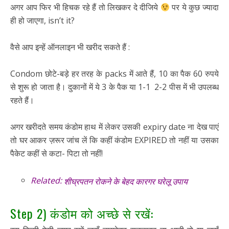
अगर आप फिर भी हिचक रहे हैं तो लिखकर दे दीजिये
पर ये कुछ ज्यादा
ही हो जाएगा, isn’t it?
वैसे आप इन्हें ऑनलाइन भी खरीद सकते हैं :
Condom छोटे-बड़े हर तरह के packs में आते हैं, 10 का पैक 60 रुपये
से शुरू हो जाता है। दुकानों में ये 3 के पैक या 1-1 2-2 पीस में भी उपलब्ध
रहते हैं।
अगर खरीदते समय कंडोम हाथ में लेकर उसकी expiry date ना देख पाएं
तो घर आकर ज़रूर जांच लें कि कहीं कंडोम EXPIRED तो नहीं या उसका
पैकेट कहीं से कटा- पिटा तो नहीं!
Related:
शीघ्रपतन रोकने के बेहद कारगर घरेलू उपाय
Step 2) कंडोम को अच्छे से रखें: