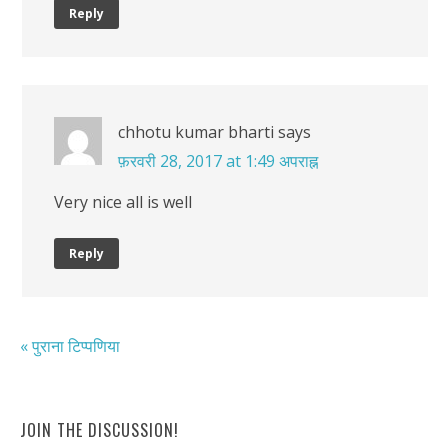
Reply
chhotu kumar bharti
says
फ़रवरी 28, 2017 at 1:49 अपराह्न
Very nice all is well
Reply
« पुराना टिप्पणिया
JOIN THE DISCUSSION!