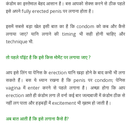
कंडोम का इस्तेमाल बेहद आसान है। बस आपको सेक्स करने से ठीक पहले
इसे अपने fully erected penis पर लगाना होता है।
इसमें सबसे बड़ा खेल इसी बात का है कि condom को कब और कैसे
लगाया जाए? यानि लगाने की timing भी सही होनी चाहिए और
technique भी.
तो पहले पॉइंट है कि इसे किस मोमेंट पर लगाया जाए ?
आप इसे लिंग या पेनिस के erection यानि खड़ा होने के बाद कभी भी लगा
सकते हैं। बस ये ध्यान रखना है कि penis पर condom; पेनिस
vagina में enter करने से पहले लगाना है। अच्छा होगा कि आप
erection आते ही कंडोम लगा लें वर्ना कई बार जल्दबाजी में कंडोम ठीक से
नहीं लग पाता और हड़बड़ी में excitement भी ख़तम हो जाती है।
अब बात आती है कि इसे लगाना कैसे है?