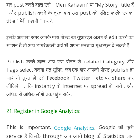
बार post करते वक़्त उसे “ Meri Kahaani” या “My Story” title दें
, और publish करने के तुरंत बाद उस post को एडिट करके उसका
title “ मेरी कहानी “ कर दें.
इसके आलावा अगर आपके पास पोस्ट का यूआरएल अलग से edit करने का
आप्शन है तो आप डायरेक्टली वहां भी अपना मनचाहा यूआरएल दे सकते हैं.
Publish करते वक़्त आप उस पोस्ट से related Category और
Tags select करना मत भूलिए. जब एक बार आपकी पोस्ट publish हो
जाये तो तुरंत ही उसे Facebook, Twitter , etc पर share कर
लीजिये , ताकि instantly वो Internet पर spread हो जाये , और
अधिक से अधिक लोगों तक पहुंच सके .
21. Register in Google Analytics:
This is important.
, Google की फ्री
Google Analytics
service है जिसके through आप अपने blog की Statistics जान