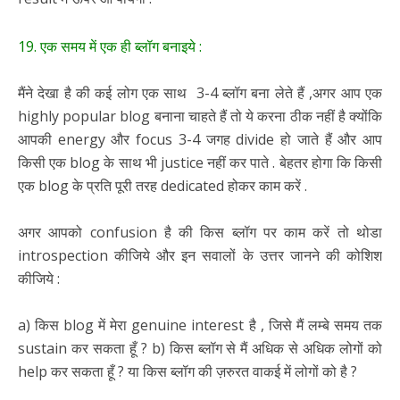
19. एक समय में एक ही ब्लॉग बनाइये :
मैंने देखा है की कई लोग एक साथ 3-4 ब्लॉग बना लेते हैं ,अगर आप एक
highly popular blog बनाना चाहते हैं तो ये करना ठीक नहीं है क्योंकि
आपकी energy और focus 3-4 जगह divide हो जाते हैं और आप
किसी एक blog के साथ भी justice नहीं कर पाते . बेहतर होगा कि किसी
एक blog के प्रति पूरी तरह dedicated होकर काम करें .
अगर आपको confusion है की किस ब्लॉग पर काम करें तो थोडा
introspection कीजिये और इन सवालों के उत्तर जानने की कोशिश
कीजिये :
a) किस blog में मेरा genuine interest है , जिसे मैं लम्बे समय तक
sustain कर सकता हूँ ? b) किस ब्लॉग से मैं अधिक से अधिक लोगों को
help कर सकता हूँ ? या किस ब्लॉग की ज़रुरत वाकई में लोगों को है ?