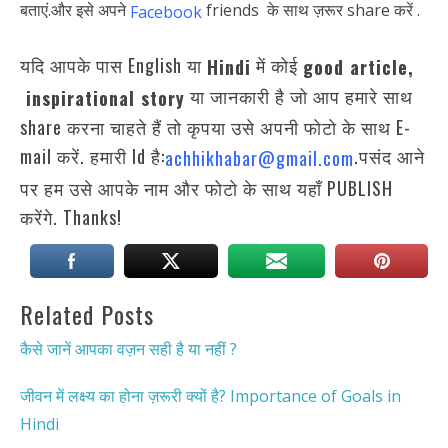
बताएं.और इसे अपने
friends के साथ ज़रूर share करें .
Facebook
यदि आपके पास English या
में कोई
Hindi
good article,
या जानकारी है जो आप हमारे साथ
inspirational story
share करना चाहते हैं तो कृपया उसे अपनी फोटो के साथ E-
mail करें. हमारी Id है:
.पसंद आने
achhikhabar@gmail.com
पर हम उसे आपके नाम और फोटो के साथ यहाँ PUBLISH
करेंगे. Thanks!
Related Posts
कैसे जानें आपका वज़न सही है या नहीं ?
जीवन में लक्ष्य का होना ज़रूरी क्यों है? Importance of Goals in
Hindi