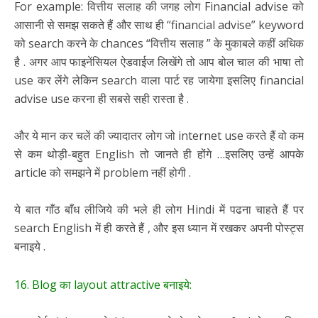
For example: वित्तीय सलाह की जगह लोग Financial advise को
आसानी से समझ सकते हैं और साथ ही “financial advise” keyword
को search करने के chances “वित्तीय सलाह ” के मुकाबले कहीं अधिक
है . अगर आप फाइनेंसियल ऐडवाईज लिखेंगे तो आप बोल चाल की भाषा तो
use कर लेंगे लेकिन search वाला पार्ट रह जायेगा इसलिए financial
advise use करना ही सबसे सही रास्ता है .
और ये मान कर चलें की ज्यादातर लोग जो internet use करते हैं वो कम
से कम थोड़ी-बहुत English तो जानते ही होंगे …इसलिए उन्हें आपके
article को समझने में problem नहीं होगी .
ये बात गाँठ बाँध लीजिये की भले ही लोग Hindi में पढना चाहते हैं पर
search English में ही करते हैं , और इस ध्यान में रखकर अपनी पोस्ट्स
बनाइये .
16. Blog का layout attractive बनाइये: