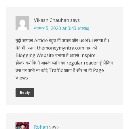
Vikash Chauhan
says
नवम्बर 5, 2020 at 3:43 अपराह्न
मुझे आपका Article बहुत ही अच्छा और useful लगता है।
मैंने भी अपना themoneymyntra.com नाम की
Blogging Website बनाया है आपसे Inspire
होकर,क्योकि मै आपके ब्लॉग का regular reader हूँ लेकिन
उस पर अभी ना कोई Traffic आता है और ना ही Page
Views
Reply
says
Rohan