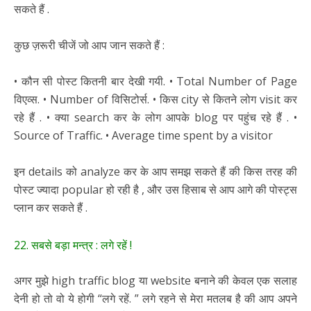
सकते हैं .
कुछ ज़रूरी चीजें जो आप जान सकते हैं :
• कौन सी पोस्ट कितनी बार देखी गयी. • Total Number of Page
विएव्स. • Number of विसिटोर्स. • किस city से कितने लोग visit कर
रहे हैं . • क्या search कर के लोग आपके blog पर पहुंच रहे हैं . •
Source of Traffic. • Average time spent by a visitor
इन details को analyze कर के आप समझ सकते हैं की किस तरह की
पोस्ट ज्यादा popular हो रही है , और उस हिसाब से आप आगे की पोस्ट्स
प्लान कर सकते हैं .
22. सबसे बड़ा मन्त्र : लगे रहें !
अगर मुझे high traffic blog या website बनाने की केवल एक सलाह
देनी हो तो वो ये होगी “लगे रहें. ” लगे रहने से मेरा मतलब है की आप अपने