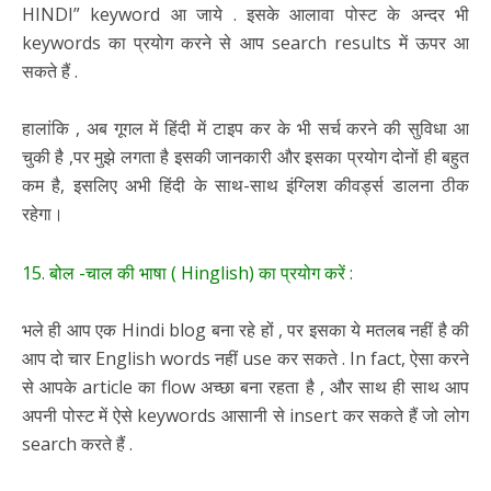
HINDI” keyword आ जाये . इसके आलावा पोस्ट के अन्दर भी
keywords का प्रयोग करने से आप search results में ऊपर आ
सकते हैं .
हालांकि , अब गूगल में हिंदी में टाइप कर के भी सर्च करने की सुविधा आ
चुकी है ,पर मुझे लगता है इसकी जानकारी और इसका प्रयोग दोनों ही बहुत
कम है, इसलिए अभी हिंदी के साथ-साथ इंग्लिश कीवर्ड्स डालना ठीक
रहेगा।
15. बोल -चाल की भाषा ( Hinglish) का प्रयोग करें :
भले ही आप एक Hindi blog बना रहे हों , पर इसका ये मतलब नहीं है की
आप दो चार English words नहीं use कर सकते . In fact, ऐसा करने
से आपके article का flow अच्छा बना रहता है , और साथ ही साथ आप
अपनी पोस्ट में ऐसे keywords आसानी से insert कर सकते हैं जो लोग
search करते हैं .