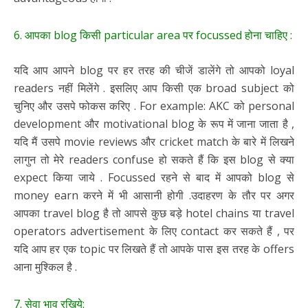
6. आपका blog किसी particular area पर focussed होना चाहिए :
यदि आप आपने blog पर हर तरह की चीजें डालेंगे तो आपको loyal
readers नहीं मिलेंगे . इसलिए आप किसी एक broad subject को
चुनिए और उसपे फोकस करिए . For example: AKC को personal
development और motivational blog के रूप में जाना जाता है ,
यदि मैं उसपे movie reviews और cricket match के बारे में लिखने
लागुन तो मेरे readers confuse हो सकते हैं कि इस blog से क्या
expect किया जाये . Focussed रहने से बाद में आपको blog से
money earn करने में भी आसानी होगी .उदाहरण के तौर पर अगर
आपका travel blog है तो आपसे कुछ बड़े hotel chains या travel
operators advertisement के लिए contact कर सकते हैं , पर
यदि आप हर एक topic पर लिखते हैं तो आपके पास इस तरह के offers
आना मुश्किल है .
7. सेवा भाव रखिये: