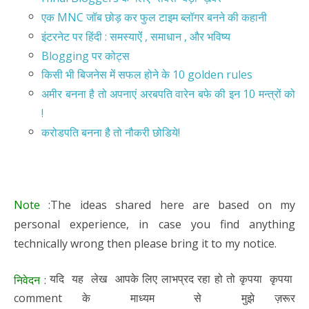
एक MNC जॉब छोड़ कर फुल टाइम ब्लॉगर बनने की कहानी
इंटरनेट पर हिंदी : समस्याऐंं , समाधान , और भविष्य
Blogging पर कोट्स
किसी भी बिजनेस में सफल होने के 10 golden rules
अमीर बनना है तो अपनाएं अरबपति वारेन बफे की इन 10 मन्त्रों को
!
करोडपति बनना है तो नौकरी छोडिये!
Note :
The ideas shared here are based on my
personal experience, in case you find anything
technically wrong then please bring it to my notice.
यदि यह लेख आपके लिए लाभप्रद रहा हो तो कृपया कृपया
निवेदन :
comment के माध्यम से मुझे ज़रूर