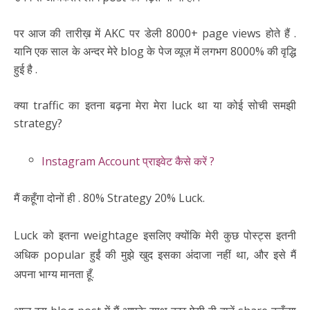
पर आज की तारीख़ में AKC पर डेली 8000+ page views होते हैं .
यानि एक साल के अन्दर मेरे blog के पेज व्यूज़ में लगभग 8000% की वृद्धि
हुई है .
क्या traffic का इतना बढ़ना मेरा मेरा luck था या कोई सोची समझी
strategy?
Instagram Account प्राइवेट कैसे करें ?
मैं कहूँगा दोनों ही . 80% Strategy 20% Luck.
Luck को इतना weightage इसलिए क्योंकि मेरी कुछ पोस्ट्स इतनी
अधिक popular हुईं की मुझे खुद इसका अंदाजा नहीं था, और इसे मैं
अपना भाग्य मानता हूँ.