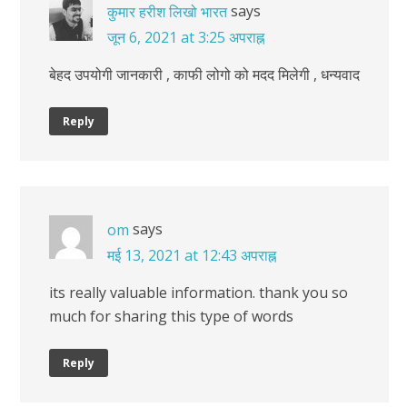
says
कुमार हरीश लिखो भारत
जून 6, 2021 at 3:25 अपराह्न
बेहद उपयोगी जानकारी , काफी लोगो को मदद मिलेगी , धन्यवाद
Reply
says
om
मई 13, 2021 at 12:43 अपराह्न
its really valuable information. thank you so
much for sharing this type of words
Reply