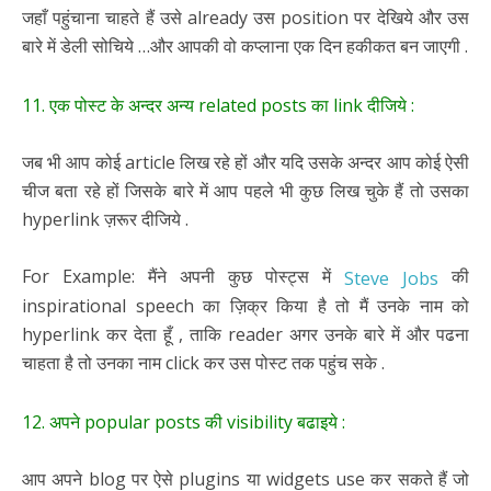
जहाँ पहुंचाना चाहते हैं उसे already उस position पर देखिये और उस
बारे में डेली सोचिये …और आपकी वो कप्लाना एक दिन हकीकत बन जाएगी .
11. एक पोस्ट के अन्दर अन्य related posts का link दीजिये :
जब भी आप कोई article लिख रहे हों और यदि उसके अन्दर आप कोई ऐसी
चीज बता रहे हों जिसके बारे में आप पहले भी कुछ लिख चुके हैं तो उसका
hyperlink ज़रूर दीजिये .
For Example: मैंने अपनी कुछ पोस्ट्स में
की
Steve Jobs
inspirational speech का ज़िक्र किया है तो मैं उनके नाम को
hyperlink कर देता हूँ , ताकि reader अगर उनके बारे में और पढना
चाहता है तो उनका नाम click कर उस पोस्ट तक पहुंच सके .
12. अपने popular posts की visibility बढाइये :
आप अपने blog पर ऐसे plugins या widgets use कर सकते हैं जो