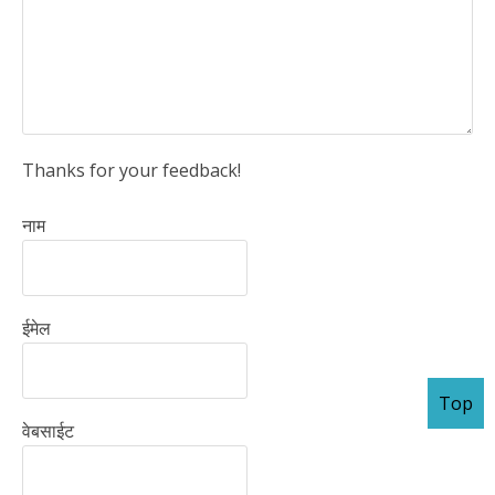
Thanks for your feedback!
नाम
ईमेल
Top
वेबसाईट