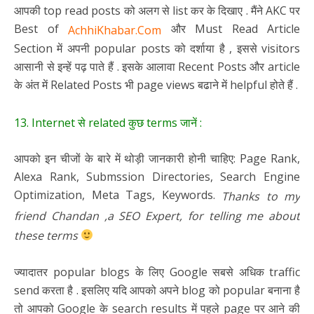
आपकी top read posts को अलग से list कर के दिखाए . मैंने AKC पर
Best of
और Must Read Article
AchhiKhabar.Com
Section में अपनी popular posts को दर्शाया है , इससे visitors
आसानी से इन्हें पढ़ पाते हैं . इसके आलावा Recent Posts और article
के अंत में Related Posts भी page views बढाने में helpful होते हैं .
13. Internet से related कुछ terms जानें :
आपको इन चीजों के बारे में थोड़ी जानकारी होनी चाहिए: Page Rank,
Alexa Rank, Submssion Directories, Search Engine
Optimization, Meta Tags, Keywords.
Thanks to my
friend Chandan ,a SEO Expert, for telling me about
these terms
ज्यादातर popular blogs के लिए Google सबसे अधिक traffic
send करता है . इसलिए यदि आपको अपने blog को popular बनाना है
तो आपको Google के search results में पहले page पर आने की