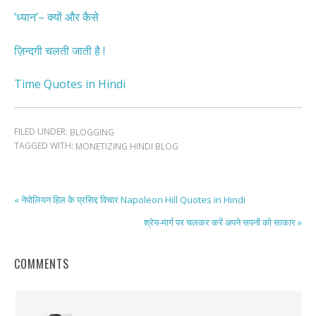
‘ध्यान’– क्यों और कैसे
ज़िन्दगी चलती जाती है !
Time Quotes in Hindi
FILED UNDER:
BLOGGING
TAGGED WITH:
MONETIZING HINDI BLOG
« नेपोलियन हिल के प्रसिद्द विचार Napoleon Hill Quotes in Hindi
श्रेय-मार्ग पर चलकर करें अपने सपनों को साकार »
COMMENTS