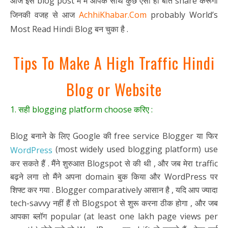
आज इस blog post में मैं आपके साथ कुछ ऐसी ही बातें share करूँगा
जिनकी वजह से आज
AchhiKhabar.Com
probably World’s
Most Read Hindi Blog बन चुका है .
Tips To Make A High Traffic Hindi
Blog or Website
1. सही blogging platform choose करिए :
Blog बनाने के लिए Google की free service Blogger या फिर
(most widely used blogging platform) use
WordPress
कर सकते हैं . मैंने शुरुआत Blogspot से की थी , और जब मेरा traffic
बढ़ने लगा तो मैंने अपना domain बुक किया और WordPress पर
शिफ्ट कर गया . Blogger comparatively आसान है , यदि आप ज्यादा
tech-savvy नहीं हैं तो Blogspot से शुरू करना ठीक होगा , और जब
आपका ब्लॉग popular (at least one lakh page views per