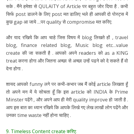
सके . मैंने हमेशा से QULAITY of Article पर बहुत जोर दिया है . कभी
सिर्फ post डालने के लिए post मत डालिए भले ही आपकी दो पोस्ट्स में
कुछ gap आ जाये …पर quality से compromise मत करिए.
और याद रखिये कि आप चाहे जिस विषय में blog लिखते हों , travel
blog, finance related blog, Music blog etc…value
create की जा सकती है . आपको अपने readers को as a KING
treat करना होगा और जितना अच्छा से अच्छा उन्हें पढने को दे सकते हैं वो
देना होगा .
शायद आपको funny लगे पर कभी-कभार जब मैं कोई article लिखता हूँ
तो अपने मन में ये सोचता हूँ कि इस article को INDIA के Prime
Minster पढेंगे , और अपने आप ही मेरी quality improve हो जाती है .
आप इस बात का ध्यान रखिये कि आपके लिखे गए लेख लाखों लोग पढेंगे और
उनका time waste नहीं होना चाहिए .
9. Timeless Content create करिए: