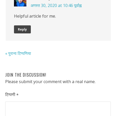
अगस्त 30, 2020 at 10:46 पूर्वाह्न
Helpful article for me.
Reply
« पुराना टिप्पणिया
JOIN THE DISCUSSION!
Please submit your comment with a real name.
टिप्पणी
*