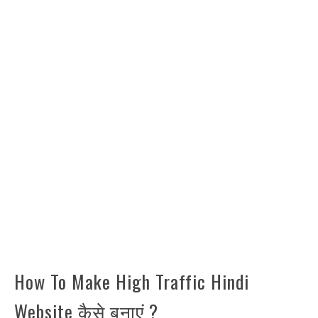
How To Make High Traffic Hindi
Website कैसे बनाएं ?