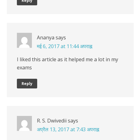
Reply
Ananya
says
मई 6, 2017 at 11:44 अपराह्न
I liked this article as it helped me a lot in my
exams
Reply
R. S. Dwivedii
says
अप्रैल 13, 2017 at 7:43 अपराह्न