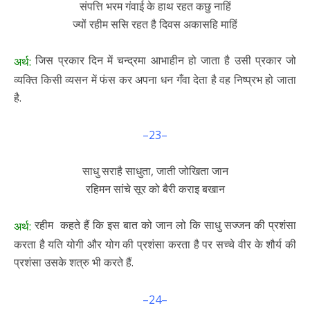
संपत्ति भरम गंवाई के हाथ रहत कछु नाहिं
ज्यों रहीम ससि रहत है दिवस अकासहि माहिं
जिस प्रकार दिन में चन्द्रमा आभाहीन हो जाता है उसी प्रकार जो
अर्थ:
व्यक्ति किसी व्यसन में फंस कर अपना धन गँवा देता है वह निष्प्रभ हो जाता
है.
–23–
साधु सराहै साधुता, जाती जोखिता जान
रहिमन सांचे सूर को बैरी कराइ बखान
रहीम कहते हैं कि इस बात को जान लो कि साधु सज्जन की प्रशंसा
अर्थ:
करता है यति योगी और योग की प्रशंसा करता है पर सच्चे वीर के शौर्य की
प्रशंसा उसके शत्रु भी करते हैं.
–24–