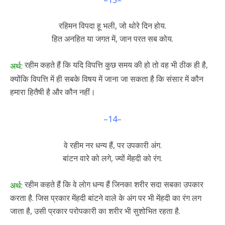
रहिमन विपदा हू भली, जो थोरे दिन होय.
हित अनहित या जगत में, जान परत सब कोय.
रहीम कहते हैं कि यदि विपत्ति कुछ समय की हो तो वह भी ठीक ही है,
अर्थ:
क्योंकि विपत्ति में ही सबके विषय में जाना जा सकता है कि संसार में कौन
हमारा हितैषी है और कौन नहीं।
–14–
वे रहीम नर धन्य हैं, पर उपकारी अंग.
बांटन वारे को लगे, ज्यों मेंहदी को रंग.
रहीम कहते हैं कि वे लोग धन्य हैं जिनका शरीर सदा सबका उपकार
अर्थ:
करता है. जिस प्रकार मेंहदी बांटने वाले के अंग पर भी मेंहदी का रंग लग
जाता है, उसी प्रकार परोपकारी का शरीर भी सुशोभित रहता है.