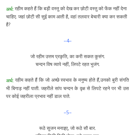
रहीम कहते हैं कि बड़ी वस्तु को देख कर छोटी वस्तु को फेंक नहीं देना
अर्थ:
चाहिए. जहां छोटी सी सुई काम आती है, वहां तलवार बेचारी क्या कर सकती
है?
–4–
जो रहीम उत्तम प्रकृति, का करी सकत कुसंग.
चन्दन विष व्यापे नहीं, लिपटे रहत भुजंग.
रहीम कहते हैं कि जो अच्छे स्वभाव के मनुष्य होते हैं,उनको बुरी संगति
अर्थ:
भी बिगाड़ नहीं पाती. जहरीले सांप चन्दन के वृक्ष से लिपटे रहने पर भी उस
पर कोई जहरीला प्रभाव नहीं डाल पाते.
–5–
रूठे सुजन मनाइए, जो रूठे सौ बार.