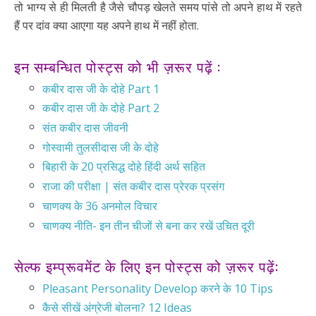
तो भाग्य से ही मिलती है जैसे चौपड़ खेलते समय पांसे तो अपने हाथ में रहते
हैं पर दांव क्या आएगा यह अपने हाथ में नहीं होता.
इन सम्बन्धित पोस्ट्स को भी ज़रूर पढ़ें :
कबीर दास जी के दोहे Part 1
कबीर दास जी के दोहे Part 2
संत कबीर दास जीवनी
गोस्वामी तुलसीदास जी के दोहे
बिहारी के 20 प्रसिद्ध दोहे हिंदी अर्थ सहित
राजा की परीक्षा | संत कबीर दास प्रेरक प्रसंग
चाणक्य के 36 अनमोल विचार
चाणक्य नीति- इन तीन चीजों से बना कर रखें उचित दूरी
सेल्फ इम्प्रूवमेंट के लिए इन पोस्ट्स को ज़रूर पढ़ें:
Pleasant Personality Develop करने के 10 Tips
कैसे सीखें अंग्रेजी बोलना? 12 Ideas