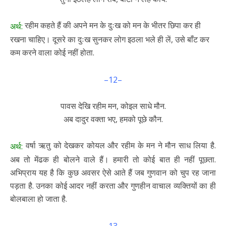
रहीम कहते हैं की अपने मन के दुःख को मन के भीतर छिपा कर ही
अर्थ:
रखना चाहिए। दूसरे का दुःख सुनकर लोग इठला भले ही लें, उसे बाँट कर
कम करने वाला कोई नहीं होता.
–12–
पावस देखि रहीम मन, कोइल साधे मौन.
अब दादुर वक्ता भए, हमको पूछे कौन.
वर्षा ऋतु को देखकर कोयल और रहीम के मन ने मौन साध लिया है.
अर्थ:
अब तो मेंढक ही बोलने वाले हैं। हमारी तो कोई बात ही नहीं पूछता.
अभिप्राय यह है कि कुछ अवसर ऐसे आते हैं जब गुणवान को चुप रह जाना
पड़ता है. उनका कोई आदर नहीं करता और गुणहीन वाचाल व्यक्तियों का ही
बोलबाला हो जाता है.
–13–