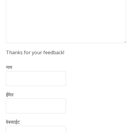
Thanks for your feedback!
नाम
ईमेल
वेबसाईट