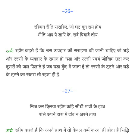
–26–
रहिमन रीति सराहिए, जो घट गुन सम होय
भीति आप पै डारि के, सबै पियावै तोय
रहीम कहते हैं कि उस व्यवहार की सराहणा की जानी चाहिए जो घड़े
अर्थ:
और रस्सी के व्यवहार के समान हो घडा और रस्सी स्वयं जोखिम उठा कर
दूसरों को जल पिलाते हैं जब घडा कुँए में जाता है तो रस्सी के टूटने और घड़े
के टूटने का खतरा तो रहता ही है.
–27–
निज कर क्रिया रहीम कहि सीधी भावी के हाथ
पांसे अपने हाथ में दांव न अपने हाथ
रहीम कहते हैं कि अपने हाथ में तो केवल कर्म करना ही होता है सिद्धि
अर्थ: