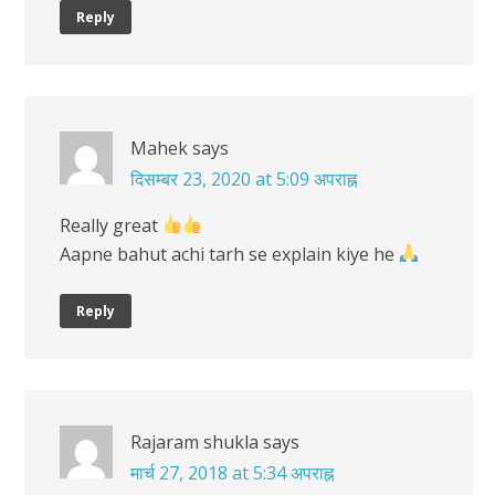
Reply
Mahek
says
दिसम्बर 23, 2020 at 5:09 अपराह्न
Really great
Aapne bahut achi tarh se explain kiye he
Reply
Rajaram shukla
says
मार्च 27, 2018 at 5:34 अपराह्न