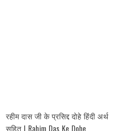
रहीम दास जी के प्रसिद्द दोहे हिंदी अर्थ
सहित | Rahim Das Ke Dohe