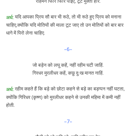
रहिमन फिरि फिरि पोइए, टूटे मुक्ता हार.
यदि आपका प्रिय सौ बार भी रूठे, तो भी रूठे हुए प्रिय को मनाना
अर्थ:
चाहिए,क्योंकि यदि मोतियों की माला टूट जाए तो उन मोतियों को बार बार
धागे में पिरो लेना चाहिए.
–6–
जो बड़ेन को लघु कहें, नहीं रहीम घटी जाहिं.
गिरधर मुरलीधर कहें, कछु दुःख मानत नाहिं.
रहीम कहते हैं कि बड़े को छोटा कहने से बड़े का बड़प्पन नहीं घटता,
अर्थ:
क्योंकि गिरिधर (कृष्ण) को मुरलीधर कहने से उनकी महिमा में कमी नहीं
होती.
–7–