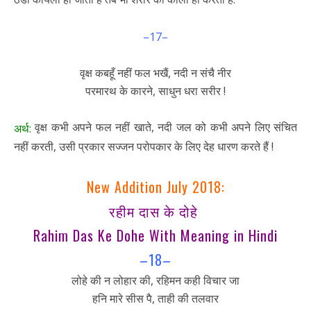
–17–
वृक्ष कबहूँ नहीं फल भखैं, नदी न संचै नीर
परमारथ के कारने, साधुन धरा सरीर !
वृक्ष कभी अपने फल नहीं खाते, नदी जल को कभी अपने लिए संचित
अर्थ:
नहीं करती, उसी प्रकार सज्जन परोपकार के लिए देह धारण करते हैं !
New Addition July 2018:
रहीम दास के दोहे
Rahim Das Ke Dohe With Meaning in Hindi
–18–
लोहे की न लोहार की, रहिमन कही विचार जा
हनि मारे सीस पै, ताही की तलवार