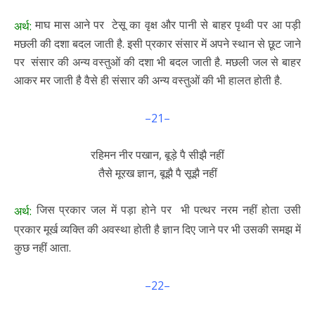
माघ मास आने पर टेसू का वृक्ष और पानी से बाहर पृथ्वी पर आ पड़ी
अर्थ:
मछली की दशा बदल जाती है. इसी प्रकार संसार में अपने स्थान से छूट जाने
पर संसार की अन्य वस्तुओं की दशा भी बदल जाती है. मछली जल से बाहर
आकर मर जाती है वैसे ही संसार की अन्य वस्तुओं की भी हालत होती है.
–21–
रहिमन नीर पखान, बूड़े पै सीझै नहीं
तैसे मूरख ज्ञान, बूझै पै सूझै नहीं
जिस प्रकार जल में पड़ा होने पर भी पत्थर नरम नहीं होता उसी
अर्थ:
प्रकार मूर्ख व्यक्ति की अवस्था होती है ज्ञान दिए जाने पर भी उसकी समझ में
कुछ नहीं आता.
–22–