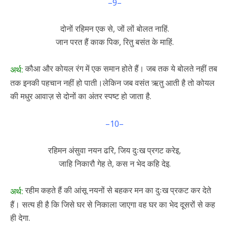
–9–
दोनों रहिमन एक से, जों लों बोलत नाहिं.
जान परत हैं काक पिक, रितु बसंत के माहिं.
कौआ और कोयल रंग में एक समान होते हैं। जब तक ये बोलते नहीं तब
अर्थ:
तक इनकी पहचान नहीं हो पाती।लेकिन जब वसंत ऋतु आती है तो कोयल
की मधुर आवाज़ से दोनों का अंतर स्पष्ट हो जाता है.
–10–
रहिमन अंसुवा नयन ढरि, जिय दुःख प्रगट करेइ,
जाहि निकारौ गेह ते, कस न भेद कहि देइ.
रहीम कहते हैं की आंसू नयनों से बहकर मन का दुःख प्रकट कर देते
अर्थ:
हैं। सत्य ही है कि जिसे घर से निकाला जाएगा वह घर का भेद दूसरों से कह
ही देगा.