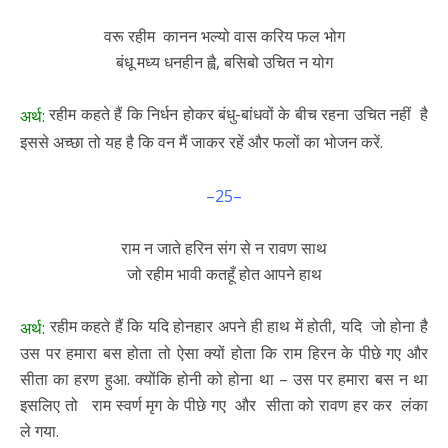
वरू रहीम कानन भल्यो वास करिय फल भोग
बंधू मध्य धनहीन ह्वै, बसिबो उचित न योग
रहीम कहते हैं कि निर्धन होकर बंधु-बांधवों के बीच रहना उचित नहीं है
अर्थ:
इससे अच्छा तो यह है कि वन मैं जाकर रहें और फलों का भोजन करें.
–25–
राम न जाते हरिन संग से न रावण साथ
जो रहीम भावी कतहूँ होत आपने हाथ
रहीम कहते हैं कि यदि होनहार अपने ही हाथ में होती, यदि जो होना है
अर्थ:
उस पर हमारा बस होता तो ऐसा क्यों होता कि राम हिरन के पीछे गए और
सीता का हरण हुआ. क्योंकि होनी को होना था – उस पर हमारा बस न था
इसलिए तो राम स्वर्ण मृग के पीछे गए और सीता को रावण हर कर लंका
ले गया.