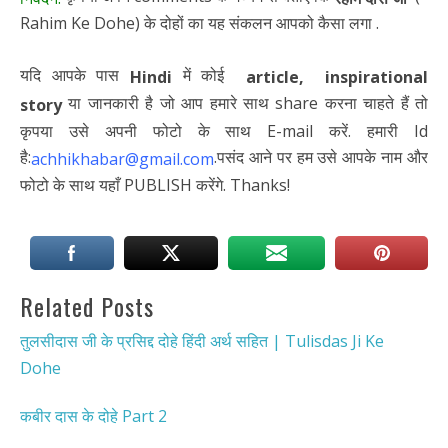
Rahim Ke Dohe) के दोहों का यह संकलन आपको कैसा लगा .
यदि आपके पास
में कोई
Hindi
article, inspirational
या जानकारी है जो आप हमारे साथ share करना चाहते हैं तो
story
कृपया उसे अपनी फोटो के साथ E-mail करें. हमारी Id
है:
.पसंद आने पर हम उसे आपके नाम और
achhikhabar@gmail.com
फोटो के साथ यहाँ PUBLISH करेंगे. Thanks!
Related Posts
तुलसीदास जी के प्रसिद्द दोहे हिंदी अर्थ सहित | Tulisdas Ji Ke
Dohe
कबीर दास के दोहे Part 2