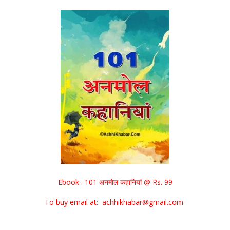
Ebook : 101 अनमोल कहानियां @ Rs. 99
To buy email at: achhikhabar@gmail.com