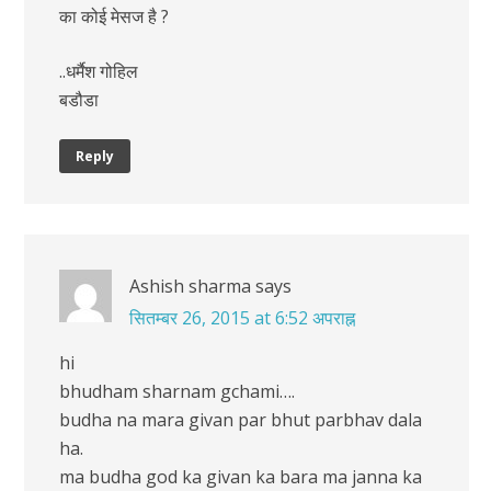
का कोई मेसज है ?
..धर्मैश गोहिल
बडौडा
Reply
Ashish sharma
says
सितम्बर 26, 2015 at 6:52 अपराह्न
hi
bhudham sharnam gchami….
budha na mara givan par bhut parbhav dala
ha.
ma budha god ka givan ka bara ma janna ka