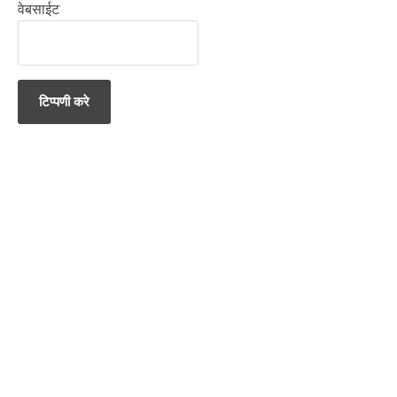
वेबसाईट