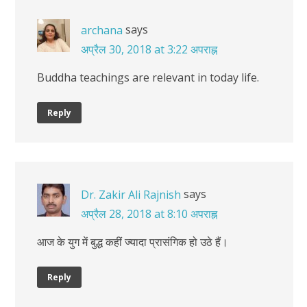
says
archana
अप्रैल 30, 2018 at 3:22 अपराह्न
Buddha teachings are relevant in today life.
Reply
says
Dr. Zakir Ali Rajnish
अप्रैल 28, 2018 at 8:10 अपराह्न
आज के युग में बुद्ध कहीं ज्‍यादा प्रासंगिक हो उठे हैं।
Reply