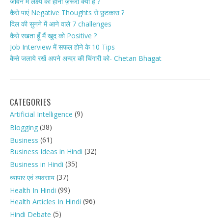
जीवन में लक्ष्य का होना ज़रूरी क्यों है ?
कैसे पाएं Negative Thoughts से छुटकारा ?
दिल की सुनने में आने वाले 7 challenges
कैसे रखता हूँ मैं खुद को Positive ?
Job Interview में सफल होने के 10 Tips
कैसे जलाये रखें अपने अन्दर की चिंगारी को- Chetan Bhagat
CATEGORIES
(9)
Artificial Intelligence
(38)
Blogging
(61)
Business
(32)
Business Ideas in Hindi
(35)
Business in Hindi
(37)
व्यापार एवं व्यवसाय
(99)
Health In Hindi
(96)
Health Articles In Hindi
(5)
Hindi Debate