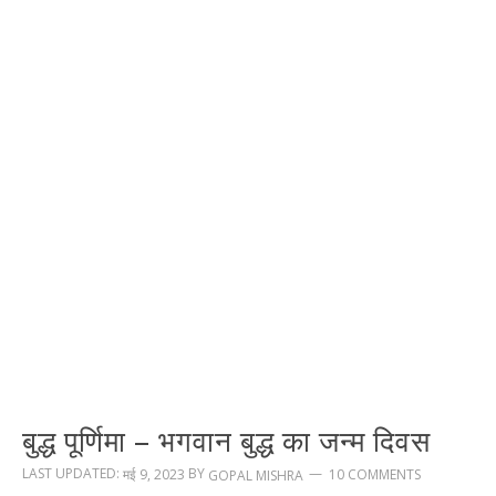
बुद्ध पूर्णिमा – भगवान बुद्ध का जन्म दिवस
LAST UPDATED:
BY
मई 9, 2023
10 COMMENTS
GOPAL MISHRA