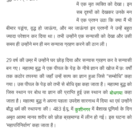
में एक मृत व्यक्ति को देखा। इन
सब दृश्यों को देखकर उनके मन
में एक प्रश्न उठा कि क्या मैं भी
बीमार पडूंगा, वृद्ध हो जाऊंगा, और मर जाऊंगा! इन प्रश्नों ने उन्हें बहुत
ज्यादा परेशान कर दिया था। तभी उन्होंने एक सन्यासी को देखा और उसी
समय ही उन्होंने मन ही मन सन्यास ग्रहण करने की ठान ली।
29 वर्ष की उम्र में उन्होंने घर छोड़ दिया और सन्यास ग्रहण कर वे सन्यासी
बन गए। महात्मा बुद्ध ने एक पीपल के पेड़ के नीचे ज्ञान की खोज में छः वर्षों
तक कठोर तपस्या की जहाँ उन्हें सत्य का ज्ञान हुआ जिसे “सम्बोधि” कहा
गया। उस पीपल के पेड़ को तभी से बोधि वृक्ष कहा जाता है। महात्मा बुद्ध को
जिस स्थान पर बोध या ज्ञान की प्राप्ति हुई उस स्थान को
कहा
बोधगया
जाता है। महात्मा बुद्ध ने अपना पहला उपदेश सारनाथ में दिया था एवं उन्होंने
बौद्ध धर्म की स्थापना की। 483 ई.पू. में
में बैशाख पूणिर्मा के दिन
कुशीनगर
अमृत आत्मा मानव शरीर को छोङ ब्रहमाण्ड में लीन हो गई। इस घटना को
‘महापरिनिर्वाण’ कहा जाता है।