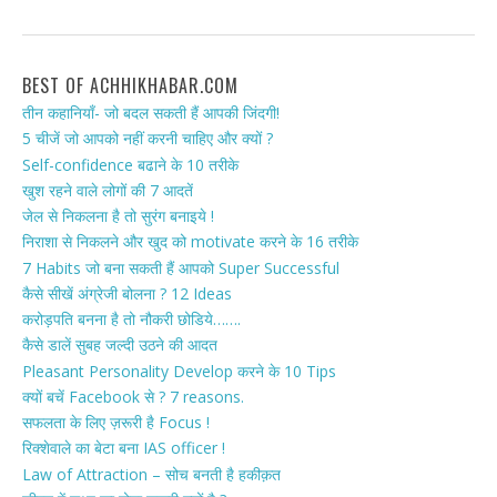
BEST OF ACHHIKHABAR.COM
तीन कहानियाँ- जो बदल सकती हैं आपकी जिंदगी!
5 चीजें जो आपको नहीं करनी चाहिए और क्यों ?
Self-confidence बढाने के 10 तरीके
खुश रहने वाले लोगों की 7 आदतें
जेल से निकलना है तो सुरंग बनाइये !
निराशा से निकलने और खुद को motivate करने के 16 तरीके
7 Habits जो बना सकती हैं आपको Super Successful
कैसे सीखें अंग्रेजी बोलना ? 12 Ideas
करोड़पति बनना है तो नौकरी छोडिये…….
कैसे डालें सुबह जल्दी उठने की आदत
Pleasant Personality Develop करने के 10 Tips
क्यों बचें Facebook से ? 7 reasons.
सफलता के लिए ज़रूरी है Focus !
रिक्शेवाले का बेटा बना IAS officer !
Law of Attraction – सोच बनती है हकीक़त