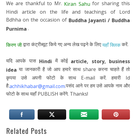
We are thankful to Mr.
for sharing this
Kiran Sahu
Hindi article on the life and teachings of Lord
Bdhha on the occasion of
Buddha Jayanti / Buddha
.
Purnima
द्वारा कंट्रीब्यूट किये गए अन्य लेख पढ़ने के लिए
करें.
किरण जी
यहाँ क्लिक
यदि आपके पास
में कोई
Hindi
article,
story, business
या जानकारी है जो आप हमारे साथ share करना चाहते हैं तो
idea
कृपया उसे अपनी फोटो के साथ E-mail करें. हमारी Id
है:
.पसंद आने पर हम उसे आपके नाम और
achhikhabar@gmail.com
फोटो के साथ यहाँ PUBLISH करेंगे. Thanks!
Related Posts