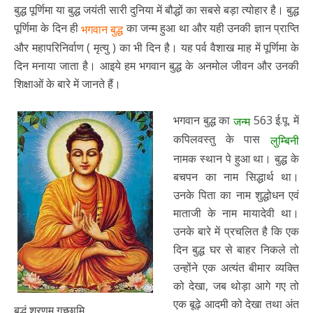
बुद्ध पूर्णिमा या बुद्ध जयंती सारी दुनिया में बौद्धों का सबसे बड़ा त्योहार है। बुद्ध
पूर्णिमा के दिन ही
का जन्म हुआ था और यही उनकी ज्ञान प्राप्ति
भगवान बुद्ध
और महापरिनिर्वाण ( मृत्यु ) का भी दिन है। यह पर्व वैशाख माह में पूर्णिमा के
दिन मनाया जाता है। आइये हम भगवान बुद्ध के अनमोल जीवन और उनकी
शिक्षाओं के बारे में जानते हैं।
भगवान बुद्ध का
563 ई.पू. में
जन्म
कपिलवस्तु के पास
लुम्बिनी
नामक स्थान पे हुआ था। बुद्ध के
बचपन का नाम सिद्धार्थ था।
उनके पिता का नाम शुद्धोधन एवं
माताजी के नाम मायादेवी था।
उनके बारे में प्रचलित है कि एक
दिन बुद्ध घर से बाहर निकले तो
उन्होंने एक अत्यंत बीमार व्यक्ति
को देखा, जब थोड़ा आगे गए तो
एक बूढ़े आदमी को देखा तथा अंत
बुद्धं शरणम् गच्छामि