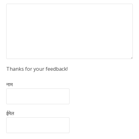
Thanks for your feedback!
नाम
ईमेल