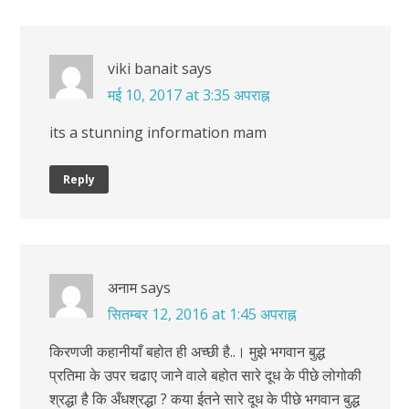
viki banait
says
मई 10, 2017 at 3:35 अपराह्न
its a stunning information mam
Reply
अनाम
says
सितम्बर 12, 2016 at 1:45 अपराह्न
किरणजी कहानीयाँ बहोत ही अच्छी है..। मुझे भगवान बुद्ध
प्रतिमा के उपर चढाए जाने वाले बहोत सारे दूध के पीछे लोगोकी
श्रद्धा है कि अँधश्रद्धा ? कया ईतने सारे दूध के पीछे भगवान बुद्ध