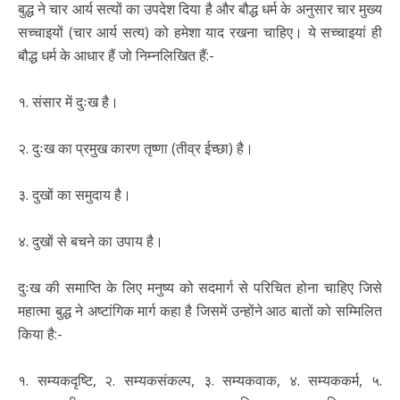
बुद्ध ने चार आर्य सत्यों का उपदेश दिया है और बौद्ध धर्म के अनुसार चार मुख्य
सच्चाइयों (चार आर्य सत्य) को हमेशा याद रखना चाहिए। ये सच्चाइयां ही
बौद्ध धर्म के आधार हैं जो निम्नलिखित हैं:-
१. संसार में दुःख है।
२. दुःख का प्रमुख कारण तृष्णा (तीव्र ईच्छा) है।
३. दुखों का समुदाय है।
४. दुखों से बचने का उपाय है।
दुःख की समाप्ति के लिए मनुष्य को सदमार्ग से परिचित होना चाहिए जिसे
महात्मा बुद्ध ने अष्टांगिक मार्ग कहा है जिसमें उन्होंने आठ बातों को सम्मिलित
किया है:-
१. सम्यकदृष्टि, २. सम्यकसंकल्प, ३. सम्यकवाक, ४. सम्यककर्म, ५.