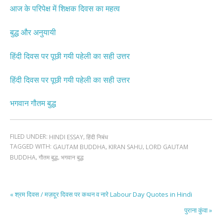
आज के परिपेक्ष में शिक्षक दिवस का महत्व
बुद्ध और अनुयायी
हिंदी दिवस पर पूछी गयी पहेली का सही उत्तर
हिंदी दिवस पर पूछी गयी पहेली का सही उत्तर
भगवान गौतम बुद्ध
FILED UNDER:
,
HINDI ESSAY
हिंदी निबंध
TAGGED WITH:
,
,
GAUTAM BUDDHA
KIRAN SAHU
LORD GAUTAM
,
,
BUDDHA
गौतम बुद्ध
भगवान बुद्ध
« श्रम दिवस / मज़दूर दिवस पर कथन व नारे Labour Day Quotes in Hindi
पुराना कुंवा »