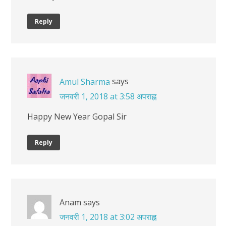
Reply
says
Amul Sharma
जनवरी 1, 2018 at 3:58 अपराह्न
Happy New Year Gopal Sir
Reply
Anam
says
जनवरी 1, 2018 at 3:02 अपराह्न