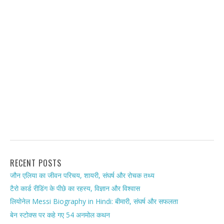
RECENT POSTS
जौन एलिया का जीवन परिचय, शायरी, संघर्ष और रोचक तथ्य
टैरो कार्ड रीडिंग के पीछे का रहस्य, विज्ञान और विश्वास
लियोनेल Messi Biography in Hindi: बीमारी, संघर्ष और सफलता
बेन स्टोक्स पर कहे गए 54 अनमोल कथन