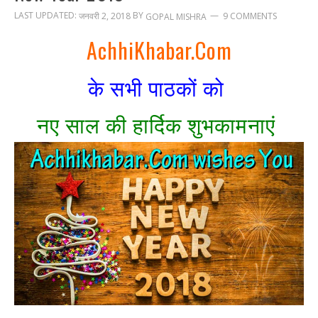
LAST UPDATED:
BY
जनवरी 2, 2018
9 COMMENTS
GOPAL MISHRA
AchhiKhabar.Com
के सभी पाठकों को
नए साल की हार्दिक शुभकामनाएं