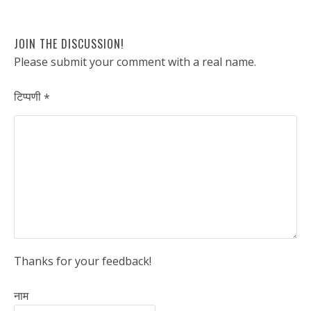
JOIN THE DISCUSSION!
Please submit your comment with a real name.
टिप्पणी
*
Thanks for your feedback!
नाम