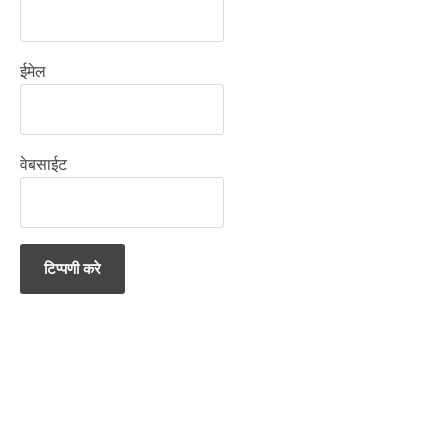
ईमेल
वेबसाईट