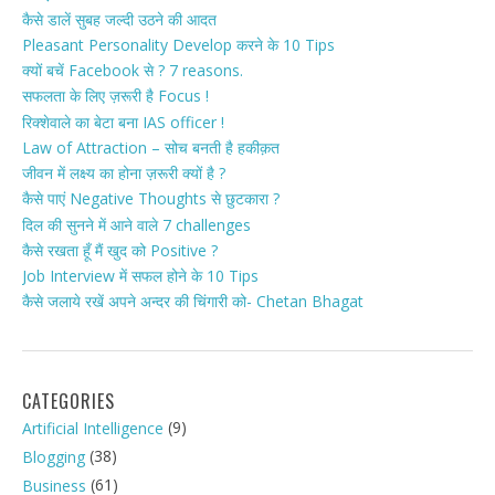
कैसे डालें सुबह जल्दी उठने की आदत
Pleasant Personality Develop करने के 10 Tips
क्यों बचें Facebook से ? 7 reasons.
सफलता के लिए ज़रूरी है Focus !
रिक्शेवाले का बेटा बना IAS officer !
Law of Attraction – सोच बनती है हकीक़त
जीवन में लक्ष्य का होना ज़रूरी क्यों है ?
कैसे पाएं Negative Thoughts से छुटकारा ?
दिल की सुनने में आने वाले 7 challenges
कैसे रखता हूँ मैं खुद को Positive ?
Job Interview में सफल होने के 10 Tips
कैसे जलाये रखें अपने अन्दर की चिंगारी को- Chetan Bhagat
CATEGORIES
(9)
Artificial Intelligence
(38)
Blogging
(61)
Business