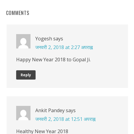
COMMENTS
Yogesh
says
जनवरी 2, 2018 at 2:27 अपराह्न
Happy New Year 2018 to Gopal Ji.
Reply
Ankit Pandey
says
जनवरी 2, 2018 at 12:51 अपराह्न
Healthy New Year 2018