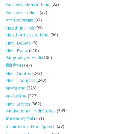
(32)
Business Ideas in Hindi
(35)
Business in Hindi
(37)
व्यापार एवं व्यवसाय
(99)
Health In Hindi
(96)
Health Articles In Hindi
(5)
Hindi Debate
(210)
Hindi Essay
(106)
Biography in Hindi
(147)
हिंदी निबंध
(249)
Hindi Quotes
(243)
Hindi Thoughts
(226)
अनमोल वचन
(227)
अनमोल विचार
(362)
Hindi Stories
(349)
Motivational Hindi Stories
(351)
शिक्षाप्रद कहानियाँ
(28)
Inspirational Hindi Speech