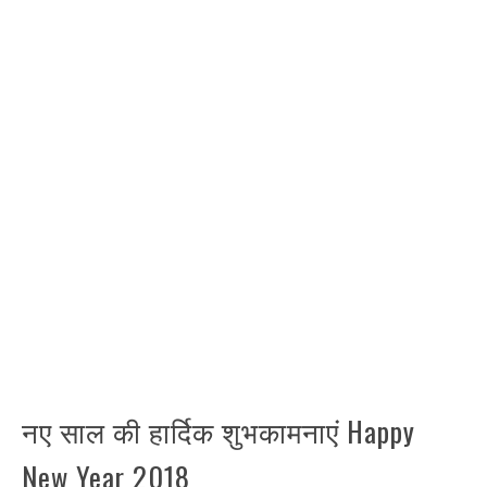
नए साल की हार्दिक शुभकामनाएं Happy
New Year 2018