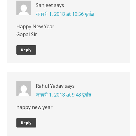
Sanjeet
says
जनवरी 1, 2018 at 10:56 पूर्वाह्न
Happy New Year
Gopal Sir
Reply
Rahul Yadav
says
जनवरी 1, 2018 at 9:43 पूर्वाह्न
happy new year
Reply