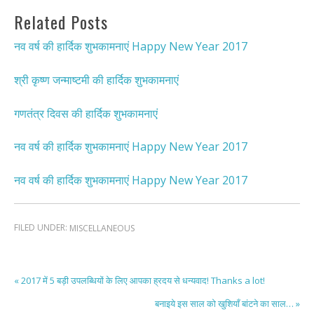
Related Posts
नव वर्ष की हार्दिक शुभकामनाएं Happy New Year 2017
श्री कृष्ण जन्माष्टमी की हार्दिक शुभकामनाएं
गणतंत्र दिवस की हार्दिक शुभकामनाएं
नव वर्ष की हार्दिक शुभकामनाएं Happy New Year 2017
नव वर्ष की हार्दिक शुभकामनाएं Happy New Year 2017
FILED UNDER:
MISCELLANEOUS
« 2017 में 5 बड़ी उपलब्धियों के लिए आपका ह्रदय से धन्यवाद! Thanks a lot!
बनाइये इस साल को खुशियाँ बांटने का साल… »