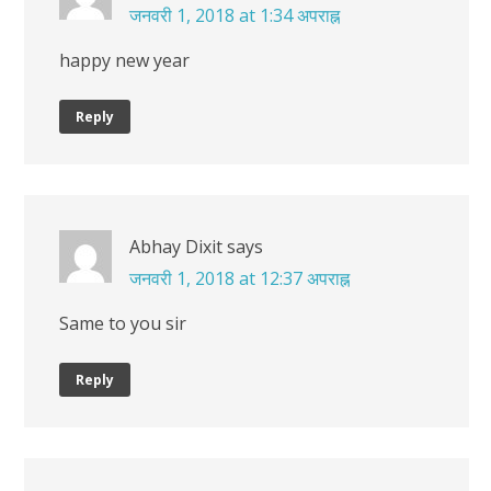
जनवरी 1, 2018 at 1:34 अपराह्न
happy new year
Reply
Abhay Dixit
says
जनवरी 1, 2018 at 12:37 अपराह्न
Same to you sir
Reply