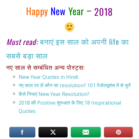
–
Happy
New
Year
2018
बनाएं इस साल को अपनी life का
Must read:
सबसे बड़ा साल
नए साल से सम्बंधित अन्य पोस्ट्स:
New Year Quotes in Hindi
नए साल पर लें कौन सा resolution? 101 रेजोल्यूशंस में से चुनें
कैसे निभाएं New Year Resolution?
2018 की Positive शुरुआत के लिए 18 Inspirational
Quotes