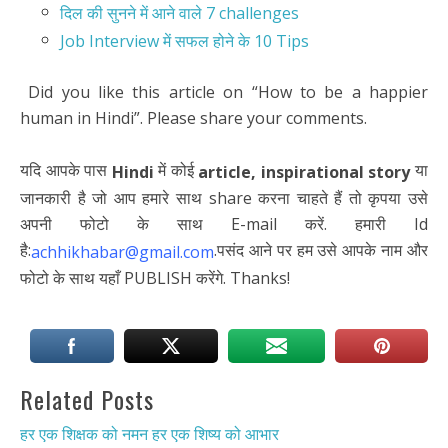
दिल की सुनने में आने वाले 7 challenges
Job Interview में सफल होने के 10 Tips
Did you like this article on “How to be a happier
human in Hindi”. Please share your comments.
यदि आपके पास
में कोई
या
Hindi
article, inspirational story
जानकारी है जो आप हमारे साथ share करना चाहते हैं तो कृपया उसे
अपनी फोटो के साथ E-mail करें. हमारी Id
है:
.पसंद आने पर हम उसे आपके नाम और
achhikhabar@gmail.com
फोटो के साथ यहाँ PUBLISH करेंगे. Thanks!
Related Posts
हर एक शिक्षक को नमन हर एक शिष्य को आभार