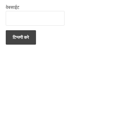
वेबसाईट