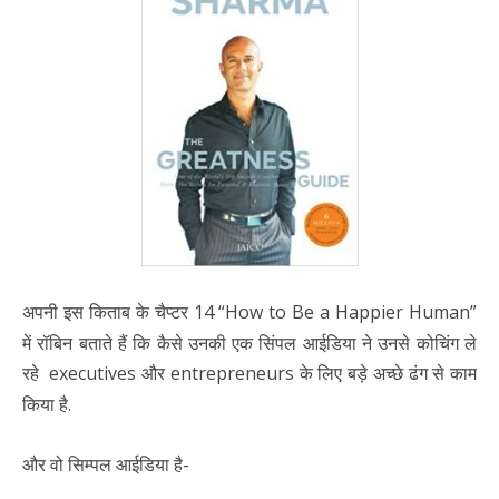
अपनी इस किताब के चैप्टर 14 “How to Be a Happier Human”
में रॉबिन बताते हैं कि कैसे उनकी एक सिंपल आईडिया ने उनसे कोचिंग ले
रहे executives और entrepreneurs के लिए बड़े अच्छे ढंग से काम
किया है.
और वो सिम्पल आईडिया है-