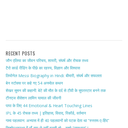
RECENT POSTS
जौन एलिया का जीवन परिचय, शायरी, संघर्ष और रोचक तथ्य
टैरो कार्ड रीडिंग के पीछे का रहस्य, विज्ञान और विश्वास
लियोनेल Messi Biography in Hindi: बीमारी, संघर्ष और सफलता
बेन स्टोक्स पर कहे गए 54 अनमोल कथन
शेखर सुमन की कहानी: बेटे की मौत के दर्द से टीवी के सुपरस्टार बनने तक
टीनएज सेंसेशन लामिन यामाल की जीवनी
पापा के लिए 44 Emotional & Heart Touching Lines
IPL के 45 रोचक तथ्य | इतिहास, विवाद, रिकॉर्ड, वर्तमान
गामा पहलवान: अभ्यास में ही 40 पहलवानों को पटक देता था “रुस्तम-ए-हिंद”