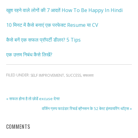
खुश रहने वाले लोगों की 7 आदतें How To Be Happy In Hindi
10 मिनट में कैसे बनाएं एक परफेक्ट Resume या CV
कैसे बनें एक सफल प्रॉपर्टी डीलर? 5 Tips
एक उत्तम निबंध कैसे लिखें?
FILED UNDER:
,
,
SELF IMPROVEMENT
SUCCESS
सफलता
« सफल होना है तो छोडें excuse देना!
वर्जिन ग्रुप फाउंडर रिचर्ड ब्रैनसन के 52 बेस्ट इंस्पायरिंग थॉट्स »
COMMENTS