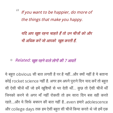
If you want to be happier, do more of
the things that make you happy.
यदि आप खुश रहना चाहते हैं तो उन चीजों को और
भी अधिक करें जो आपको खुश करती हैं.
Related:
खुश रहने वाले लोगों की 7 आदतें
ये बहुत obvious सी बात लगती है पर है नहीं…और क्यों नहीं है ये बताना
कोई rocket science नहीं है. अगर हम अपने पुराने दिन याद करें तो बहुत
सी ऐसी चीजें थीं जो हमें खुशियों से भर देती थीं… कुछ तो ऐसी चीजें थीं
जिनको करने से अगर माँ नहीं रोकती तो हम सारा दिन बस वही करते
रहते….और ये सिर्फ बचपन की बात नहीं है…even हमारे adolescence
और college days तक हम ऐसी बहुत सी चीजें किया करते थे जो हमें एक