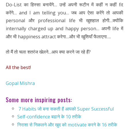
Do-List का हिस्सा बनायेंगे… उन्हें अपनी रूटीन में कहीं न कहीं fit
करेंगे… and I am telling you… जब आप ऐसा करेंगे तो आपकी
personal और professional life भी खुशहाल होगी…क्योंकि
internally charged up and happy person… अपनी life में
और भी happiness attract करेगा…और भी खुशियाँ फैलाएगा….
तो मैं तो चला शतरंज खेलने…आप क्या करने जा रहे हैं?
All the best!
Gopal Mishra
Some more inspiring posts:
7 Habits जो बना सकती हैं आपको Super Successful
Self-confidence बढाने के 10 तरीके
निराशा से निकलने और खुद को motivate करने के 16 तरीके