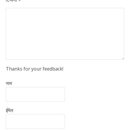
टिप्पणी
*
Thanks for your feedback!
नाम
ईमेल