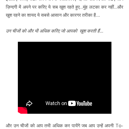
ज़िन्दगी में अपने पर करिए ये सब खुश रहते हुए…मुंह लटका कर नहीं…और
खुश रहने का शायद ये सबसे आसान और कारगर तरीका है….
उन चीजों को और भी अधिक करिए जो आपको खुश करती हैं…
और उन चीजों को आप तभी अधिक कर पायेंगे जब आप उन्हें अपनी To-