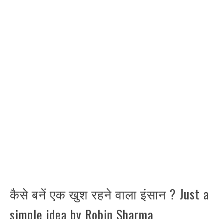
कैसे बनें एक खुश रहने वाला इंसान ? Just a
simple idea by Robin Sharma