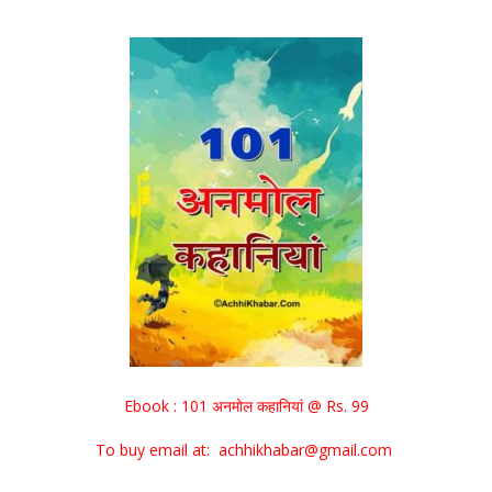
Ebook : 101 अनमोल कहानियां @ Rs. 99
To buy email at: achhikhabar@gmail.com