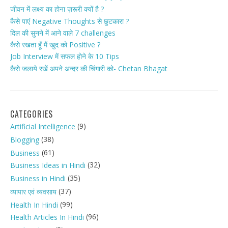
जीवन में लक्ष्य का होना ज़रूरी क्यों है ?
कैसे पाएं Negative Thoughts से छुटकारा ?
दिल की सुनने में आने वाले 7 challenges
कैसे रखता हूँ मैं खुद को Positive ?
Job Interview में सफल होने के 10 Tips
कैसे जलाये रखें अपने अन्दर की चिंगारी को- Chetan Bhagat
CATEGORIES
(9)
Artificial Intelligence
(38)
Blogging
(61)
Business
(32)
Business Ideas in Hindi
(35)
Business in Hindi
(37)
व्यापार एवं व्यवसाय
(99)
Health In Hindi
(96)
Health Articles In Hindi