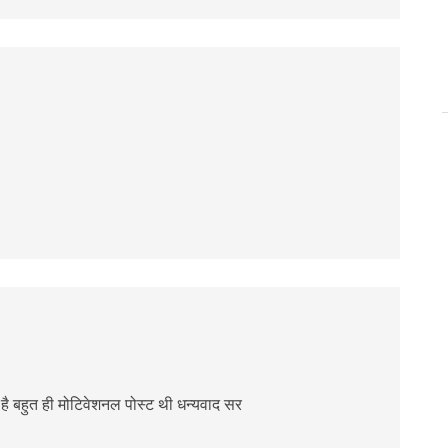
ै बहुत ही मोटिवेशनल पोस्ट थी धन्यवाद सर