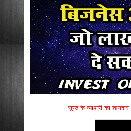
सूरत के व्यापारी का शानदार