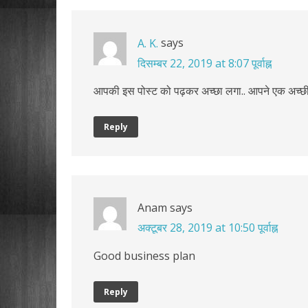
says
A. K.
दिसम्बर 22, 2019 at 8:07 पूर्वाह्न
आपकी इस पोस्ट को पढ़कर अच्छा लगा.. आपने एक अच्छी
Reply
Anam
says
अक्टूबर 28, 2019 at 10:50 पूर्वाह्न
Good business plan
Reply