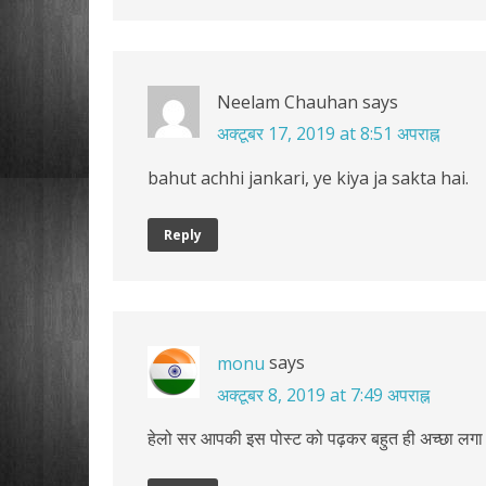
Neelam Chauhan
says
अक्टूबर 17, 2019 at 8:51 अपराह्न
bahut achhi jankari, ye kiya ja sakta hai.
Reply
says
monu
अक्टूबर 8, 2019 at 7:49 अपराह्न
हेलो सर आपकी इस पोस्ट को पढ़कर बहुत ही अच्छा लगा ह