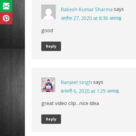
says
Rakesh Kumar Sharma
अप्रैल 27, 2020 at 8:36 अपराह्न
good
Reply
says
Ranjeet singh
फ़रवरी 6, 2020 at 1:29 अपराह्न
great video clip…nice idea
Reply