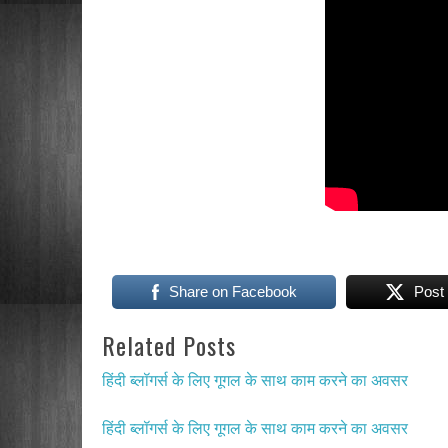
Share on Facebook
Post
Related Posts
हिंदी ब्लॉगर्स के लिए गूगल के साथ काम करने का अवसर
हिंदी ब्लॉगर्स के लिए गूगल के साथ काम करने का अवसर