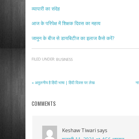
व्यापारी का संदेह
आज के परिपेक्ष में शिक्षक दिवस का महत्व
जामुन के बीज से डायबिटीज का इलाज कैसे करें?
FILED UNDER:
BUSINESS
« अतुलनीय है हिंदी भाषा | हिंदी दिवस पर लेख
ना
COMMENTS
Keshaw Tiwari
says