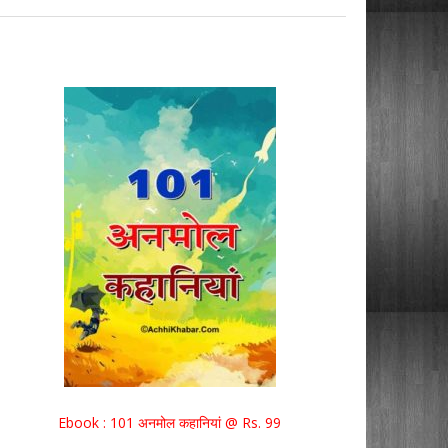
Ebook : 101 अनमोल कहानियां @ Rs. 99