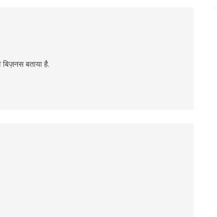
 बिज़नस बताया है.