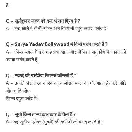
हैं।
Q – सूर्यकुमार यादव को क्या भोजन प्रिय है ?
A – उन्हें खाने में चीनी व्यंजन और बिरयानी बहुत ज्यादा पसंद है।
Q – Surya Yadav Bollywood में किसे पसंद करते हैं ?
A – फिल्मजगत में वह शाहरुख़ खान और दीपिका पादुकोण के काम को
ज़्यादा पसंद करते हैं।
Q – स्काई की पसंदीदा फिल्म्स कौनसी हैं ?
A – उनको अंदाज अपना अपना, बाजीराव मस्तानी, गोलमाल, हेराफेरी और
ओम शांति ओम
फिल्म बहुत पसंद है।
Q – सूर्या किस हास्य कलाकार के फैन हैं ?
A – वह सुनील ग्रोवर (गुत्थी) की कॉमेडी को पसंद करते हैं।