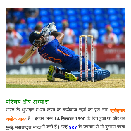
परिचय और अभ्यास
भारत के धुआंदार मध्यम क्रम के बल्लेबाज सूर्या का पूरा नाम
सूर्यकुमार
है। इनका जन्म
के दिन हुआ था और वह
14 सितम्बर 1990
अशोक यादव
में जन्में हैं। उन्हें
के उपनाम से भी बुलाया जाता
मुंबई, महाराष्ट्रा भारत
SKY