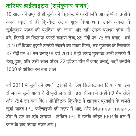
करियर हाईलाइट्स (सूर्यकुमार यादव)
10 साल की उम्र से ही सूर्या को क्रिकेट में गहरी रूचि आ गई थी। उन्होंने
अपने स्कूल से ही क्रिकेट खेलना शुरू किया था। उनके अंकल ने
सूर्यकुमार यादव की प्रतिभा को जाना और वही उनके प्रथम कोच भी
बने, दिल्ली के खिलाफ फर्स्ट क्लास डेब्यू 89 गेंदों पर 73 रन बनाए। वर्ष
2010 में विजय हज़ारे ट्रॉफी खेलने का मौका मिला, तब गुजरात के खिलाफ
37 गेंदों पर 41 रन बनाए !# वर्ष 2010 में ही सैयद मुश्ताक अली ट्रॉफी में
डेब्यू हुआ, और उसी साल अंडर 22 इंडिया टीम में जगह बनाई, जहाँ उन्होंने
1000 से अधिक रन बना डाले।
वर्ष 2011 में सूर्या को रणजी ट्राफी के लिए सिलेक्ट कर लिया गया, इस
सीजन में सूर्या यादव ने सेंच्युरी लगा दी। इस सीजन में उन्होंने 9 मैच खेले
और 754 रन बना दिए। डोमेस्टिक क्रिकेट में शानदार प्रदर्शन के चलते
सूर्या यादव IPL फ्रेंचाइजी की नज़र में आए, और Mumbai Indians
टीम ने उन पर दांव लगाया। लेकिन IPL में उनके जौहर KKR के दल में
जाने के बाद ज़्यादा नज़र आए।