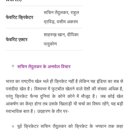
सचिन तेंदुलकर, राहुल
फेवरिट क्रिकेटर
द्रविड़, वसीम अकरम
शाहरुख़ खान, दीपिका
फेवरिट एक्टर
पादुकोण
सचिन तेंदुलकर के अनमोल विचार
भारत का राष्ट्रीय खेल भले ही क्रिकेट नहीं है लेकिन यह इंडिया का सब से
पसंदीदा खेल है। विश्वभर में फुटबॉल खेलने वाले देशों की संख्या अधिक है,
परंतु क्रिकेट फैन्स दुनियां के कोने कोने में मौजूद है। जब कोई खेल
आकर्षण का केंद्र होगा तब उसके खिलाड़ी भी चर्चा का विषय रहेंगे, यह बड़ी
स्वाभाविक बात है। उदहारण के तौर पर-
पूर्व क्रिकेटर सचिन तेंदुलकर को क्रिकेट के भगवान तक कहा