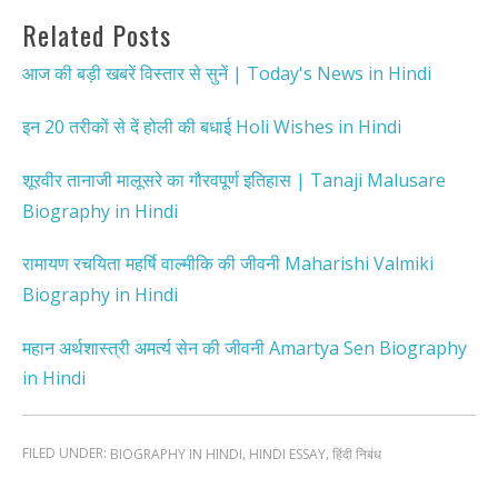
Related Posts
आज की बड़ी खबरें विस्तार से सुनें | Today's News in Hindi
इन 20 तरीकों से दें होली की बधाई Holi Wishes in Hindi
शूरवीर तानाजी मालूसरे का गौरवपूर्ण इतिहास | Tanaji Malusare
Biography in Hindi
रामायण रचयिता महर्षि वाल्मीकि की जीवनी Maharishi Valmiki
Biography in Hindi
महान अर्थशास्त्री अमर्त्य सेन की जीवनी Amartya Sen Biography
in Hindi
FILED UNDER:
,
,
BIOGRAPHY IN HINDI
HINDI ESSAY
हिंदी निबंध