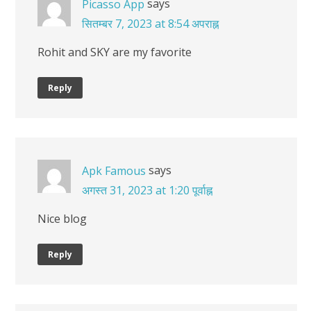
says
Picasso App
सितम्बर 7, 2023 at 8:54 अपराह्न
Rohit and SKY are my favorite
Reply
says
Apk Famous
अगस्त 31, 2023 at 1:20 पूर्वाह्न
Nice blog
Reply