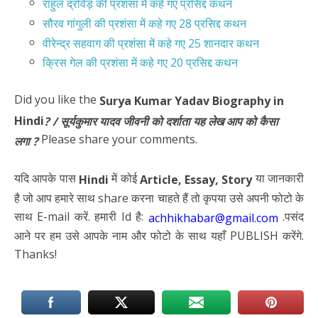
राहुल द्रविड़ की प्रशंसा में कहे गए प्रसिद्द कथन
सौरव गांगुली की प्रशंसा में कहे गए 28 प्रसिद्द कथन
वीरेन्द्र सहवाग की प्रशंसा में कहे गए 25 शानदार कथन
क्रिस गेल की प्रशंसा में कहे गए 20 प्रसिद्द कथन
Did you like the
Surya Kumar Yadav
Biography in
Hindi
? / सूर्यकुमार यादव जीवनी को दर्शाता यह लेख आप को कैसा
Please share your comments.
लगा
?
यदि आपके पास
में कोई
या जानकारी
Hindi
Article,
Essay, Story
है जो आप हमारे साथ share करना चाहते हैं तो कृपया उसे अपनी फोटो के
साथ E-mail करें. हमारी Id है:
.पसंद
achhikhabar@gmail.com
आने पर हम उसे आपके नाम और फोटो के साथ यहाँ PUBLISH करेंगे.
Thanks!