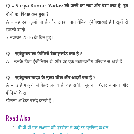
Q – Surya Kumar Yadav की पत्नी का नाम और पेशा क्या है, इन
दोनों का विवाह कब हुआ ?
A – वह एक नृत्यांगना है और उनका नाम देविशा (देविशाखा) है ! सूर्या से
उनकी शादी
7 नवम्बर 2016 के दिन हुई।
Q – सूर्यकुमार का फैमिली बैकग्राउंड क्या है ?
A – उनके पिता इंजीनियर थे, और वह एक मध्यमवर्गीय परिवार से आते हैं।
Q – सूर्यकुमार यादव के मुख्य शौख और आदतें क्या है ?
A – उन्हें पशुओं से बेहद लगाव है, वह संगीत सुनना, गिटार बजाना और
वीडियो गेम्स
खेलना अधिक पसंद करते हैं।
Read Also
वी वी वी एस लक्ष्मण की प्रशंसा में कहे गए प्रसिद्द कथन