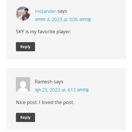
says
Instander
अगस्त 4, 2023 at 3:06 अपराह्न
SKY is my favorite player.
Reply
Ramesh
says
जून 23, 2023 at 4:13 अपराह्न
Nice post. I loved the post.
Reply