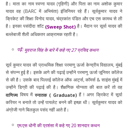
है। माता का नाम स्वप्ना यादव (गृहिणी) और पिता का नाम अशोक कुमार
यादव वह (BARC में अभियंता) इंजिनियर रहे हैं। सूर्यकुमार यादव ने
क्रिकेट की शिक्षा विनोद यादव, चंद्रकांत पंडित और एच एस कामथ से ली
है। इनका पसंदीदा शॉट
है। मैदान पर सूर्या यादव की
(Sweep Shot)
बल्लेबाजी शैली अधिकतर आक्रामक रहती है।
पढ़ें:
युवराज सिंह के बारे में कहे गए 27 प्रसिद्द कथन
सूर्य कुमार यादव की प्राथमिक शिक्षा परमाणु ऊर्जा केन्द्रीय विद्यालय, मुंबई
से संपन्न हुई है। इसके आगे की पढ़ाई उन्होंने परमाणु ऊर्जा जूनियर कॉलेज
से की है। उसके बाद पिल्लई कॉलेज ऑफ आर्ट्स, कॉमर्स & साइंस मुंबई में
उन्होंने डिग्री की पढ़ाई की है। शैक्षणिक योग्यता की बात करें तो वह
विषय में
हैं ! अगर क्रिकेट में सूर्या
वाणिज्य
स्नातक ( Graduate)
करियर न बनाते तो उन्हें पायलेट बनने की इच्छा थी। सूर्यकुमार यादव को
अंग्रेजी गाने बिलकुल पसंद नहीं आते हैं।
एम.एस धोनी की प्रशंसा में कहे गए 20 शानदार कथन