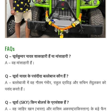
FAQs
Q – सूर्यकुमार यादव शाकाहारी हैं या मांसाहारी ?
A – वह मांसाहारी हैं।
Q – सूर्या यादव के पसंदीदा बल्लेबाज कौन हैं ?
A – बल्लेबाजी में वह गौतम गंभीर, राहुल द्रविड़ और सचिन तेंदुलकर को
पसंद करते हैं।
Q – सूर्या (SKY) किन बोलर्स के प्रसंशक हैं ?
A – वह जाहिर खान (भारत) और वासिम अकरम(पाकिस्तान) के बड़े फैन