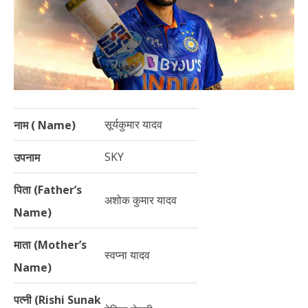
सूर्यकुमार यादव
नाम ( Name)
SKY
उपनाम
पिता (Father’s
अशोक कुमार यादव
Name)
माता (Mother’s
स्वप्ना यादव
Name)
पत्नी (Rishi Sunak