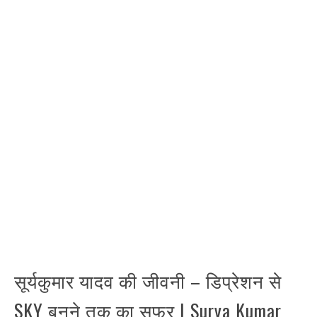
सूर्यकुमार यादव की जीवनी – डिप्रेशन से
SKY बनने तक का सफर | Surya Kumar