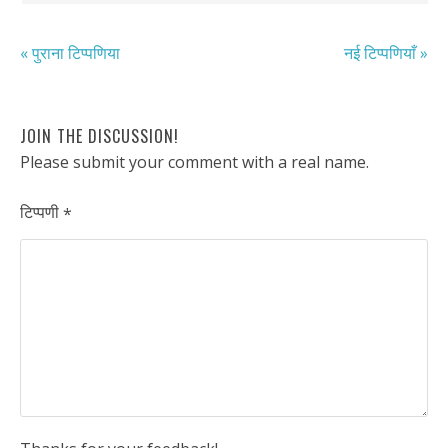
« पुराना टिप्पणिया
नई टिप्पणियाँ »
JOIN THE DISCUSSION!
Please submit your comment with a real name.
टिप्पणी
*