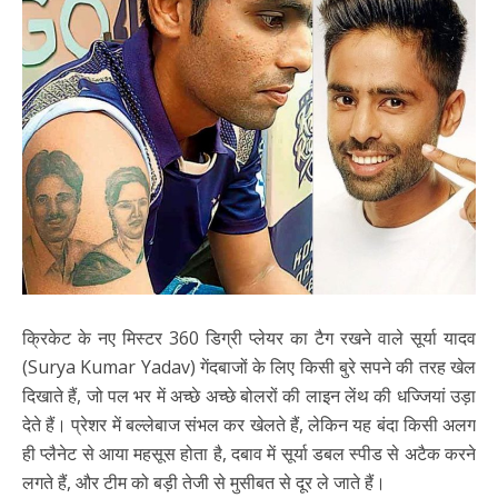
क्रिकेट के नए मिस्टर 360 डिग्री प्लेयर का टैग रखने वाले सूर्या यादव
(Surya Kumar Yadav) गेंदबाजों के लिए किसी बुरे सपने की तरह खेल
दिखाते हैं, जो पल भर में अच्छे अच्छे बोलरों की लाइन लेंथ की धज्जियां उड़ा
देते हैं। प्रेशर में बल्लेबाज संभल कर खेलते हैं, लेकिन यह बंदा किसी अलग
ही प्लैनेट से आया महसूस होता है, दबाव में सूर्या डबल स्पीड से अटैक करने
लगते हैं, और टीम को बड़ी तेजी से मुसीबत से दूर ले जाते हैं।