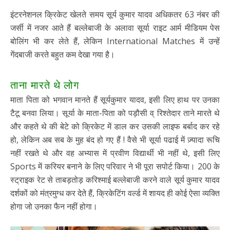
इंटरनेशनल क्रिकेट खेलते समय सूर्य कुमार यादव अधिकतर 63 नंबर की
जर्सी में नजर आते हैं बल्लेबाजी के अलावा सूर्या राइट आर्म मीडियम पेस
बोलिंग भी कर लेते हैं, लेकिन International Matches में उन्हें
गेंदबाजी करते बहुत कम देखा गया है।
ताना मारते थे लोग
माता पिता को भगवान मानते हैं सूर्यकुमार यादव, इसी लिए हाथ पर उनका
टैटू बनवा लिया। सूर्या के माता-पिता को पड़ौसी व् रिश्तेदार ताने मारते थे
और कहते थे की बेटे को क्रिकेट में डाल कर उसकी लाइफ बर्बाद कर रहे
हो, लेकिन अब सब के मुह बंद हो गए हैं ! वैसे भी सूर्या पढाई में ज़्यादा रूचि
नहीं रखते थे और वह अभ्यास में प्रवीण विद्यार्थी भी नहीं थे, इसी लिए
Sports में करियर बनाने के लिए परिवार ने भी पूरा सपोर्ट किया। 200 के
स्ट्राइक रेट से ताबड़तोड़ करिश्माई बल्लेबाजी करने वाले सूर्य कुमार यादव
दर्शकों को मंत्रमुग्ध कर देते हैं, क्रिकेटिंग वर्ल्ड में शायद ही कोई ऐसा व्यक्ति
होगा जो उनका फैन नहीं होगा।