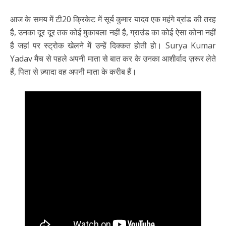
आज के समय में टी20 क्रिकेट में सूर्य कुमार यादव एक महंगे ब्रांड की तरह
है, उनका दूर दूर तक कोई मुकाबला नहीं है, ग्राउंड का कोई ऐसा कोना नहीं
है जहां पर स्ट्रोक खेलने में उन्हें दिक्कत होती हो। Surya Kumar
Yadav मैच से पहले अपनी माता से बात कर के उनका आशीर्वाद ज़रूर लेते
हैं, पिता से ज़्यादा वह अपनी माता के करीब हैं।