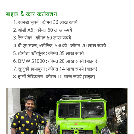
बाइक & कार कलेक्शन
स्कोडा सुपर्ब : कीमत 36 लाख रूपये
ऑडी A6 : कीमत 60 लाख रूपये
रेंज रोवर : कीमत 60 लाख रूपये
बी एम् डब्ल्यू 5सीरिज, 530डी : कीमत 70 लाख रूपये
टोयोटा फॉर्च्यूनर : कीमत 35 लाख रूपये
BMW S1000 : कीमत 20 लाख रूपये (बाइक)
सुजुकी हायाबुसा : कीमत 14 लाख रूपये (बाइक)
हार्ली डेविडसन : कीमत 10 लाख रूपये (बाइक)