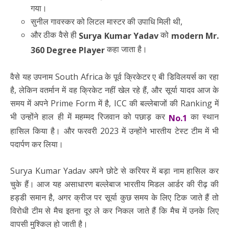
गया।
सुनील गावस्कर को लिटल मास्टर की उपाधि मिली थी,
और ठीक वैसे ही
को
Surya Kumar Yadav
modern Mr.
कहा जाता है।
360 Degree Player
वैसे यह उपनाम South Africa के पूर्व क्रिकेटर ए बी डिविलयर्स का रहा
है, लेकिन वतर्मान में वह क्रिकेट नहीं खेल रहे हैं, और सूर्या यादव आज के
समय में अपने Prime Form में है, ICC की बल्लेबाजों की Ranking में
भी उन्होंने हाल ही में महम्मद रिजवान को पछाड़ कर
का स्थान
No.1
हासिल किया है। और फरवरी 2023 में उन्होंने भारतीय टेस्ट टीम में भी
पदार्पण कर लिया।
Surya Kumar Yadav अपने छोटे से करियर में बड़ा नाम हासिल कर
चुके हैं। आज यह असाधारण बल्लेबाज भारतीय मिडल आर्डर की रीढ़ की
हड्डी समान है, अगर क्रीज पर सूर्या कुछ समय के लिए टिक जाते हैं तो
विरोधी टीम से मैच इतना दूर ले कर निकल जाते हैं कि मैच में उनके लिए
वापसी मुश्किल हो जाती है।