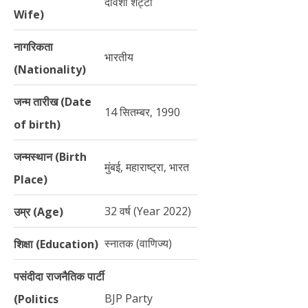
देविशा शेट्टी
Wife)
नागरिकता
भारतीय
(Nationality)
जन्म तारीख (Date
14 सितम्बर, 1990
of birth)
जन्मस्थान (Birth
मुंबई, महाराष्ट्रा, भारत
Place)
32 वर्ष (Year 2022)
उम्र (Age)
स्नातक (वाणिज्य)
शिक्षा (Education)
पसंदीदा राजनैतिक पार्टी
BJP Party
(Politics