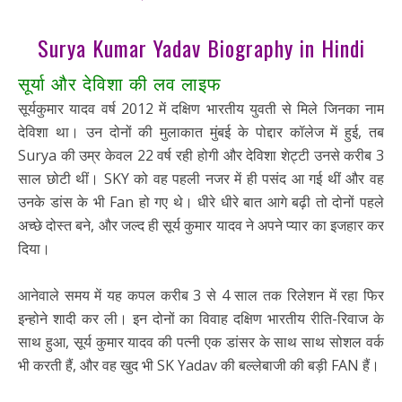
Surya Kumar Yadav Biography in Hindi
सूर्या और देविशा की लव लाइफ
सूर्यकुमार यादव वर्ष 2012 में दक्षिण भारतीय युवती से मिले जिनका नाम
देविशा था। उन दोनों की मुलाकात मुंबई के पोद्दार कॉलेज में हुई, तब
Surya की उम्र केवल 22 वर्ष रही होगी और देविशा शेट्टी उनसे करीब 3
साल छोटी थीं। SKY को वह पहली नजर में ही पसंद आ गई थीं और वह
उनके डांस के भी Fan हो गए थे। धीरे धीरे बात आगे बढ़ी तो दोनों पहले
अच्छे दोस्त बने, और जल्द ही सूर्य कुमार यादव ने अपने प्यार का इजहार कर
दिया।
आनेवाले समय में यह कपल करीब 3 से 4 साल तक रिलेशन में रहा फिर
इन्होने शादी कर ली। इन दोनों का विवाह दक्षिण भारतीय रीति-रिवाज के
साथ हुआ, सूर्य कुमार यादव की पत्नी एक डांसर के साथ साथ सोशल वर्क
भी करती हैं, और वह खुद भी SK Yadav की बल्लेबाजी की बड़ी FAN हैं।