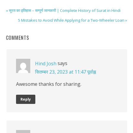
« सूरत का इतिहास – सम्पूर्ण जानकारी | Complete History of Surat in Hindi
5 Mistakes to Avoid While Applying for a Two-Wheeler Loan »
COMMENTS
says
Hind Josh
सितम्बर 23, 2023 at 11:47 पूर्वाह्न
Awesome thanks for sharing.
Reply