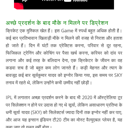
अच्छे प्रदर्शन के बाद मौके न मिलने पर डिप्रेशन
क्रिकेट एक मुश्किल खेल हैं। इस Game में स्पर्धा बहुत अधिक होती है।
कई बार प्रतिभावान खिलाड़ी मौके न मिलने की वजह से निराश और हताश
हो जाते हैं। दिन में घंटों तक प्रेक्टिस करना, परिवार से दूर रहना,
फिजिकल ट्रेनिंग और कोचिंग पर पैसा खर्च करना, करियर को दांव पर
लगाना और कई तरह के बलिदान देना, एक क्रिकेटर के जीवन का वह
कडवा सच है जो बहुत कम लोग जानते हैं। कड़ी मेहनत और त्याग के
बावजूद कई बार सूर्यकुमार यादव को इग्नोर किया गया, इस समय पर SKY
तनाव में रहते थे, लेकिन उन्होंने कभी उम्मीद नहीं छोड़ी।
IPL में लगातार अच्छा प्रदर्शन करने के बाद भी 2020 में ऑस्ट्रेलिया टूर
पर सिलेक्शन न होने पर उदास हो गए थे सूर्या, लेकिन असाधारण प्रतिभा के
धनी सूर्या यादव (SKY) को सिलेक्टर्स ज्यादा दिनों तक इग्नोर नहीं कर पाए,
और आज यह इन्सान इंडियन टी20 टीम का मोस्ट वैल्युएबल प्लेयर है, यह
कहा जाए तो गलत नहीं होगा।