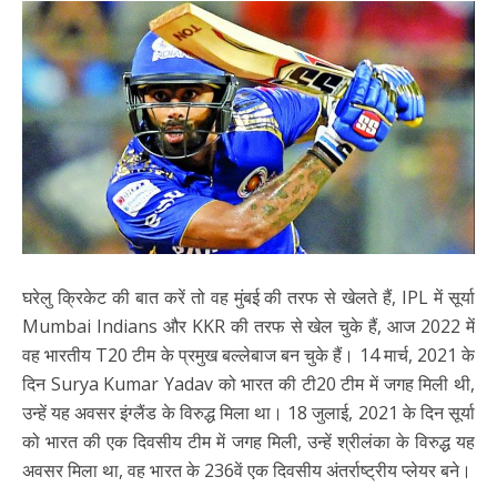
घरेलु क्रिकेट की बात करें तो वह मुंबई की तरफ से खेलते हैं, IPL में सूर्या
Mumbai Indians और KKR की तरफ से खेल चुके हैं, आज 2022 में
वह भारतीय T20 टीम के प्रमुख बल्लेबाज बन चुके हैं। 14 मार्च, 2021 के
दिन Surya Kumar Yadav को भारत की टी20 टीम में जगह मिली थी,
उन्हें यह अवसर इंग्लैंड के विरुद्ध मिला था। 18 जुलाई, 2021 के दिन सूर्या
को भारत की एक दिवसीय टीम में जगह मिली, उन्हें श्रीलंका के विरुद्ध यह
अवसर मिला था, वह भारत के 236वें एक दिवसीय अंतर्राष्ट्रीय प्लेयर बने।