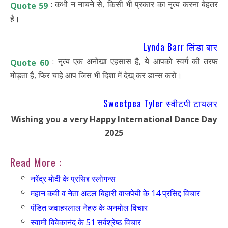
: कभी न नाचने से, किसी भी प्रकार का नृत्य करना बेहतर
Quote 59
है।
Lynda Barr लिंडा बार
: नृत्य एक अनोखा एहसास है, ये आपको स्वर्ग की तरफ
Quote 60
मोड़ता है, फिर चाहे आप जिस भी दिशा में देख् कर डान्स करो।
Sweetpea Tyler स्वीटपी टायलर
Wishing you a very Happy International Dance Day
2025
Read More :
नरेंद्र मोदी के प्रसिद्द स्लोगन्स
महान कवी व नेता अटल बिहारी वाजपेयी के 14 प्रसिद्द विचार
पंडित जवाहरलाल नेहरु के अनमोल विचार
स्वामी विवेकानंद के 51 सर्वश्रेष्ठ विचार