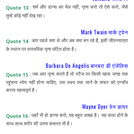
: शर्म और डान्स का मेल नहीं, नृत्य करो तो ऐसे करो, जैसे
Quote 13
तुम्हे कोई नहीं देख् रहा।
Mark Twain मार्क ट्वेन
: आप पहले क्या थे और अब क्या बन रहे हैं, इसी जीवनयात्रा
Quote 14
के स्थान पर वास्तविक नृत्य घटित होता है।
Barbara De Angelis बारबरा डी एंजेलिस
: जब आप नृत्य करते हैं तो स्टैज पर किसी खास जगह तक
Quote 15
पहुंचना ध्येय नहीं होना चाहिए, उस लक्ष्य तक जाने के सफर को एन्जॉय
करना महत्वपूर्ण है।
Wayne Dyer वेन डायर
: जहाँ भी हो डान्स करो, यह बहुत अच्छा है। यह कला होने के
Quote 16
साथ साथ शरीर की उत्तम कसरत भी है।