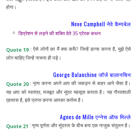
होगा।
Neve Campbell नेवे कैम्पबेल
डिप्रेशन से लड़ने की शक्ति देते 35 प्रेरक कथन
: ऐसे लोगों का मैं क्या करूँ? जिन्हें डान्स करना है, मुझे ऐसे
Quote 19
लोग चाहिए जिन्हें नाचना ही पड़े।
George Balanchine जॉर्ज बालानचिन
: नृत्य करना अपने आप की जकड़न से बाहर आने जैसा है।
Quote 20
यह आप को स्वतंत्र, मजबूत और सुंदर महसूस कराता है। यह गौरवशाली
एहसास है, इसे प्राप्त करना आपका कर्तव्य है।
Agnes de Mille एग्नेस ऑफ मिल्ले
: नृत्य पूर्णता और सुंदरता के बीच बना एक नाजुक संतुलन है।
Quote 21