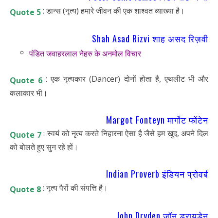
: डान्स (नृत्य) हमारे जीवन की एक शाश्वत व्याख्या है।
Quote 5
Shah Asad Rizvi शाह असद रिज़वी
पंडित जवाहरलाल नेहरु के अनमोल विचार
: एक नृत्यकार (Dancer) दोनों होता है, एथलीट भी और
Quote 6
कलाकार भी।
Margot Fonteyn मार्गोट फोंटेन
: स्वयं को नृत्य करते निहारना ऐसा है जैसे हम खुद, अपने दिल
Quote 7
को बोलते हुए सुन रहे हों।
Indian Proverb इंडियन प्रोवर्ब
: नृत्य पैरों की संपत्ति है।
Quote 8
John Dryden जॉन ड्रायडेन