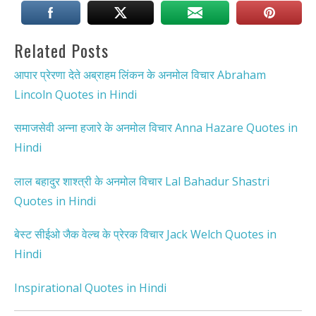
Related Posts
आपार प्रेरणा देते अब्राहम लिंकन के अनमोल विचार Abraham
Lincoln Quotes in Hindi
समाजसेवी अन्ना हजारे के अनमोल विचार Anna Hazare Quotes in
Hindi
लाल बहादुर शाश्त्री के अनमोल विचार Lal Bahadur Shastri
Quotes in Hindi
बेस्ट सीईओ जैक वेल्च के प्रेरक विचार Jack Welch Quotes in
Hindi
Inspirational Quotes in Hindi