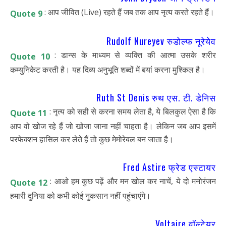
: आप जीवित (Live) रहते हैं जब तक आप नृत्य करते रहते हैं।
Quote 9
Rudolf Nureyev रुडोल्फ नूरेयेव
: डान्स के माध्यम से व्यक्ति की आत्मा उसके शरीर
Quote 10
कम्युनिकेट करती है। यह दिव्य अनुभूति शब्दों में बयां करना मुश्किल है।
Ruth St Denis रुथ एस. टी. डेनिस
: नृत्य को सही से करना समय लेता है, ये बिलकुल ऐसा है कि
Quote 11
आप वो खोज रहे हैं जो खोजा जाना नहीं चाहता है। लेकिन जब आप इसमें
परफेक्शन हासिल कर लेते हैं तो कुछ मेमोरेबल बन जाता है।
Fred Astire फ्रेड एस्टायर
: आओ हम कुछ पढ़ें और मन खोल कर नाचें, ये दो मनोरंजन
Quote 12
हमारी दुनिया को कभी कोई नुकसान नहीं पहुंचाएंगे।
Voltaire वॉल्टेयर