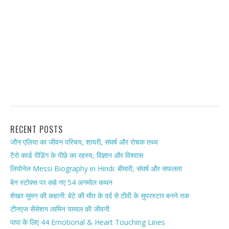
RECENT POSTS
जौन एलिया का जीवन परिचय, शायरी, संघर्ष और रोचक तथ्य
टैरो कार्ड रीडिंग के पीछे का रहस्य, विज्ञान और विश्वास
लियोनेल Messi Biography in Hindi: बीमारी, संघर्ष और सफलता
बेन स्टोक्स पर कहे गए 54 अनमोल कथन
शेखर सुमन की कहानी: बेटे की मौत के दर्द से टीवी के सुपरस्टार बनने तक
टीनएज सेंसेशन लामिन यामाल की जीवनी
पापा के लिए 44 Emotional & Heart Touching Lines