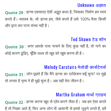
Unknown अज्ञात
: डान्स एकमात्र ऐसी अद्भुत कला है, जिसका निर्माण हम स्वयं
Quote 29
करते हैं। मतलब के, जो डान्स हम, जैसे करते हैं उसे 100% वैसा किसी
और द्वारा कर पाना संभव नहीं है।
Ted Shawn टेड शॉन
: अगर आपके पास नाचने के लिए कुछ नहीं है, तो गाने का
Quote 30
कोई कारण ढूंढिए, चूँकि लक्ष्य तो खुद को खुश करना ही है।
Melody Carstairs मेलोडी कार्सटेयर्स
: लोग पूछते हैं कि मैंने डान्स का प्रोफ़ेशन क्यूँ चुना? पर मुझे
Quote 31
तो लगता है नृत्य ने ही मुझे चुना है। अब यही मेरा जीवन है।
Martha Graham मार्था ग्राहम
: डान्स करना खुद से प्रेम करने जैसा है। जब हम ऐसा करते
Quote 32
हैं तो निखर आते हैं, फिर अन्य लोग भी आसानी से हमसे जुड़ने लगते हैं, हमें