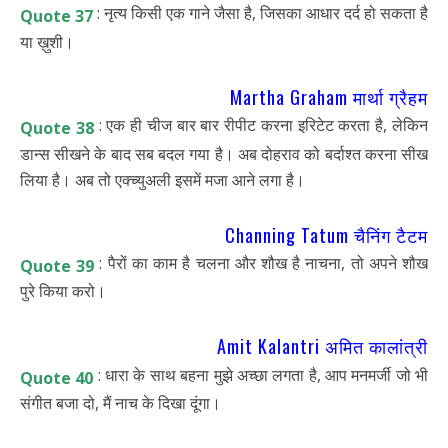
: नृत्य किसी एक गाने जैसा है, जिसका आधार दर्द हो सकता है
Quote 37
या ख़ुशी।
Martha Graham मार्था ग्रैहम
: एक ही चीज बार बार रीपीट करना इरिटेट करता है, लेकिन
Quote 38
डान्स सीखने के बाद सब बदल गया है। अब दोहराव को बर्दाश्त करना सीख
लिया है। अब तो एक्च्युअली इसमें मजा आने लगा है।
Channing Tatum चैनिंग टैटम
: पैरों का काम है चलना और शौख है नाचना, तो अपने शौख
Quote 39
पुरे किया करो।
Amit Kalantri अमित कालांत्री
: धारा के साथ बहना मुझे अच्छा लगता है, आप मनमर्जी जो भी
Quote 40
संगीत बजा दो, मैं नाच के दिखा दूंगा।