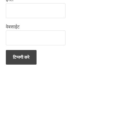
वेबसाईट