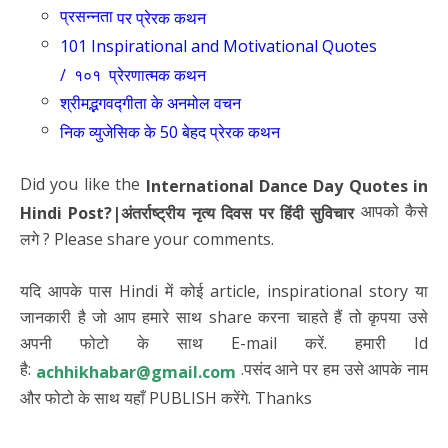
प्रसन्नता
पर प्रेरक कथन
101 Inspirational and Motivational Quotes
/ १०१ प्रेरणात्मक कथन
श्रीमद्भगवद्गीता के अनमोल वचन
निक व्युजेसिक के 50 बेहद प्रेरक कथन
Did you like the
International Dance Day Quotes in
आपको कैसे
Hindi Post?|अंतर्राष्ट्रीय नृत्य दिवस पर हिंदी सुविचार
लगे ? Please share your comments.
यदि आपके पास Hindi में कोई article, inspirational story या
जानकारी है जो आप हमारे साथ share करना चाहते हैं तो कृपया उसे
अपनी फोटो के साथ E-mail करें. हमारी Id
है:
.पसंद आने पर हम उसे आपके नाम
achhikhabar@gmail.com
और फोटो के साथ यहाँ PUBLISH करेंगे. Thanks