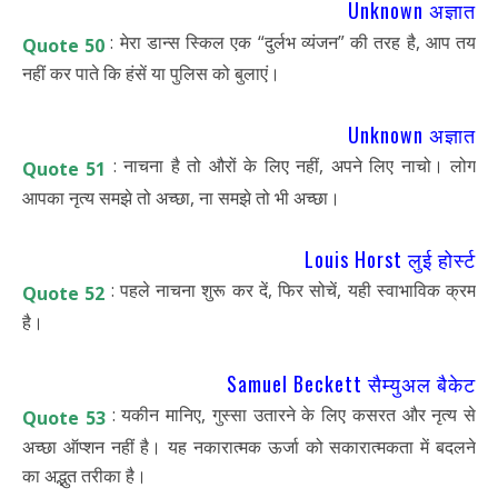
Unknown अज्ञात
: मेरा डान्स स्किल एक “दुर्लभ व्यंजन” की तरह है, आप तय
Quote 50
नहीं कर पाते कि हंसें या पुलिस को बुलाएं।
Unknown अज्ञात
: नाचना है तो औरों के लिए नहीं, अपने लिए नाचो। लोग
Quote 51
आपका नृत्य समझे तो अच्छा, ना समझे तो भी अच्छा।
Louis Horst लुई होर्स्ट
: पहले नाचना शुरू कर दें, फिर सोचें, यही स्वाभाविक क्रम
Quote 52
है।
Samuel Beckett सैम्युअल बैकेट
: यकीन मानिए, गुस्सा उतारने के लिए कसरत और नृत्य से
Quote 53
अच्छा ऑप्शन नहीं है। यह नकारात्मक ऊर्जा को सकारात्मकता में बदलने
का अद्भुत तरीका है।