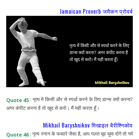
Jamaican Proverb जमैकन प्रोवर्ब
: नृत्य में किसी और से स्पर्धा करने के लिए डान्स क्यों करना?
Quote 45
अगर कंपीट करना है तो खुद से करो। मैं यही करता हूँ।
Mikhail Baryshnikov मिखाइल बैरीश्निकोव
: नृत्य स्नान के फव्वारे जैसा है, आप गलत मूव घुमा दोगे तो गर्म
Quote 46