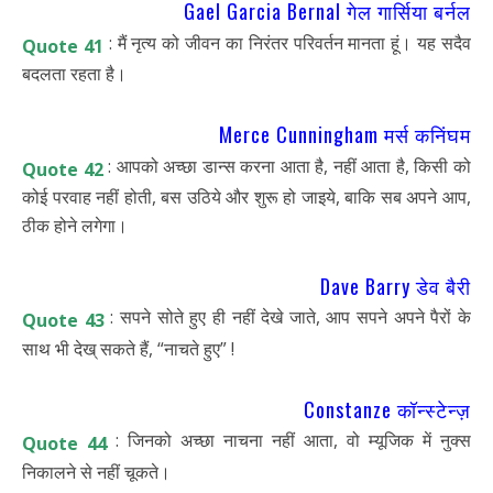
Gael Garcia Bernal गेल गार्सिया बर्नल
: मैं नृत्य को जीवन का निरंतर परिवर्तन मानता हूं। यह सदैव
Quote 41
बदलता रहता है।
Merce Cunningham मर्स कनिंघम
: आपको अच्छा डान्स करना आता है, नहीं आता है, किसी को
Quote 42
कोई परवाह नहीं होती, बस उठिये और शुरू हो जाइये, बाकि सब अपने आप,
ठीक होने लगेगा।
Dave Barry डेव बैरी
: सपने सोते हुए ही नहीं देखे जाते, आप सपने अपने पैरों के
Quote 43
साथ भी देख् सकते हैं, “नाचते हुए” !
Constanze कॉन्स्टेन्ज़
: जिनको अच्छा नाचना नहीं आता, वो म्यूजिक में नुक्स
Quote 44
निकालने से नहीं चूकते।