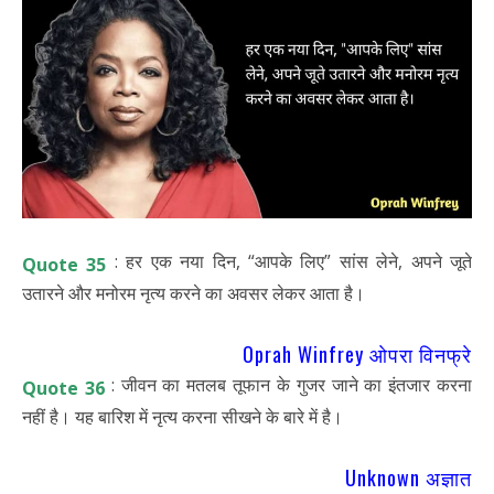
: हर एक नया दिन, “आपके लिए” सांस लेने, अपने जूते
Quote 35
उतारने और मनोरम नृत्य करने का अवसर लेकर आता है।
Oprah Winfrey ओपरा विनफ्रे
: जीवन का मतलब तूफान के गुजर जाने का इंतजार करना
Quote 36
नहीं है। यह बारिश में नृत्य करना सीखने के बारे में है।
Unknown अज्ञात