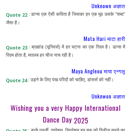
Unknown अज्ञात
: डान्स एक ऐसी कविता है जिसका हर एक मूव उसके “शब्द”
Quote 22
जैसा है।
Mata Hari माटा हारी
: ब्रह्मांड (यूनिवर्स) में हर घटना का एक रिदम है। डान्स में
Quote 23
रिदम होता है, मतलब हर चीज नाच रही है।
Maya Angleou माया एन्गलू
: उड़ने के लिए पंख परिदों को चाहिए, डांसर्स को नहीं।
Quote 24
Unknwon अज्ञात
Wishing you a very Happy International
Dance Day
2025
: डार्क एनर्जी, एग्रेशन, डिप्रेशन इन सब को रिलीज करने का
Quote 25