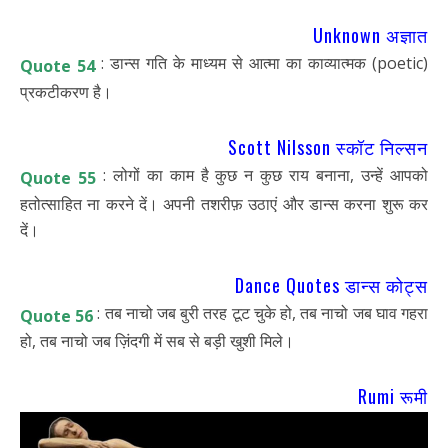
Unknown अज्ञात
: डान्स गति के माध्यम से आत्मा का काव्यात्मक (poetic)
Quote 54
प्रकटीकरण है।
Scott Nilsson स्कॉट निल्सन
: लोगों का काम है कुछ न कुछ राय बनाना, उन्हें आपको
Quote 55
हतोत्साहित ना करने दें। अपनी तशरीफ़ उठाएं और डान्स करना शुरू कर
दें।
Dance Quotes डान्स कोट्स
: तब नाचो जब बुरी तरह टूट चुके हो, तब नाचो जब घाव गहरा
Quote 56
हो, तब नाचो जब ज़िंदगी में सब से बड़ी खुशी मिले।
Rumi रूमी