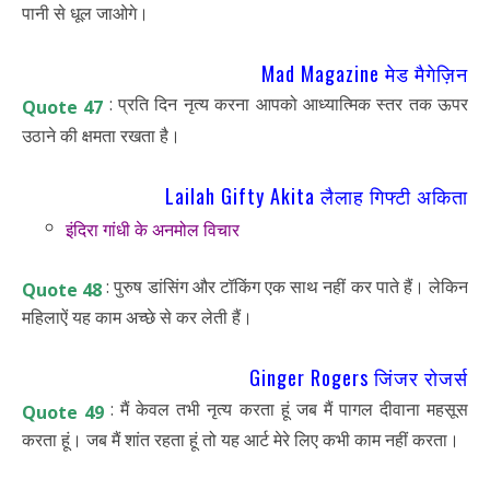
पानी से धूल जाओगे।
Mad Magazine मेड मैगेज़िन
: प्रति दिन नृत्य करना आपको आध्यात्मिक स्तर तक ऊपर
Quote 47
उठाने की क्षमता रखता है।
Lailah Gifty Akita लैलाह गिफ्टी अकिता
इंदिरा गांधी के अनमोल विचार
: पुरुष डांसिंग और टॉकिंग एक साथ नहीं कर पाते हैं। लेकिन
Quote 48
महिलाऐं यह काम अच्छे से कर लेती हैं।
Ginger Rogers जिंजर रोजर्स
: मैं केवल तभी नृत्य करता हूं जब मैं पागल दीवाना महसूस
Quote 49
करता हूं। जब मैं शांत रहता हूं तो यह आर्ट मेरे लिए कभी काम नहीं करता।