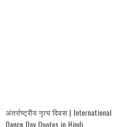
अंतर्राष्ट्रीय नृत्य दिवस | International
Dance Day Quotes in Hindi