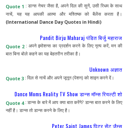
: डान्स नेचर जैसा है, अपने दिल की सुनें, उसी रिधम के साथ
Quote 1
नाचें, यह यह आपकी आत्मा और मश्तिष्क को बैलेंस करता है।
(International Dance Day Quotes in Hindi)
Pandit Birju Maharaj पंडित बिर्जु महाराज
: अपने इमोशन्स का प्रदर्शन करने के लिए नृत्य करें, मन की
Quote 2
बात बिना बोले कहने का यह बेहतरीन तरीका है।
Unknown अज्ञात
: दिल से नाचें और अपने जूनून (पेशन) को शाइन करने दें।
Quote 3
Dance Moms Reality TV Show डान्स मॉम्स रियल्टी शो
: डान्स के बारे में आप क्या बात करेंगे? डान्स बात करने के लिए
Quote 4
नहीं है। डान्स तो डान्स करने के लिए है।
Peter Saint James पिटर सेंट जैम्स