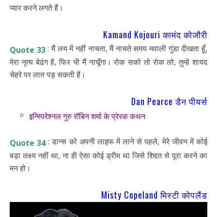
प्यार करने लगते हैं।
Kamand Kojouri कामंद कोजौरी
: मैं लय में नहीं नाचता, मैं नाचते समय मवाली गुंडा दीखता हूँ,
Quote 33
मेरा नृत्य बेढंग है, फिर भी मैं नाचूँगा। रोक सको तो रोक लो, तुम्हे शायद
चेहरे पर लात पड़ सकती है।
Dan Pearce डैन पीयर्स
इन्स्पिरेश्नल गुरु रॉबिन शर्मा के प्रेरक कथन
: डान्स को अपनी लाइफ में लाने से पहले, मेरे जीवन में कोई
Quote 34
बड़ा लक्ष्य नहीं था, ना ही ऐसा कोई ड्रीम था जिसे शिद्दत से पूरा करने का
मन हो।
Misty Copeland मिस्टी कोपलैंड