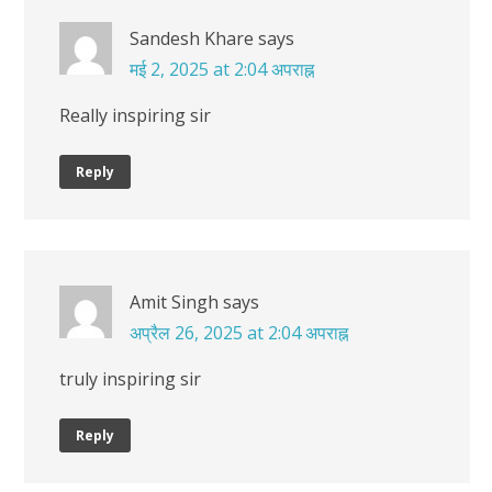
Sandesh Khare
says
मई 2, 2025 at 2:04 अपराह्न
Really inspiring sir
Reply
Amit Singh
says
अप्रैल 26, 2025 at 2:04 अपराह्न
truly inspiring sir
Reply