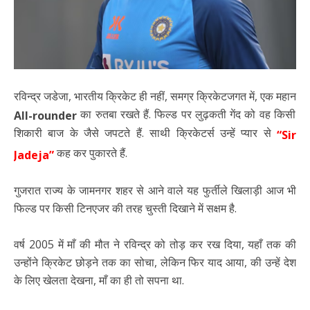
रविन्द्र जडेजा, भारतीय क्रिकेट ही नहीं, समग्र क्रिकेटजगत में, एक महान
का रुतबा रखते हैं. फिल्ड पर लुढ़कती गेंद को वह किसी
All-rounder
शिकारी बाज के जैसे जपटते हैं. साथी क्रिकेटर्स उन्हें प्यार से
“Sir
कह कर पुकारते हैं.
Jadeja”
गुजरात राज्य के जामनगर शहर से आने वाले यह फुर्तीले खिलाड़ी आज भी
फिल्ड पर किसी टिनएजर की तरह चुस्ती दिखाने में सक्षम है.
वर्ष 2005 में माँ की मौत ने रविन्द्र को तोड़ कर रख दिया, यहाँ तक की
उन्होंने क्रिकेट छोड़ने तक का सोचा, लेकिन फिर याद आया, की उन्हें देश
के लिए खेलता देखना, माँ का ही तो सपना था.