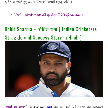
इतिहास रचते हुए अपने पिता को सच्ची श्रद्धांजलि दी.
VVS Lakshman की प्रशंसा में 20 प्रेरक कथन
Rohit Sharma – रोहित शर्मा ( Indian Cricketers
Struggle and Success Story in Hindi )
“
“,
,
का ही नहीं, पुरे भारत का चहकता
Hitman
मुंबई चा राजा
MI