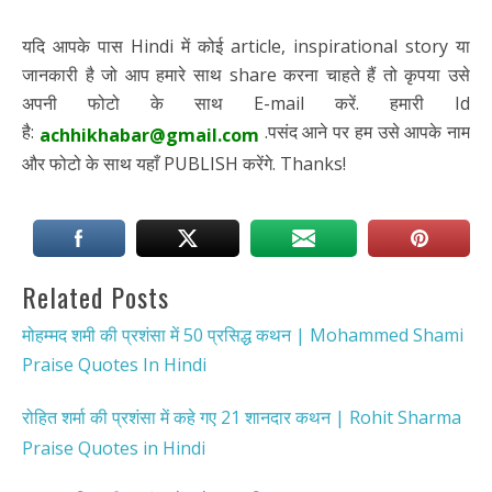
यदि आपके पास Hindi में कोई article, inspirational story या
जानकारी है जो आप हमारे साथ share करना चाहते हैं तो कृपया उसे
अपनी फोटो के साथ E-mail करें. हमारी Id
है:
.पसंद आने पर हम उसे आपके नाम
achhikhabar@gmail.com
और फोटो के साथ यहाँ PUBLISH करेंगे. Thanks!
Related Posts
मोहम्मद शमी की प्रशंसा में 50 प्रसिद्ध कथन | Mohammed Shami
Praise Quotes In Hindi
रोहित शर्मा की प्रशंसा में कहे गए 21 शानदार कथन | Rohit Sharma
Praise Quotes in Hindi