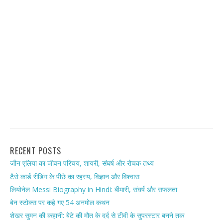
RECENT POSTS
जौन एलिया का जीवन परिचय, शायरी, संघर्ष और रोचक तथ्य
टैरो कार्ड रीडिंग के पीछे का रहस्य, विज्ञान और विश्वास
लियोनेल Messi Biography in Hindi: बीमारी, संघर्ष और सफलता
बेन स्टोक्स पर कहे गए 54 अनमोल कथन
शेखर सुमन की कहानी: बेटे की मौत के दर्द से टीवी के सुपरस्टार बनने तक