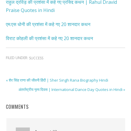
राहुल द्रविड़ की प्रशंसा में कहे गए प्रसिद्द कथन | Rahul Dravid
Praise Quotes in Hindi
एम.एस धोनी की प्रशंसा में कहे गए 20 शानदार कथन
विराट कोहली की प्रशंसा में कहे गए 20 शानदार कथन
FILED UNDER:
SUCCESS
« शेर सिंह राणा की जीवनी हिंदी | Sher Singh Rana Biography Hindi
अंतर्राष्ट्रीय नृत्य दिवस | International Dance Day Quotes in Hindi »
COMMENTS