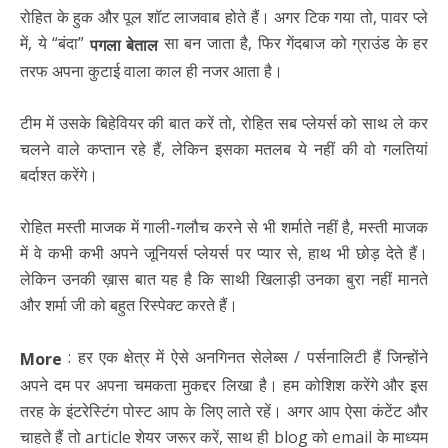
रोहित के हुक और पूल शॉट लाजवाब होते हैं। अगर टिक गया तो, पावर प्ले
में, ये “बंदा”
सा बन जाता है, फिर गेंदबाज को ग्राउंड के हर
पगला बेताल
तरफ अपना कुटाई वाला काल ही नजर आता है।
टीम में उसके बिहेवियर की बात करें तो, रोहित सब प्लेयर्स को साथ ले कर
चलने वाले कप्तान रहे हैं, लेकिन इसका मतलब ये नहीं की वो गलतियां
बर्दाश्त करेंगे।
रोहित मस्ती माजक में गाली-गलौच करने से भी शर्माते नहीं है, मस्ती माजक
में वे कभी कभी अपने जूनियर्स प्लेयर्स पर प्यार से, हाथ भी छोड़ देते हैं।
लेकिन उनकी ख़ास बात यह है कि साथी खिलाड़ी उनका बुरा नहीं मानते
और शर्मा जी को बहुत रिस्पेक्ट करते हैं।
: हर एक क्षेत्र में ऐसे अनगिनत सेलेब्स / पर्सनालिटी हैं जिन्होंने
More
अपने दम पर अपना चमकता मुकद्दर लिखा है। हम कोशिश करेंगे और इस
तरह के इंटरेस्टिंग पोस्ट आप के लिए लाते रहें। अगर आप ऐसा कंटेंट और
चाहते हैं तो article शेयर जरूर करें, साथ ही blog को email के माध्यम