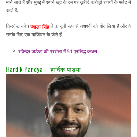
माने जाते हैं और मुंबई में अपने खुद के दम पर ख़रीदे करोड़ों रुपयों के फ्लेट में
रहते हैं.
क्रिकेट कोच
ने क़ानूनी रूप से यशश्वी को गोद लिया है और वे
ज्वाला सिंह
उनके लिए एक गार्जियन के जैसे हैं.
रविन्द्र जडेजा की प्रशंसा में 51 प्रसिद्ध कथन
Hardik Pandya – हार्दिक पांड्या