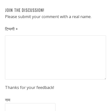
JOIN THE DISCUSSION!
Please submit your comment with a real name.
टिप्पणी
*
Thanks for your feedback!
नाम