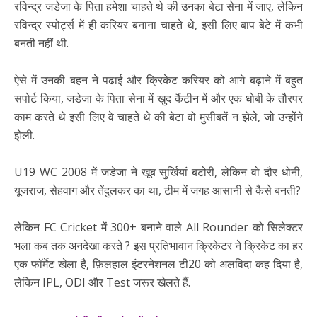
रविन्द्र जडेजा के पिता हमेशा चाहते थे की उनका बेटा सेना में जाए, लेकिन
रविन्द्र स्पोर्ट्स में ही करियर बनाना चाहते थे, इसी लिए बाप बेटे में कभी
बनती नहीं थी.
ऐसे में उनकी बहन ने पढाई और क्रिकेट करियर को आगे बढ़ाने में बहुत
सपोर्ट किया, जडेजा के पिता सेना में खुद कैंटीन में और एक धोबी के तौरपर
काम करते थे इसी लिए वे चाहते थे की बेटा वो मुसीबतें न झेले, जो उन्होंने
झेली.
U19 WC 2008 में जडेजा ने खूब सुर्खियां बटोरी, लेकिन वो दौर धोनी,
यूजराज, सेहवाग और तेंदुलकर का था, टीम में जगह आसानी से कैसे बनती?
लेकिन FC Cricket में 300+ बनाने वाले All Rounder को सिलेक्टर
भला कब तक अनदेखा करते ? इस प्रतिभावान क्रिकेटर ने क्रिकेट का हर
एक फॉर्मेट खेला है, फ़िलहाल इंटरनेशनल टी20 को अलविदा कह दिया है,
लेकिन IPL, ODI और Test जरूर खेलते हैं.