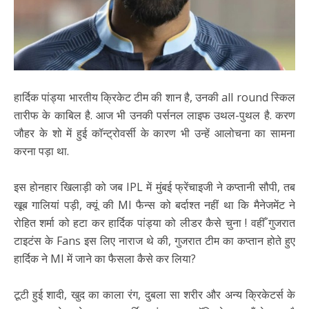
हार्दिक पांड्या भारतीय क्रिकेट टीम की शान है, उनकी all round स्किल
तारीफ के काबिल है. आज भी उनकी पर्सनल लाइफ उथल-पुथल है. करण
जौहर के शो में हुई कॉन्ट्रोवर्सी के कारण भी उन्हें आलोचना का सामना
करना पड़ा था.
इस होनहार खिलाड़ी को जब IPL में मुंबई फ्रेंचाइजी ने कप्तानी सौपी, तब
खूब गालियां पड़ी, क्यूं की MI फैन्स को बर्दाश्त नहीं था कि मैनेजमेंट ने
रोहित शर्मा को हटा कर हार्दिक पांड्या को लीडर कैसे चुना ! वहीँ गुजरात
टाइटंस के Fans इस लिए नाराज थे की, गुजरात टीम का कप्तान होते हुए
हार्दिक ने MI में जाने का फैसला कैसे कर लिया?
टूटी हुई शादी, खुद का काला रंग, दुबला सा शरीर और अन्य क्रिकेटर्स के