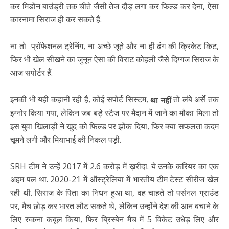
कर मिडोंन बाउंड्री तक चीते जैसी तेज दौड़ लगा कर फिल्ड कर देना, ऐसा
कारनामा सिराज ही कर सकते हैं.
ना तो प्रॉफेशनल ट्रेनिंग, ना अच्छे जूते और ना ही ढंग की क्रिकेट किट,
फिर भी खेल सीखने का जुनून ऐसा की विराट कोहली जैसे दिग्गज सिराज के
आज सपोर्टर हैं.
इनकी भी यही कहानी रही है, कोई सपोर्ट सिस्टम,
तो लंबे अर्से तक
था नहीं
इग्नोर किया गया, लेकिन जब बड़े स्टैज पर मैदान में जाने का मौका मिला तो
इस युवा खिलाड़ी ने खुद को फिल्ड पर झोंक दिया, फिर क्या सफलता कदम
चूमने लगी और मियाभाई की निकल पड़ी.
SRH टीम ने उन्हें 2017 में 2.6 करोड़ में ख़रीदा. ये उनके करियर का एक
अहम पल था. 2020-21 में ऑस्ट्रेलिया में भारतीय टीम टेस्ट सीरीज खेल
रही थी. सिराज के पिता का निधन हुआ था, वह चाहते तो पर्सनल ग्राउंड
पर, मैच छोड़ कर भारत लौट सकते थे, लेकिन उन्होंने देश की आन बचाने के
लिए रुकना कबूल किया, फिर ब्रिस्बेन मैच में 5 विकेट उधेड़ लिए और