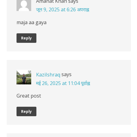
Amanat Khan
says
जून 9, 2025 at 6:26 अपराह्न
maja aa gaya
Reply
says
KaziIshraq
मई 26, 2025 at 11:04 पूर्वाह्न
Great post
Reply