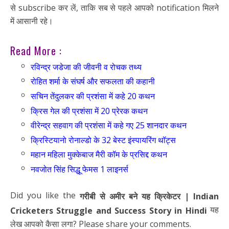
से subscribe कर लें, ताकि सब से पहले आपको notification मिलने
में आसानी रहे।
Read More :
रविन्द्र जडेजा की जीवनी व रोचक तथ्य
रोहित शर्मा के संघर्ष और सफलता की कहानी
सचिन तेंदुलकर की प्रशंसा में कहे 20 कथन
क्रिस गेल की प्रशंसा में 20 प्रेरक कथन
वीरेन्द्र सहवाग की प्रशंसा में कहे गए 25 शानदार कथन
क्रिस्टियानो रोनाल्डो के 32 बेस्ट इंस्पायरिंग थॉट्स
महान महिला मुक्केबाज मैरी कॉम के प्रसिद्द कथन
नवजोत सिंह सिद्धू फेमस 1 लाइनर्स
Did you like the
गरीबी से अमीर बने यह क्रिकेटर | Indian
यह
Cricketers Struggle and Success Story in Hindi
लेख आपको कैसा लगा? Please share your comments.