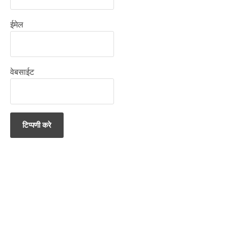
ईमेल
वेबसाईट