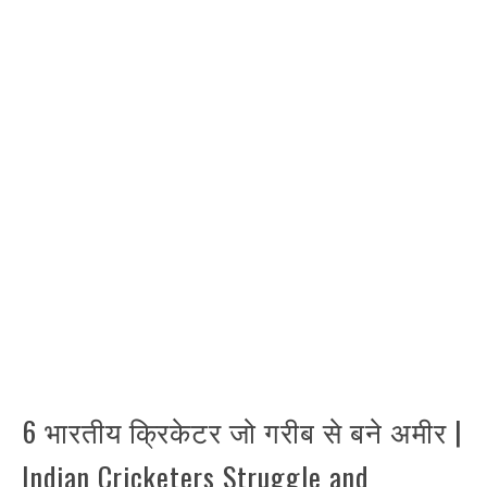
6 भारतीय क्रिकेटर जो गरीब से बने अमीर |
Indian Cricketers Struggle and