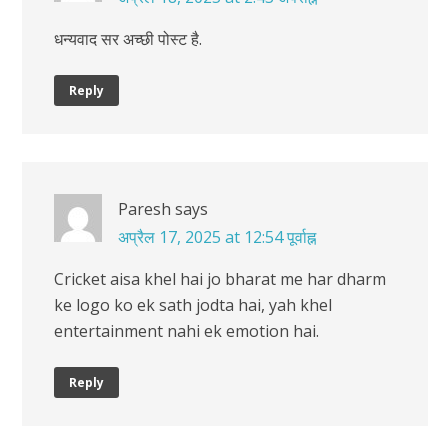
धन्यवाद सर अच्छी पोस्ट है.
Reply
Paresh
says
अप्रैल 17, 2025 at 12:54 पूर्वाह्न
Cricket aisa khel hai jo bharat me har dharm
ke logo ko ek sath jodta hai, yah khel
entertainment nahi ek emotion hai.
Reply