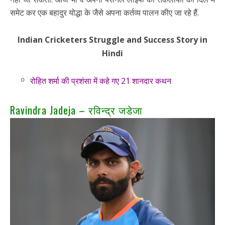
समेट कर एक बहादुर योद्धा के जैसे अपना कर्तव्य पालन कीए जा रहे हैं.
Indian Cricketers Struggle and Success Story in
Hindi
रोहित शर्मा की प्रशंसा में कहे गए 21 शानदार कथन
Ravindra Jadeja – रविन्द्र जडेजा