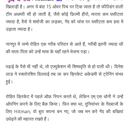
खिलाड़ी है। अगर ये बंदा 15 ओवर पिच पर टिक जाता है तो फील्डिंग वाली
टीम अधमरी सी हो जाती है, जैसे कोई फ़िल्मी हीरो, मारता कम घसीटता
ज्यादा है, वैसे ये शर्माजी का लड़का, गेंद को घांस पर घसीटता कम हवा में
उड़ाता ज्यादा है।
नागपुर में जन्मे रोहित एक गरीब परिवार से आते हैं, गरीबी इतनी ज्यादा थी
की माता-पिता को उन्हें मामा के यहाँ रहने भेजना पड़ा।
पढाई के पैसे भी नहीं थे, तो एज्युकेशन भी शिष्यवृति से हो पाती थी। दिनेश
लाड ने स्क्लोरशिप दिलवाई तब जा कर क्रिकेट अकेडमी से ट्रेनिंग संभव
हुई।
रोहित क्रिकेट में पहले ऑफ़ स्पिन करते थे, लेकिन एम् एस धोनी ने उन्हें
ओपनिंग करने के लिए बैक किया। फिर क्या था, दुनियांभर के गेंदबाजों के
लिए Hitman, वो बुरा सपना बन गए, जो जब मन करे गेंद की बखियां
उधेड़ने की महारत रखते हैं।