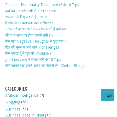
Pleasant Personality Develop करने के 10 Tips
क्यों बचें Facebook से ? 7 reasons.
सफलता के लिए ज़रूरी है Focus !
रिक्शेवाले का बेटा बना IAS officer !
Law of Attraction – सोच बनती है हकीक़त
जीवन में लक्ष्य का होना ज़रूरी क्यों है ?
कैसे पाएं Negative Thoughts से छुटकारा ?
दिल की सुनने में आने वाले 7 challenges
कैसे रखता हूँ मैं खुद को Positive ?
Job Interview में सफल होने के 10 Tips
कैसे जलाये रखें अपने अन्दर की चिंगारी को- Chetan Bhagat
CATEGORIES
Top
(9)
Artificial Intelligence
(38)
Blogging
(61)
Business
(32)
Business Ideas in Hindi