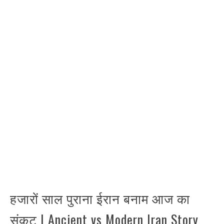
हजारों साल पुराना ईरान बनाम आज का
संकट | Ancient vs Modern Iran Story