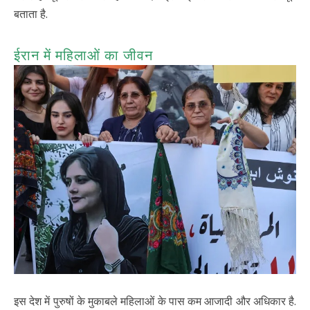
बताता है.
ईरान में महिलाओं का जीवन
इस देश में पुरुषों के मुकाबले महिलाओं के पास कम आजादी और अधिकार है.