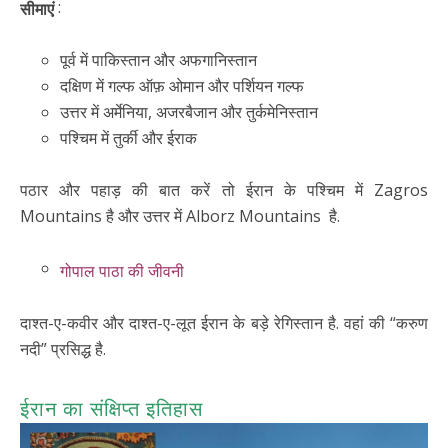
:
सीमाएं
पूर्व में पाकिस्तान और अफगानिस्तान
दक्षिण में गल्फ ऑफ़ ओमान और पर्शियन गल्फ
उत्तर में अर्मेनिया, अजरबैजान और तुर्कमेनिस्तान
पश्चिम में तुर्की और ईराक
पठार और पहाड़ की बात करें तो ईरान के पश्चिम में Zagros
Mountains है और उत्तर में Alborz Mountains है.
गोपाल पाठा की जीवनी
दाश्त-ए-कवीर और दाश्त-ए-लूत ईरान के बड़े रेगिस्तान है. वहां की “करुण
नदी” प्रसिद्ध है.
ईरान का संक्षिप्त इतिहास