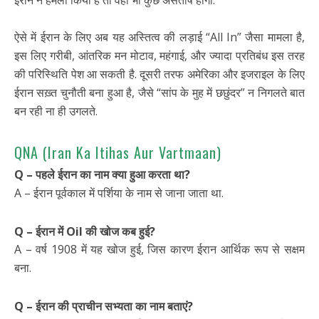
ऐसे में ईरान के लिए अब यह अस्तित्व की लड़ाई “All In” जैसा मामला है,
इस लिए गरीबी, आंतरिक मन मोटाव, महंगाई, और ज्यादा प्रतिबंध इस तरह
की परिस्थिति पेश आ सकती है. दूसरी तरफ अमेरिका और इजराइल के लिए
ईरान सख़्त चुनौती बना हुआ है, जैसे “सांप के मुह में छछुंदर” न निगलते बात
बन रही ना ही उगलते.
QNA (Iran Ka Itihas Aur Vartmaan)
Q – पहले ईरान का नाम क्या हुआ करता था?
A – ईरान पूर्वकाल में पर्शिया के नाम से जाना जाता था.
Q – ईरान में Oil की खोज कब हुई?
A – वर्ष 1908 में यह खोज हुई, जिस कारण ईरान आर्थिक रूप से सक्षम
बना.
Q – ईरान की प्राचीन सभ्यता का नाम बताएं?