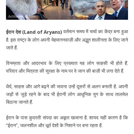
वर्तमान समय में चर्चा का केंद्र बना हुआ
ईरान देश (Land of Aryans)
है. इस राष्ट्र के लोग अपनी मेहमाननवाज़ी और अद्भुत शालीनता के लिए जाने
जाते हैं.
विनम्रता और आदरभाव के लिए प्रख्यात यह लोग साहसी भी होते हैं.
परिवार और मित्रता की सुरक्षा के नाम पर वे जान की बाज़ी भी लगा देते हैं.
धैर्य, साहस और आगे बढ़ने की भावना उन्हें दूसरों से अलग बनाती है. अपनी
जड़ों से जुड़े रहने के बाद भी ईरानी लोग आधुनिक युग के साथ तालमेल
बिठाना जानते हैं.
ईरान के पास कुदरती संपदा का अकूत खजाना है. शायद यही कारण है कि
“ईरान”, जलनशील और धूर्त देशों के निशाने पर बना रहता है.