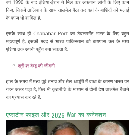
वर्ष 1990 के बाद इंडिया-ईरान ने मिल कर अफगान लोगों के लिए काम
किए, जिसमें तालिबान के साथ तालमेल बैठा कर वहां के बाशिंदों की भलाई
के काज भी शामिल है.
इसके साथ ही Chabahar Port का डेवलपमेंट भारत के लिए बहुत
महत्वपूर्ण है, इसकी मदद से भारत पाकिस्तान को बायपास कर के मध्य
एशिया तक अपनी पहुँच बना सकता है.
श्रीधर वेम्बू की जीवनी
हाल के समय में मध्य-पूर्व तनाव और तेल आपूर्ति में बाधा के कारण भारत पर
गहन असर पड़ा है, फिर भी कूटनीति के माध्यम से दोनों देश तालमेल बैठाने
का प्रयास कर रहे हैं.
एप्सटीन फाइल और
War का कनेक्शन
2026