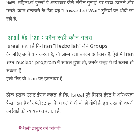
भक्षण, महिलाओं-पुरुषों पे अत्याचार जैसे संगीन गुनाहों पर परदा डालने और
उनसे ध्यान भटकाने के लिए यह “Unwanted War” दुनियां पर थोपी जा
रही है.
Israil Vs Iran : कौन सही कौन गलत
Isreal कहता है कि Iran “Hezbollah” जैसे Groups
के जरिए उनपे वार करता है, तो आत्म रक्षा उनका अधिकार है. ऐसे में Iran
अगर nuclear program में सफल हुआ तो, उनके वजूद पे ही खतरा हो
सकता है.
इसी लिए वो Iran पर हमलावर है.
ठीक इसके उलट ईरान कहता है कि, Isreal पुरे मिडल ईस्ट में अस्थिरता
फैला रहा है और पेलेस्टाइन के मामले में भी वो ही दोषी है. इस तरह वो अपनी
कार्रवाई को न्यायसंगत बताता है.
मैथिली ठाकुर की जीवनी