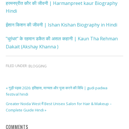
हरमनप्रीत कौर की जीवनी | Harmanpreet kaur Biography
Hindi
ईशान किशन की जीवनी | Ishan Kishan Biography in Hindi
"धुरंधर" के रहमान डकैत की असल कहानी | Kaun Tha Rehman
Dakait (Akshay Khanna )
FILED UNDER:
BLOGGING
« गुड़ी पड़वा 2026: इतिहास, मान्यता और पूजा करने की विधि | gudi padwa
festival hindi
Greater Noida West में Best Unisex Salon for Hair & Makeup –
Complete Guide Hindi »
COMMENTS