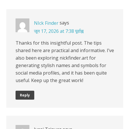
says
NIck Finder
जून 17, 2026 at 7:38 पूर्वाह्न
Thanks for this insightful post. The tips
shared here are practical and informative. I’ve
also been exploring nickfinder.art for
generating stylish names and symbols for
social media profiles, and it has been quite
useful. Keep up the great work!
Reply