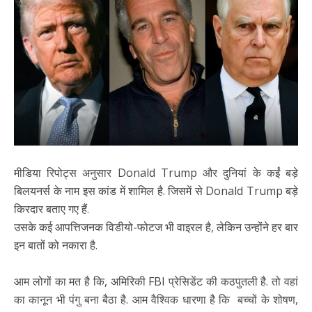
मीडिया रिपोट्स अनुसार Donald Trump और दुनियां के कईं बड़े
बिलयनर्स के नाम इस कांड में शामिल है. जिसमें से Donald Trump बड़े
किरदार बताए गए हैं.
उसके कई आपत्तिजनक विडीयो-फोटज भी वाइरल है, लेकिन उन्होंने हर बार
इन बातों को नकारा है.
आम लोगों का मत है कि, अमिरिकी FBI प्रेसिडेंट की कठपुतली है. तो वहां
का कानून भी पंगु बना बैठा है. आम वैश्विक धारणा है कि बच्चों के शोषण,