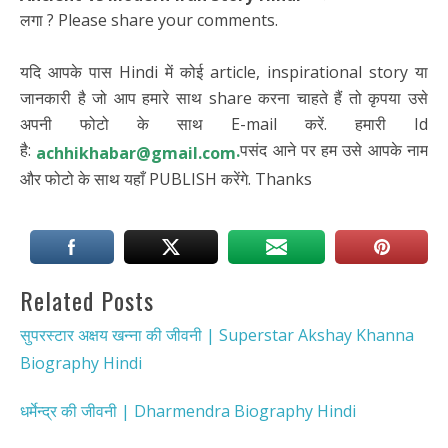
लगा ? Please share your comments.
यदि आपके पास Hindi में कोई article, inspirational story या
जानकारी है जो आप हमारे साथ share करना चाहते हैं तो कृपया उसे
अपनी फोटो के साथ E-mail करें. हमारी Id
है:
पसंद आने पर हम उसे आपके नाम
.
achhikhabar@gmail.com
और फोटो के साथ यहाँ PUBLISH करेंगे. Thanks
Related Posts
सुपरस्टार अक्षय खन्ना की जीवनी | Superstar Akshay Khanna
Biography Hindi
धर्मेन्द्र की जीवनी | Dharmendra Biography Hindi