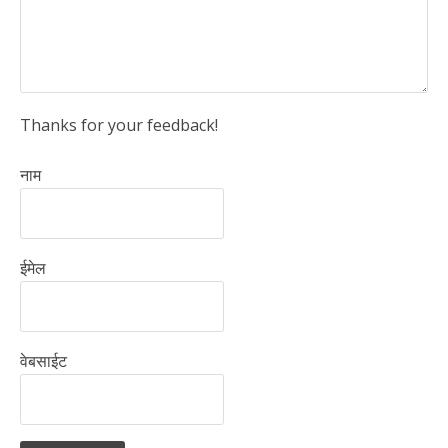
Thanks for your feedback!
नाम
ईमेल
वेबसाईट