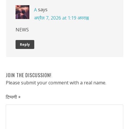
says
A
अप्रैल 7, 2026 at 1:19 अपराह्न
NEWS
Reply
JOIN THE DISCUSSION!
Please submit your comment with a real name.
टिप्पणी
*