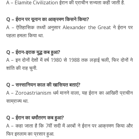
A – Elamite Civilization ईरान की प्राचीन सभ्यता कही जाती है.
Q – ईरान पर यूनान का आक्रमण किसने किया?
A – ऐतिहासिक तथ्यों अनुसार Alexander the Great ने ईरान पर
पहला हमला किया था.
Q – ईरान-इराक युद्ध कब हुआ?
A – इन दोनों देशों में वर्ष 1980 से 1988 तक लड़ाई चली, फिर दोनों ने
शांति की राह चुनी.
Q – सस्सानियन काल की खासियत बताएं?
A – Zoroastrianism धर्म मानने वाला, यह ईरान का आखिरी प्राचीन
साम्राज्य था.
Q – ईरान का धर्मांतरण कब हुआ?
A – कहा जाता है कि 7वीं सदी में अरबों ने ईरान पर आक्रमण किया और
फिर इस्लाम का प्रसार हुआ.