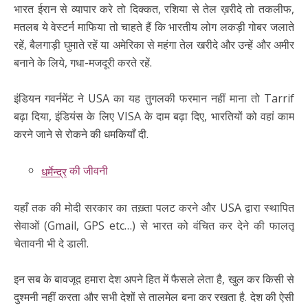
भारत ईरान से व्यापार करे तो दिक्कत, रशिया से तेल ख़रीदे तो तकलीफ,
मतलब ये वेस्टर्न माफिया तो चाहते हैं कि भारतीय लोग लकड़ी गोबर जलाते
रहें, बैलगाड़ी घुमाते रहें या अमेरिका से महंगा तेल खरीदे और उन्हें और अमीर
बनाने के लिये, गधा-मजदूरी करते रहें.
इंडियन गवर्नमेंट ने USA का यह तुगलकी फरमान नहीं माना तो Tarrif
बढ़ा दिया, इंडियंस के लिए VISA के दाम बढ़ा दिए, भारतियों को वहां काम
करने जाने से रोकने की धमकियाँ दी.
की जीवनी
धर्मेन्द्र
यहाँ तक की मोदी सरकार का तख़्ता पलट करने और USA द्वारा स्थापित
सेवाओं (Gmail, GPS etc…) से भारत को वंचित कर देने की फालतू
चेतावनी भी दे डाली.
इन सब के बावजूद हमारा देश अपने हित में फैसले लेता है, खुल कर किसी से
दुश्मनी नहीं करता और सभी देशों से तालमेल बना कर रखता है. देश की ऐसी