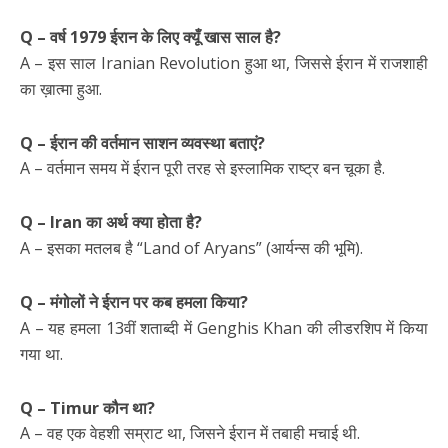
Q – वर्ष 1979 ईरान के लिए क्यूँ खास साल है?
A – इस साल Iranian Revolution हुआ था, जिससे ईरान में राजशाही
का ख़ात्मा हुआ.
Q – ईरान की वर्तमान साशन व्यवस्था बताएं?
A – वर्तमान समय में ईरान पूरी तरह से इस्लामिक राष्ट्र बन चूका है.
Q – Iran का अर्थ क्या होता है?
A – इसका मतलब है “Land of Aryans” (आर्यन्स की भूमि).
Q – मंगोलों ने ईरान पर कब हमला किया?
A – यह हमला 13वीं शताब्दी में Genghis Khan की लीडरशिप में किया
गया था.
Q – Timur कौन था?
A – वह एक वेहशी सम्राट था, जिसने ईरान में तबाही मचाई थी.