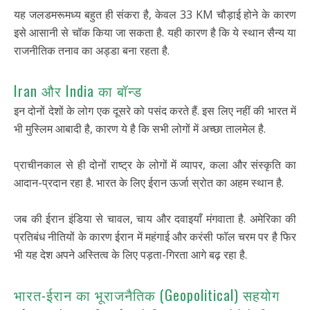
यह जलडमरूमध्य बहुत ही संकरा है, केवल 33 KM चौड़ाई होने के कारण
इसे आसानी से चॉक किया जा सकता है. यही कारण है कि ये स्थान सैन्य या
राजनीतिक तनाव का अड्डा बना रहता है.
Iran और India का बॉन्ड
इन दोनों देशों के लोग एक दूसरे को पसंद करते हैं. इस लिए नहीं की भारत में
भी मुस्लिम आबादी है, कारण ये है कि सभी लोगों में अच्छा तालमेल है.
प्राचीनकाल से ही दोनों राष्ट्र के लोगों में व्यापर, कला और संस्कृति का
आदान-प्रदान रहा है. भारत के लिए ईरान ऊर्जा स्रोत का अहम स्थान है.
जब की ईरान इंडिया से चावल, चाय और दवाइयाँ मंगवाता है. अमेरिका की
प्रतिबंध नीतियों के कारण ईरान में महंगाई और करंसी फॉल चरम पर है फिर
भी यह देश अपने अस्तित्व के लिए पड़ता-गिरता आगे बढ़ रहा है.
भारत-ईरान का भूराजनैतिक (Geopolitical) सहयोग