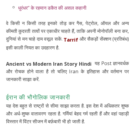
धुरंधर” के रहमान डकैत की असल कहानी
वे किसी न किसी तरह इनको तोड़ कर गैस, पेट्रोल, ऑयल और अन्य
कीमती कुदरती तत्वों पर एकाधीर चाहते हैं, ताकि अपनी मोनोपॉली बना कर,
दुनियां से मन चाहे दाम वसूल सकें.
और सैकड़ों सेंक्शन (प्रतिबंध)
Tarrif
इसी काली नियत का उदहारण है.
यह Post ज्ञानवर्धक
Ancient vs Modern Iran Story Hindi
और रोचक होने वाला है तो चलिए Iran के इतिहास और वर्तमान पर
जानकारी साझा करें.
ईरान की भौगोलिक जानकारी
यह देश बहुत से राष्ट्रों से सीमा साझा करता है. इस देश में अधिकतर शुष्क
और अर्ध-शुष्क वातावरण रहता है. गर्मियां बेहद गर्म रहती हैं और वहां पहाड़ी
विस्तार में विंटर सीजन में बर्फ़बारी भी हो जाती है.