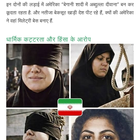
इन दोनों की लड़ाई में अमेरिका “बेगानी शादी में अब्दुल्ला दीवाना” बन कर
कूदता रहता है. और नतीजा बेकसूर खाड़ी देश पीट रहे हैं, क्यों की अमेरिका
ने वहां मिलेट्री बेस बनाए हैं.
धार्मिक कट्टरता और हिंसा के आरोप