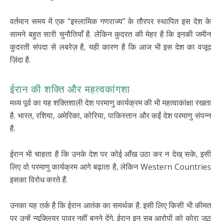
वर्तमान समय में एक “इस्लामिक गणराज्य” के तौरपर स्थापित इस देश के
सामने बहुत सारी चुनौतियाँ है. लेकिन कुदरत की मेहर है कि इनकी जमीन
कुदरती संपदा से लबरेज़ है, यही कारण है कि आज भी इस देश का वजूद
ज़िंदा है.
ईरान की शक्ति और महत्वकांगशा
मध्य पूर्व का यह शक्तिशाली देश परमाणु कार्यक्रम की भी महत्वाकांक्षा रखता
है. भारत, रशिया, अमेरिका, कोरिया, पाकिस्तान और कईं देश परमाणु संपन्न
है.
ईरान भी चाहता है कि उनके देश पर कोई आँख उठा कर न देख् सके, इसी
लिए वो परमाणु कार्यक्रम आगे बढ़ाता है, लेकिन Western Countries
इसका विरोध करते हैं.
उनका यह तर्क है कि ईरान आतंक का समर्थक है. इसी लिए किसी भी कीमत
पर उन्हें न्यूक्लियर पावर नहीं बनने देंगे. ईरान इन सब आरोपों को कोरा जूठ