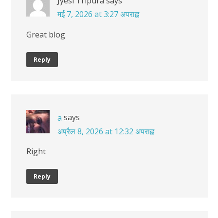
Jyesi Tripura
says
मई 7, 2026 at 3:27 अपराह्न
Great blog
Reply
says
a
अप्रैल 8, 2026 at 12:32 अपराह्न
Right
Reply