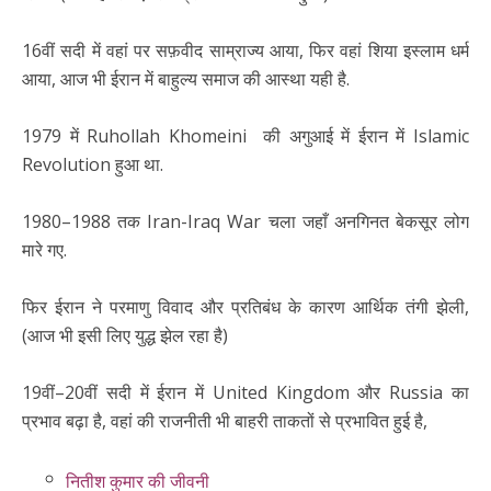
16वीं सदी में वहां पर सफ़वीद साम्राज्य आया, फिर वहां शिया इस्लाम धर्म
आया, आज भी ईरान में बाहुल्य समाज की आस्था यही है.
1979 में Ruhollah Khomeini की अगुआई में ईरान में Islamic
Revolution हुआ था.
1980–1988 तक Iran-Iraq War चला जहाँ अनगिनत बेकसूर लोग
मारे गए.
फिर ईरान ने परमाणु विवाद और प्रतिबंध के कारण आर्थिक तंगी झेली,
(आज भी इसी लिए युद्ध झेल रहा है)
19वीं–20वीं सदी में ईरान में United Kingdom और Russia का
प्रभाव बढ़ा है, वहां की राजनीती भी बाहरी ताकतों से प्रभावित हुई है,
नितीश कुमार की जीवनी