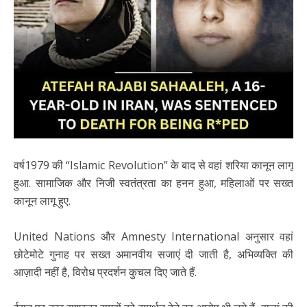
वर्ष1979 की “Islamic Revolution” के बाद से वहां शरिया कानून लागू
हुआ. सामाजिक और निजी स्वतंत्रता का हनन हुआ, महिलाओं पर सख्त
कानून लागू हुए.
United Nations और Amnesty International अनुसार वहां
छोटेमोटे गुनाह पर सख्त अमानवीय सजाएं दी जाती है, अभिव्यक्ति की
आज़ादी नहीं है, विरोध प्रदर्शन कुचल दिए जाते हैं.