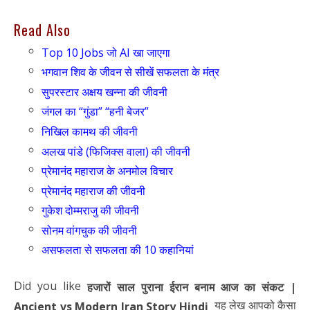
Read Also
Top 10 Jobs जो AI खा जाएगा
भगवान शिव के जीवन से सीखें सफलता के मंत्र
सुपरस्टार अक्षय खन्ना की जीवनी
जंगल का “गुंडा” “हनी बेजर”
निखिल कामथ की जीवनी
अलख पांडे (फिजिक्स वाला) की जीवनी
प्रेमानंद महाराज के अनमोल विचार
प्रेमानंद महाराज की जीवनी
गुकेश दोम्मराजु की जीवनी
सोनम वांगचुक की जीवनी
असफलता से सफलता की 10 कहानियां
Did you like
हजारों साल पुराना ईरान बनाम आज का संकट |
यह लेख आपको कैसा
Ancient vs Modern Iran Story Hindi