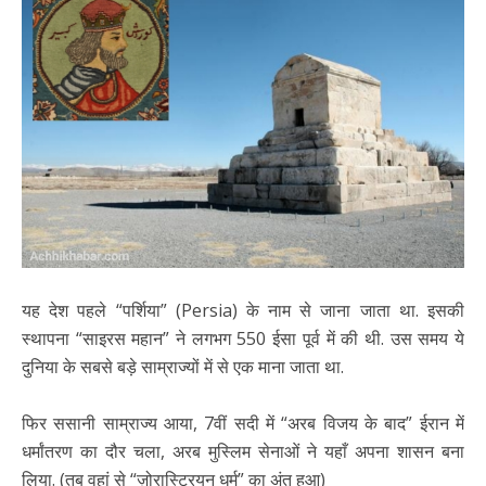
यह देश पहले “पर्शिया” (Persia) के नाम से जाना जाता था. इसकी
स्थापना “साइरस महान” ने लगभग 550 ईसा पूर्व में की थी. उस समय ये
दुनिया के सबसे बड़े साम्राज्यों में से एक माना जाता था.
फिर ससानी साम्राज्य आया, 7वीं सदी में “अरब विजय के बाद” ईरान में
धर्मांतरण का दौर चला, अरब मुस्लिम सेनाओं ने यहाँ अपना शासन बना
लिया. (तब वहां से “ज़ोरास्ट्रियन धर्म” का अंत हुआ)