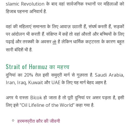
slamic Revolution के बाद वहां सार्वजनिक स्थानों पर महिलाओं को
हिजाब पहनना अनिवार्य है.
वहां की महिलाएं समानता के लिए आवाज़ उठाती हैं, संघर्ष करती हैं, सड़कों
पर आंदोलन भी करती हैं. संक्षिप्त में कहें तो वहां औरतों और बच्चियों के लिए
पढ़ाई और तरक्की के अवसर
है लेकिन धार्मिक कट्टरता के कारण बहुत
तो
सारी बंदिशें भी है.
Strait of Hormuz का महत्त्व
दुनियां का 20% तेल इसी समुद्री मार्ग से गुज़रता है. Saudi Arabia,
Iran, Iraq, Kuwait और UAE के लिए यह मार्ग बेहद अहम है.
अगर ये रास्ता Blcok हो जाता है तो पूरी दुनियां पर असर पड़ता है, इसी
लिए इसे “Oil Lifeline of the World” कहा गया है.
हरमनप्रीत कौर की जीवनी