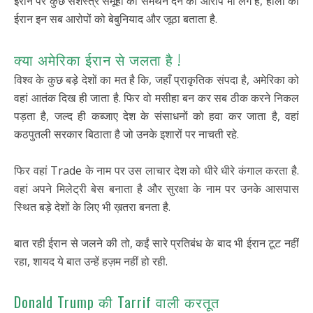
ईरान पर कुछ सशस्त्र समूहों को समर्थन देने का आरोप भी लगे हैं, हालां की
ईरान इन सब आरोपों को बेबुनियाद और जूठा बताता है.
क्या अमेरिका ईरान से जलता है !
विश्व के कुछ बड़े देशों का मत है कि, जहाँ प्राकृतिक संपदा है, अमेरिका को
वहां आतंक दिख ही जाता है. फिर वो मसीहा बन कर सब ठीक करने निकल
पड़ता है, जल्द ही कब्जाए देश के संसाधनों को हवा कर जाता है, वहां
कठपुतली सरकार बिठाता है जो उनके इशारों पर नाचती रहे.
फिर वहां Trade के नाम पर उस लाचार देश को धीरे धीरे कंगाल करता है.
वहां अपने मिलेट्री बेस बनाता है और सुरक्षा के नाम पर उनके आसपास
स्थित बड़े देशों के लिए भी ख़तरा बनता है.
बात रही ईरान से जलने की तो, कईं सारे प्रतिबंध के बाद भी ईरान टूट नहीं
रहा, शायद ये बात उन्हें हज़म नहीं हो रही.
Donald Trump की Tarrif वाली करतूत